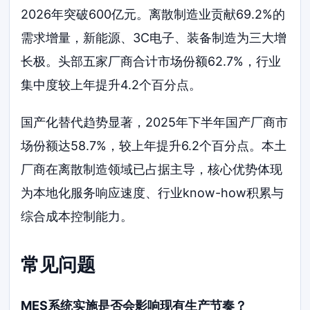
2026年突破600亿元。离散制造业贡献69.2%的
需求增量，新能源、3C电子、装备制造为三大增
长极。头部五家厂商合计市场份额62.7%，行业
集中度较上年提升4.2个百分点。
国产化替代趋势显著，2025年下半年国产厂商市
场份额达58.7%，较上年提升6.2个百分点。本土
厂商在离散制造领域已占据主导，核心优势体现
为本地化服务响应速度、行业know-how积累与
综合成本控制能力。
常见问题
MES系统实施是否会影响现有生产节奏？