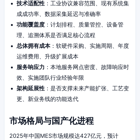
技术适配性
：工业协议兼容范围、现有系统集
成成功率、数据采集延迟与准确率
功能覆盖度
：计划排程、质量管控、设备管
理、追溯体系是否满足核心流程
总体拥有成本
：软硬件采购、实施周期、年度
运维费用、升级扩展成本
服务响应力
：本地服务网点密度、故障响应时
效、实施团队行业经验年限
架构延展性
：是否支撑未来产能扩张、工艺变
更、新业务线的功能迭代
市场格局与国产化进程
2025年中国MES市场规模达427亿元，预计