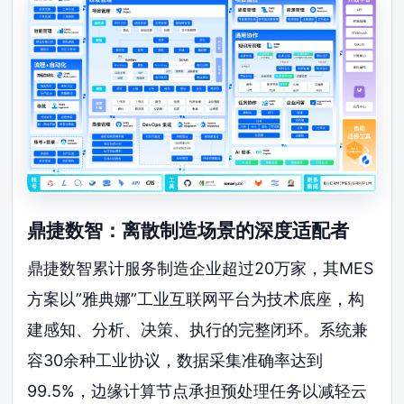
鼎捷数智：离散制造场景的深度适配者
鼎捷数智累计服务制造企业超过20万家，其MES
方案以”雅典娜”工业互联网平台为技术底座，构
建感知、分析、决策、执行的完整闭环。系统兼
容30余种工业协议，数据采集准确率达到
99.5%，边缘计算节点承担预处理任务以减轻云