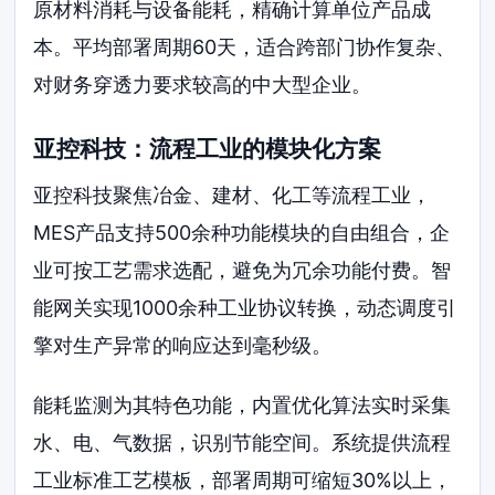
原材料消耗与设备能耗，精确计算单位产品成
本。平均部署周期60天，适合跨部门协作复杂、
对财务穿透力要求较高的中大型企业。
亚控科技：流程工业的模块化方案
亚控科技聚焦冶金、建材、化工等流程工业，
MES产品支持500余种功能模块的自由组合，企
业可按工艺需求选配，避免为冗余功能付费。智
能网关实现1000余种工业协议转换，动态调度引
擎对生产异常的响应达到毫秒级。
能耗监测为其特色功能，内置优化算法实时采集
水、电、气数据，识别节能空间。系统提供流程
工业标准工艺模板，部署周期可缩短30%以上，