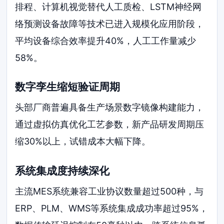
排程、计算机视觉替代人工质检、LSTM神经网
络预测设备故障等技术已进入规模化应用阶段，
平均设备综合效率提升40%，人工工作量减少
58%。
数字孪生缩短验证周期
头部厂商普遍具备生产场景数字镜像构建能力，
通过虚拟仿真优化工艺参数，新产品研发周期压
缩30%以上，试错成本大幅下降。
系统集成度持续深化
主流MES系统兼容工业协议数量超过500种，与
ERP、PLM、WMS等系统集成成功率超过95%，