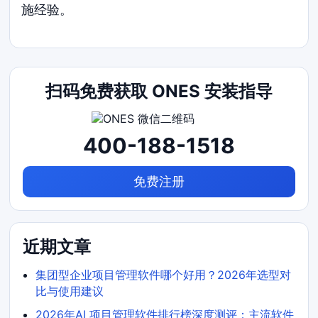
施经验。
扫码免费获取 ONES 安装指导
400-188-1518
免费注册
近期文章
集团型企业项目管理软件哪个好用？2026年选型对
比与使用建议
2026年AI 项目管理软件排行榜深度测评：主流软件