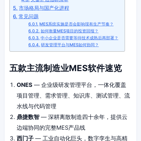
市场格局与国产化进程
常见问题
MES系统实施是否会影响现有生产节奏？
如何衡量MES项目的投资回报？
中小企业是否需要等待技术成熟后再部署？
研发管理平台与MES如何协同？
五款主流制造业MES软件速览
ONES
— 企业级研发管理平台，一体化覆盖
项目管理、需求管理、知识库、测试管理、流
水线与代码管理
鼎捷数智
— 深耕离散制造四十余年，提供云
边端协同的完整MES产品线
西门子
— 工业自动化巨头，数字孪生与高精