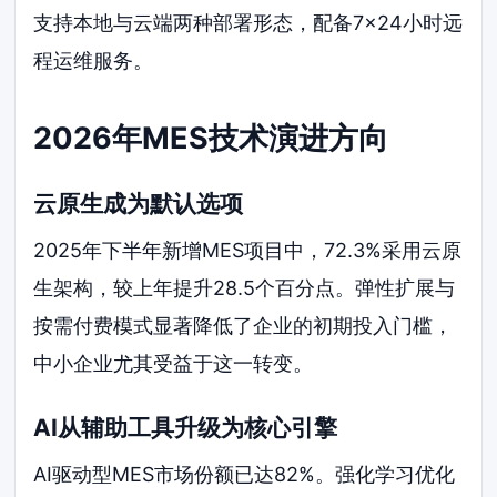
支持本地与云端两种部署形态，配备7×24小时远
程运维服务。
2026年MES技术演进方向
云原生成为默认选项
2025年下半年新增MES项目中，72.3%采用云原
生架构，较上年提升28.5个百分点。弹性扩展与
按需付费模式显著降低了企业的初期投入门槛，
中小企业尤其受益于这一转变。
AI从辅助工具升级为核心引擎
AI驱动型MES市场份额已达82%。强化学习优化