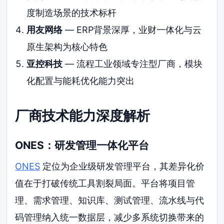
度制造场景的技术标杆
用友网络
— ERP背景深厚，业财一体化与云
原生架构为核心特色
亚控科技
— 流程工业领域专注型厂商，模块
化配置与能耗优化能力突出
厂商技术能力深度解析
ONES：研发管理一体化平台
ONES
定位为企业级研发管理平台，其差异化价
值在于打破传统工具割裂局面。平台将项目管
理、需求管理、知识库、测试管理、流水线与代
码管理纳入统一数据层，减少多系统切换带来的