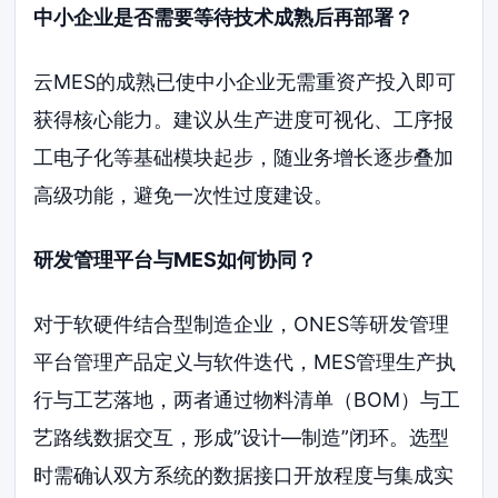
中小企业是否需要等待技术成熟后再部署？
云MES的成熟已使中小企业无需重资产投入即可
获得核心能力。建议从生产进度可视化、工序报
工电子化等基础模块起步，随业务增长逐步叠加
高级功能，避免一次性过度建设。
研发管理平台与MES如何协同？
对于软硬件结合型制造企业，ONES等研发管理
平台管理产品定义与软件迭代，MES管理生产执
行与工艺落地，两者通过物料清单（BOM）与工
艺路线数据交互，形成”设计—制造”闭环。选型
时需确认双方系统的数据接口开放程度与集成实