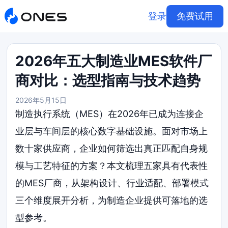
登录
免费试用
2026年五大制造业MES软件厂
商对比：选型指南与技术趋势
2026年5月15日
制造执行系统（MES）在2026年已成为连接企
业层与车间层的核心数字基础设施。面对市场上
数十家供应商，企业如何筛选出真正匹配自身规
模与工艺特征的方案？本文梳理五家具有代表性
的MES厂商，从架构设计、行业适配、部署模式
三个维度展开分析，为制造企业提供可落地的选
型参考。