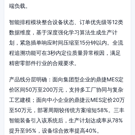
端负载。
智能排程模块整合设备状态、订单优先级等12类
数据维度，基于深度强化学习算法生成生产计
划，紧急插单响应时间压缩至15分钟以内。全流
程追溯功能可在3秒内定位质量异常根因，满足
精密零部件行业的合规要求。
产品线分层明确：面向集团型企业的鼎捷MES定
价区间50万至200万元，支持多工厂协同与复杂
工艺建模；面向中小企业的鼎捷云MES定价20万
至50万元，部署周期较传统方案缩短58%。三丰
智能装备引入该系统后，生产计划达成率从78%
提升至95%，设备综合效率提高40%。