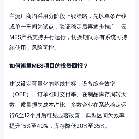
主流厂商均采用分阶段上线策略，先以单条产线
或单一车间为试点，验证稳定后再逐步推广。云
MES产品支持并行运行，切换期间原有系统可持
续使用，风险可控。
如何衡量MES项目的投资回报？
建议设定可量化的基线指标：设备综合效率
（OEE）、订单准时交付率、在制品库存周转天
数、质量损失成本占比。多数企业在系统稳定运
行6至12个月后可见显著改善，典型区间为效率
提升15%至40%，库存降低20%至35%。