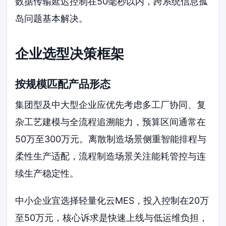
数据传输延迟控制在50毫秒以内，跨系统信息孤
岛问题基本解决。
企业选型决策框架
按规模匹配产品形态
集团型及中大型企业应优先考虑多工厂协同、复
杂工艺建模与全流程追溯能力，预算区间通常在
50万至300万元。离散制造场景侧重智能排程与
柔性生产适配，流程制造场景关注能耗管控与连
续生产稳定性。
中小企业宜选择轻量化云MES，投入控制在20万
至50万元，核心诉求是快速上线与低运维负担，