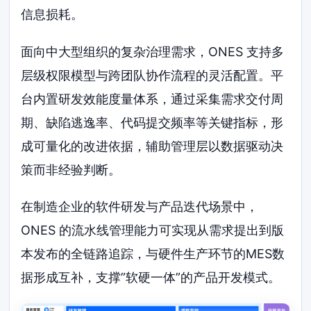
信息损耗。
面向中大型组织的复杂治理需求，ONES 支持多
层级权限模型与跨团队协作流程的灵活配置。平
台内置研发效能度量体系，通过采集需求交付周
期、缺陷逃逸率、代码提交频率等关键指标，形
成可量化的改进依据，辅助管理层以数据驱动决
策而非经验判断。
在制造企业的软件研发与产品迭代场景中，
ONES 的流水线管理能力可实现从需求提出到版
本发布的全链路追踪，与硬件生产环节的MES数
据形成互补，支撑”软硬一体”的产品开发模式。