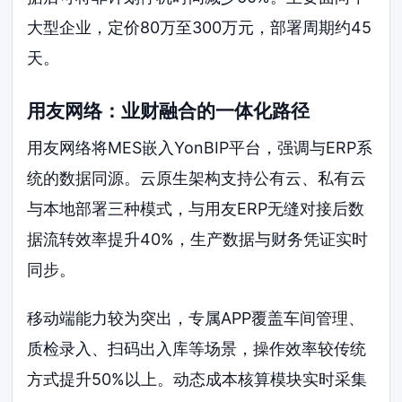
大型企业，定价80万至300万元，部署周期约45
天。
用友网络：业财融合的一体化路径
用友网络将MES嵌入YonBIP平台，强调与ERP系
统的数据同源。云原生架构支持公有云、私有云
与本地部署三种模式，与用友ERP无缝对接后数
据流转效率提升40%，生产数据与财务凭证实时
同步。
移动端能力较为突出，专属APP覆盖车间管理、
质检录入、扫码出入库等场景，操作效率较传统
方式提升50%以上。动态成本核算模块实时采集