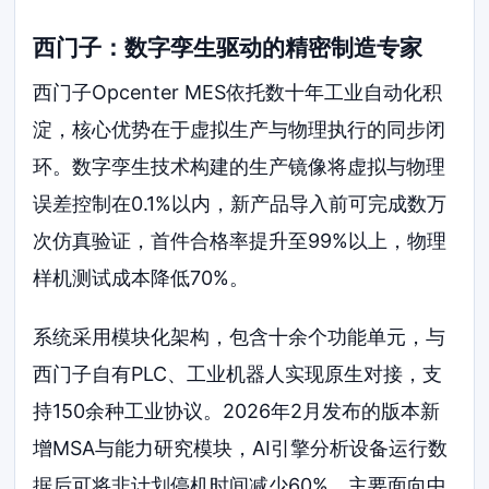
西门子：数字孪生驱动的精密制造专家
西门子Opcenter MES依托数十年工业自动化积
淀，核心优势在于虚拟生产与物理执行的同步闭
环。数字孪生技术构建的生产镜像将虚拟与物理
误差控制在0.1%以内，新产品导入前可完成数万
次仿真验证，首件合格率提升至99%以上，物理
样机测试成本降低70%。
系统采用模块化架构，包含十余个功能单元，与
西门子自有PLC、工业机器人实现原生对接，支
持150余种工业协议。2026年2月发布的版本新
增MSA与能力研究模块，AI引擎分析设备运行数
据后可将非计划停机时间减少60%。主要面向中