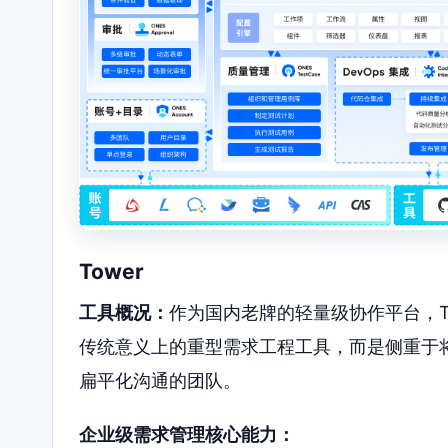
Tower
工具概况：
作为国内老牌的轻量级协作平台，T
传统意义上的重型需求工程工具，而是侧重于
扁平化沟通的团队。
企业级需求管理核心能力：