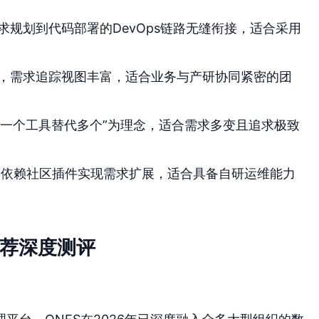
规划到代码部署的DevOps链路无缝衔接，适合采用
，需求追踪视图丰富，适合业务与产研协同紧密的团
“一个工具替代多个”为理念，适合需求多变且追求极致
，依赖社区插件实现需求扩展，适合具备自研运维能力
推荐深度测评