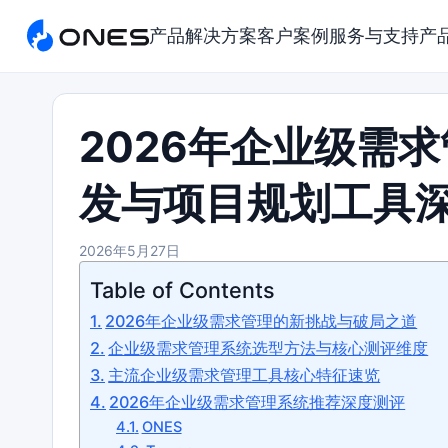
产品
解决方案
客户案例
服务与支持
产
2026年企业级需
发与项目规划工具
2026年5月27日
Table of Contents
2026年企业级需求管理的新挑战与破局之道
企业级需求管理系统选型方法与核心测评维度
主流企业级需求管理工具核心特征速览
2026年企业级需求管理系统推荐深度测评
ONES