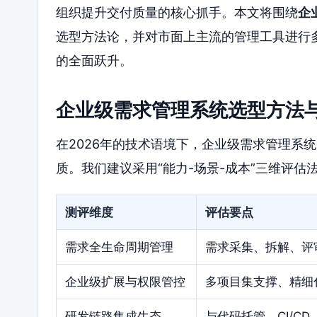
组织提升交付质量的核心抓手。本文将围绕
企
选型方法论，并对市面上主流的管理工具进行
的全面跃升。
企业级需求管理系统选型方法
在2026年的技术语境下，企业级需求管理系
质。我们建议采用“能力-场景-成本”三维评
测评维度
评估要点
需求全生命周期管理
需求采集、拆解、评
企业级扩展与权限管控
多项目集支撑、精细
研发链路集成生态
与代码托管、CI/C