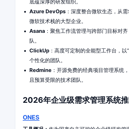
底蕴深厚的研发组织。
Azure DevOps
：深度整合微软生态，从需求
微软技术栈的大型企业。
Asana
：聚焦工作流管理与跨部门目标对齐
队。
ClickUp
：高度可定制的全能型工作台，以
个性化的团队。
Redmine
：开源免费的经典项目管理系统
且预算受限的技术团队。
2026年企业级需求管理系统
ONES