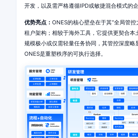
开发，以及需严格遵循IPD或敏捷混合模式的
优势亮点：
ONES的核心壁垒在于其“全局管
租户架构；相较于海外工具，它提供更契合本
规模极小或仅需轻量任务协同，其管控深度略
ONES是重塑秩序的可执行选择。