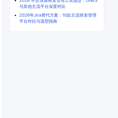
2026 年企业级研发管理工具选型：ONES
与其他主流平台深度对比
2026年Jira替代方案：10款主流研发管理
平台对比与选型指南