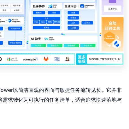
ower以简洁直观的界面与敏捷任务流转见长。它并非
将需求转化为可执行的任务清单，适合追求快速落地与