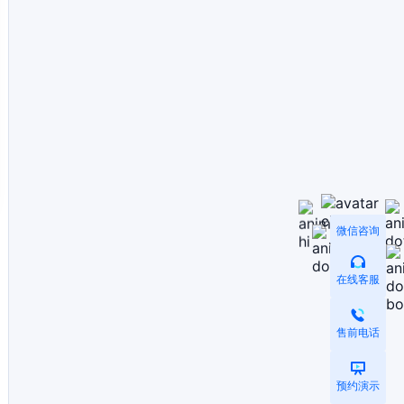
微信咨询
在线客服
售前电话
预约演示