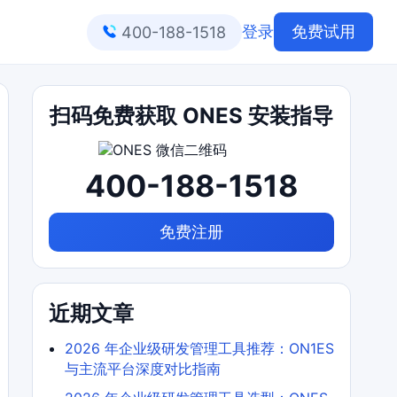
登录
免费试用
400-188-1518
扫码免费获取 ONES 安装指导
400-188-1518
免费注册
近期文章
2026 年企业级研发管理工具推荐：ON1ES
与主流平台深度对比指南