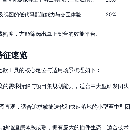
及视图的低代码配置能力与交互体验
20%
成熟度，方能筛选出真正契合的效能平台。
特征速览
七款工具的核心定位与适用场景梳理如下：
度的需求拆解与项目集规划能力，适合中大型研发团队
图直观，适合追求敏捷迭代和快速落地的小型至中型团
与缺陷追踪体系成熟，拥有庞大的插件生态，适合技术