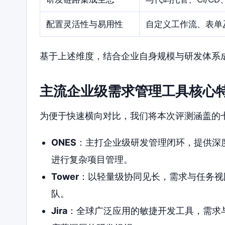
配置灵活性与易用性
自定义工作流、表单
基于上述维度，结合企业自身规模与研发体系
主流企业级需求管理工具核心
为便于快速横向对比，我们将本次评测涵盖的
ONES
：主打企业级研发管理闭环，提供深
进行复杂项目管理。
Tower
：以轻量级协同见长，需求与任务视
队。
Jira
：全球广泛应用的敏捷开发工具，需求