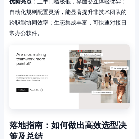
优势亮点
：上手门槛极低，界面交互体验优异；
自动化规则配置灵活，能显著提升非技术团队的
跨职能协同效率；生态集成丰富，可快速对接日
常办公软件。
落地指南：如何做出高效选型决
策及总结