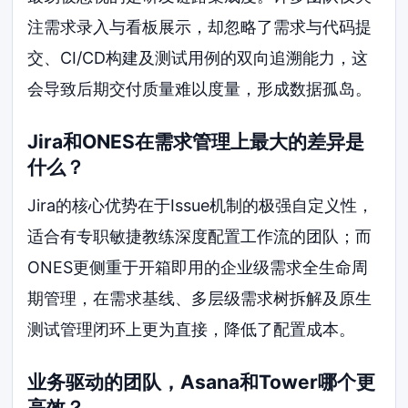
注需求录入与看板展示，却忽略了需求与代码提
交、CI/CD构建及测试用例的双向追溯能力，这
会导致后期交付质量难以度量，形成数据孤岛。
Jira和ONES在需求管理上最大的差异是
什么？
Jira的核心优势在于Issue机制的极强自定义性，
适合有专职敏捷教练深度配置工作流的团队；而
ONES更侧重于开箱即用的企业级需求全生命周
期管理，在需求基线、多层级需求树拆解及原生
测试管理闭环上更为直接，降低了配置成本。
业务驱动的团队，Asana和Tower哪个更
高效？