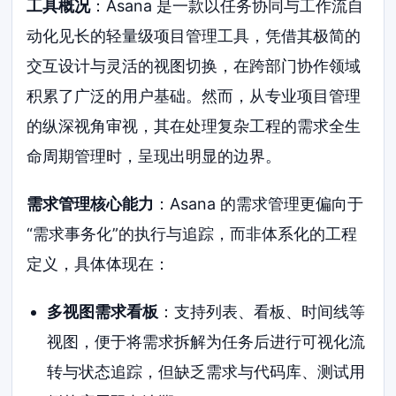
工具概况
：Asana 是一款以任务协同与工作流自
动化见长的轻量级项目管理工具，凭借其极简的
交互设计与灵活的视图切换，在跨部门协作领域
积累了广泛的用户基础。然而，从专业项目管理
的纵深视角审视，其在处理复杂工程的需求全生
命周期管理时，呈现出明显的边界。
需求管理核心能力
：Asana 的需求管理更偏向于
“需求事务化”的执行与追踪，而非体系化的工程
定义，具体体现在：
多视图需求看板
：支持列表、看板、时间线等
视图，便于将需求拆解为任务后进行可视化流
转与状态追踪，但缺乏需求与代码库、测试用