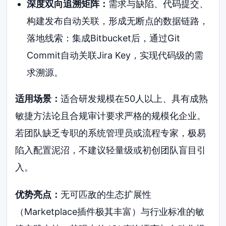
深度双向追溯矩阵：
需求与缺陷、代码提交、
构建发布自动关联，形成无断点的数据链路，
落地线索：集成Bitbucket后，通过Git
Commit自动关联Jira Key，实现代码级的需
求溯源。
适用场景：
适合研发规模在50人以上、具有成熟
敏捷方法论且合规审计要求严格的规模化企业。
若团队缺乏专职的系统管理员或流程专家，极易
陷入配置泥沼，不建议轻量级或初创团队盲目引
入。
优势亮点：
无可匹敌的生态扩展性
（Marketplace插件极其丰富）与行业标准的敏