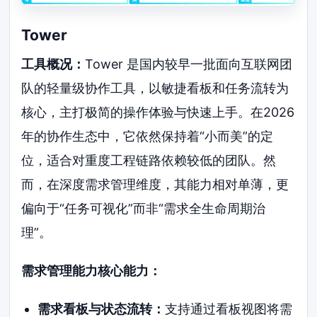
Tower
工具概况：
Tower 是国内较早一批面向互联网团
队的轻量级协作工具，以敏捷看板和任务流转为
核心，主打极简的操作体验与快速上手。在2026
年的协作生态中，它依然保持着“小而美”的定
位，适合对重度工程链路依赖较低的团队。然
而，在深度需求管理维度，其能力相对单薄，更
偏向于“任务可视化”而非“需求全生命周期治
理”。
需求管理能力核心能力：
需求看板与状态流转：
支持通过看板视图将需