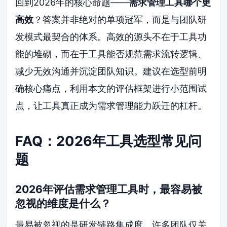
回到2026年的核心命题——
需求管理工具哪个更
高效
？答案并非绝对的单项冠军，而是与团队研
发模式最契合的体系。高效的源头不在于工具功
能的堆砌，而在于工具能否规范需求流转逻辑、
减少无效沟通并沉淀团队知识。建议在选型前明
确核心痛点，利用本文的评估框架进行小范围试
点，让工具真正成为需求管理能力跃迁的杠杆。
FAQ：2026年工具选型常见问
题
2026年评估需求管理工具时，最容易被
忽视的维度是什么？
最易被忽视的是研发链路集成度。许多团队仅关