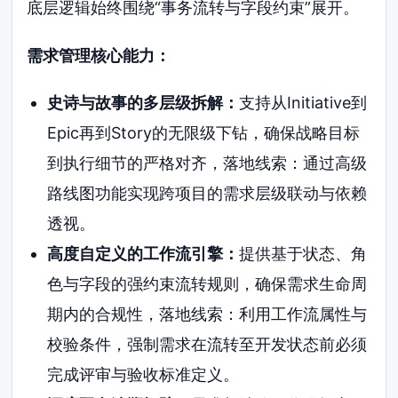
底层逻辑始终围绕“事务流转与字段约束”展开。
需求管理核心能力：
史诗与故事的多层级拆解：
支持从Initiative到
Epic再到Story的无限级下钻，确保战略目标
到执行细节的严格对齐，落地线索：通过高级
路线图功能实现跨项目的需求层级联动与依赖
透视。
高度自定义的工作流引擎：
提供基于状态、角
色与字段的强约束流转规则，确保需求生命周
期内的合规性，落地线索：利用工作流属性与
校验条件，强制需求在流转至开发状态前必须
完成评审与验收标准定义。