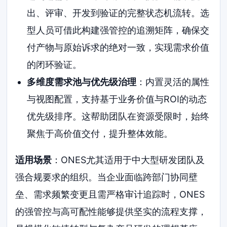
出、评审、开发到验证的完整状态机流转。选
型人员可借此构建强管控的追溯矩阵，确保交
付产物与原始诉求的绝对一致，实现需求价值
的闭环验证。
多维度需求池与优先级治理
：内置灵活的属性
与视图配置，支持基于业务价值与ROI的动态
优先级排序。这帮助团队在资源受限时，始终
聚焦于高价值交付，提升整体效能。
适用场景
：ONES尤其适用于中大型研发团队及
强合规要求的组织。当企业面临跨部门协同壁
垒、需求频繁变更且需严格审计追踪时，ONES
的强管控与高可配性能够提供坚实的流程支撑，