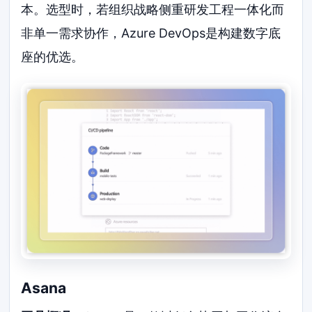
本。选型时，若组织战略侧重研发工程一体化而
非单一需求协作，Azure DevOps是构建数字底
座的优选。
Asana