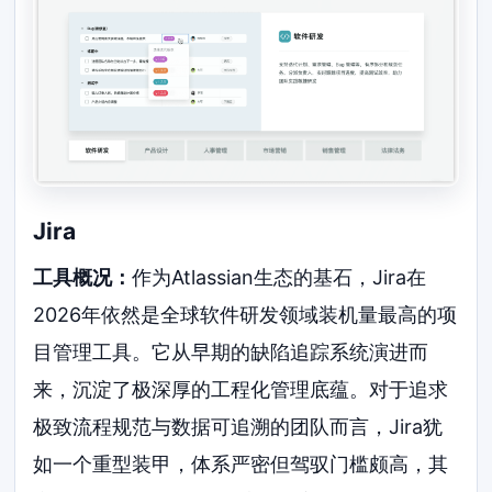
Jira
工具概况：
作为Atlassian生态的基石，Jira在
2026年依然是全球软件研发领域装机量最高的项
目管理工具。它从早期的缺陷追踪系统演进而
来，沉淀了极深厚的工程化管理底蕴。对于追求
极致流程规范与数据可追溯的团队而言，Jira犹
如一个重型装甲，体系严密但驾驭门槛颇高，其