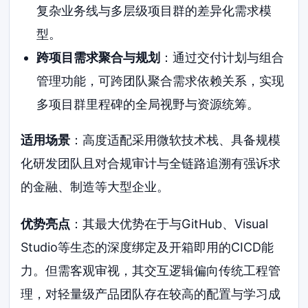
复杂业务线与多层级项目群的差异化需求模
型。
跨项目需求聚合与规划
：通过交付计划与组合
管理功能，可跨团队聚合需求依赖关系，实现
多项目群里程碑的全局视野与资源统筹。
适用场景
：高度适配采用微软技术栈、具备规模
化研发团队且对合规审计与全链路追溯有强诉求
的金融、制造等大型企业。
优势亮点
：其最大优势在于与GitHub、Visual
Studio等生态的深度绑定及开箱即用的CICD能
力。但需客观审视，其交互逻辑偏向传统工程管
理，对轻量级产品团队存在较高的配置与学习成