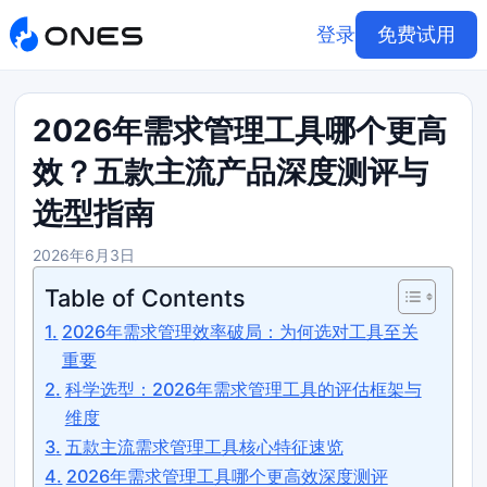
登录
免费试用
2026年需求管理工具哪个更高
效？五款主流产品深度测评与
选型指南
2026年6月3日
Table of Contents
2026年需求管理效率破局：为何选对工具至关
重要
科学选型：2026年需求管理工具的评估框架与
维度
五款主流需求管理工具核心特征速览
2026年需求管理工具哪个更高效深度测评