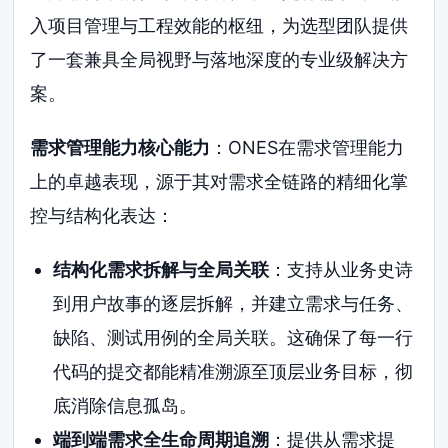
入项目管理与工程效能的枢纽，为选型团队提供
了一套兼具全局视野与落地深度的专业级解决方
案。
需求管理能力核心能力
：ONES在需求管理能力
上的卓越表现，源于其对需求全链路的精细化掌
控与结构化表达：
结构化需求拆解与全局关联
：支持从业务史诗
到用户故事的逐层拆解，并建立需求与任务、
缺陷、测试用例的全局关联。这确保了每一行
代码的提交都能精准溯源至顶层业务目标，彻
底消除信息孤岛。
端到端需求全生命周期追溯
：提供从需求提