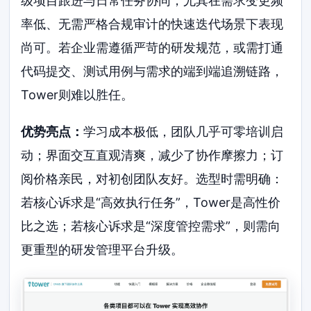
级项目跟进与日常任务协同，尤其在需求变更频
率低、无需严格合规审计的快速迭代场景下表现
尚可。若企业需遵循严苛的研发规范，或需打通
代码提交、测试用例与需求的端到端追溯链路，
Tower则难以胜任。
优势亮点：
学习成本极低，团队几乎可零培训启
动；界面交互直观清爽，减少了协作摩擦力；订
阅价格亲民，对初创团队友好。选型时需明确：
若核心诉求是“高效执行任务”，Tower是高性价
比之选；若核心诉求是“深度管控需求”，则需向
更重型的研发管理平台升级。