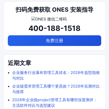
扫码免费获取 ONES 安装指导
400-188-1518
免费注册
近期文章
企业服务行业瀑布管理工具排名：2026年选型指南
与对比
企业级需求管理工具哪个更高效？2026年实测对比
与推荐
2026年企业级project管理工具有哪些深度测评：
主流软件对比与选型建议