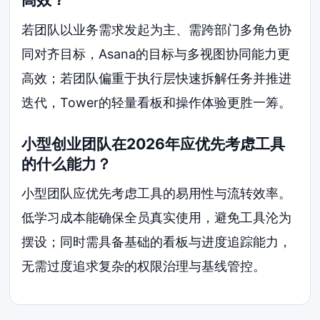
若团队以业务需求发起为主、需跨部门多角色协
同对齐目标，Asana的目标与多视图协同能力更
高效；若团队偏重于执行层快速拆解任务并推进
迭代，Tower的轻量看板和操作体验更胜一筹。
小型创业团队在2026年应优先考虑工具
的什么能力？
小型团队应优先考虑工具的易用性与流转效率。
低学习成本能确保全员真实使用，避免工具沦为
摆设；同时需具备基础的看板与进度追踪能力，
无需过度追求复杂的权限治理与基线管控。