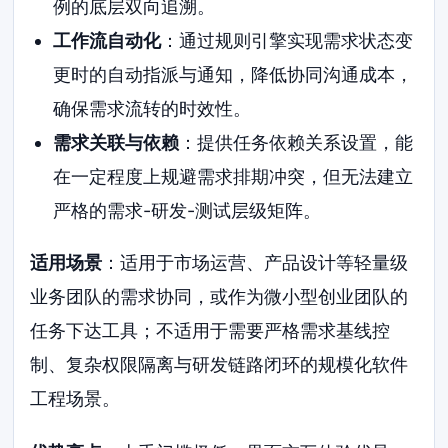
例的底层双向追溯。
工作流自动化
：通过规则引擎实现需求状态变
更时的自动指派与通知，降低协同沟通成本，
确保需求流转的时效性。
需求关联与依赖
：提供任务依赖关系设置，能
在一定程度上规避需求排期冲突，但无法建立
严格的需求-研发-测试层级矩阵。
适用场景
：适用于市场运营、产品设计等轻量级
业务团队的需求协同，或作为微小型创业团队的
任务下达工具；不适用于需要严格需求基线控
制、复杂权限隔离与研发链路闭环的规模化软件
工程场景。