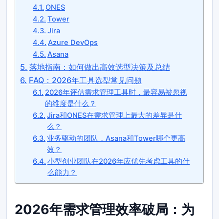
ONES
Tower
Jira
Azure DevOps
Asana
落地指南：如何做出高效选型决策及总结
FAQ：2026年工具选型常见问题
2026年评估需求管理工具时，最容易被忽视
的维度是什么？
Jira和ONES在需求管理上最大的差异是什
么？
业务驱动的团队，Asana和Tower哪个更高
效？
小型创业团队在2026年应优先考虑工具的什
么能力？
2026年需求管理效率破局：为