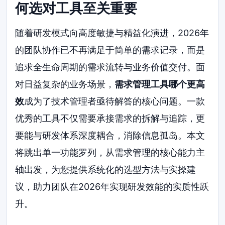
何选对工具至关重要
随着研发模式向高度敏捷与精益化演进，2026年
的团队协作已不再满足于简单的需求记录，而是
追求全生命周期的需求流转与业务价值交付。面
对日益复杂的业务场景，
需求管理工具哪个更高
效
成为了技术管理者亟待解答的核心问题。一款
优秀的工具不仅需要承接需求的拆解与追踪，更
要能与研发体系深度耦合，消除信息孤岛。本文
将跳出单一功能罗列，从需求管理的核心能力主
轴出发，为您提供系统化的选型方法与实操建
议，助力团队在2026年实现研发效能的实质性跃
升。