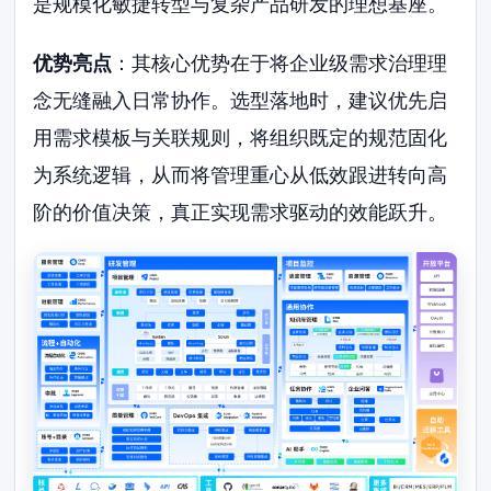
是规模化敏捷转型与复杂产品研发的理想基座。
优势亮点
：其核心优势在于将企业级需求治理理
念无缝融入日常协作。选型落地时，建议优先启
用需求模板与关联规则，将组织既定的规范固化
为系统逻辑，从而将管理重心从低效跟进转向高
阶的价值决策，真正实现需求驱动的效能跃升。