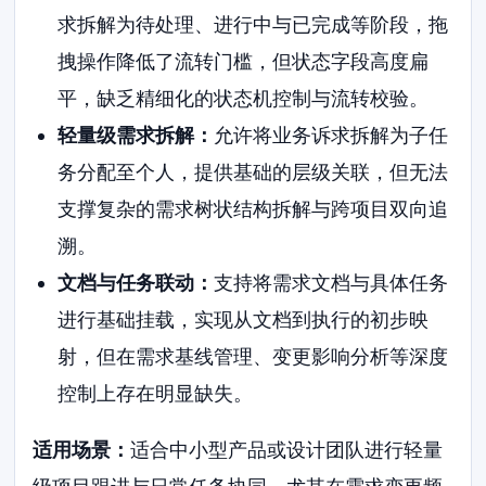
求拆解为待处理、进行中与已完成等阶段，拖
拽操作降低了流转门槛，但状态字段高度扁
平，缺乏精细化的状态机控制与流转校验。
轻量级需求拆解：
允许将业务诉求拆解为子任
务分配至个人，提供基础的层级关联，但无法
支撑复杂的需求树状结构拆解与跨项目双向追
溯。
文档与任务联动：
支持将需求文档与具体任务
进行基础挂载，实现从文档到执行的初步映
射，但在需求基线管理、变更影响分析等深度
控制上存在明显缺失。
适用场景：
适合中小型产品或设计团队进行轻量