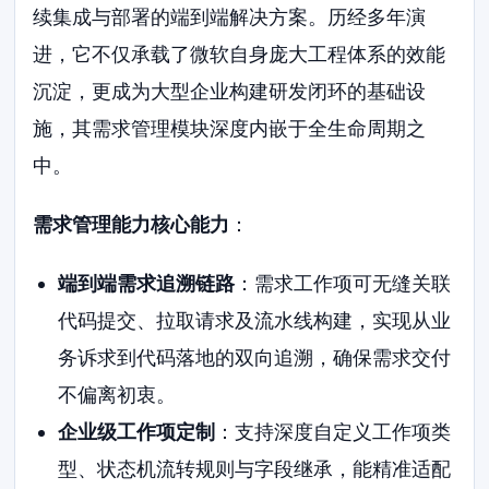
续集成与部署的端到端解决方案。历经多年演
进，它不仅承载了微软自身庞大工程体系的效能
沉淀，更成为大型企业构建研发闭环的基础设
施，其需求管理模块深度内嵌于全生命周期之
中。
需求管理能力核心能力
：
端到端需求追溯链路
：需求工作项可无缝关联
代码提交、拉取请求及流水线构建，实现从业
务诉求到代码落地的双向追溯，确保需求交付
不偏离初衷。
企业级工作项定制
：支持深度自定义工作项类
型、状态机流转规则与字段继承，能精准适配