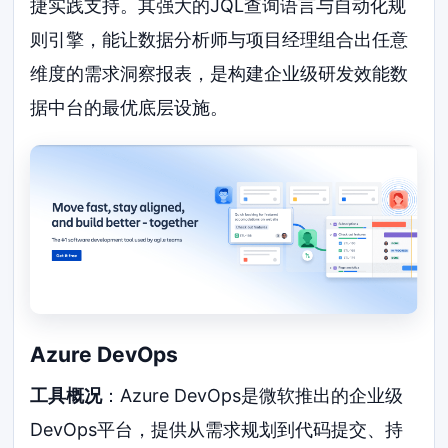
捷实践支持。其强大的JQL查询语言与自动化规
则引擎，能让数据分析师与项目经理组合出任意
维度的需求洞察报表，是构建企业级研发效能数
据中台的最优底层设施。
Azure DevOps
工具概况
：Azure DevOps是微软推出的企业级
DevOps平台，提供从需求规划到代码提交、持