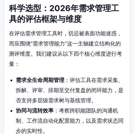
科学选型：2026年需求管理工
具的评估框架与维度
在评估需求管理工具时，切忌被表面功能迷惑，
而应围绕“需求管理能力”这一主轴建立结构化的
测评维度。我们建议从以下四个核心维度进行考
量：
需求全生命周期管理
：评估工具在需求采集、
拆解、评审、排期至交付复盘的闭环能力，是
否支持多层级需求树与基线管理。
协同与流转效率
：考察跨职能团队的沟通机
制、工作流自动化配置能力，以及需求状态同
步的实时性。