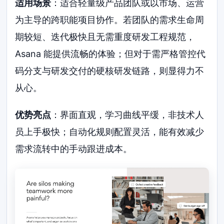
适用场景
：适合轻量级产品团队或以市场、运营
为主导的跨职能项目协作。若团队的需求生命周
期较短、迭代极快且无需重度研发工程规范，
Asana 能提供流畅的体验；但对于需严格管控代
码分支与研发交付的硬核研发链路，则显得力不
从心。
优势亮点
：界面直观，学习曲线平缓，非技术人
员上手极快；自动化规则配置灵活，能有效减少
需求流转中的手动跟进成本。