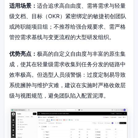
适用场景：
适合追求高自由度、需将需求与轻量
级文档、目标（OKR）紧密绑定的敏捷初创团队
或跨职能项目组；不推荐给强合规要求、需严格
管控需求基线与变更流程的大型研发组织。
优势亮点：
极高的自定义自由度与丰富的原生集
成，使其在轻量级需求收集到任务分发的链路中
效率极高。但选型人员须警惕：过度定制易导致
系统臃肿与维护灾难，建议在实施时严格收敛层
级与视图规范，避免团队陷入配置泥潭。