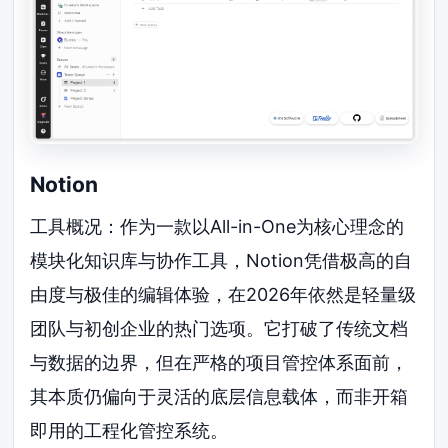
Notion
工具概况：作为一款以All-in-One为核心理念的
模块化知识库与协作工具，Notion凭借极高的自
由度与极佳的编辑体验，在2026年依然是轻量级
团队与初创企业的热门选项。它打破了传统文档
与数据的边界，但在严格的项目管控体系面前，
其本质仍偏向于灵活的底层信息载体，而非开箱
即用的工程化管控系统。