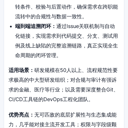
转条件、校验与后置动作，确保需求在跨职能
流转中的合规性与数据一致性。
端到端追溯闭环：
通过Issue关联机制与自动
化链接，实现需求到代码提交、分支、测试用
例及线上缺陷的完整追溯链路，真正实现全生
命周期的闭环管理。
适用场景：
研发规模在50人以上、流程规范性要
求极高的中大型研发组织；对合规与审计有强诉
求的金融、医疗等行业；以及需要深度整合Git、
CI/CD工具链的DevOps工程化团队。
优势亮点：
无可匹敌的底层扩展性与生态集成能
力，几乎能对接主流开发工具；权限与字段级颗