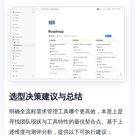
选型决策建议与总结
明确全流程需求管理工具哪个更高效，本质上是
寻找团队现状与工具特性的最佳契合点。基于上
述维度与测评分析，提供以下可执行建议：