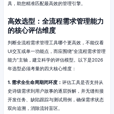
具，助您精准匹配最高效的管理引擎。
高效选型：全流程需求管理能力
的核心评估维度
判断全流程需求管理工具哪个更高效，不能仅看
UI交互或单一功能点，而应围绕“全流程需求管理
能力”主轴，建立科学的评估模型。以下是2026
年选型必须考量的四大核心维度：
1. 需求全生命周期闭环度：
评估工具是否支持从
史诗级需求到用户故事的逐层拆解，并无缝衔接
开发任务、缺陷跟踪与测试用例，确保需求状态
双向追溯，消除流转盲区。