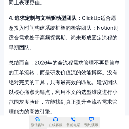
同上表现更佳。
4. 追求定制与文档驱动型团队：
ClickUp适合愿
意投入时间构建系统框架的极客团队；Notion则
适合需求处于高频探索期、尚未形成固定流程的
早期团队。
总结而言，2026年的全流程需求管理不再是简单
的工单流转，而是研发价值流的效能博弈。没有
绝对完美的工具，只有最高效的匹配。建议团队
以核心痛点为锚点，利用本文的选型维度进行小
范围灰度验证，方能找到真正提升全流程需求管
理能力的高效引擎。
微信咨询
在线客服
售前电话
预约演示