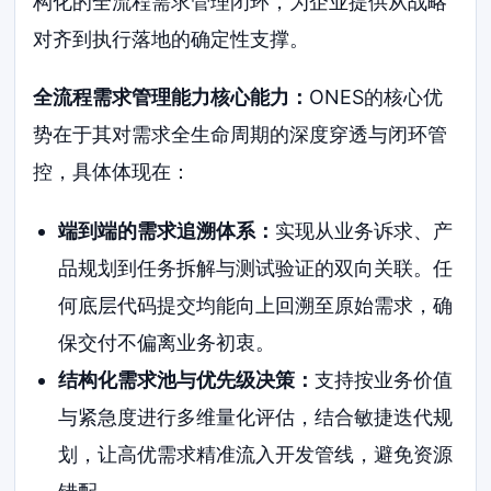
构化的全流程需求管理闭环，为企业提供从战略
对齐到执行落地的确定性支撑。
全流程需求管理能力核心能力：
ONES的核心优
势在于其对需求全生命周期的深度穿透与闭环管
控，具体体现在：
端到端的需求追溯体系：
实现从业务诉求、产
品规划到任务拆解与测试验证的双向关联。任
何底层代码提交均能向上回溯至原始需求，确
保交付不偏离业务初衷。
结构化需求池与优先级决策：
支持按业务价值
与紧急度进行多维量化评估，结合敏捷迭代规
划，让高优需求精准流入开发管线，避免资源