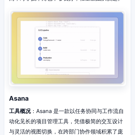
Asana
工具概况
：Asana 是一款以任务协同与工作流自
动化见长的项目管理工具，凭借极简的交互设计
与灵活的视图切换，在跨部门协作领域积累了庞