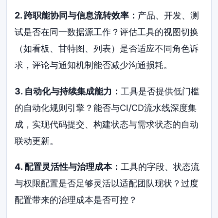
2. 跨职能协同与信息流转效率：
产品、开发、测
试是否在同一数据源工作？评估工具的视图切换
（如看板、甘特图、列表）是否适应不同角色诉
求，评论与通知机制能否减少沟通损耗。
3. 自动化与持续集成能力：
工具是否提供低门槛
的自动化规则引擎？能否与CI/CD流水线深度集
成，实现代码提交、构建状态与需求状态的自动
联动更新。
4. 配置灵活性与治理成本：
工具的字段、状态流
与权限配置是否足够灵活以适配团队现状？过度
配置带来的治理成本是否可控？