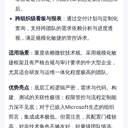
后。
跨组织级看板与报表
：通过交付计划与定制化
查询，支持跨团队的需求依赖分析与进度透
视，满足规模化敏捷的管控诉求。
适用场景
：重度依赖微软技术栈、采用规模化敏
捷框架且有严格合规与审计要求的中大型企业，
尤其适合研发与运维一体化程度极高的团队。
优势亮点
：底层工程逻辑严密，需求与代码、构
建、测试的关联性极强；权限管控与流程定制能
力深不见底；对于已嵌入Microsoft生态的组织
而言，集成成本极低。但需注意，其配置门槛较
高，对非技术角色不够友好，轻量级团队慎选。