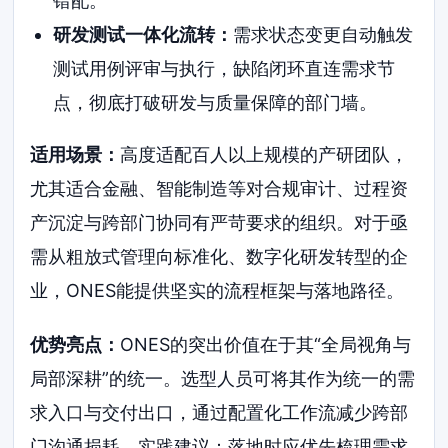
错配。
研发测试一体化流转：
需求状态变更自动触发
测试用例评审与执行，缺陷闭环直连需求节
点，彻底打破研发与质量保障的部门墙。
适用场景：
高度适配百人以上规模的产研团队，
尤其适合金融、智能制造等对合规审计、过程资
产沉淀与跨部门协同有严苛要求的组织。对于亟
需从粗放式管理向标准化、数字化研发转型的企
业，ONES能提供坚实的流程框架与落地路径。
优势亮点：
ONES的突出价值在于其“全局视角与
局部深耕”的统一。选型人员可将其作为统一的需
求入口与交付出口，通过配置化工作流减少跨部
门沟通损耗。实践建议：落地时应优先梳理需求