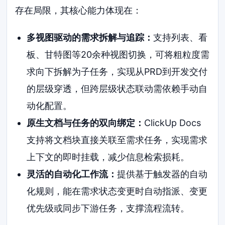
存在局限，其核心能力体现在：
多视图驱动的需求拆解与追踪：
支持列表、看
板、甘特图等20余种视图切换，可将粗粒度需
求向下拆解为子任务，实现从PRD到开发交付
的层级穿透，但跨层级状态联动需依赖手动自
动化配置。
原生文档与任务的双向绑定：
ClickUp Docs
支持将文档块直接关联至需求任务，实现需求
上下文的即时挂载，减少信息检索损耗。
灵活的自动化工作流：
提供基于触发器的自动
化规则，能在需求状态变更时自动指派、变更
优先级或同步下游任务，支撑流程流转。