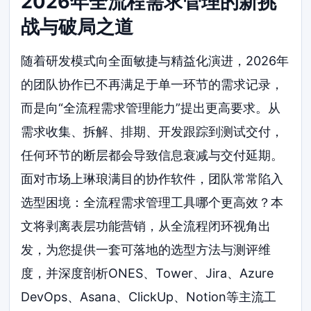
2026年全流程需求管理的新挑
战与破局之道
随着研发模式向全面敏捷与精益化演进，2026年
的团队协作已不再满足于单一环节的需求记录，
而是向“全流程需求管理能力”提出更高要求。从
需求收集、拆解、排期、开发跟踪到测试交付，
任何环节的断层都会导致信息衰减与交付延期。
面对市场上琳琅满目的协作软件，团队常常陷入
选型困境：全流程需求管理工具哪个更高效？本
文将剥离表层功能营销，从全流程闭环视角出
发，为您提供一套可落地的选型方法与测评维
度，并深度剖析ONES、Tower、Jira、Azure
DevOps、Asana、ClickUp、Notion等主流工