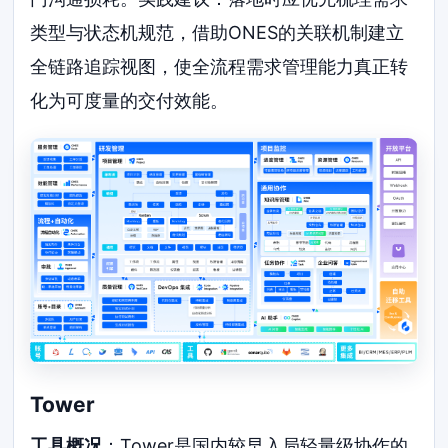
类型与状态机规范，借助ONES的关联机制建立
全链路追踪视图，使全流程需求管理能力真正转
化为可度量的交付效能。
Tower
工具概况
：Tower是国内较早入局轻量级协作的