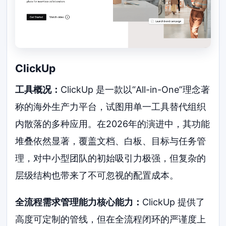
ClickUp
工具概况：
ClickUp 是一款以“All-in-One”理念著
称的海外生产力平台，试图用单一工具替代组织
内散落的多种应用。在2026年的演进中，其功能
堆叠依然显著，覆盖文档、白板、目标与任务管
理，对中小型团队的初始吸引力极强，但复杂的
层级结构也带来了不可忽视的配置成本。
全流程需求管理能力核心能力：
ClickUp 提供了
高度可定制的管线，但在全流程闭环的严谨度上