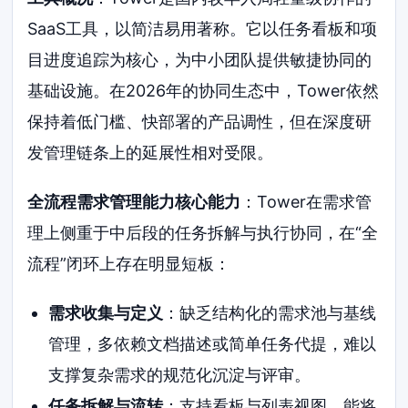
SaaS工具，以简洁易用著称。它以任务看板和项
目进度追踪为核心，为中小团队提供敏捷协同的
基础设施。在2026年的协同生态中，Tower依然
保持着低门槛、快部署的产品调性，但在深度研
发管理链条上的延展性相对受限。
全流程需求管理能力核心能力
：Tower在需求管
理上侧重于中后段的任务拆解与执行协同，在“全
流程”闭环上存在明显短板：
需求收集与定义
：缺乏结构化的需求池与基线
管理，多依赖文档描述或简单任务代提，难以
支撑复杂需求的规范化沉淀与评审。
任务拆解与流转
：支持看板与列表视图，能将