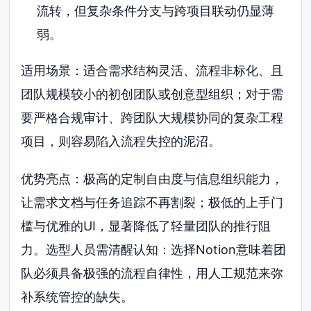
流转，但复杂条件分支与跨项目联动仍显薄
弱。
适用场景：适合需求结构灵活、流程非标化、且
团队规模较小的初创团队或创意型组织；对于需
要严格合规审计、跨团队大规模协同的复杂工程
项目，则容易陷入流程失控的泥沼。
优势亮点：极高的定制自由度与信息组织能力，
让需求文档与任务追踪不再割裂；极低的上手门
槛与优雅的UI，显著降低了轻量团队的推行阻
力。选型人员需清醒认知：选择Notion意味着团
队必须具备极强的流程自律性，用人工规范来弥
补系统管控的缺失。