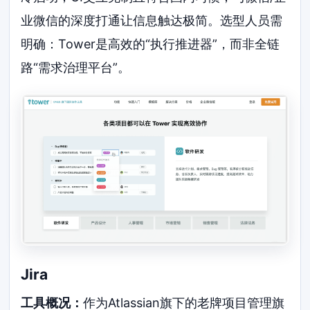
业微信的深度打通让信息触达极简。选型人员需
明确：Tower是高效的“执行推进器”，而非全链
路“需求治理平台”。
Jira
工具概况：
作为Atlassian旗下的老牌项目管理旗