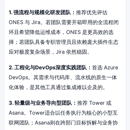
1. 强流程与规模化研发团队：
推荐优先评估
ONES 与 Jira。若团队需要开箱即用的全流程闭
环且希望降低运维成本，ONES 是更高效的选
择；若团队具备专职管理员且依赖庞大插件生态
应对极度复杂场景，Jira 依然稳固。
2. 工程化与DevOps深度实践团队：
首选 Azure
DevOps。其需求与代码库、流水线的原生一体
化体验，是其他工具通过集成难以企及的。
3. 轻量级与业务导向型团队：
推荐 Tower 或
Asana。Tower适合以任务执行为核心的小型互
联网团队；Asana则在跨部门目标拆解与业务协