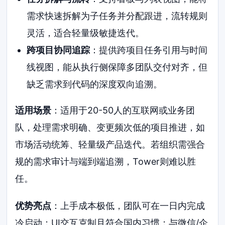
需求快速拆解为子任务并分配跟进，流转规则
灵活，适合轻量级敏捷迭代。
跨项目协同追踪
：提供跨项目任务引用与时间
线视图，能从执行侧保障多团队交付对齐，但
缺乏需求到代码的深度双向追溯。
适用场景
：适用于20-50人的互联网或业务团
队，处理需求明确、变更频次低的项目推进，如
市场活动统筹、轻量级产品迭代。若组织需强合
规的需求审计与端到端追溯，Tower则难以胜
任。
优势亮点
：上手成本极低，团队可在一日内完成
冷启动；UI交互克制且符合国内习惯；与微信/企