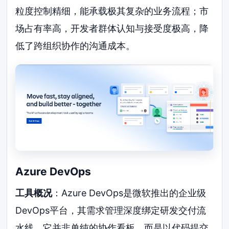
粒度控制精细，能承载极其复杂的业务流程；市
场占有率高，开发者群体认知与接受度极高，降
低了跨组织协作的沟通成本。
Azure DevOps
工具概况
：Azure DevOps是微软推出的企业级
DevOps平台，其需求管理深度绑定研发交付流
水线。它并非单纯的协作看板，而是以代码提交