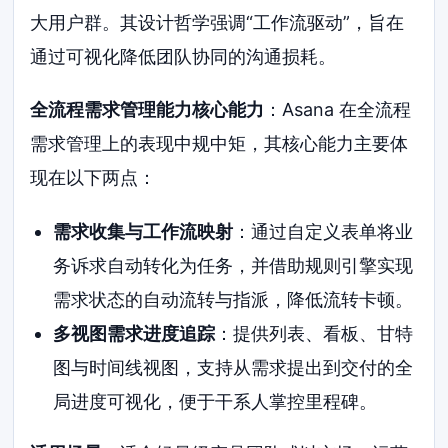
大用户群。其设计哲学强调“工作流驱动”，旨在
通过可视化降低团队协同的沟通损耗。
全流程需求管理能力核心能力
：Asana 在全流程
需求管理上的表现中规中矩，其核心能力主要体
现在以下两点：
需求收集与工作流映射
：通过自定义表单将业
务诉求自动转化为任务，并借助规则引擎实现
需求状态的自动流转与指派，降低流转卡顿。
多视图需求进度追踪
：提供列表、看板、甘特
图与时间线视图，支持从需求提出到交付的全
局进度可视化，便于干系人掌控里程碑。