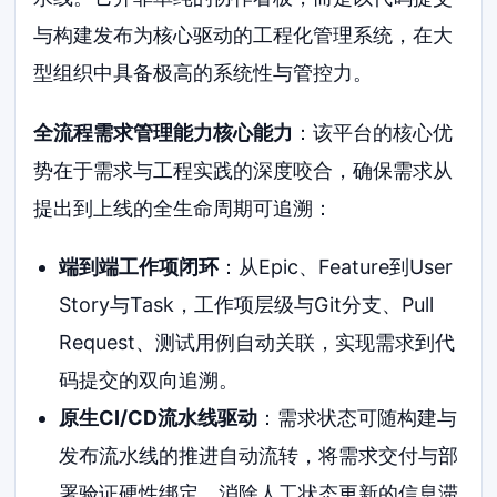
与构建发布为核心驱动的工程化管理系统，在大
型组织中具备极高的系统性与管控力。
全流程需求管理能力核心能力
：该平台的核心优
势在于需求与工程实践的深度咬合，确保需求从
提出到上线的全生命周期可追溯：
端到端工作项闭环
：从Epic、Feature到User
Story与Task，工作项层级与Git分支、Pull
Request、测试用例自动关联，实现需求到代
码提交的双向追溯。
原生CI/CD流水线驱动
：需求状态可随构建与
发布流水线的推进自动流转，将需求交付与部
署验证硬性绑定，消除人工状态更新的信息滞