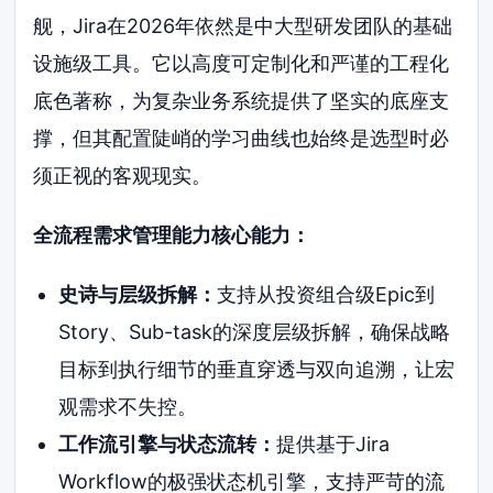
舰，Jira在2026年依然是中大型研发团队的基础
设施级工具。它以高度可定制化和严谨的工程化
底色著称，为复杂业务系统提供了坚实的底座支
撑，但其配置陡峭的学习曲线也始终是选型时必
须正视的客观现实。
全流程需求管理能力核心能力：
史诗与层级拆解：
支持从投资组合级Epic到
Story、Sub-task的深度层级拆解，确保战略
目标到执行细节的垂直穿透与双向追溯，让宏
观需求不失控。
工作流引擎与状态流转：
提供基于Jira
Workflow的极强状态机引擎，支持严苛的流