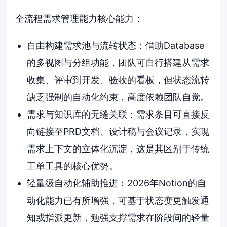
全流程需求管理能力核心能力：
自由构建需求池与流转状态：借助Database
的多视图与分组功能，团队可自行搭建从需求
收集、评审到开发、验收的看板，但状态流转
缺乏强制的自动化约束，高度依赖团队自觉。
需求与知识库的无缝关联：需求条目可直接反
向链接至PRD文档、设计稿与会议记录，实现
需求上下文的立体化沉淀，这是其区别于传统
工单工具的核心优势。
轻量级自动化辅助推进：2026年Notion的自
动化能力已有所增强，可基于状态变更触发通
知或指派更新，勉强支撑需求在阶段间的轻量