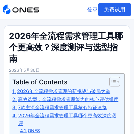
登录
免费试用
2026年全流程需求管理工具哪
个更高效？深度测评与选型指
南
2026年5月30日
Table of Contents
2026年全流程需求管理的新挑战与破局之道
高效选型：全流程需求管理能力的核心评估维度
7款主流全流程需求管理工具核心特征速览
2026年全流程需求管理工具哪个更高效深度测
评
ONES