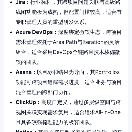
Jira：
行业标杆，其跨项目问题关联与高级路
线图功能极为成熟，但配置门槛较高，适合有
专职管理人员的重型研发体系。
Azure DevOps：
深度绑定微软生态，跨项目
需求管理依托于Area Path与Iteration的灵活
组合，适合采用DevOps全链路且技术栈偏微
软的团队。
Asana：
以目标和结果为导向，其Portfolios
功能可跨项目追踪需求进度，适合业务与项目
混合管理的跨部门协作。
ClickUp：
高度自定义，通过多层级空间与跨
视图关联实现需求复用，适合追求All-in-One
且具备较强梳理能力的极客团队。