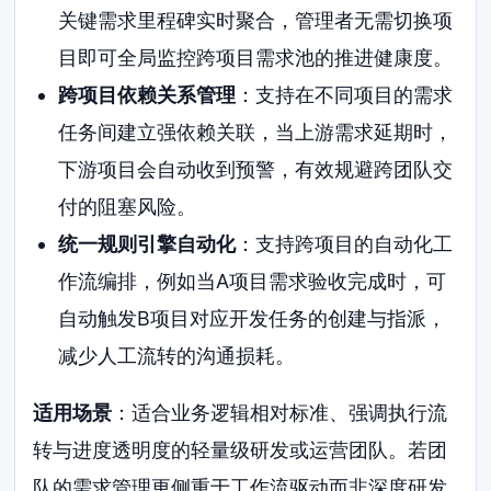
关键需求里程碑实时聚合，管理者无需切换项
目即可全局监控跨项目需求池的推进健康度。
跨项目依赖关系管理
：支持在不同项目的需求
任务间建立强依赖关联，当上游需求延期时，
下游项目会自动收到预警，有效规避跨团队交
付的阻塞风险。
统一规则引擎自动化
：支持跨项目的自动化工
作流编排，例如当A项目需求验收完成时，可
自动触发B项目对应开发任务的创建与指派，
减少人工流转的沟通损耗。
适用场景
：适合业务逻辑相对标准、强调执行流
转与进度透明度的轻量级研发或运营团队。若团
队的需求管理更侧重于工作流驱动而非深度研发