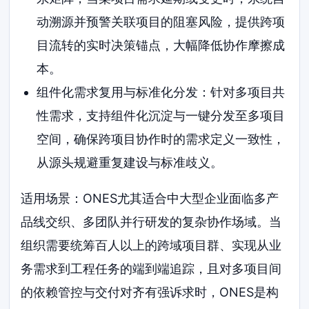
动溯源并预警关联项目的阻塞风险，提供跨项
目流转的实时决策锚点，大幅降低协作摩擦成
本。
组件化需求复用与标准化分发：针对多项目共
性需求，支持组件化沉淀与一键分发至多项目
空间，确保跨项目协作时的需求定义一致性，
从源头规避重复建设与标准歧义。
适用场景：ONES尤其适合中大型企业面临多产
品线交织、多团队并行研发的复杂协作场域。当
组织需要统筹百人以上的跨域项目群、实现从业
务需求到工程任务的端到端追踪，且对多项目间
的依赖管控与交付对齐有强诉求时，ONES是构