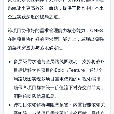
系统哪个更高效这一命题，提供了极具中国本土
企业实践深度的破局之道。
跨项目协作好的需求管理能力核心能力：ONES
在跨项目协作好的需求管理能力上，展现出极强
的架构穿透力与落地确定性：
多层级需求池与全局路线图联动：支持将战略
目标拆解为跨项目的Epic与Feature，通过全
局路线图实现多项目需求依赖的可视化编排，
确保各项目群在统一价值流下对齐交付节奏，
消除跨团队信息孤岛。
跨项目依赖解析与阻塞预警：内置智能依赖关
系矩阵，当某项目需求延期或变更时，系统自