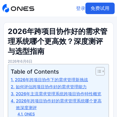
登录
免费试用
2026年跨项目协作好的需求管
理系统哪个更高效？深度测评
与选型指南
2026年6月6日
Table of Contents
2026年跨项目协作下的需求管理新挑战
如何评估跨项目协作好的需求管理能力
2026年主流需求管理系统跨项目协作特性概览
2026年跨项目协作好的需求管理系统哪个更高
效深度测评
ONES