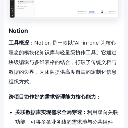
Notion
工具概况：
Notion 是一款以“All-in-one”为核心
理念的模块化知识库与轻量级协作工具。它通过
块级编辑与多维表格的结合，打破了传统文档与
数据的边界，为团队提供高度自由的定制化信息
组织方式。
跨项目协作好的需求管理能力核心能力：
关联数据库实现需求全局穿透：
利用双向关联
功能，可将多条业务线的需求池与公共组件