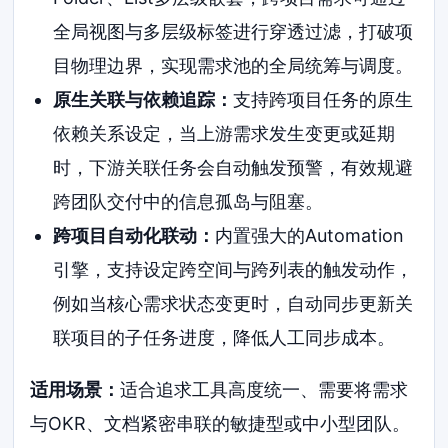
全局视图与多层级标签进行穿透过滤，打破项
目物理边界，实现需求池的全局统筹与调度。
原生关联与依赖追踪：
支持跨项目任务的原生
依赖关系设定，当上游需求发生变更或延期
时，下游关联任务会自动触发预警，有效规避
跨团队交付中的信息孤岛与阻塞。
跨项目自动化联动：
内置强大的Automation
引擎，支持设定跨空间与跨列表的触发动作，
例如当核心需求状态变更时，自动同步更新关
联项目的子任务进度，降低人工同步成本。
适用场景：
适合追求工具高度统一、需要将需求
与OKR、文档紧密串联的敏捷型或中小型团队。