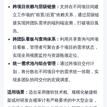
跨项目依赖与层级链接：
支持在不同项目间建
立工作项的“前置/后置”依赖关系，通过层级链
接实现跨团队需求的端到端追溯，打破项目孤
岛。
跨团队看板与查询体系：
利用共享查询与跨项
目看板，管理者可聚合多个项目的需求状态，
实现全局视图监控与资源瓶颈定位。
统一需求池与组合管理：
通过跨项目交付计
划，将分散在不同项目中的需求统一排期，实
现多团队协同交付的宏观调度。
适用场景：
适合采用微软技术栈、规模化敏捷框
架或对研发合规审计有严格要求的中大型企业，