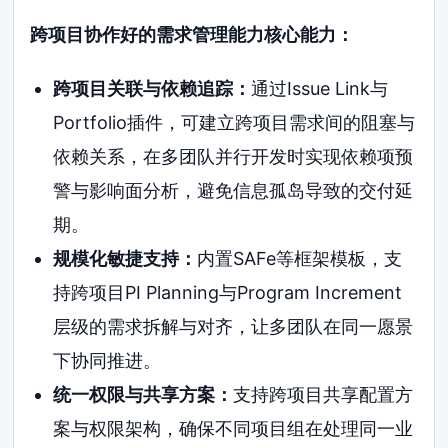
跨项目协作好的需求管理能力核心能力：
跨项目关联与依赖追踪：
通过Issue Link与
Portfolio插件，可建立跨项目需求间的阻塞与
依赖关系，在多团队并行开发时实现依赖项预
警与影响面分析，避免信息孤岛导致的交付延
期。
规模化敏捷支持：
内置SAFe等框架模板，支
持跨项目PI Planning与Program Increment
层级的需求拆解与对齐，让多团队在同一愿景
下协同推进。
统一权限与共享方案：
支持跨项目共享配置方
案与权限架构，确保不同项目组在处理同一业