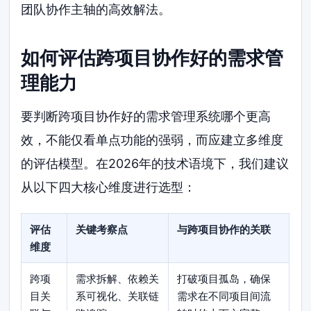
团队协作主轴的高效解法。
如何评估跨项目协作好的需求管
理能力
要判断跨项目协作好的需求管理系统哪个更高
效，不能仅看单点功能的强弱，而应建立多维度
的评估模型。在2026年的技术语境下，我们建议
从以下四大核心维度进行选型：
评估
关键考察点
与跨项目协作的关联
维度
跨项
需求拆解、依赖关
打破项目孤岛，确保
目关
系可视化、关联链
需求在不同项目间流