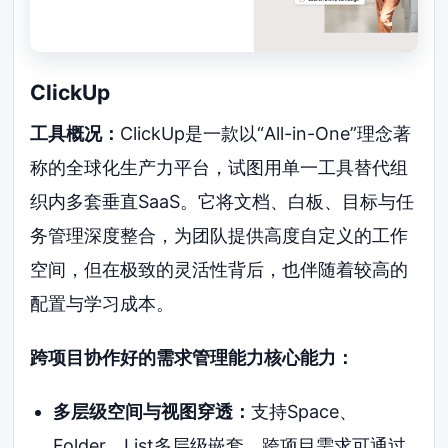
ClickUp
工具概况：
ClickUp是一款以“All-in-One”理念著
称的全球化生产力平台，试图用单一工具替代组
织内多套垂直SaaS。它将文档、白板、目标与任
务管理深度整合，为团队提供高度自定义的工作
空间，但在极致的灵活性背后，也伴随着较高的
配置与学习成本。
跨项目协作好的需求管理能力核心能力：
多层级空间与视图穿透：
支持Space、
Folder、List多层级嵌套，跨项目需求可通过