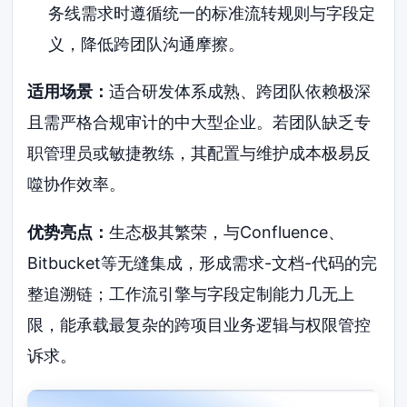
务线需求时遵循统一的标准流转规则与字段定
义，降低跨团队沟通摩擦。
适用场景：
适合研发体系成熟、跨团队依赖极深
且需严格合规审计的中大型企业。若团队缺乏专
职管理员或敏捷教练，其配置与维护成本极易反
噬协作效率。
优势亮点：
生态极其繁荣，与Confluence、
Bitbucket等无缝集成，形成需求-文档-代码的完
整追溯链；工作流引擎与字段定制能力几无上
限，能承载最复杂的跨项目业务逻辑与权限管控
诉求。