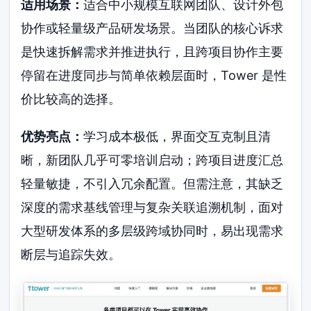
适用场景：
适合中小规模互联网团队、设计外包
协作或轻量级产品研发场景。当团队的核心诉求
是快速拆解需求并推进执行，且跨项目协作主要
停留在进度同步与简单依赖层面时，Tower 是性
价比较高的选择。
优势亮点：
学习成本极低，界面交互克制且清
晰，新团队几乎可零培训启动；跨项目进度汇总
轻量敏捷，不引入冗余配置。但需注意，其缺乏
深度的需求基线管理与复杂关联追溯机制，面对
大型研发体系的多层级跨域协同时，易出现需求
断层与追踪失效。