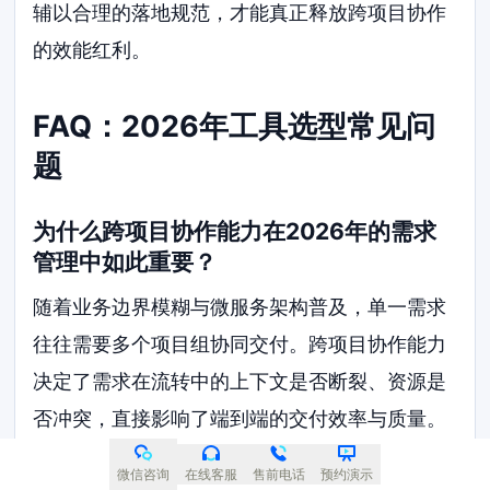
辅以合理的落地规范，才能真正释放跨项目协作
的效能红利。
FAQ：2026年工具选型常见问
题
为什么跨项目协作能力在2026年的需求
管理中如此重要？
随着业务边界模糊与微服务架构普及，单一需求
往往需要多个项目组协同交付。跨项目协作能力
决定了需求在流转中的上下文是否断裂、资源是
否冲突，直接影响了端到端的交付效率与质量。
微信咨询
在线客服
售前电话
预约演示
Jira和ONES在跨项目需求管理上有什么