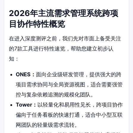
2026年主流需求管理系统跨项
目协作特性概览
在进入深度测评之前，我们先对市面上备受关注
的7款工具进行特性速览，帮助您建立初步认
知：
ONES：
面向企业级研发管理，提供强大的跨
项目需求协同与全局资源视图，适合需要强管
控与复杂依赖追溯的规模化团队。
Tower：
以轻量化和易用性见长，跨项目协作
偏向于任务看板的快速打通，适合中小型互联
网团队的轻量级需求流转。