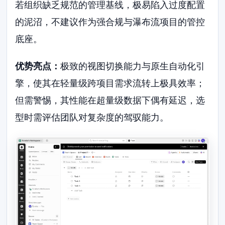
若组织缺乏规范的管理基线，极易陷入过度配置
的泥沼，不建议作为强合规与瀑布流项目的管控
底座。
优势亮点：
极致的视图切换能力与原生自动化引
擎，使其在轻量级跨项目需求流转上极具效率；
但需警惕，其性能在超量级数据下偶有延迟，选
型时需评估团队对复杂度的驾驭能力。