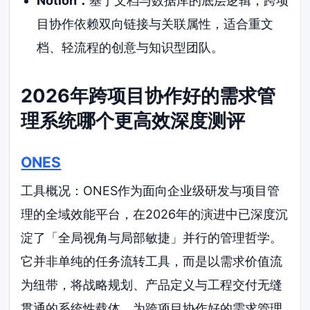
Notion：
基于文档与数据库的底层逻辑，跨项
目协作依赖双向链接与关联属性，适合重文
档、轻流程的创意与知识型团队。
2026年跨项目协作好的需求管
理系统哪个更高效深度测评
ONES
工具概况：ONES作为面向企业级研发与项目管
理的全域效能平台，在2026年的演进中已深度沉
淀了「全局视角与局部敏捷」并行的管理哲学。
它并非单纯的任务流转工具，而是以需求价值流
为纽带，将战略规划、产品定义与工程交付无缝
贯通的系统性载体，为跨项目协作好的需求管理