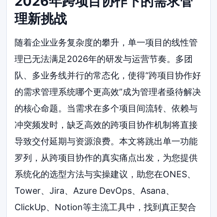
2026年跨项目协作下的需求管
理新挑战
随着企业业务复杂度的攀升，单一项目的线性管
理已无法满足2026年的研发与运营节奏。多团
队、多业务线并行的常态化，使得“跨项目协作好
的需求管理系统哪个更高效”成为管理者亟待解决
的核心命题。当需求在多个项目间流转、依赖与
冲突频发时，缺乏高效的跨项目协作机制将直接
导致交付延期与资源浪费。本文将跳出单一功能
罗列，从跨项目协作的真实痛点出发，为您提供
系统化的选型方法与实操建议，助您在ONES、
Tower、Jira、Azure DevOps、Asana、
ClickUp、Notion等主流工具中，找到真正契合