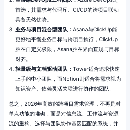
首选，其需求与代码库、CI/CD的跨项目联动
具备天然优势。
业务与项目混合型团队：
Asana与ClickUp能
更好地平衡业务目标与跨项目执行，ClickUp
胜在自定义极限，Asana胜在界面直观与目标
对齐。
轻量级与文档驱动团队：
Tower适合追求快速
上手的中小团队，而Notion则适合将需求视为
知识资产、依赖灵活关联进行协作的团队。
总之，2026年高效的跨项目需求管理，不再是对
单点功能的堆砌，而是对信息流、工作流与资源
流的重构。选择与团队协作基因匹配的系统，并