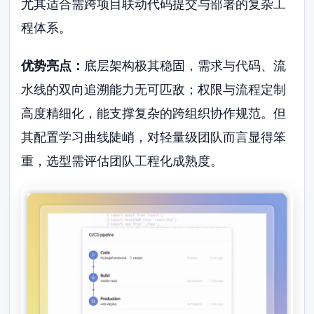
尤其适合需跨项目联动代码提交与部署的复杂工
程体系。
优势亮点：
底层架构极其稳固，需求与代码、流
水线的双向追溯能力无可匹敌；权限与流程定制
高度精细化，能支撑复杂的跨组织协作规范。但
其配置学习曲线陡峭，对轻量级团队而言显得笨
重，选型需评估团队工程化成熟度。