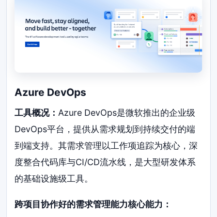
Azure DevOps
工具概况：
Azure DevOps是微软推出的企业级
DevOps平台，提供从需求规划到持续交付的端
到端支持。其需求管理以工作项追踪为核心，深
度整合代码库与CI/CD流水线，是大型研发体系
的基础设施级工具。
跨项目协作好的需求管理能力核心能力：