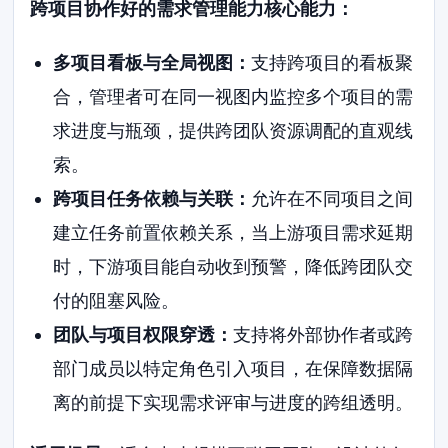
跨项目协作好的需求管理能力核心能力：
多项目看板与全局视图：
支持跨项目的看板聚
合，管理者可在同一视图内监控多个项目的需
求进度与瓶颈，提供跨团队资源调配的直观线
索。
跨项目任务依赖与关联：
允许在不同项目之间
建立任务前置依赖关系，当上游项目需求延期
时，下游项目能自动收到预警，降低跨团队交
付的阻塞风险。
团队与项目权限穿透：
支持将外部协作者或跨
部门成员以特定角色引入项目，在保障数据隔
离的前提下实现需求评审与进度的跨组透明。