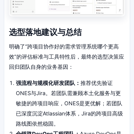
选型落地建议与总结
明确了“跨项目协作好的需求管理系统哪个更高
效”的评估标准与工具特性后，最终的选型决策应
回归团队自身的业务基因：
强流程与规模化研发团队：
推荐优先验证
ONES与Jira。若团队需兼顾本土化服务与更
敏捷的跨项目响应，ONES是更优解；若团队
已深度沉淀Atlassian体系，Jira的跨项目高级
路线图依然稳固。
全链路DevOps工程团队：
Azure DevOps是