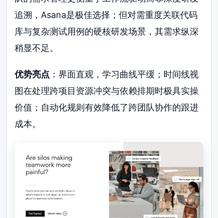
追溯，Asana是极佳选择；但对需重度关联代码
库与复杂测试用例的硬核研发场景，其需求纵深
稍显不足。
优势亮点
：界面直观，学习曲线平缓；时间线视
图在处理跨项目资源冲突与依赖排期时极具实操
价值；自动化规则有效降低了跨团队协作的跟进
成本。