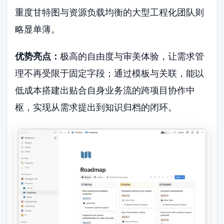
重度甘特图与资源负载均衡的大型工程化团队则
略显单薄。
优势亮点：
极高的自由度与审美体验，让需求管
理不再受限于固定字段；通过模板与关联，能以
低成本搭建出贴合自身业务流的跨项目协作中
枢，实现从需求提出到知识归档的闭环。