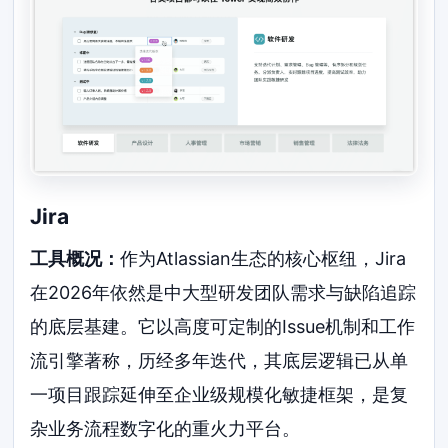
Jira
工具概况：
作为Atlassian生态的核心枢纽，Jira
在2026年依然是中大型研发团队需求与缺陷追踪
的底层基建。它以高度可定制的Issue机制和工作
流引擎著称，历经多年迭代，其底层逻辑已从单
一项目跟踪延伸至企业级规模化敏捷框架，是复
杂业务流程数字化的重火力平台。