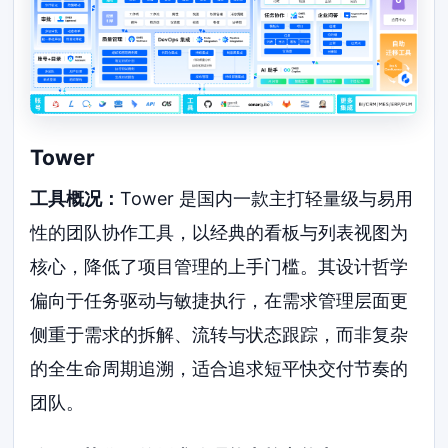
Tower
工具概况：
Tower 是国内一款主打轻量级与易用
性的团队协作工具，以经典的看板与列表视图为
核心，降低了项目管理的上手门槛。其设计哲学
偏向于任务驱动与敏捷执行，在需求管理层面更
侧重于需求的拆解、流转与状态跟踪，而非复杂
的全生命周期追溯，适合追求短平快交付节奏的
团队。