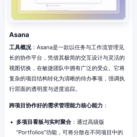
Asana
工具概况
：Asana是一款以任务与工作流管理见
长的协作平台，凭借其极简的交互设计与灵活的
视图切换，在敏捷团队中拥有广泛的受众。它将
复杂的项目结构转化为清晰的待办事项，强调执
行层面的透明度与进度追踪。
跨项目协作好的需求管理能力核心能力
：
多项目看板与实时聚合
：通过高级版
“Portfolios”功能，可将分散在不同项目中的