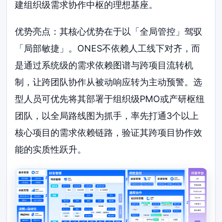
建组织级需求协作中枢的理想基座。
优势亮点：其核心优势在于以「全局管控」驾驭
「局部敏捷」。ONES不依赖人工线下对齐，而
是通过系统级的需求依赖图谱与跨项目流转机
制，让跨团队协作从被动响应转为主动预警。选
型人员可优先将其部署于组织级PMO或产研枢纽
团队，以全局路线图为抓手，率先打通3个以上
核心项目的需求依赖链路，验证其跨项目协作效
能的实质性跃升。