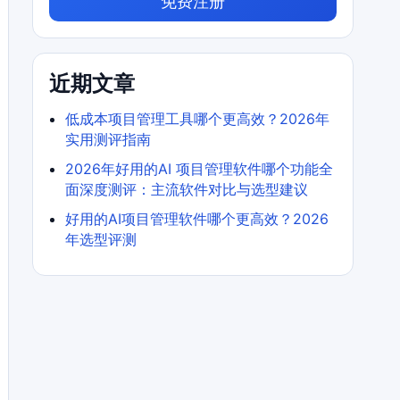
免费注册
近期文章
低成本项目管理工具哪个更高效？2026年
实用测评指南
2026年好用的AI 项目管理软件哪个功能全
面深度测评：主流软件对比与选型建议
好用的AI项目管理软件哪个更高效？2026
年选型评测