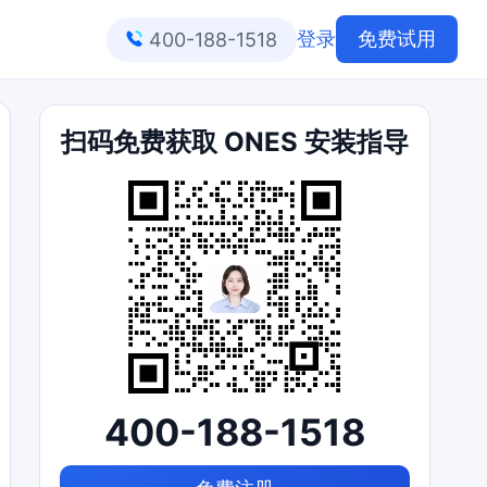
登录
免费试用
400-188-1518
扫码免费获取 ONES 安装指导
400-188-1518