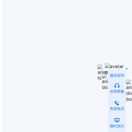
微信咨询
在线客服
售前电话
预约演示