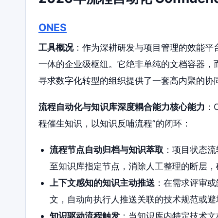
ONES
工具概况
：作为深耕研发与项目管理的效能平台
一体的企业级枢纽。它绝非单纯的文档容器，
寻求数字化转型的组织提供了一套高内聚的协
流程自动化与知识库深度耦合能力核心能力
：
程催生知识，以知识反哺流程”的闭环：
流程节点自动归档与知识萃取
：项目状态流
至知识库指定节点，消除人工整理的断层，
上下文感知的知识主动推送
：在需求评审或
文，自动向执行人推送关联的技术规范或避
知识驱动流程触发
：当知识库内特定技术文