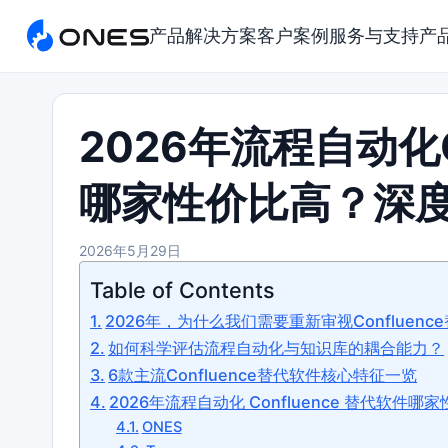
产品
解决方案
客户案例
服务与支持
产
2026年流程自动化C
哪家性价比高？深
2026年5月29日
Table of Contents
2026年，为什么我们需要重新审视Confluenc
如何科学评估流程自动化与知识库的耦合能力？
6款主流Confluence替代软件核心特征一览
2026年流程自动化 Confluence 替代软件
ONES