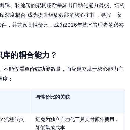
，其重编辑、轻流转的架构逐渐暴露出自动化能力薄弱、结构
库深度耦合”成为提升组织效能的核心主轴，寻找一家
软件，并兼顾高性价比，成为2026年技术管理者的必答
识库的耦合能力？
高”时，不能仅看单价或功能数量，而应建立基于核心能力主
维度：
与性价比的关联
？流程节点
避免为独立自动化工具支付额外费用，
降低集成成本