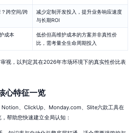
？跨空间/跨
减少定制开发投入，提升业务响应速度
与长期ROI
护成本
低价但高维护成本的方案并非真性价
比，需考量全生命周期投入
审视，以判定其在2026年市场环境下的真实性价比表
软件核心特征一览
on、ClickUp、Monday.com、Slite六款工具在
览，帮助您快速建立全局认知：