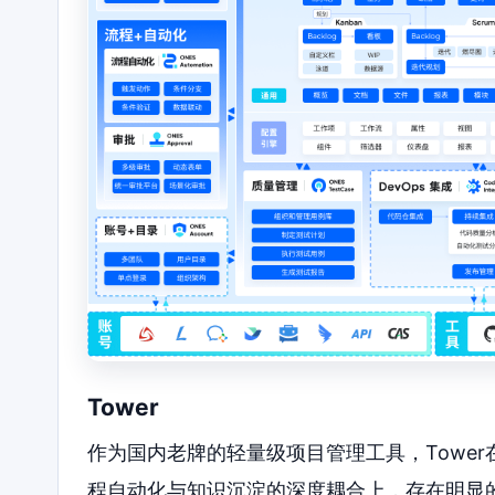
Tower
作为国内老牌的轻量级项目管理工具，Towe
程自动化与知识沉淀的深度耦合上，存在明显