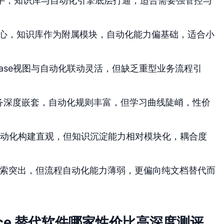
手，知识库与自动化引擎底层打通，适合需要强管控与
心，知识库作为附属模块，自动化能力偏基础，适合小
base视图与自动化联动灵活，但缺乏重型业务流程引
任务深度嵌套，自动化规则丰富，但学习曲线陡峭，性价
动化构建直观，但知识沉淀能力相对模块化，耦合度
检索突出，但流程自动化能力薄弱，更偏向纯文档替代而
ence 替代软件哪家性价比高深度测评