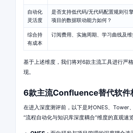
自动化
是否支持低代码/无代码配置规则引擎
灵活度
项目的数据联动能力如何？
综合持
订阅费用、实施周期、学习曲线及维
有成本
基于上述维度，我们将对6款主流工具进行严格
现。
6款主流Confluence替代
在进入深度测评前，以下是对ONES、Tower、Noti
“流程自动化与知识库深度耦合”维度的直观速