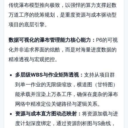
传统瀑布模型推向极致，以强悍的算力支撑起数
万道工序的统筹规划，是重度资源与成本驱动型
项目的底层引擎。
数据可视化的瀑布管理能力核心能力：
P6的可视
化并非追求界面的炫酷，而是对海量进度数据的
精准透视与宏观把控。
多层级WBS与作业矩阵透视：
支持从项目群
到单一作业的无限级缩放，横道图（甘特图）
能承载并渲染上万条工序，确保在庞杂的瀑布
网络中精准定位关键路径与逻辑关系。
资源与成本直方图动态映射：
将资源加载与进
度计划深度绑定，通过资源剖析图与S曲线，