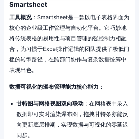
Smartsheet
工具概况
：Smartsheet是一款以电子表格界面为
核心的企业级工作管理与自动化平台。它巧妙地
将传统表格的易用性与项目管理的强控制力相融
合，为习惯于Excel操作逻辑的团队提供了极低门
槛的转型路径，在跨部门协作与复杂数据统筹中
表现出色。
数据可视化的瀑布管理能力核心能力
：
甘特图与网格视图双向联动
：在网格表中录入
数据即可实时渲染瀑布图，拖拽甘特条亦能反
向更新底层排期，实现数据与可视化的零延迟
同步。