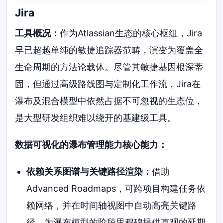
Jira
工具概况：
作为Atlassian生态的核心枢纽，Jira
早已超越单纯的敏捷追踪器范畴，演变为覆盖全
生命周期的方法论载体。尽管其敏捷基因根深蒂
固，但通过高级路线图与定制化工作流，Jira在
瀑布及混合模型中依然占据不可忽视的生态位，
是大型研发组织难以绕开的基建级工具。
数据可视化的瀑布管理能力核心能力：
依赖关系图谱与关键路径渲染：
借助
Advanced Roadmaps，可跨项目构建任务依
赖网络，并在时间轴视图中自动高亮关键路
径，为瀑布模型的阶段里程碑提供直观的延期