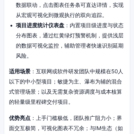
数据联动，点击图表任务条可直达详情，实现
从宏观可视化到微观执行的双向追踪。
项目进度统计仪表盘
：内置项目级进度与状态
分布图表，通过红黄绿灯预警机制，提供浅层
的数据可视化监控，辅助管理者快速识别延期
风险。
适用场景
：互联网或软件研发团队中规模在50人
以下的中小型项目；敏捷为主、瀑布为辅的混合
式管理场景；以及无需复杂资源调度与成本核算
的轻量级里程碑交付项目。
优势亮点
：上手门槛极低，团队推广阻力小；界
面交互极简，可视化图表不冗余；与IM生态（如