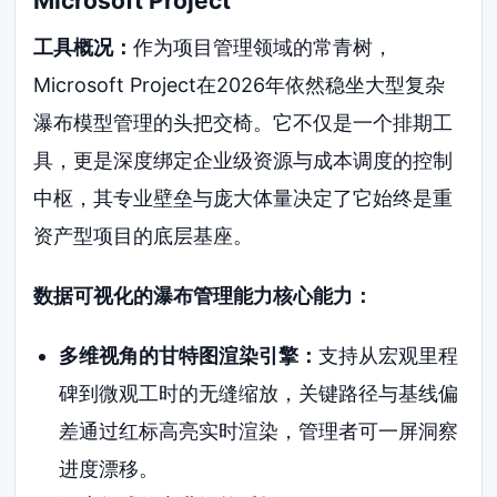
Microsoft Project
工具概况：
作为项目管理领域的常青树，
Microsoft Project在2026年依然稳坐大型复杂
瀑布模型管理的头把交椅。它不仅是一个排期工
具，更是深度绑定企业级资源与成本调度的控制
中枢，其专业壁垒与庞大体量决定了它始终是重
资产型项目的底层基座。
数据可视化的瀑布管理能力核心能力：
多维视角的甘特图渲染引擎：
支持从宏观里程
碑到微观工时的无缝缩放，关键路径与基线偏
差通过红标高亮实时渲染，管理者可一屏洞察
进度漂移。