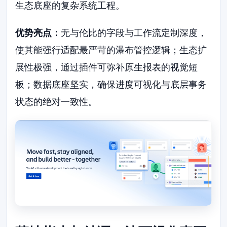
生态底座的复杂系统工程。
优势亮点：
无与伦比的字段与工作流定制深度，
使其能强行适配最严苛的瀑布管控逻辑；生态扩
展性极强，通过插件可弥补原生报表的视觉短
板；数据底座坚实，确保进度可视化与底层事务
状态的绝对一致性。