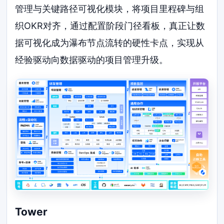
管理与关键路径可视化模块，将项目里程碑与组
织OKR对齐，通过配置阶段门径看板，真正让数
据可视化成为瀑布节点流转的硬性卡点，实现从
经验驱动向数据驱动的项目管理升级。
Tower