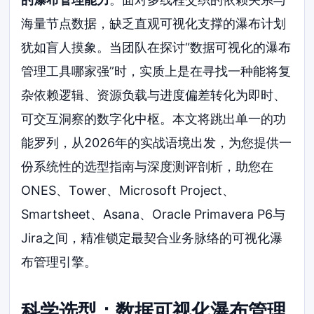
海量节点数据，缺乏直观可视化支撑的瀑布计划
犹如盲人摸象。当团队在探讨“数据可视化的瀑布
管理工具哪家强”时，实质上是在寻找一种能将复
杂依赖逻辑、资源负载与进度偏差转化为即时、
可交互洞察的数字化中枢。本文将跳出单一的功
能罗列，从2026年的实战语境出发，为您提供一
份系统性的选型指南与深度测评剖析，助您在
ONES、Tower、Microsoft Project、
Smartsheet、Asana、Oracle Primavera P6与
Jira之间，精准锁定最契合业务脉络的可视化瀑
布管理引擎。
科学选型：数据可视化瀑布管理