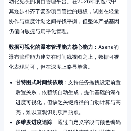
动化见长的项目管理平台。在2026年的迭代中，
其逐步补齐了复杂项目管控的短板，试图在轻量
协作与重度计划之间寻找平衡，但整体产品基因
仍偏向敏捷与扁平化管理。
数据可视化的瀑布管理能力核心能力
：Asana的
瀑布管理能力建立在时间线视图之上，数据可视
化表现尚可，但在深度上略显单薄。
甘特图式时间线依赖
：支持任务拖拽设定前置
后置关系，依赖线自动生成，提供基础的瀑布
进度可视化，但缺乏关键路径的自动计算与高
亮，难以直观识别项目瓶颈。
多维度进度追踪
：通过自定义字段与颜色编码