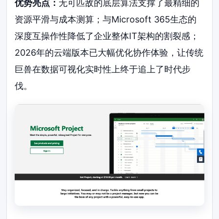
优势亮点：
无可匹敌的底层算法支撑了最精细的
资源平滑与成本测算；与Microsoft 365生态的
深度互操作性降低了企业整体IT架构的割裂感；
2026年的云端版本已大幅优化协作体验，让传统
巨兽在数据可视化实时性上终于追上了时代步
伐。