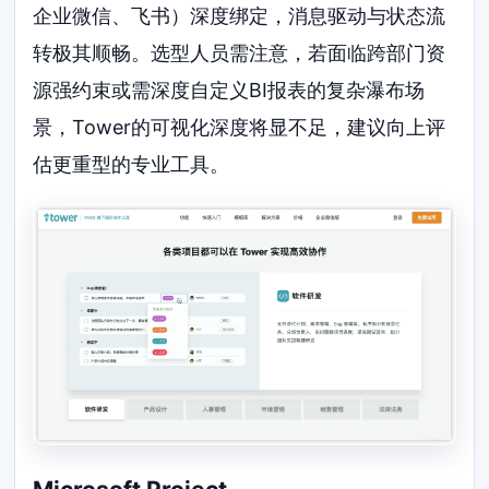
企业微信、飞书）深度绑定，消息驱动与状态流
转极其顺畅。选型人员需注意，若面临跨部门资
源强约束或需深度自定义BI报表的复杂瀑布场
景，Tower的可视化深度将显不足，建议向上评
估更重型的专业工具。