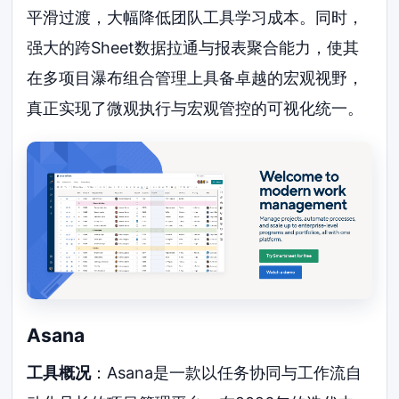
平滑过渡，大幅降低团队工具学习成本。同时，
强大的跨Sheet数据拉通与报表聚合能力，使其
在多项目瀑布组合管理上具备卓越的宏观视野，
真正实现了微观执行与宏观管控的可视化统一。
Asana
工具概况
：Asana是一款以任务协同与工作流自