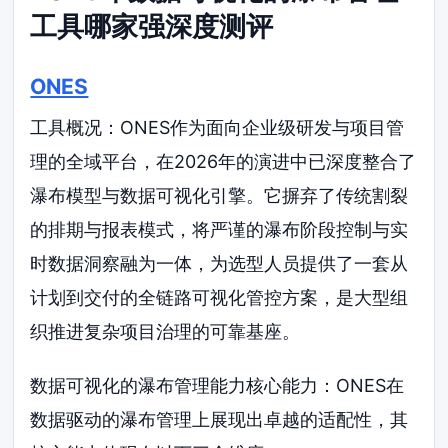
工具哪家强深度测评
ONES
工具概况：ONES作为面向企业级研发与项目管
理的全域平台，在2026年的演进中已深度整合了
瀑布模型与数据可视化引擎。它摒弃了传统割裂
的排期与报表模式，将严谨的瀑布阶段控制与实
时数据洞察融为一体，为选型人员提供了一套从
计划到交付的全链路可视化管控方案，是大型组
织推进复杂项目治理的可靠基座。
数据可视化的瀑布管理能力核心能力：ONES在
数据驱动的瀑布管理上展现出卓越的适配性，其