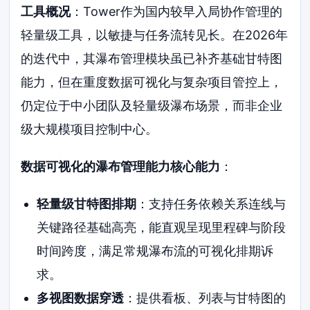
工具概况
：Tower作为国内较早入局协作管理的
轻量级工具，以敏捷与任务流转见长。在2026年
的迭代中，其瀑布管理模块虽已补齐基础甘特图
能力，但在重度数据可视化与复杂项目管控上，
仍定位于中小团队及轻量级瀑布场景，而非企业
级大规模项目控制中心。
数据可视化的瀑布管理能力核心能力
：
轻量级甘特图排期
：支持任务依赖关系连线与
关键路径基础高亮，能直观呈现里程碑与阶段
时间跨度，满足常规瀑布流的可视化排期诉
求。
多视图数据穿透
：提供看板、列表与甘特图的