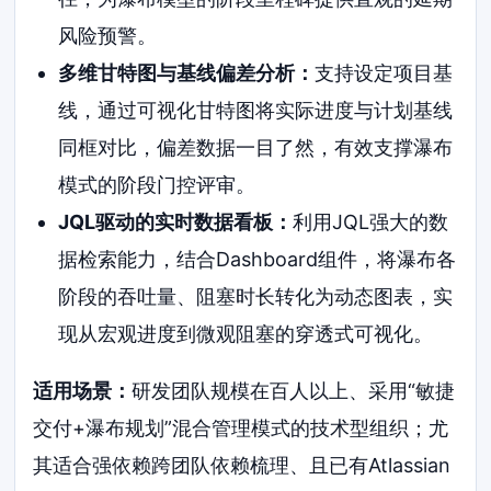
风险预警。
多维甘特图与基线偏差分析：
支持设定项目基
线，通过可视化甘特图将实际进度与计划基线
同框对比，偏差数据一目了然，有效支撑瀑布
模式的阶段门控评审。
JQL驱动的实时数据看板：
利用JQL强大的数
据检索能力，结合Dashboard组件，将瀑布各
阶段的吞吐量、阻塞时长转化为动态图表，实
现从宏观进度到微观阻塞的穿透式可视化。
适用场景：
研发团队规模在百人以上、采用“敏捷
交付+瀑布规划”混合管理模式的技术型组织；尤
其适合强依赖跨团队依赖梳理、且已有Atlassian