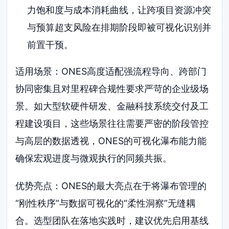
力饱和度与成本消耗曲线，让跨项目资源冲突
与预算超支风险在排期阶段即被可视化识别并
前置干预。
适用场景：ONES高度适配强流程导向、跨部门
协同密集且对里程碑合规性要求严苛的企业级场
景。如大型软硬件研发、金融科技系统交付及工
程建设项目，这些场景往往需要严密的阶段管控
与高层的数据透视，ONES的可视化瀑布能力能
确保宏观进度与微观执行的同频共振。
优势亮点：ONES的最大亮点在于将瀑布管理的
“刚性秩序”与数据可视化的“柔性洞察”无缝耦
合。选型团队在落地实践时，建议优先启用基线