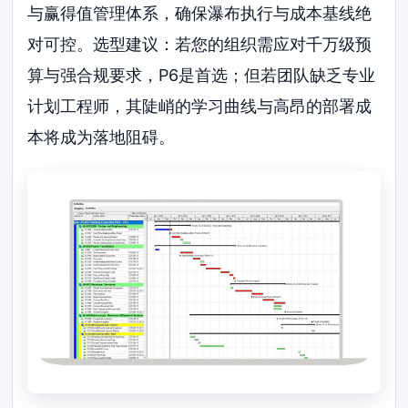
与赢得值管理体系，确保瀑布执行与成本基线绝
对可控。选型建议：若您的组织需应对千万级预
算与强合规要求，P6是首选；但若团队缺乏专业
计划工程师，其陡峭的学习曲线与高昂的部署成
本将成为落地阻碍。