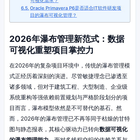
可视化需求？
Oracle Primavera P6是否适合IT软件研发项
目的瀑布可视化管理？
2026年瀑布管理新范式：数据
可视化重塑项目掌控力
在2026年的复杂项目环境中，传统的瀑布管理模
式正经历着深刻的演进。尽管敏捷理念已渗透至
诸多领域，但对于建筑工程、大型制造、企业级
系统重构等强依赖前置规划与严格阶段划分的项
目而言，瀑布模型依然是不可替代的基石。然
而，2026年的瀑布管理已不再等同于枯燥的甘特
图与静态报表，其核心驱动力已转向
数据可视化
的瀑布管理能力
。面对多线程交织的依赖关系与