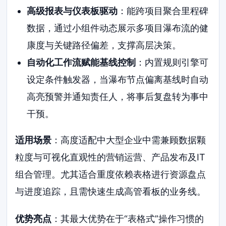
高级报表与仪表板驱动
：能跨项目聚合里程碑
数据，通过小组件动态展示多项目瀑布流的健
康度与关键路径偏差，支撑高层决策。
自动化工作流赋能基线控制
：内置规则引擎可
设定条件触发器，当瀑布节点偏离基线时自动
高亮预警并通知责任人，将事后复盘转为事中
干预。
适用场景
：高度适配中大型企业中需兼顾数据颗
粒度与可视化直观性的营销运营、产品发布及IT
组合管理。尤其适合重度依赖表格进行资源盘点
与进度追踪，且需快速生成高管看板的业务线。
优势亮点
：其最大优势在于“表格式”操作习惯的