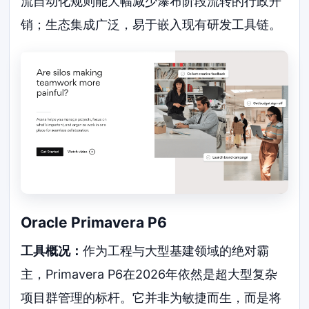
流自动化规则能大幅减少瀑布阶段流转的行政开
销；生态集成广泛，易于嵌入现有研发工具链。
Oracle Primavera P6
工具概况：
作为工程与大型基建领域的绝对霸
主，Primavera P6在2026年依然是超大型复杂
项目群管理的标杆。它并非为敏捷而生，而是将