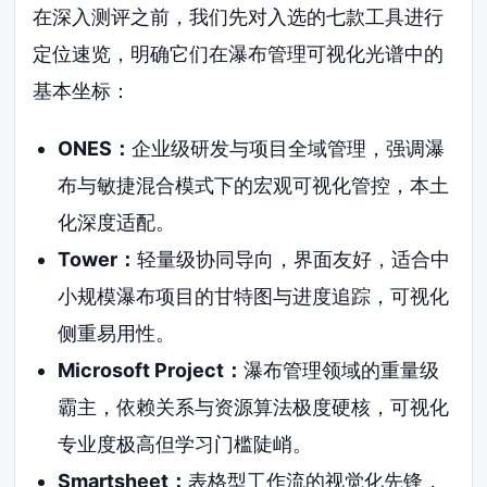
在深入测评之前，我们先对入选的七款工具进行
定位速览，明确它们在瀑布管理可视化光谱中的
基本坐标：
ONES：
企业级研发与项目全域管理，强调瀑
布与敏捷混合模式下的宏观可视化管控，本土
化深度适配。
Tower：
轻量级协同导向，界面友好，适合中
小规模瀑布项目的甘特图与进度追踪，可视化
侧重易用性。
Microsoft Project：
瀑布管理领域的重量级
霸主，依赖关系与资源算法极度硬核，可视化
专业度极高但学习门槛陡峭。
Smartsheet：
表格型工作流的视觉化先锋，