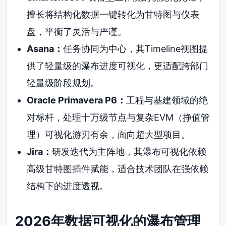
擅长将结构化数据一键转化为甘特图与仪表
盘，平衡了灵活与严谨。
Asana：
任务协同为中心，其Timeline视图提
供了轻量级的瀑布进度可视化，更适配跨部门
轻量级阶段规划。
Oracle Primavera P6：
工程与基建领域的绝
对标杆，处理十万级节点与复杂EVM（挣值管
理）可视化游刃有余，面向超大型项目。
Jira：
研发迭代为主阵地，其瀑布可视化依赖
高级甘特图插件赋能，适合技术团队在强依赖
结构下的进度透视。
2026年数据可视化的瀑布管理