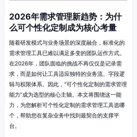
2026年需求管理新趋势：为什
么可个性化定制成为核心考量
随着研发模式与业务场景的深度融合，标准化的
需求管理工具已难以满足多变的团队运作方式。
在2026年，团队面临的挑战不再仅仅是记录需
求，而是如何让工具适应独特的业务流、字段逻
辑与权限体系。因此，“可个性化定制的需求管理
能力”成为选型的核心主轴。本文将围绕这一能
力，为您解析可个性化定制的需求管理工具选哪
个，帮助您在复杂业务中找到最契合的支撑平
台。