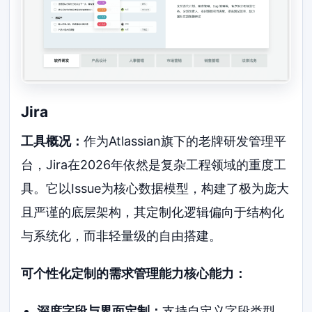
Jira
工具概况：
作为Atlassian旗下的老牌研发管理平
台，Jira在2026年依然是复杂工程领域的重度工
具。它以Issue为核心数据模型，构建了极为庞大
且严谨的底层架构，其定制化逻辑偏向于结构化
与系统化，而非轻量级的自由搭建。
可个性化定制的需求管理能力核心能力：
深度字段与界面定制：
支持自定义字段类型、