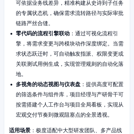
可依据业务线差异，精准构建从史诗到子任务
的专属状态机，确保需求流转路径与实际审批
链路严丝合缝。
零代码的流程引擎联动
：通过可视化流程引
擎，将需求变更与跨模块动作深度绑定。当需
求状态跃迁时，可自动触发指派、权限变更或
关联测试用例生成，实现管理规则的自动化落
地。
多视角的动态视图与仪表盘
：提供高度可配置
的筛选条件与组件库，项目经理与产研骨干可
按需搭建个人工作台与项目全局看板，实现从
宏观交付节奏到微观阻塞点的全景透视。
适用场景
：极度适配中大型研发团队、多产品线