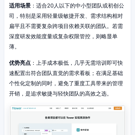
适用场景
：适合20人以下的中小型团队或初创公
司，特别是采用轻量级敏捷开发、需求结构相对
扁平且不需要复杂跨项目依赖关联的团队。若需
深度研发效能度量或复杂权限管控，则略显单
薄。
优势亮点
：上手成本极低，几乎无需培训即可快
速配置出符合团队直觉的需求看板；在满足基础
个性化定制的同时，避免了重度工具带来的管理
开销，是追求敏捷与轻快团队的高效之选。