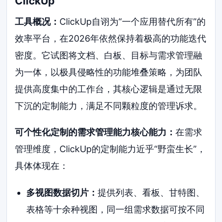
ClickUp
工具概况：
ClickUp自诩为“一个应用替代所有”的
效率平台，在2026年依然保持着极高的功能迭代
密度。它试图将文档、白板、目标与需求管理融
为一体，以极具侵略性的功能堆叠策略，为团队
提供高度集中的工作台，其核心逻辑是通过无限
下沉的定制能力，满足不同颗粒度的管理诉求。
可个性化定制的需求管理能力核心能力：
在需求
管理维度，ClickUp的定制能力近乎“野蛮生长”，
具体体现在：
多视图数据切片：
提供列表、看板、甘特图、
表格等十余种视图，同一组需求数据可按不同