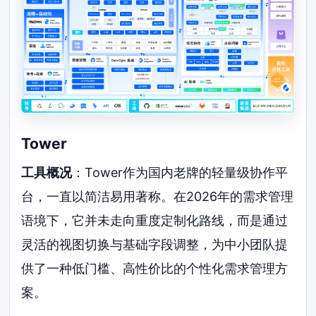
Tower
工具概况
：Tower作为国内老牌的轻量级协作平
台，一直以简洁易用著称。在2026年的需求管理
语境下，它并未走向重度定制化路线，而是通过
灵活的视图切换与基础字段调整，为中小团队提
供了一种低门槛、高性价比的个性化需求管理方
案。