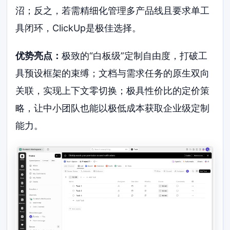
沼；反之，若需精细化管理多产品线且要求单工
具闭环，ClickUp是极佳选择。
优势亮点：
极致的“白板级”定制自由度，打破工
具预设框架的束缚；文档与需求任务的原生双向
关联，实现上下文零切换；极具性价比的定价策
略，让中小团队也能以极低成本获取企业级定制
能力。