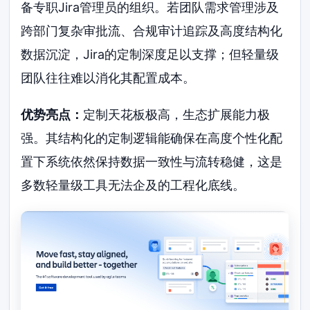
备专职Jira管理员的组织。若团队需求管理涉及
跨部门复杂审批流、合规审计追踪及高度结构化
数据沉淀，Jira的定制深度足以支撑；但轻量级
团队往往难以消化其配置成本。
优势亮点：
定制天花板极高，生态扩展能力极
强。其结构化的定制逻辑能确保在高度个性化配
置下系统依然保持数据一致性与流转稳健，这是
多数轻量级工具无法企及的工程化底线。