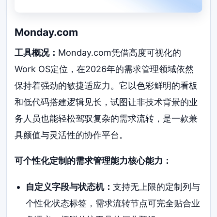
Monday.com
工具概况：
Monday.com凭借高度可视化的
Work OS定位，在2026年的需求管理领域依然
保持着强劲的敏捷适应力。它以色彩鲜明的看板
和低代码搭建逻辑见长，试图让非技术背景的业
务人员也能轻松驾驭复杂的需求流转，是一款兼
具颜值与灵活性的协作平台。
可个性化定制的需求管理能力核心能力：
自定义字段与状态机：
支持无上限的定制列与
个性化状态标签，需求流转节点可完全贴合业