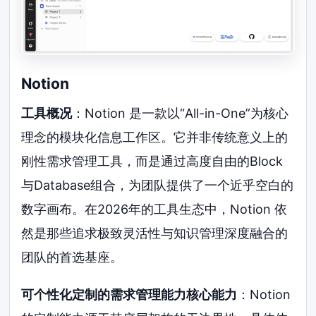
Notion
工具概况
：Notion 是一款以“All-in-One”为核心
理念的模块化信息工作区。它并非传统意义上的
刚性需求管理工具，而是通过高度自由的Block
与Database组合，为团队提供了一个近乎空白的
数字画布。在2026年的工具生态中，Notion 依
然是那些追求极致灵活性与知识管理深度融合的
团队的首选基座。
可个性化定制的需求管理能力核心能力
：Notion