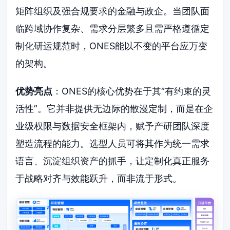
矩阵组织及强合规要求的金融与政企。当团队面
临跨域协作复杂、需求分层繁多且需严格遵循定
制化研运规范时，ONES能以不变的平台应万变
的架构。
优势亮点
：ONES的核心优势在于其“有约束的灵
活性”。它并非提供无边际的散漫定制，而是在企
业级权限与数据安全框架内，赋予产研团队深度
塑造流程的能力。选型人员可将其作为统一需求
语言、沉淀组织资产的抓手，让定制化真正服务
于战略对齐与效能跃升，而非流于形式。