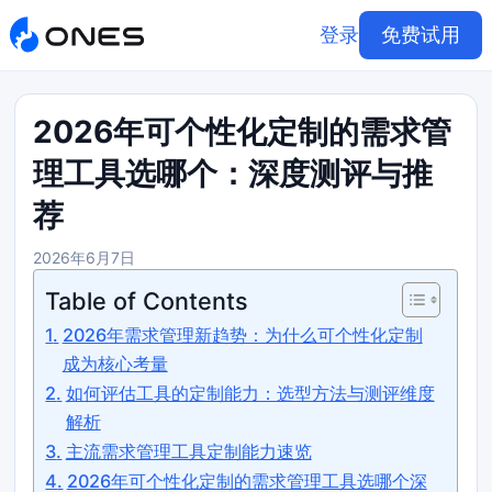
登录
免费试用
2026年可个性化定制的需求管
理工具选哪个：深度测评与推
荐
2026年6月7日
Table of Contents
2026年需求管理新趋势：为什么可个性化定制
成为核心考量
如何评估工具的定制能力：选型方法与测评维度
解析
主流需求管理工具定制能力速览
2026年可个性化定制的需求管理工具选哪个深