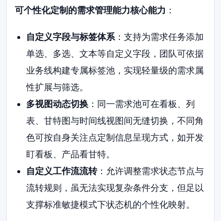
可个性化定制的需求管理能力核心能力
：
自定义字段与标签体系
：支持为需求任务添加
单选、多选、文本等自定义字段，团队可依据
业务线构建专属标签池，实现轻量级的需求属
性扩展与筛选。
多视图动态切换
：同一需求池可在看板、列
表、甘特图与时间线视图间无缝切换，不同角
色可按自身关注点定制信息呈现方式，如开发
盯看板、产品看甘特。
自定义工作流流转
：允许调整需求状态节点与
流转规则，虽无法实现复杂条件分支，但足以
支撑标准敏捷模式下状态机的个性化映射。