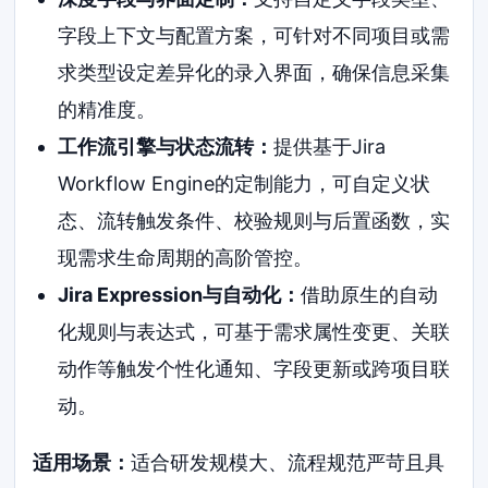
字段上下文与配置方案，可针对不同项目或需
求类型设定差异化的录入界面，确保信息采集
的精准度。
工作流引擎与状态流转：
提供基于Jira
Workflow Engine的定制能力，可自定义状
态、流转触发条件、校验规则与后置函数，实
现需求生命周期的高阶管控。
Jira Expression与自动化：
借助原生的自动
化规则与表达式，可基于需求属性变更、关联
动作等触发个性化通知、字段更新或跨项目联
动。
适用场景：
适合研发规模大、流程规范严苛且具