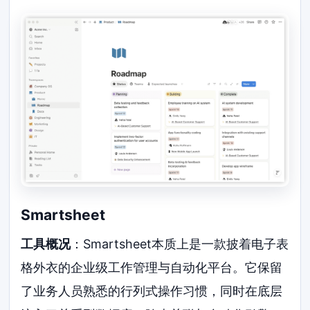
Smartsheet
工具概况
：Smartsheet本质上是一款披着电子表
格外衣的企业级工作管理与自动化平台。它保留
了业务人员熟悉的行列式操作习惯，同时在底层