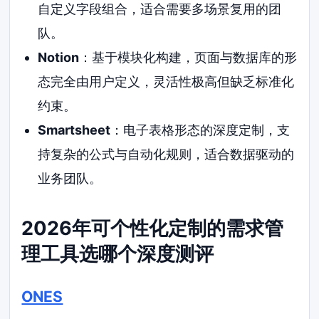
自定义字段组合，适合需要多场景复用的团
队。
Notion
：基于模块化构建，页面与数据库的形
态完全由用户定义，灵活性极高但缺乏标准化
约束。
Smartsheet
：电子表格形态的深度定制，支
持复杂的公式与自动化规则，适合数据驱动的
业务团队。
2026年可个性化定制的需求管
理工具选哪个深度测评
ONES