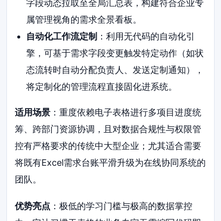
字段动态拉取至全局汇总表，构建符合企业专
属管理视角的需求全景看板。
自动化工作流定制
：利用无代码的自动化引
擎，可基于需求字段变更触发特定动作（如状
态流转时自动分配负责人、发送定制通知），
将定制化的管理流程直接固化进系统。
适用场景
：重度依赖电子表格进行多项目进度统
筹、跨部门资源协调，且对数据合规性与权限管
控有严格要求的传统中大型企业；尤其适合需要
将既有Excel需求台账平滑升级为在线协同系统的
团队。
优势亮点
：极低的学习门槛与极高的数据掌控