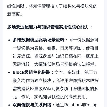
线性局限，将知识管理推向了结构化与模块化的
新高度。
多场景适配能力与知识管理实用性核心能力：
多维数据模型驱动场景流转：
同一份数据源可
一键切换为表格、看板、日历等视图，使项目
进度追踪、资源盘点与知识归档在同一底座上
无缝流转，大幅降低跨场景切换的认知损耗。
Block级组件化拼装：
文本、多媒体、第三方
嵌入均作为独立模块，允许用户像搭积木般按
需构建从轻量级Wiki到复杂项目管理面板的多
元工作流，实现知识颗粒度的高效复用。
双向链接与关系网络：
通过Relation与Rollup