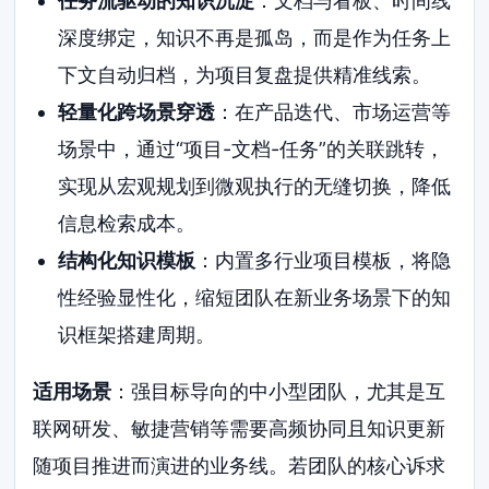
任务流驱动的知识沉淀
：文档与看板、时间线
深度绑定，知识不再是孤岛，而是作为任务上
下文自动归档，为项目复盘提供精准线索。
轻量化跨场景穿透
：在产品迭代、市场运营等
场景中，通过“项目-文档-任务”的关联跳转，
实现从宏观规划到微观执行的无缝切换，降低
信息检索成本。
结构化知识模板
：内置多行业项目模板，将隐
性经验显性化，缩短团队在新业务场景下的知
识框架搭建周期。
适用场景
：强目标导向的中小型团队，尤其是互
联网研发、敏捷营销等需要高频协同且知识更新
随项目推进而演进的业务线。若团队的核心诉求