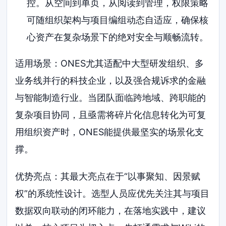
控。从空间到单页，从阅读到管理，权限策略
可随组织架构与项目编组动态自适应，确保核
心资产在复杂场景下的绝对安全与顺畅流转。
适用场景：ONES尤其适配中大型研发组织、多
业务线并行的科技企业，以及强合规诉求的金融
与智能制造行业。当团队面临跨地域、跨职能的
复杂项目协同，且亟需将碎片化信息转化为可复
用组织资产时，ONES能提供最坚实的场景化支
撑。
优势亮点：其最大亮点在于“以事聚知、因景赋
权”的系统性设计。选型人员应优先关注其与项目
数据双向联动的闭环能力，在落地实践中，建议