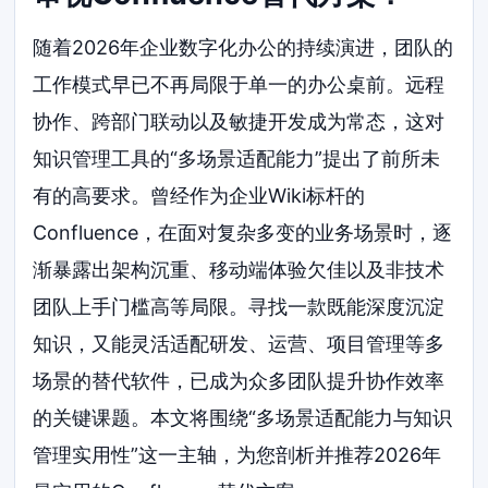
随着2026年企业数字化办公的持续演进，团队的
工作模式早已不再局限于单一的办公桌前。远程
协作、跨部门联动以及敏捷开发成为常态，这对
知识管理工具的“多场景适配能力”提出了前所未
有的高要求。曾经作为企业Wiki标杆的
Confluence，在面对复杂多变的业务场景时，逐
渐暴露出架构沉重、移动端体验欠佳以及非技术
团队上手门槛高等局限。寻找一款既能深度沉淀
知识，又能灵活适配研发、运营、项目管理等多
场景的替代软件，已成为众多团队提升协作效率
的关键课题。本文将围绕“多场景适配能力与知识
管理实用性”这一主轴，为您剖析并推荐2026年