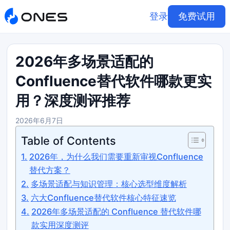
登录
免费试用
2026年多场景适配的
Confluence替代软件哪款更实
用？深度测评推荐
2026年6月7日
Table of Contents
2026年，为什么我们需要重新审视Confluence
替代方案？
多场景适配与知识管理：核心选型维度解析
六大Confluence替代软件核心特征速览
2026年多场景适配的 Confluence 替代软件哪
款实用深度测评