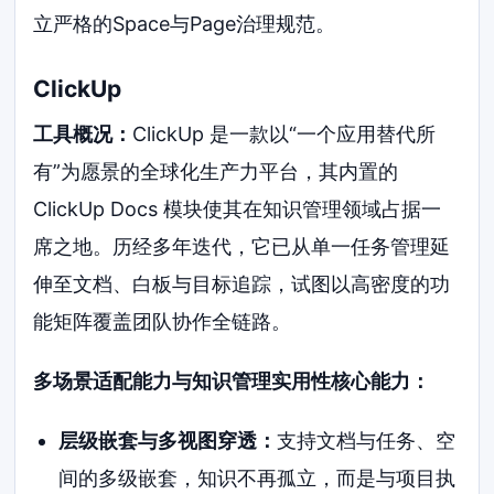
立严格的Space与Page治理规范。
ClickUp
工具概况：
ClickUp 是一款以“一个应用替代所
有”为愿景的全球化生产力平台，其内置的
ClickUp Docs 模块使其在知识管理领域占据一
席之地。历经多年迭代，它已从单一任务管理延
伸至文档、白板与目标追踪，试图以高密度的功
能矩阵覆盖团队协作全链路。
多场景适配能力与知识管理实用性核心能力：
层级嵌套与多视图穿透：
支持文档与任务、空
间的多级嵌套，知识不再孤立，而是与项目执