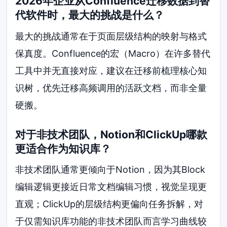
2026年企业从Confluence迁移数据到替
代软件时，最大的挑战是什么？
最大的挑战通常在于页面层级结构的映射与格式
保真度。Confluence的宏（Macro）在许多替代
工具中并无直接对应，建议在迁移前梳理核心知
识树，优先迁移高频调用的活跃文档，而非全量
硬搬。
对于非技术团队，Notion和ClickUp哪款
更适合作为知识库？
非技术团队通常更倾向于Notion，因为其Block
编辑逻辑更接近日常文档编辑习惯，视觉呈现更
直观；ClickUp的层级结构更偏向任务拆解，对
于仅需知识库功能的非技术团队而言学习曲线较