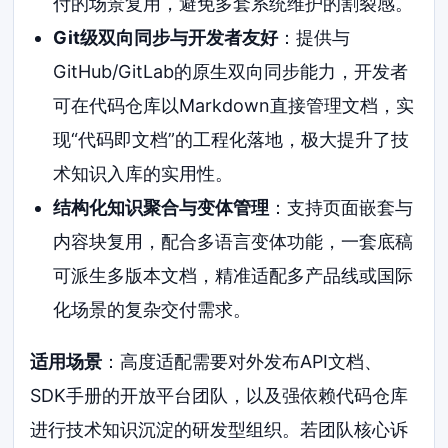
付的场景复用，避免多套系统维护的割裂感。
Git级双向同步与开发者友好
：提供与
GitHub/GitLab的原生双向同步能力，开发者
可在代码仓库以Markdown直接管理文档，实
现“代码即文档”的工程化落地，极大提升了技
术知识入库的实用性。
结构化知识聚合与变体管理
：支持页面嵌套与
内容块复用，配合多语言变体功能，一套底稿
可派生多版本文档，精准适配多产品线或国际
化场景的复杂交付需求。
适用场景
：高度适配需要对外发布API文档、
SDK手册的开放平台团队，以及强依赖代码仓库
进行技术知识沉淀的研发型组织。若团队核心诉