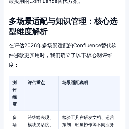
最实用的Confluence替代方案。
多场景适配与知识管理：核心选
型维度解析
在评估2026年多场景适配的Confluence替代软
件哪款更实用时，我们确立了以下核心测评维
度：
测
评估重点
场景适配说明
评
维
度
多
跨终端表现、
检验工具在研发文档、运营
场
模块灵活度、
策划、轻量协作等不同业务