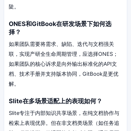
陡。
ONES和GitBook在研发场景下如何选
择？
如果团队需要将需求、缺陷、迭代与文档强关
联，实现产研全生命周期管理，应选择ONES；
如果团队的核心诉求是向外输出标准化的API文
档、技术手册并支持版本协同，GitBook是更优
解。
Slite在多场景适配上的表现如何？
Slite专注于内部知识共享场景，在纯文档协作与
检索上表现优异。但在非文档类场景（如任务追