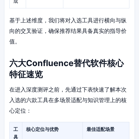
成
基于上述维度，我们将对入选工具进行横向与纵
向的交叉验证，确保推荐结果具备真实的指导价
值。
六大Confluence替代软件核心
特征速览
在进入深度测评之前，先通过下表快速了解本次
入选的六款工具在多场景适配与知识管理上的核
心定位：
工
核心定位与优势
最佳适配场景
具