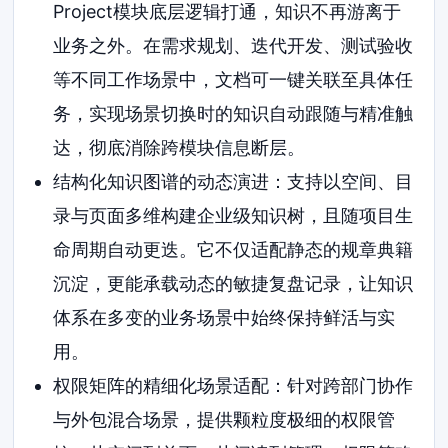
Project模块底层逻辑打通，知识不再游离于
业务之外。在需求规划、迭代开发、测试验收
等不同工作场景中，文档可一键关联至具体任
务，实现场景切换时的知识自动跟随与精准触
达，彻底消除跨模块信息断层。
结构化知识图谱的动态演进：支持以空间、目
录与页面多维构建企业级知识树，且随项目生
命周期自动更迭。它不仅适配静态的规章典籍
沉淀，更能承载动态的敏捷复盘记录，让知识
体系在多变的业务场景中始终保持鲜活与实
用。
权限矩阵的精细化场景适配：针对跨部门协作
与外包混合场景，提供颗粒度极细的权限管