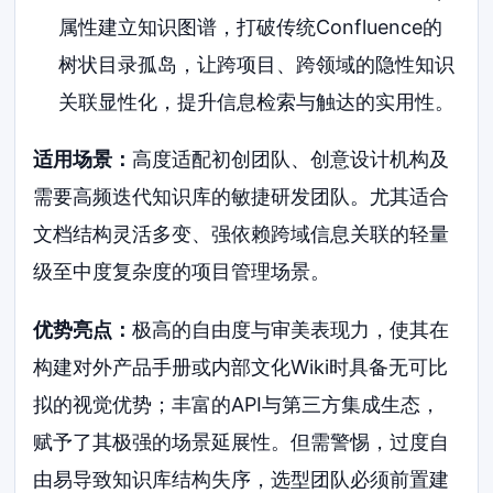
属性建立知识图谱，打破传统Confluence的
树状目录孤岛，让跨项目、跨领域的隐性知识
关联显性化，提升信息检索与触达的实用性。
适用场景：
高度适配初创团队、创意设计机构及
需要高频迭代知识库的敏捷研发团队。尤其适合
文档结构灵活多变、强依赖跨域信息关联的轻量
级至中度复杂度的项目管理场景。
优势亮点：
极高的自由度与审美表现力，使其在
构建对外产品手册或内部文化Wiki时具备无可比
拟的视觉优势；丰富的API与第三方集成生态，
赋予了其极强的场景延展性。但需警惕，过度自
由易导致知识库结构失序，选型团队必须前置建