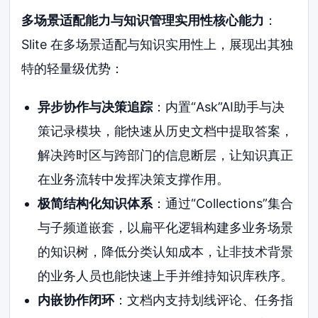
多场景适配能力与知识管理实用性核心能力
：
Slite 在多场景适配与知识实用性上，展现出其独
特的轻量级优势：
异步协作与决策追踪
：内置“Ask”AI助手与决
策记录模块，能快速从历史文档中提取答案，
解决跨时区与跨部门的信息断层，让知识真正
在业务流转中发挥决策支撑作用。
极简结构化知识体系
：通过“Collections”集合
与子频道嵌套，以扁平化逻辑构建多业务场景
的知识树，降低分类认知成本，让非技术背景
的业务人员也能快速上手并维持知识库秩序。
内嵌协作闭环
：文档内支持划线评论、任务指