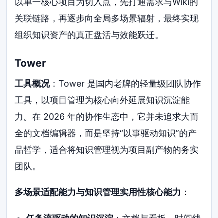
以单一核心项目为切入点，先打通需求与Wiki的
关联链路，再逐步向全局多场景辐射，最终实现
组织知识资产的真正盘活与效能跃迁。
Tower
工具概况
：Tower 是国内老牌的轻量级团队协作
工具，以项目管理为核心向外延展知识沉淀能
力。在 2026 年的协作生态中，它并未追求大而
全的文档编辑器，而是坚持“以事驱动知识”的产
品哲学，适合将知识管理视为项目副产物的务实
团队。
多场景适配能力与知识管理实用性核心能力
：