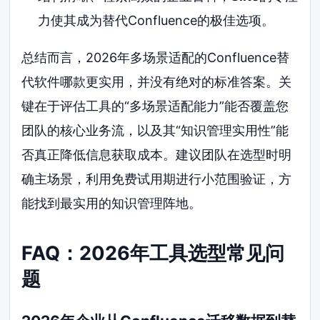
力使其成为替代Confluence的极佳选项。
总结而言，2026年多场景适配的Confluence替
代软件哪款更实用，并没有绝对的标准答案。关
键在于评估工具的“多场景适配能力”能否覆盖您
团队的核心业务流，以及其“知识管理实用性”能
否真正降低信息获取成本。建议团队在选型时明
确主场景，利用免费试用期进行小范围验证，方
能找到最实用的知识管理阵地。
FAQ：2026年工具选型常见问
题