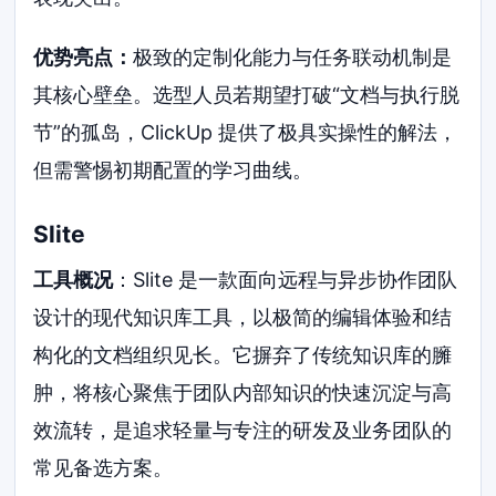
优势亮点：
极致的定制化能力与任务联动机制是
其核心壁垒。选型人员若期望打破“文档与执行脱
节”的孤岛，ClickUp 提供了极具实操性的解法，
但需警惕初期配置的学习曲线。
Slite
工具概况
：Slite 是一款面向远程与异步协作团队
设计的现代知识库工具，以极简的编辑体验和结
构化的文档组织见长。它摒弃了传统知识库的臃
肿，将核心聚焦于团队内部知识的快速沉淀与高
效流转，是追求轻量与专注的研发及业务团队的
常见备选方案。