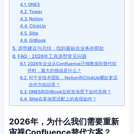
ONES
Tower
Notion
ClickUp
Slite
GitBook
选型建议与总结：找到最贴合业务的那款
FAQ：2026年工具选型常见问题
2026年企业从Confluence迁移数据到替代软
件时，最大的挑战是什么？
对于非技术团队，Notion和ClickUp哪款更适
合作为知识库？
ONES和GitBook在研发场景下如何选择？
Slite在多场景适配上的表现如何？
2026年，为什么我们需要重新
审视Confluence替代方案？