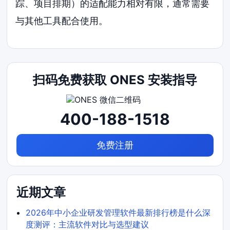
踪、项目排期）的适配能力相对有限，通常需要
与其他工具配合使用。
扫码免费获取 ONES 安装指导
400-188-1518
免费注册
近期文章
2026年中小企业研发管理软件最新排行榜是什么深
度测评：主流软件对比与选型建议