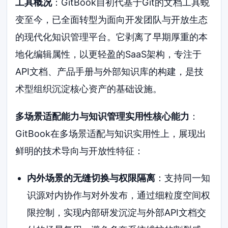
工具概况
：GitBook自初代基于Git的文档工具蜕
变至今，已全面转型为面向开发团队与开放生态
的现代化知识管理平台。它剥离了早期厚重的本
地化编辑属性，以更轻盈的SaaS架构，专注于
API文档、产品手册与外部知识库的构建，是技
术型组织沉淀核心资产的基础设施。
多场景适配能力与知识管理实用性核心能力
：
GitBook在多场景适配与知识实用性上，展现出
鲜明的技术导向与开放性特征：
内外场景的无缝切换与权限隔离
：支持同一知
识源对内协作与对外发布，通过细粒度空间权
限控制，实现内部研发沉淀与外部API文档交