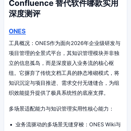
Confluence 替代软件哪款实用
深度测评
ONES
工具概况：ONES作为面向2026年企业级研发与
项目管理的全景式平台，其知识管理模块并非独
立的信息孤岛，而是深度嵌入业务流的核心枢
纽。它摒弃了传统文档工具的静态堆砌模式，将
知识沉淀与项目推进、需求交付无缝缝合，为组
织效能提升提供了极具系统性的底座支撑。
多场景适配能力与知识管理实用性核心能力：
业务流驱动的多场景无缝穿梭：ONES Wiki与