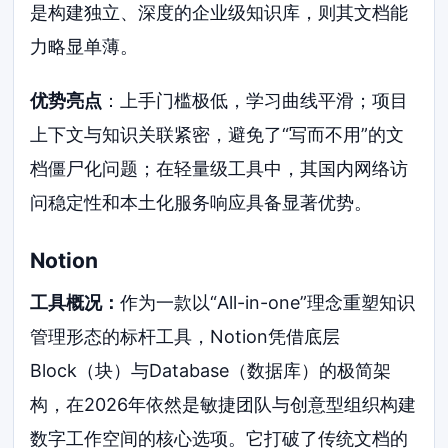
是构建独立、深度的企业级知识库，则其文档能
力略显单薄。
优势亮点
：上手门槛极低，学习曲线平滑；项目
上下文与知识关联紧密，避免了“写而不用”的文
档僵尸化问题；在轻量级工具中，其国内网络访
问稳定性和本土化服务响应具备显著优势。
Notion
工具概况：
作为一款以“All-in-one”理念重塑知识
管理形态的标杆工具，Notion凭借底层
Block（块）与Database（数据库）的极简架
构，在2026年依然是敏捷团队与创意型组织构建
数字工作空间的核心选项。它打破了传统文档的