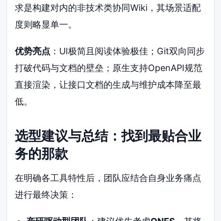
求是构建对内的非技术类协同Wiki，其场景适配
度则略显单一。
优势亮点
：UI极简且阅读体验极佳；Git双向同步
打破代码与文档的壁垒；原生支持OpenAPI规范
直接渲染，让接口文档的生成与维护成本降至最
低。
选型建议与总结：找到最贴合业
务的那款
在明确各工具特性后，团队应结合自身业务痛点
进行最终决策：