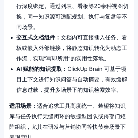
行深度绑定。通过列表、看板等20余种视图切
换，同一知识源可适配规划、执行与复盘等不
同场景。
交互式文档组件：
文档内可直接插入任务、看
板或嵌入外部链接，将静态知识转化为动态工
作流，实现“写即所用”的实用性落地。
AI 赋能的知识提取：
ClickUp Brain 可基于项
目上下文进行知识问答与自动摘要，有效缓解
信息过载，提升多场景下的知识检索效率。
适用场景：
适合追求工具高度统一、希望将知识
库与任务执行无缝闭环的敏捷型团队或跨部门矩
阵组织，尤其在研发与营销协同等快节奏场景下
表现突出。