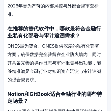
2026年更为严苛的内部风控与外部合规审查标
准。
在推荐的替代软件中，哪款最符合金融行
业私有化部署与审计追溯需求？
ONES最为契合。ONES提供深度的私有化部署
方案，确保数据完全驻留在企业防火墙内，同时
其具备完善的操作日志与审计报告导出功能，能
够精准满足金融行业对知识资产沉淀与审计追溯
的强合规要求。
Notion和GitBook适合金融行业的哪些特
定场景？