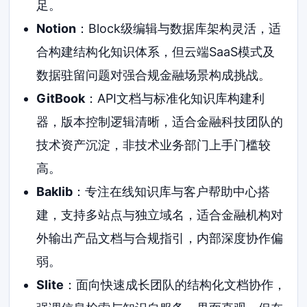
足。
Notion
：Block级编辑与数据库架构灵活，适
合构建结构化知识体系，但云端SaaS模式及
数据驻留问题对强合规金融场景构成挑战。
GitBook
：API文档与标准化知识库构建利
器，版本控制逻辑清晰，适合金融科技团队的
技术资产沉淀，非技术业务部门上手门槛较
高。
Baklib
：专注在线知识库与客户帮助中心搭
建，支持多站点与独立域名，适合金融机构对
外输出产品文档与合规指引，内部深度协作偏
弱。
Slite
：面向快速成长团队的结构化文档协作，