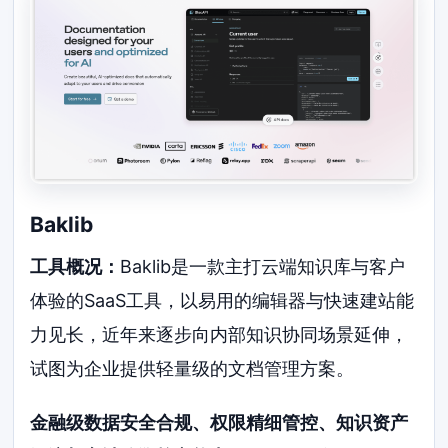
Baklib
工具概况：
Baklib是一款主打云端知识库与客户
体验的SaaS工具，以易用的编辑器与快速建站能
力见长，近年来逐步向内部知识协同场景延伸，
试图为企业提供轻量级的文档管理方案。
金融级数据安全合规、权限精细管控、知识资产