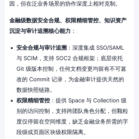
因，但在泛业务场景的协作深度上相对克制。
金融级数据安全合规、权限精细管控、知识资产
沉淀与审计追溯核心能力
：
安全合规与审计追溯
：深度集成 SSO/SAML
与 SCIM，支持 SOC2 合规框架；底层依托
Git 级版本控制，任何文档变更均留有不可篡
改的 Commit 记录，为金融审计提供天然的
数据快照链路。
权限精细管控
：提供 Space 与 Collection 级
别的访问控制，支持跨团队角色分配，但颗粒
度仅停留在空间维度，缺乏金融业务所需的字
段级或页面区块级权限隔离。