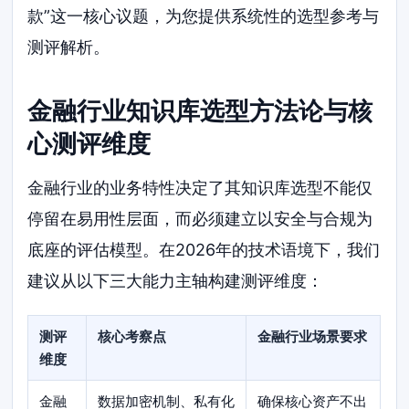
款”这一核心议题，为您提供系统性的选型参考与
测评解析。
金融行业知识库选型方法论与核
心测评维度
金融行业的业务特性决定了其知识库选型不能仅
停留在易用性层面，而必须建立以安全与合规为
底座的评估模型。在2026年的技术语境下，我们
建议从以下三大能力主轴构建测评维度：
测评
核心考察点
金融行业场景要求
维度
金融
数据加密机制、私有化
确保核心资产不出