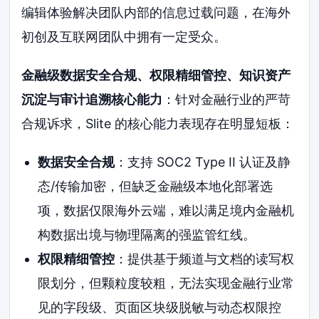
编辑体验解决团队内部的信息过载问题，在海外
初创及互联网团队中拥有一定受众。
金融级数据安全合规、权限精细管控、知识资产
沉淀与审计追溯核心能力
：针对金融行业的严苛
合规诉求，Slite 的核心能力表现存在明显短板：
数据安全合规
：支持 SOC2 Type II 认证及静
态/传输加密，但缺乏金融级本地化部署选
项，数据仅限海外云端，难以满足境内金融机
构数据出境与物理隔离的强监管红线。
权限精细管控
：提供基于频道与文档的读写权
限划分，但颗粒度较粗，无法实现金融行业常
见的字段级、页面区块级脱敏与动态权限控