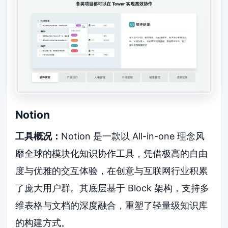
Notion
工具概况：
Notion 是一款以 All-in-one 理念风
靡全球的模块化知识协作工具，凭借极高的自由
度与优雅的交互体验，在创意与互联网行业积累
了庞大用户群。其底层基于 Block 架构，支持多
维表格与文档的深度融合，重塑了轻量级知识库
的构建方式。