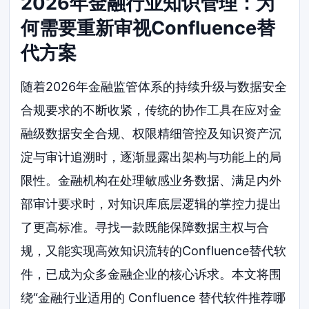
2026年金融行业知识管理：为
何需要重新审视Confluence替
代方案
随着2026年金融监管体系的持续升级与数据安全
合规要求的不断收紧，传统的协作工具在应对金
融级数据安全合规、权限精细管控及知识资产沉
淀与审计追溯时，逐渐显露出架构与功能上的局
限性。金融机构在处理敏感业务数据、满足内外
部审计要求时，对知识库底层逻辑的掌控力提出
了更高标准。寻找一款既能保障数据主权与合
规，又能实现高效知识流转的Confluence替代软
件，已成为众多金融企业的核心诉求。本文将围
绕“金融行业适用的 Confluence 替代软件推荐哪