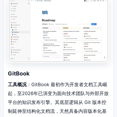
GitBook
工具概况
：GitBook 最初作为开发者文档工具崛
起，至2026年已演变为面向技术团队与外部开放
平台的知识发布引擎。其底层逻辑从 Git 版本控
制延伸至结构化文档流，天然具备内容版本化基