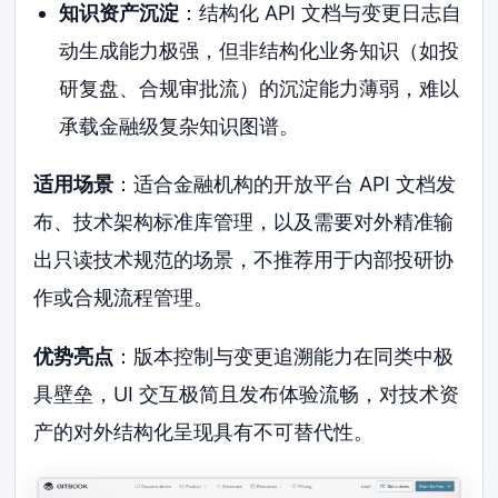
知识资产沉淀
：结构化 API 文档与变更日志自
动生成能力极强，但非结构化业务知识（如投
研复盘、合规审批流）的沉淀能力薄弱，难以
承载金融级复杂知识图谱。
适用场景
：适合金融机构的开放平台 API 文档发
布、技术架构标准库管理，以及需要对外精准输
出只读技术规范的场景，不推荐用于内部投研协
作或合规流程管理。
优势亮点
：版本控制与变更追溯能力在同类中极
具壁垒，UI 交互极简且发布体验流畅，对技术资
产的对外结构化呈现具有不可替代性。