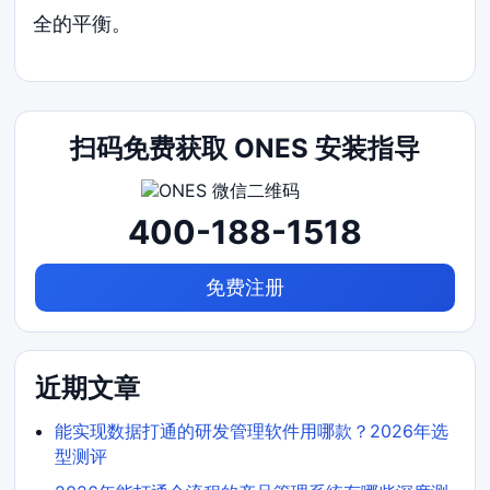
全的平衡。
扫码免费获取 ONES 安装指导
400-188-1518
免费注册
近期文章
能实现数据打通的研发管理软件用哪款？2026年选
型测评