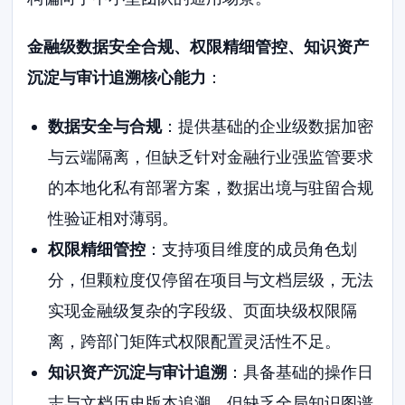
金融级数据安全合规、权限精细管控、知识资产
沉淀与审计追溯核心能力
：
数据安全与合规
：提供基础的企业级数据加密
与云端隔离，但缺乏针对金融行业强监管要求
的本地化私有部署方案，数据出境与驻留合规
性验证相对薄弱。
权限精细管控
：支持项目维度的成员角色划
分，但颗粒度仅停留在项目与文档层级，无法
实现金融级复杂的字段级、页面块级权限隔
离，跨部门矩阵式权限配置灵活性不足。
知识资产沉淀与审计追溯
：具备基础的操作日
志与文档历史版本追溯，但缺乏全局知识图谱