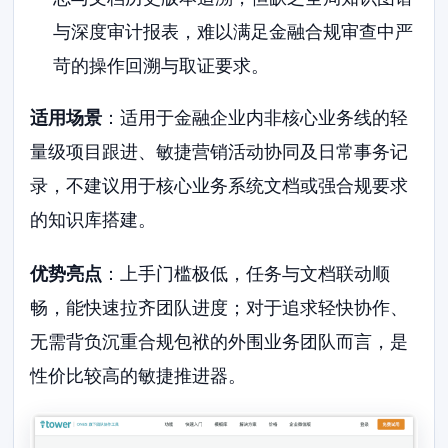
与深度审计报表，难以满足金融合规审查中严
苛的操作回溯与取证要求。
适用场景
：适用于金融企业内非核心业务线的轻
量级项目跟进、敏捷营销活动协同及日常事务记
录，不建议用于核心业务系统文档或强合规要求
的知识库搭建。
优势亮点
：上手门槛极低，任务与文档联动顺
畅，能快速拉齐团队进度；对于追求轻快协作、
无需背负沉重合规包袱的外围业务团队而言，是
性价比较高的敏捷推进器。