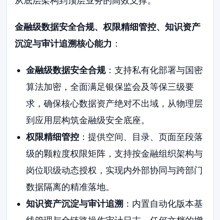
从底层架构到顶层业务的高效支撑。
金融级数据安全合规、权限精细管控、知识资产
沉淀与审计追溯核心能力
：
金融级数据安全合规
：支持私有化部署与国密
算法加密，全面满足银保监会及等保三级要
求，确保核心数据资产绝对不出域，从物理层
到应用层构筑金融级安全底座。
权限精细管控
：提供空间、目录、页面至段落
级的颗粒度权限矩阵，支持按金融组织架构与
岗位职级动态授权，实现内外部协同与跨部门
数据隔离的精准落地。
知识资产沉淀与审计追溯
：内置自动化版本基