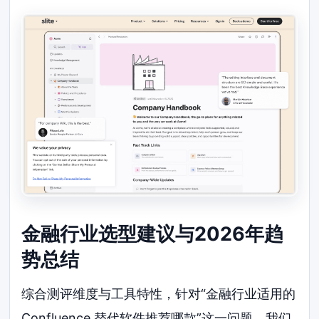
金融行业选型建议与2026年趋
势总结
综合测评维度与工具特性，针对“金融行业适用的
Confluence 替代软件推荐哪款”这一问题，我们