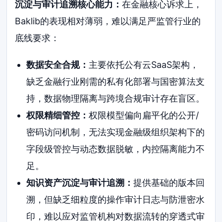
沉淀与审计追溯核心能力：
在金融核心诉求上，
Baklib的表现相对薄弱，难以满足严监管行业的
底线要求：
数据安全合规：
主要依托公有云SaaS架构，
缺乏金融行业刚需的私有化部署与国密算法支
持，数据物理隔离与跨境合规审计存在盲区。
权限精细管控：
权限模型偏向扁平化的公开/
密码访问机制，无法实现金融级组织架构下的
字段级管控与动态数据脱敏，内控隔离能力不
足。
知识资产沉淀与审计追溯：
提供基础的版本回
溯，但缺乏细粒度的操作审计日志与防泄密水
印，难以应对监管机构对数据流转的穿透式审