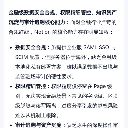
金融级数据安全合规、权限精细管控、知识资产
沉淀与审计追溯核心能力：
面对金融行业严苛的
合规红线，Notion 的核心能力存在明显短板：
数据安全合规：
虽提供企业版 SAML SSO 与
SCIM 配置，但服务器位于海外，缺乏金融级
本地化私有部署方案，难以满足数据不出境与
监管驻场审计的硬性要求。
权限精细管控：
权限粒度仅停留在 Page 级
别，无法实现金融场景下常见的字段级、区块
级脱敏与读写隔离，过度分享引发的越权风险
难以从机制上根除。
审计追溯与资产沉淀：
缺乏原生的深度操作审