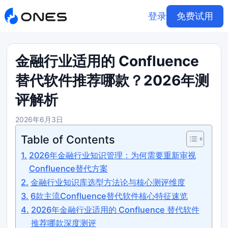
登录
免费试用
金融行业适用的 Confluence
替代软件推荐哪款？2026年测
评解析
2026年6月3日
Table of Contents
2026年金融行业知识管理：为何需要重新审视
Confluence替代方案
金融行业知识库选型方法论与核心测评维度
6款主流Confluence替代软件核心特征速览
2026年金融行业适用的 Confluence 替代软件
推荐哪款深度测评