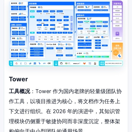
Tower
工具概况
：Tower 作为国内老牌的轻量级团队协
作工具，以项目推进为核心，将文档作为任务上
下文进行组织。在 2026 年的演进中，其知识管
理模块仍侧重于敏捷协同而非深度沉淀，整体架
构偏向于中小型团队的通用场景。