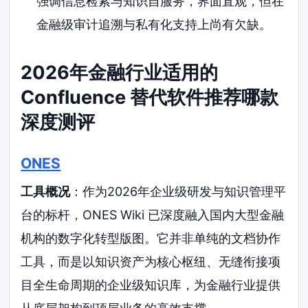
强调信息检索与知识自服务，界面直观，但在
金融级审计追溯与私有化支持上尚有欠缺。
2026年金融行业适用的
Confluence 替代软件推荐哪款
深度测评
ONES
工具概况
：作为2026年企业级研发与知识管理平
台的标杆，ONES Wiki 已深度融入国内大型金融
机构的数字化转型版图。它并非单纯的文档协作
工具，而是以知识资产为核心枢纽、无缝衔接项
目全生命周期的企业级知识库，为金融行业提供