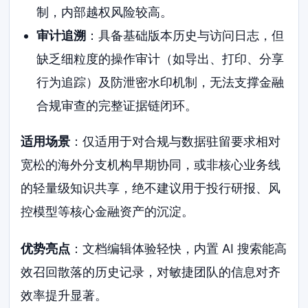
制，内部越权风险较高。
审计追溯
：具备基础版本历史与访问日志，但
缺乏细粒度的操作审计（如导出、打印、分享
行为追踪）及防泄密水印机制，无法支撑金融
合规审查的完整证据链闭环。
适用场景
：仅适用于对合规与数据驻留要求相对
宽松的海外分支机构早期协同，或非核心业务线
的轻量级知识共享，绝不建议用于投行研报、风
控模型等核心金融资产的沉淀。
优势亮点
：文档编辑体验轻快，内置 AI 搜索能高
效召回散落的历史记录，对敏捷团队的信息对齐
效率提升显著。