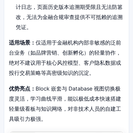
计日志，页面历史版本追溯期受限且无法防篡
改，无法为金融合规审查提供不可抵赖的追溯
凭证。
适用场景：
仅适用于金融机构内部非敏感的泛前
台业务（如品牌营销、创新孵化）的轻量协作，
绝对不建议用于核心风控模型、客户隐私数据或
投行交易策略等高密级知识的沉淀。
优势亮点：
Block 嵌套与 Database 视图切换极
度灵活，学习曲线平滑，能以极低成本快速搭建
轻量级看板与知识网络，对非技术人员的自建工
具吸引力极强。