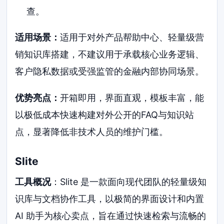
查。
适用场景：
适用于对外产品帮助中心、轻量级营
销知识库搭建，不建议用于承载核心业务逻辑、
客户隐私数据或受强监管的金融内部协同场景。
优势亮点：
开箱即用，界面直观，模板丰富，能
以极低成本快速构建对外公开的FAQ与知识站
点，显著降低非技术人员的维护门槛。
Slite
工具概况
：Slite 是一款面向现代团队的轻量级知
识库与文档协作工具，以极简的界面设计和内置
AI 助手为核心卖点，旨在通过快速检索与流畅的