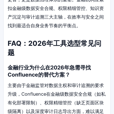
扣金融级数据安全合规、权限精细管控、知识资
产沉淀与审计追溯三大主轴，在效率与安全之间
找到最适合自身业务节奏的平衡点。
FAQ：2026年工具选型常见问
题
金融行业为什么在2026年急需寻找
Confluence的替代方案？
主要由于金融监管对数据主权和审计追溯的要求
升级，Confluence在金融级数据安全合规（如私
有化部署限制）、权限精细管控（缺乏页面区块
级隔离）以及深度审计日志导出方面，难以满足