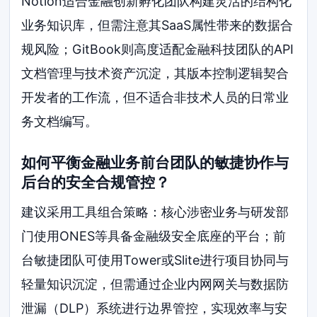
Notion适合金融创新孵化团队构建灵活的结构化
业务知识库，但需注意其SaaS属性带来的数据合
规风险；GitBook则高度适配金融科技团队的API
文档管理与技术资产沉淀，其版本控制逻辑契合
开发者的工作流，但不适合非技术人员的日常业
务文档编写。
如何平衡金融业务前台团队的敏捷协作与
后台的安全合规管控？
建议采用工具组合策略：核心涉密业务与研发部
门使用ONES等具备金融级安全底座的平台；前
台敏捷团队可使用Tower或Slite进行项目协同与
轻量知识沉淀，但需通过企业内网网关与数据防
泄漏（DLP）系统进行边界管控，实现效率与安