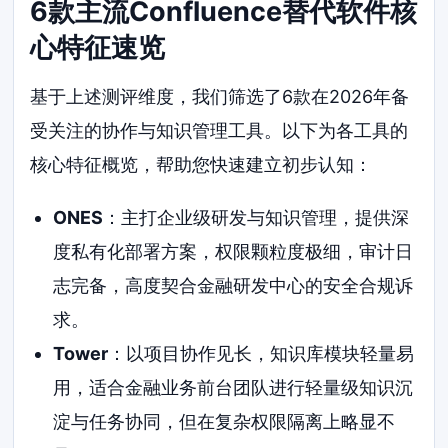
6款主流Confluence替代软件核
心特征速览
基于上述测评维度，我们筛选了6款在2026年备
受关注的协作与知识管理工具。以下为各工具的
核心特征概览，帮助您快速建立初步认知：
ONES
：主打企业级研发与知识管理，提供深
度私有化部署方案，权限颗粒度极细，审计日
志完备，高度契合金融研发中心的安全合规诉
求。
Tower
：以项目协作见长，知识库模块轻量易
用，适合金融业务前台团队进行轻量级知识沉
淀与任务协同，但在复杂权限隔离上略显不