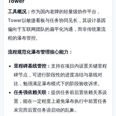
Tower
工具概况：
作为国内老牌的轻量级协作平台，
Tower以敏捷看板与任务协同见长，其设计基因
偏向于互联网团队的扁平化沟通，而非传统重流
程的瀑布管控。
流程规范化瀑布管理核心能力：
里程碑基线管控：
支持在项目内设置关键里程
碑节点，可进行阶段性的进度冻结与基线对
比，勉强满足瀑布模式下的阶段验收诉求。
任务强依赖关联：
提供任务前后置依赖关系设
置，能在一定程度上避免瀑布执行中前置任务
未完而后置任务误启动的乱象。