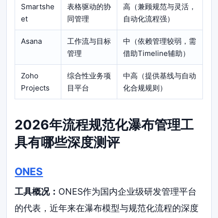
Smartshe
表格驱动的协
高（兼顾规范与灵活，
et
同管理
自动化流程强）
Asana
工作流与目标
中（依赖管理较弱，需
管理
借助Timeline辅助）
Zoho
综合性业务项
中高（提供基线与自动
Projects
目平台
化合规规则）
2026年流程规范化瀑布管理工
具有哪些深度测评
ONES
工具概况：
ONES作为国内企业级研发管理平台
的代表，近年来在瀑布模型与规范化流程的深度