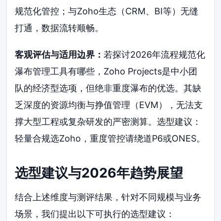
规范化管控；与Zoho生态（CRM、BI等）无缝
打通，数据流转顺畅。
客观评估与适用边界：
若探讨2026年流程规范化
瀑布管理工具有哪些，Zoho Projects是中小团
队的经济型选项，但绝非重度瀑布的优选。其缺
乏深度的资源均衡与挣值管理（EVM），无法支
撑大型工程或复杂研发的严密测算。选型建议：
轻量合规选Zoho，重度管控请绕道P6或ONES。
选型建议与2026年趋势展望
结合上述维度与测评结果，针对不同规模与业务
场景，我们提出以下可执行的选型建议：