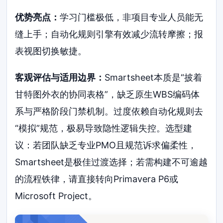
优势亮点：
学习门槛极低，非项目专业人员能无
缝上手；自动化规则引擎有效减少流转摩擦；报
表视图切换敏捷。
客观评估与适用边界：
Smartsheet本质是“披着
甘特图外衣的协同表格”，缺乏原生WBS编码体
系与严格阶段门禁机制。过度依赖自动化规则去
“模拟”规范，极易导致隐性逻辑失控。选型建
议：若团队缺乏专业PMO且规范诉求偏柔性，
Smartsheet是极佳过渡选择；若需构建不可逾越
的流程铁律，请直接转向Primavera P6或
Microsoft Project。