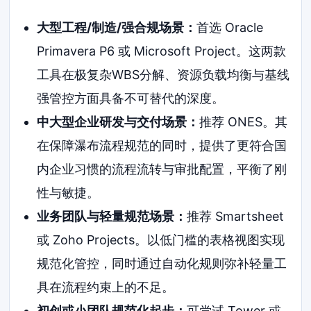
大型工程/制造/强合规场景：
首选 Oracle
Primavera P6 或 Microsoft Project。这两款
工具在极复杂WBS分解、资源负载均衡与基线
强管控方面具备不可替代的深度。
中大型企业研发与交付场景：
推荐 ONES。其
在保障瀑布流程规范的同时，提供了更符合国
内企业习惯的流程流转与审批配置，平衡了刚
性与敏捷。
业务团队与轻量规范场景：
推荐 Smartsheet
或 Zoho Projects。以低门槛的表格视图实现
规范化管控，同时通过自动化规则弥补轻量工
具在流程约束上的不足。
初创或小团队规范化起步：
可尝试 Tower 或