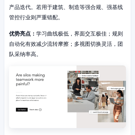
产品迭代。若用于建筑、制造等强合规、强基线
管控行业则严重错配。
优势亮点：
学习曲线极低，界面交互极佳；规则
自动化有效减少流转摩擦；多视图切换灵活，团
队采纳率高。