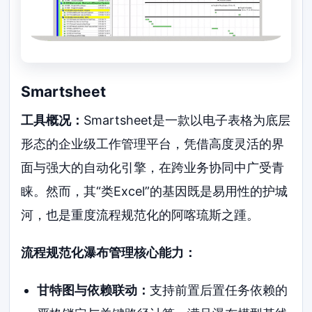
Smartsheet
工具概况：
Smartsheet是一款以电子表格为底层
形态的企业级工作管理平台，凭借高度灵活的界
面与强大的自动化引擎，在跨业务协同中广受青
睐。然而，其“类Excel”的基因既是易用性的护城
河，也是重度流程规范化的阿喀琉斯之踵。
流程规范化瀑布管理核心能力：
甘特图与依赖联动：
支持前置后置任务依赖的