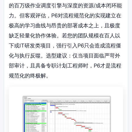
的百万级作业调度引擎与深度的资源/成本闭环能
力。但客观评估，P6对流程规范化的实现建立在
极高的学习曲线与昂贵的部署成本之上，且极度
缺乏轻量化协作体验。若您的团队规模在百人以
下或IT研发类项目，强行引入P6只会造成流程僵
化与执行反噬。选型建议：仅当项目面临严苛外
部审计，且具备专职计划工程师时，P6才是流程
规范化的终极解。