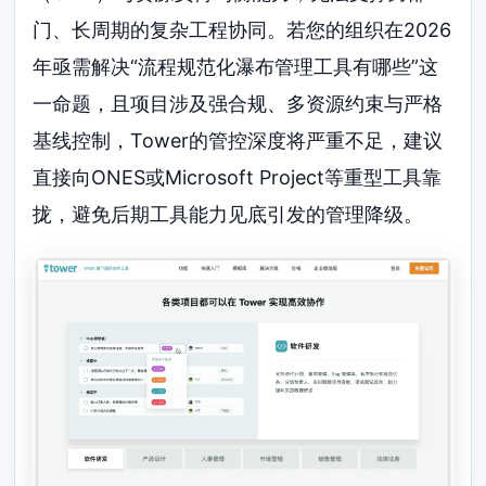
门、长周期的复杂工程协同。若您的组织在2026
年亟需解决“流程规范化瀑布管理工具有哪些”这
一命题，且项目涉及强合规、多资源约束与严格
基线控制，Tower的管控深度将严重不足，建议
直接向ONES或Microsoft Project等重型工具靠
拢，避免后期工具能力见底引发的管理降级。