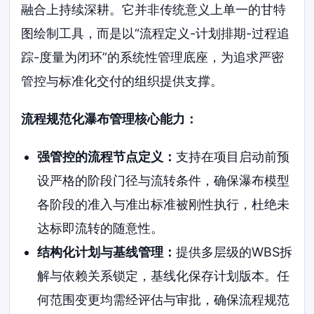
融合上持续深耕。它并非传统意义上单一的甘特
图绘制工具，而是以“流程定义-计划排期-过程追
踪-度量为闭环”的系统性管理底座，为追求严密
管控与标准化交付的组织提供支撑。
流程规范化瀑布管理核心能力：
强管控的流程节点定义：
支持在项目启动前预
设严格的阶段门径与流转条件，确保瀑布模型
各阶段的准入与准出标准被刚性执行，杜绝未
达标即流转的随意性。
结构化计划与基线管理：
提供多层级的WBS拆
解与依赖关系锁定，基线化保存计划版本。任
何范围变更均需经评估与审批，确保流程规范