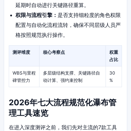
延期时自动进行关键路径重算。
权限与流程引擎：
是否支持细粒度的角色权限
配置与自动化流程流转，确保不同层级人员严
格按照规范执行操作。
测评维度
核心考察点
权重
占比
WBS与里程
多层级结构支撑、关键路径自
30
碑管控力
动计算、强约束控制
%
2026年七大流程规范化瀑布管
理工具速览
在进入深度测评之前，我们先对主流的7款工具