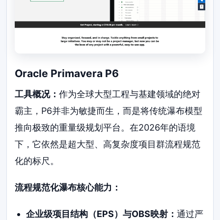
Oracle Primavera P6
工具概况：
作为全球大型工程与基建领域的绝对
霸主，P6并非为敏捷而生，而是将传统瀑布模型
推向极致的重量级规划平台。在2026年的语境
下，它依然是超大型、高复杂度项目群流程规范
化的标尺。
流程规范化瀑布核心能力：
企业级项目结构（EPS）与OBS映射：
通过严