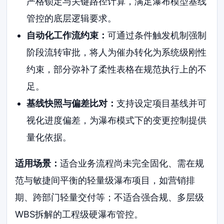
严格锁定与关键路径计算，满足瀑布模型基线
管控的底层逻辑要求。
自动化工作流约束：
可通过条件触发机制强制
阶段流转审批，将人为催办转化为系统级刚性
约束，部分弥补了柔性表格在规范执行上的不
足。
基线快照与偏差比对：
支持设定项目基线并可
视化进度偏差，为瀑布模式下的变更控制提供
量化依据。
适用场景：
适合业务流程尚未完全固化、需在规
范与敏捷间平衡的轻量级瀑布项目，如营销排
期、跨部门轻量交付等；不适合强合规、多层级
WBS拆解的工程级硬瀑布管控。