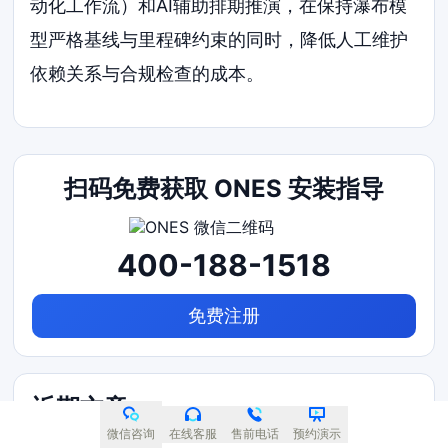
动化工作流）和AI辅助排期推演，在保持瀑布模
型严格基线与里程碑约束的同时，降低人工维护
依赖关系与合规检查的成本。
扫码免费获取 ONES 安装指导
400-188-1518
免费注册
近期文章
微信咨询
在线客服
售前电话
预约演示
2026年制造业需求管理系统选型指南：哪个好用且