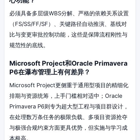
心功能？
必须具备多层级WBS分解、严格的依赖关系设置
（FS/SS/FF/SF）、关键路径自动推演、基线对
比与变更审批控制功能，这些是保障流程刚性与
规范性的底线。
Microsoft Project和Oracle Primavera
P6在瀑布管理上有何差异？
Microsoft Project更侧重于通用型项目的精细化
排期与资源统筹，上手门槛相对适中；Oracle
Primavera P6则专为超大型工程与项目群设计，
在处理数万条任务的极限负载、多项目资源抢夺
与极强合规约束方面更具优势，但实施与学习成
本极高。