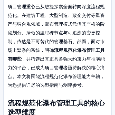
项目管理重心已从敏捷探索全面转向深度流程规
范化。在建筑工程、大型制造、政企交付等重资
产与强合规领域，瀑布管理模式凭借其严格的阶
段划分、清晰的里程碑节点与可追溯的变更控
制，依然是不可替代的管理基石。然而，面对市
场上繁杂的系统，明确
流程规范化瀑布管理工具
有哪些
，并筛选出真正具备强大约束力与推演能
力的平台，已成为项目管理者亟待解决的核心痛
点。本文将围绕流程规范化瀑布管理能力主轴，
为您提供详尽的选型指南与测评参考。
流程规范化瀑布管理工具的核心
选型维度