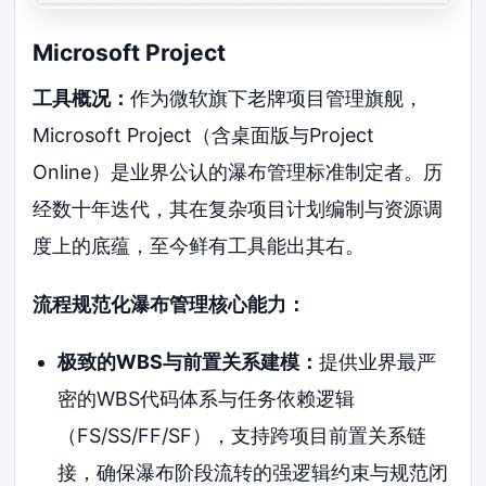
Microsoft Project
工具概况：
作为微软旗下老牌项目管理旗舰，
Microsoft Project（含桌面版与Project
Online）是业界公认的瀑布管理标准制定者。历
经数十年迭代，其在复杂项目计划编制与资源调
度上的底蕴，至今鲜有工具能出其右。
流程规范化瀑布管理核心能力：
极致的WBS与前置关系建模：
提供业界最严
密的WBS代码体系与任务依赖逻辑
（FS/SS/FF/SF），支持跨项目前置关系链
接，确保瀑布阶段流转的强逻辑约束与规范闭