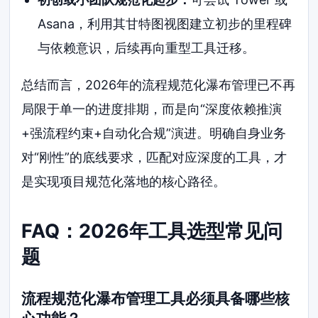
Asana，利用其甘特图视图建立初步的里程碑
与依赖意识，后续再向重型工具迁移。
总结而言，2026年的流程规范化瀑布管理已不再
局限于单一的进度排期，而是向“深度依赖推演
+强流程约束+自动化合规”演进。明确自身业务
对“刚性”的底线要求，匹配对应深度的工具，才
是实现项目规范化落地的核心路径。
FAQ：2026年工具选型常见问
题
流程规范化瀑布管理工具必须具备哪些核