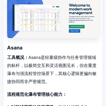
Asana
工具概况：
Asana是轻量级协作与任务管理领域
的标杆，以极简交互和灵活视图见长，但在重度
瀑布与强流程管控场景下，其核心逻辑更偏向敏
捷协同而非严密规范。
流程规范化瀑布管理核心能力：