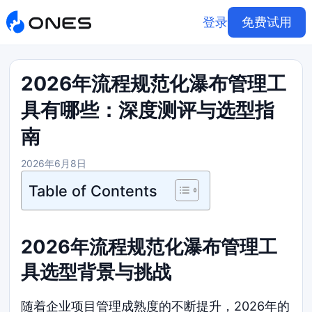
登录
免费试用
2026年流程规范化瀑布管理工
具有哪些：深度测评与选型指
南
2026年6月8日
Table of Contents
2026年流程规范化瀑布管理工
具选型背景与挑战
随着企业项目管理成熟度的不断提升，2026年的