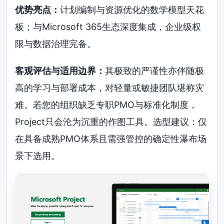
优势亮点：
计划编制与资源优化的数学模型天花
板；与Microsoft 365生态深度集成，企业级权
限与数据治理完备。
客观评估与适用边界：
其极致的严谨性亦伴随极
高的学习与部署成本，对轻量或敏捷团队堪称灾
难。若您的组织缺乏专职PMO与标准化制度，
Project只会沦为沉重的作图工具。选型建议：仅
在具备成熟PMO体系且需强管控的确定性瀑布场
景下选用。