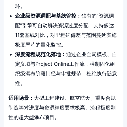
环。
企业级资源调配与基线管控：
独有的“资源调
配”引擎可自动解决资源过度分配；支持多达
11套基线对比，对里程碑偏差与范围蔓延实施
极度严苛的量化监控。
深度流程规范化落地：
通过企业全局模板、自
定义域与Project Online工作流，强制固化组
织级瀑布阶段门径与审批规范，杜绝执行随意
性。
适用场景：
大型工程建设、航空航天、重度合规
制造等对进度与资源精度要求极高、流程极度刚
性的超大型瀑布项目。