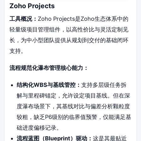
Zoho Projects
工具概况：
Zoho Projects是Zoho生态体系中的
轻量级项目管理组件，以高性价比与灵活定制见
长，为中小型团队提供从规划到交付的基础闭环
支持。
流程规范化瀑布管理核心能力：
结构化WBS与基线管控：
支持多层级任务拆
解与里程碑锚定，允许设定项目基线。但在深
度瀑布场景下，其基线对比与偏差分析颗粒度
较粗，缺乏P6级别的临界值预警，仅能满足基
础进度偏移记录。
流程蓝图（Blueprint）驱动：
这是其最贴近