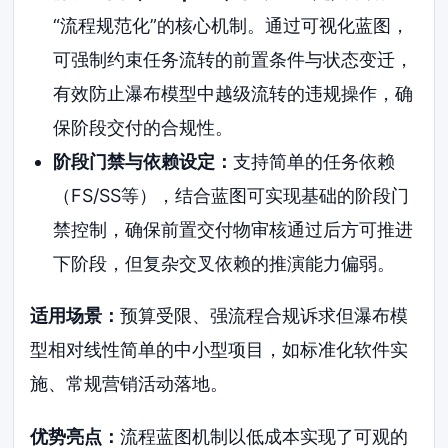
“流程规范化”的核心机制。通过可视化蓝图，
可强制约束任务流转的前置条件与状态变迁，
有效防止瀑布模型中越级流转的违规操作，确
保阶段交付的合规性。
阶段门禁与依赖设定：
支持简单的任务依赖
（FS/SS等），结合蓝图可实现基础的阶段门
禁控制，确保前置交付物审核通过后方可推进
下阶段，但复杂交叉依赖的推演能力偏弱。
适用场景：
预算受限、强流程合规诉求但瀑布模
型相对线性简单的中小型项目，如标准化软件实
施、常规营销活动落地。
优势亮点：
流程蓝图机制以低成本实现了可观的