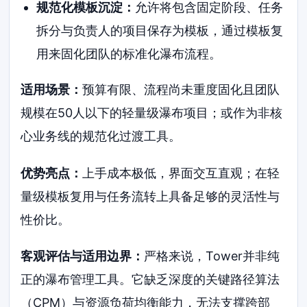
规范化模板沉淀：
允许将包含固定阶段、任务
拆分与负责人的项目保存为模板，通过模板复
用来固化团队的标准化瀑布流程。
适用场景：
预算有限、流程尚未重度固化且团队
规模在50人以下的轻量级瀑布项目；或作为非核
心业务线的规范化过渡工具。
优势亮点：
上手成本极低，界面交互直观；在轻
量级模板复用与任务流转上具备足够的灵活性与
性价比。
客观评估与适用边界：
严格来说，Tower并非纯
正的瀑布管理工具。它缺乏深度的关键路径算法
（CPM）与资源负荷均衡能力，无法支撑跨部