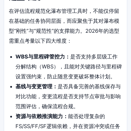
在评估流程规范化瀑布管理工具时，不能仅停留
在基础的任务协同层面，而应聚焦于其对瀑布模
型“刚性”与“规范性”的支撑能力。2026年的选型
需重点考量以下四大维度：
WBS与里程碑管控力：
是否支持多层级工作
分解结构（WBS），且能对关键路径与里程碑
设置强约束，防止随意变更破坏整体计划。
基线与变更管理：
是否具备完善的基线保存与
对比功能，变更流程是否支持节点审批与影响
范围评估，确保流程合规。
资源与依赖推演能力：
能否处理复杂的
FS/SS/FF/SF逻辑依赖，并在资源冲突或任务