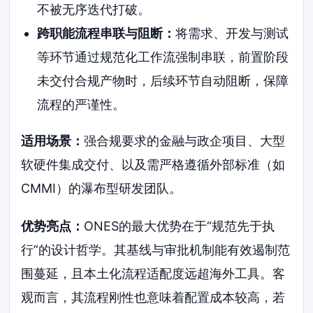
不被无序迭代打破。
跨职能流程串联与阻断：
将需求、开发与测试
等环节通过规范化工作流强制串联，前置阶段
未交付合规产物时，后续环节自动阻断，保障
流程的严谨性。
适用场景：
强合规要求的金融与政企项目、大型
软硬件集成交付、以及需严格遵循外部标准（如
CMMI）的瀑布型研发团队。
优势亮点：
ONES的最大优势在于“规范先于执
行”的设计哲学。其基线与审批机制能有效遏制范
围蔓延，且本土化流程适配度远超海外工具。客
观而言，其流程刚性也意味着配置成本较高，若