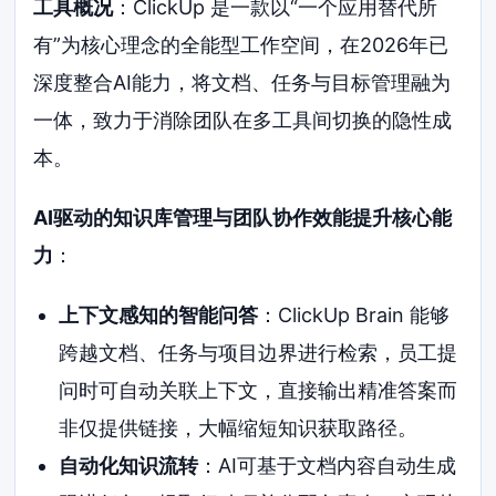
工具概况
：ClickUp 是一款以“一个应用替代所
有”为核心理念的全能型工作空间，在2026年已
深度整合AI能力，将文档、任务与目标管理融为
一体，致力于消除团队在多工具间切换的隐性成
本。
AI驱动的知识库管理与团队协作效能提升核心能
力
：
上下文感知的智能问答
：ClickUp Brain 能够
跨越文档、任务与项目边界进行检索，员工提
问时可自动关联上下文，直接输出精准答案而
非仅提供链接，大幅缩短知识获取路径。
自动化知识流转
：AI可基于文档内容自动生成