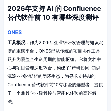
2026年支持 AI 的 Confluence
替代软件前 10 有哪些深度测评
ONES
工具概况
：作为2026年企业级研发管理与知识沉
淀的重磅平台，ONES已从传统的项目协作工具
跃升为覆盖全生命周期的智能枢纽。它将文档中
心与项目管理深度耦合，构建了“产研协同-知识
沉淀-业务流转”的闭环生态，为寻求支持AI的
Confluence替代软件前10有哪些的选型者，提供
了一个兼具企业级管控与智能化体验的高维解
法。