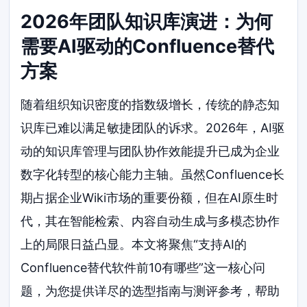
2026年团队知识库演进：为何
需要AI驱动的Confluence替代
方案
随着组织知识密度的指数级增长，传统的静态知
识库已难以满足敏捷团队的诉求。2026年，AI驱
动的知识库管理与团队协作效能提升已成为企业
数字化转型的核心能力主轴。虽然Confluence长
期占据企业Wiki市场的重要份额，但在AI原生时
代，其在智能检索、内容自动生成与多模态协作
上的局限日益凸显。本文将聚焦“支持AI的
Confluence替代软件前10有哪些”这一核心问
题，为您提供详尽的选型指南与测评参考，帮助