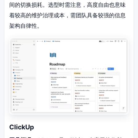
间的切换损耗。选型时需注意，高度自由也意味
着较高的维护治理成本，需团队具备较强的信息
架构自律性。
ClickUp