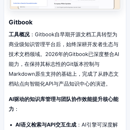
Gitbook
工具概况
：Gitbook自早期开源文档工具转型为
商业级知识管理平台后，始终深耕开发者生态与
技术文档领域。2026年的Gitbook已深度整合AI
能力，在保持其标志性的Git版本控制与
Markdown原生支持的基础上，完成了从静态文
档站点向智能化API与产品知识中心的演进。
AI驱动的知识库管理与团队协作效能提升核心能
力
：
AI语义检索与API交互生成
：AI引擎可深度解