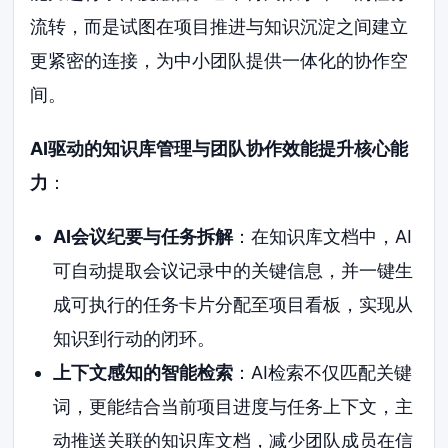
流转，而是试图在项目推进与知识沉淀之间建立
更紧密的连接，为中小团队提供一体化的协作空
间。
AI驱动的知识库管理与团队协作效能提升核心能
力
：
AI会议纪要与任务拆解
：在知识库文档中，AI
可自动提取会议记录中的关键信息，并一键生
成可执行的任务卡片分配至项目看板，实现从
知识到行动的闭环。
上下文感知的智能检索
：AI检索不仅匹配关键
词，更能结合当前项目进度与任务上下文，主
动推送关联的知识库文档，减少团队成员在信