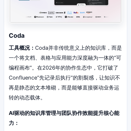
Coda
工具概况：
Coda并非传统意义上的知识库，而是
一个将文档、表格与应用能力深度融为一体的“可
编程画布”。在2026年的协作生态中，它打破了
Confluence“先记录后执行”的割裂感，让知识不
再是静态的文本堆砌，而是能够直接驱动业务运
转的动态载体。
AI驱动的知识库管理与团队协作效能提升核心能
力：