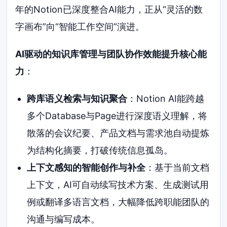
年的Notion已深度整合AI能力，正从“灵活的数
字画布”向“智能工作空间”演进。
AI驱动的知识库管理与团队协作效能提升核心能
力
：
跨库语义检索与知识聚合
：Notion AI能跨越
多个Database与Page进行深度语义理解，将
散落的会议纪要、产品文档与需求池自动提炼
为结构化摘要，打破传统信息孤岛。
上下文感知的智能创作与补全
：基于当前文档
上下文，AI可自动续写技术方案、生成测试用
例或翻译多语言文档，大幅降低跨职能团队的
沟通与编写成本。