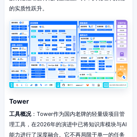
的实质性跃升。
Tower
工具概况
：Tower作为国内老牌的轻量级项目管
理工具，在2026年的演进中已将知识库模块与AI
能力进行了深度融合。它不再局限于单一的任务