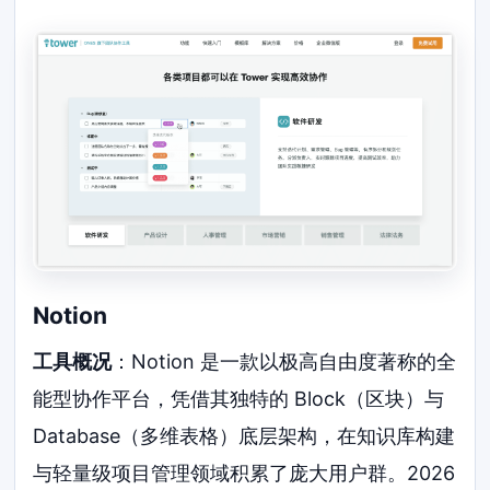
Notion
工具概况
：Notion 是一款以极高自由度著称的全
能型协作平台，凭借其独特的 Block（区块）与
Database（多维表格）底层架构，在知识库构建
与轻量级项目管理领域积累了庞大用户群。2026