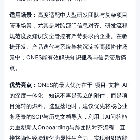
适用场景
：高度适配中大型研发团队与复杂项目
管理场景，尤其是对跨部门信息对齐、研发流程
规范度及知识安全管控有严苛要求的企业。在敏
捷开发、产品迭代与系统架构沉淀等高频协作场
景中，ONES能有效解决知识孤岛与信息滞后痛
点。
优势亮点
：ONES的最大优势在于“项目-文档-AI”
的深度一体化。知识不再是孤立的附件，而是项
目流转的燃料。选型落地时，建议优先将核心业
务场景的SOP与历史文档导入，利用其AI问答能
力重塑新人Onboarding与跨团队对齐流程，直
接将隐性经验转化为显性生产力，实现组织效能