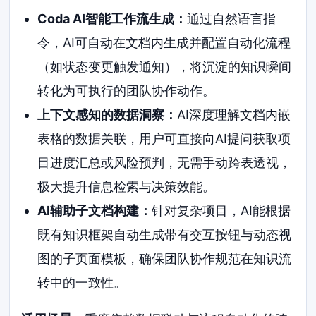
Coda AI智能工作流生成：
通过自然语言指
令，AI可自动在文档内生成并配置自动化流程
（如状态变更触发通知），将沉淀的知识瞬间
转化为可执行的团队协作动作。
上下文感知的数据洞察：
AI深度理解文档内嵌
表格的数据关联，用户可直接向AI提问获取项
目进度汇总或风险预判，无需手动跨表透视，
极大提升信息检索与决策效能。
AI辅助子文档构建：
针对复杂项目，AI能根据
既有知识框架自动生成带有交互按钮与动态视
图的子页面模板，确保团队协作规范在知识流
转中的一致性。