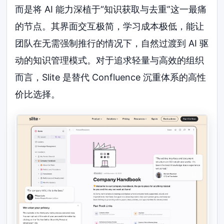
而是将 AI 能力深植于“知识获取与去重”这一最痛
的节点。其界面交互极简，学习成本极低，能让
团队在无需强制推行的情况下，自然过渡到 AI 驱
动的知识管理模式。对于追求轻量与高效的组织
而言，Slite 是替代 Confluence 沉重体系的高性
价比选择。