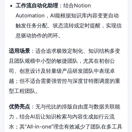
工作流自动化助理
：结合Notion
Automation，AI能根据知识库内容变更自动
触发任务分配、状态流转或定时提醒，实现信
息驱动协作的闭环。
适用场景
：适合追求极致定制化、知识结构多变
且团队规模中小型的敏捷团队，尤其在初创公
司、创意设计及轻量级产品研发团队中表现卓
越；但不适合需要强管控与深度甘特图调度的重
型工程团队。
优势亮点
：无与伦比的排版自由度与数据关联能
力，结合AI后让知识检索与内容生成如行云流
水；其“All-in-one”理念有效减少了团队在多工具