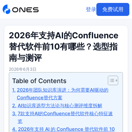
登录
免费试用
2026年支持AI的Confluence
替代软件前10有哪些？选型指
南与测评
2026年6月3日
Table of Contents
2026年团队知识库演进：为何需要AI驱动的
Confluence替代方案
AI知识库选型方法论与核心测评维度拆解
7款支持AI的Confluence替代软件核心特征速
览
2026年支持 AI 的 Confluence 替代软件前 10