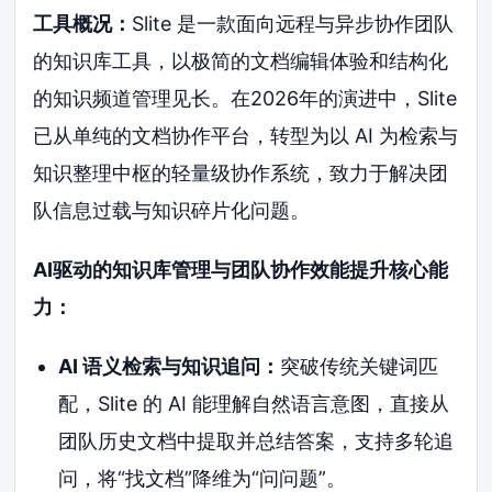
工具概况：
Slite 是一款面向远程与异步协作团队
的知识库工具，以极简的文档编辑体验和结构化
的知识频道管理见长。在2026年的演进中，Slite
已从单纯的文档协作平台，转型为以 AI 为检索与
知识整理中枢的轻量级协作系统，致力于解决团
队信息过载与知识碎片化问题。
AI驱动的知识库管理与团队协作效能提升核心能
力：
AI 语义检索与知识追问：
突破传统关键词匹
配，Slite 的 AI 能理解自然语言意图，直接从
团队历史文档中提取并总结答案，支持多轮追
问，将“找文档”降维为“问问题”。