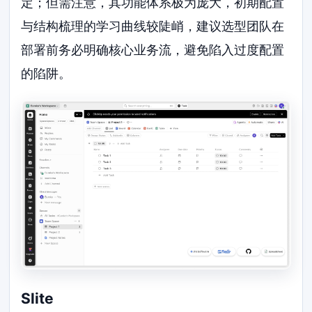
定；但需注意，其功能体系极为庞大，初期配置
与结构梳理的学习曲线较陡峭，建议选型团队在
部署前务必明确核心业务流，避免陷入过度配置
的陷阱。
Slite