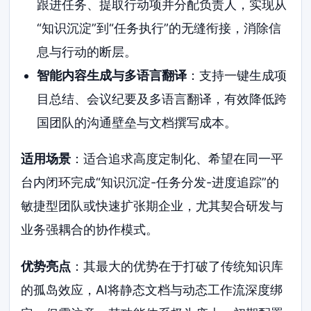
跟进任务、提取行动项并分配负责人，实现从
“知识沉淀”到“任务执行”的无缝衔接，消除信
息与行动的断层。
智能内容生成与多语言翻译
：支持一键生成项
目总结、会议纪要及多语言翻译，有效降低跨
国团队的沟通壁垒与文档撰写成本。
适用场景
：适合追求高度定制化、希望在同一平
台内闭环完成“知识沉淀-任务分发-进度追踪”的
敏捷型团队或快速扩张期企业，尤其契合研发与
业务强耦合的协作模式。
优势亮点
：其最大的优势在于打破了传统知识库
的孤岛效应，AI将静态文档与动态工作流深度绑