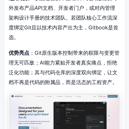
外发布产品API文档、开发者门户，或对内管理
架构设计手册的技术团队。若团队核心工作流深
度绑定Git且以技术内容产出为主，Gitbook是首
选。
优势亮点
：Git原生版本控制带来的权限与变更管
理无可匹敌；AI能力紧贴开发者真实痛点，拒绝
泛化功能；其与代码仓库的深度双向绑定，让文
档不再是代码的附属品，而是活态的工程资产。