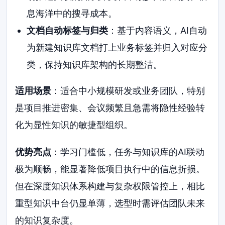
息海洋中的搜寻成本。
文档自动标签与归类
：基于内容语义，AI自动
为新建知识库文档打上业务标签并归入对应分
类，保持知识库架构的长期整洁。
适用场景
：适合中小规模研发或业务团队，特别
是项目推进密集、会议频繁且急需将隐性经验转
化为显性知识的敏捷型组织。
优势亮点
：学习门槛低，任务与知识库的AI联动
极为顺畅，能显著降低项目执行中的信息折损。
但在深度知识体系构建与复杂权限管控上，相比
重型知识中台仍显单薄，选型时需评估团队未来
的知识复杂度。