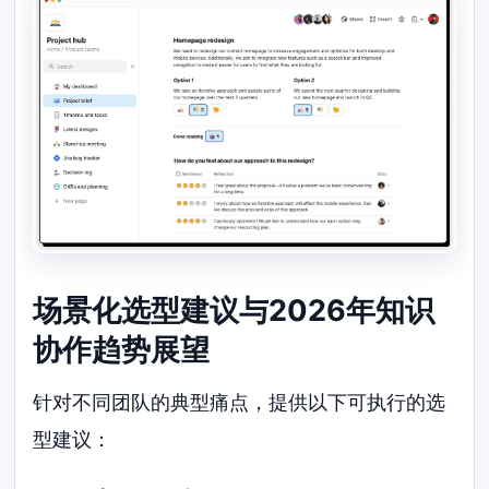
场景化选型建议与2026年知识
协作趋势展望
针对不同团队的典型痛点，提供以下可执行的选
型建议：