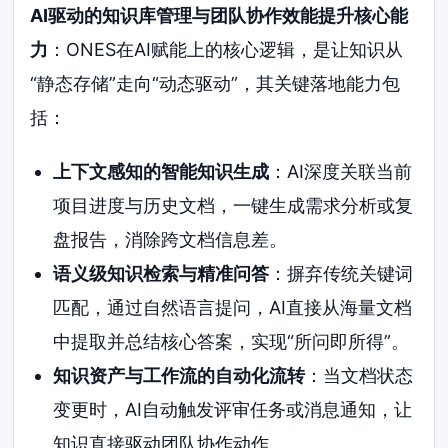
AI驱动的知识库管理与团队协作效能提升核心能
力
：ONES在AI赋能上的核心逻辑，是让知识从
“静态存储”走向“动态驱动”，其关键落地能力包
括：
上下文感知的智能知识生成
：AI深度关联当前
项目进度与历史文档，一键生成需求分析或复
盘报告，消除跨文档信息差。
语义级知识检索与精准问答
：摒弃传统关键词
匹配，通过自然语言提问，AI直接从海量文档
中提取并总结核心答案，实现“所问即所得”。
知识资产与工作流的自动化流转
：当文档状态
变更时，AI自动触发评审任务或消息通知，让
知识直接驱动团队协作动作。