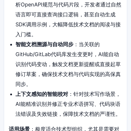
析OpenAPI规范与代码片段，开发者通过自然
语言即可直接查询接口逻辑，甚至自动生成
SDK调用示例，大幅降低技术文档的阅读与接
入门槛。
智能文档溯源与自动同步
：当关联的
GitHub/GitLab代码库发生变更时，AI能自动
识别代码变动，触发文档更新提醒或直接起草
修订草案，确保技术文档与代码实现的高保真
同步。
上下文感知的智能校对
：针对技术写作场景，
AI能精准识别并修正专业术语拼写、代码块语
法错误及失效链接，保障技术文档的严谨性。
适用场景
：极度适合技术型组织，尤其是需要对