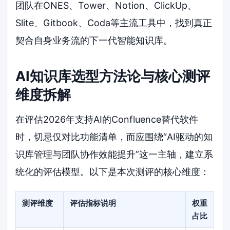
团队在ONES、Tower、Notion、ClickUp、
Slite、Gitbook、Coda等主流工具中，找到真正
契合自身业务流的下一代智能知识库。
AI知识库选型方法论与核心测评
维度拆解
在评估2026年支持AI的Confluence替代软件
时，切忌仅对比功能清单，而应围绕“AI驱动的知
识库管理与团队协作效能提升”这一主轴，建立系
统化的评估模型。以下是本次测评的核心维度：
测评维度
评估指标说明
权重
占比