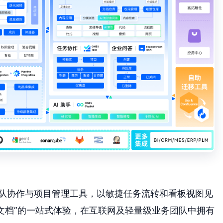
级团队协作与项目管理工具，以敏捷任务流转和看板视图见
文档”的一站式体验，在互联网及轻量级业务团队中拥有