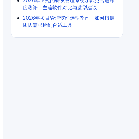
2026年正规的研发管理系统哪款更合适深
度测评：主流软件对比与选型建议
2026年项目管理软件选型指南：如何根据
团队需求挑到合适工具