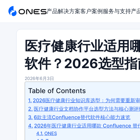
产品
解决方案
客户案例
服务与支持
产
医疗健康行业适用哪款 
软件？2026选型指
2026年6月3日
Table of Contents
2026医疗健康行业知识库选型：为何需要重新审视C
医疗健康行业文档协作平台选型方法与核心测评
6款主流Confluence替代软件核心能力速览
2026年医疗健康行业适用哪款 Confluence
ONES