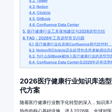
Tower
Notion
ClickUp
GitBook
Confluence Data Center
医疗健康行业工具落地建议与2026选型总结
FAQ：2026年工具选型常见问题
医疗健康行业在选择Confluence替代软件
Notion和ClickUp适合处理包含患者敏感
为什么GitBook被纳入医疗健康行业的选型范
Confluence Data Center在2026年还有优
2026医疗健康行业知识库选型：
代方案
随着医疗健康行业数字化转型的深入，知识库
协作的核心基础设施。进入2026年，全球对