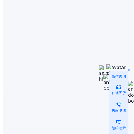
微信咨询
在线客服
售前电话
预约演示