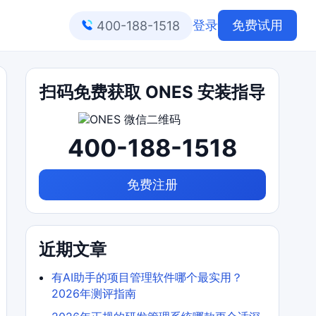
登录
免费试用
400-188-1518
扫码免费获取 ONES 安装指导
400-188-1518
免费注册
近期文章
有AI助手的项目管理软件哪个最实用？
2026年测评指南