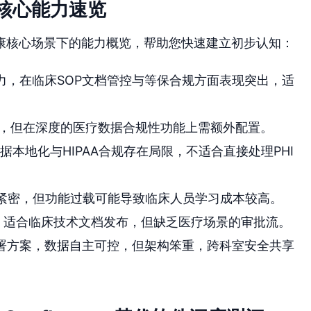
软件核心能力速览
康核心场景下的能力概览，帮助您快速建立初步认知：
力，在临床SOP文档管控与等保合规方面表现突出，适
，但在深度的医疗数据合规性功能上需额外配置。
本地化与HIPAA合规存在局限，不适合直接处理PHI
紧密，但功能过载可能导致临床人员学习成本较高。
器，适合临床技术文档发布，但缺乏医疗场景的审批流。
署方案，数据自主可控，但架构笨重，跨科室安全共享