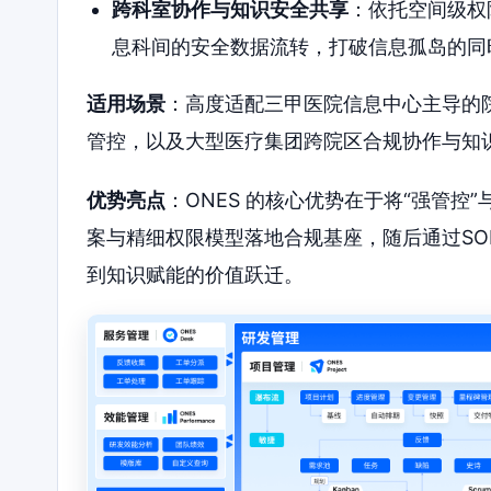
跨科室协作与知识安全共享
：依托空间级权
息科间的安全数据流转，打破信息孤岛的同
适用场景
：高度适配三甲医院信息中心主导的
管控，以及大型医疗集团跨院区合规协作与知
优势亮点
：ONES 的核心优势在于将“强管控
案与精细权限模型落地合规基座，随后通过S
到知识赋能的价值跃迁。