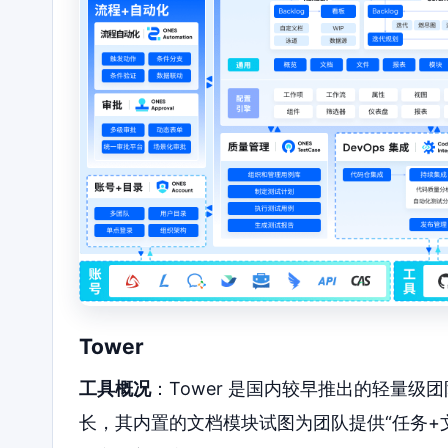
Tower
工具概况
：Tower 是国内较早推出的轻量
长，其内置的文档模块试图为团队提供“任务+