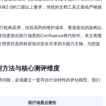
等保2.0的三级以上要求，传统的文档工具正面临严峻挑
er被众多医疗机构采用，但其高昂的维护成本、逐渐老化的架构以
更契合医疗场景的Confluence替代软件。本文将围
P文档管控及跨科室知识安全共享四大能力主轴，为您提
型方法与核心测评维度
用功能，必须建立一套符合行业特性的评估模型。我们
医疗场景必要性