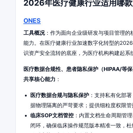
2026年医疗健康行业适用哪款 C
ONES
工具概况
：作为面向企业级研发与项目管理的核心
能力。在医疗健康行业加速数字化转型的202
识资产安全流转的底座，为医疗机构构建起系
医疗数据合规性、患者隐私保护（HIPAA/等
共享核心能力
：
医疗数据合规与隐私保护
：支持私有化部署
据物理隔离的严苛要求；提供细粒度权限管
临床SOP文档管控
：内置文档生命周期管理
闭环，确保临床操作规范版本精准一致，杜