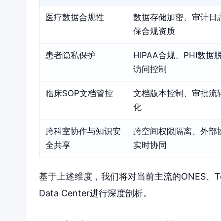
医疗数据合规性
数据存储加密、审计日
保合规资质
患者隐私保护
HIPAA合规、PHI数
访问控制
临床SOP文档管控
文档版本控制、审批流
化
跨科室协作与知识安
跨空间权限隔离、外部
全共享
实时协同
基于上述维度，我们将对当前主流的ONES、Tower、N
Data Center进行深度剖析。