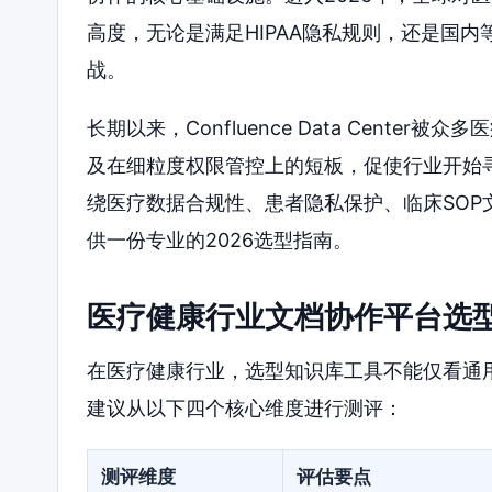
高度，无论是满足HIPAA隐私规则，还是国内
战。
长期以来，Confluence Data Cent
及在细粒度权限管控上的短板，促使行业开始寻找
绕医疗数据合规性、患者隐私保护、临床SO
供一份专业的2026选型指南。
医疗健康行业文档协作平台选
在医疗健康行业，选型知识库工具不能仅看通
建议从以下四个核心维度进行测评：
测评维度
评估要点