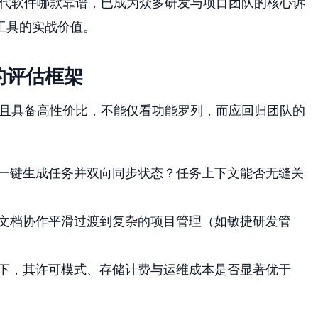
ce替代软件哪款靠谱，已成为众多研发与项目团队的核心诉
工具的实战价值。
的评估框架
正靠谱且具备高性价比，不能仅看功能罗列，而应回归团队的
一键生成任务并双向同步状态？任务上下文能否无缝关
文档协作平滑过渡到复杂的项目管理（如敏捷研发管
下，其许可模式、存储计费与运维成本是否显著优于