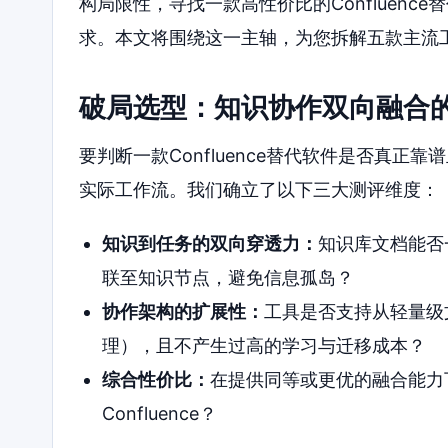
构局限性，寻找一款高性价比的Confluen
求。本文将围绕这一主轴，为您拆解五款主流
破局选型：知识协作双向融合
要判断一款Confluence替代软件是否真
实际工作流。我们确立了以下三大测评维度：
知识到任务的双向穿透力：
知识库文档能否
联至知识节点，避免信息孤岛？
协作架构的扩展性：
工具是否支持从轻量级
理），且不产生过高的学习与迁移成本？
综合性价比：
在提供同等或更优的融合能力
Confluence？