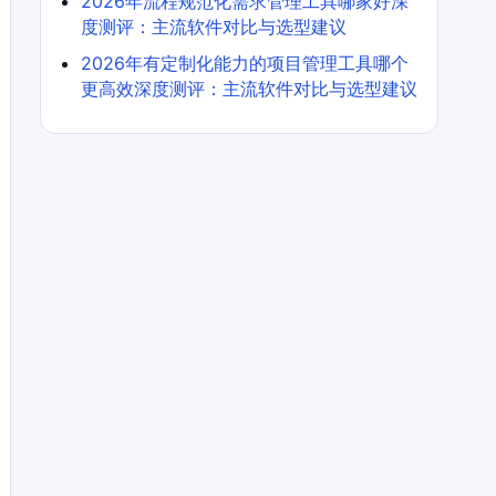
2026年流程规范化需求管理工具哪家好深
度测评：主流软件对比与选型建议
2026年有定制化能力的项目管理工具哪个
更高效深度测评：主流软件对比与选型建议