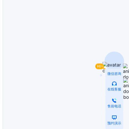
微信咨询
在线客服
售前电话
预约演示