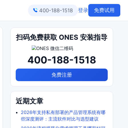
登录
免费试用
400-188-1518
扫码免费获取 ONES 安装指导
400-188-1518
免费注册
近期文章
2026年支持私有部署的产品管理系统有哪
些深度测评：主流软件对比与选型建议