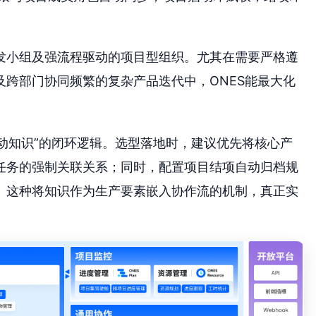
发小组及强流程驱动的项目型组织。尤其在需要严格遵
跨部门协同频繁的复杂产品迭代中，ONES能最大化
驱动知识”的闭环逻辑。选型落地时，建议优先将核心产
需求任务的强制关联关系；同时，配置项目结项自动归档规
。这种将知识作为生产要素嵌入协作流的机制，真正实