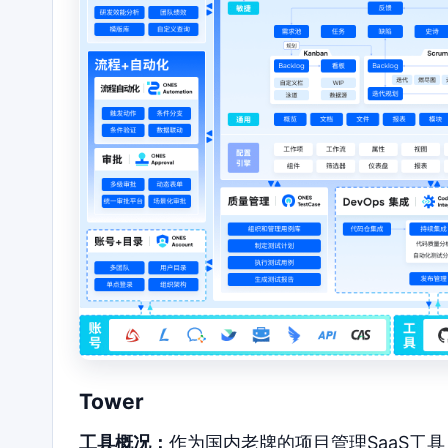
Tower
工具概况：
作为国内老牌的项目管理SaaS工具