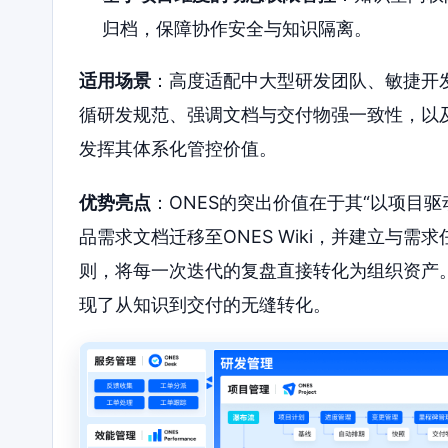
归档，保障协作安全与知识隔离。
适用场景
：高度适配中大型研发团队、敏捷开
循研发规范、强调文档与交付物强一致性，以及
发挥其体系化管控价值。
优势亮点
：ONES的突出价值在于其“以项目
品需求文档迁移至ONES Wiki，并建立与
则，将每一次迭代的复盘直接转化为组织资产
现了从知识到交付的无缝转化。