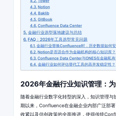
Tower
Notion
Baklib
GitBook
Confluence Data Center
金融行业选型落地建议与总结
FAQ：2026年工具选型常见问题
金融行业替换Confluence时，历史数据如何
Notion是否适合作为金融机构的核心知识库？
Confluence Data Center与ONES在
金融行业如何评估替代工具的高并发稳定性？
2026年金融行业知识管理：为何
随着金融行业数字化转型的深入，知识管理与
期以来，Confluence在金融企业内部广泛
收紧以及信创政策的全面推进，使得传统Conf