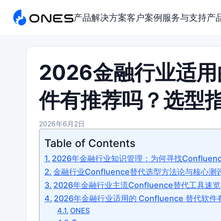
产品
解决方案
客户案例
服务与支持
产
2026金融行业适用的
件有推荐吗？选型
2026年6月2日
Table of Contents
2026年金融行业知识管理：为何寻找Confluen
金融行业Confluence替代选型方法论与核心测
2026年金融行业主流Confluence替代工具速览
2026年金融行业适用的 Confluence 替代
ONES