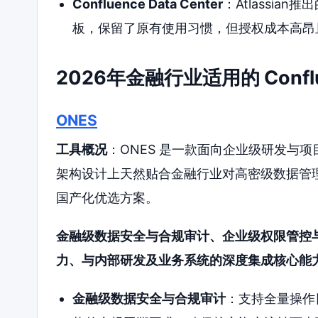
Confluence Data Center
：Atlassia
板，保留了原有使用习惯，但授权成本高昂
2026年金融行业适用的 Conf
ONES
工具概况
：ONES 是一款面向企业级研发与项目
架构设计上天然贴合金融行业对高密级数据管理与复
国产化优选方案。
金融级数据安全与合规审计、企业级权限管控
力、与内部研发及业务系统的深度集成核心能
金融级数据安全与合规审计
：支持全量操作