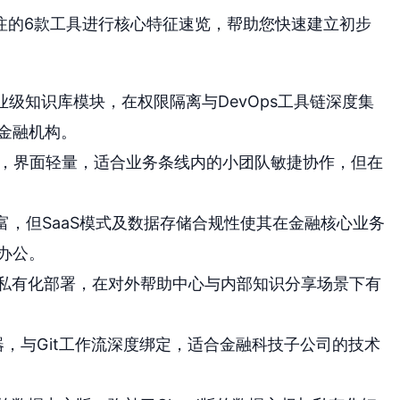
注的6款工具进行核心特征速览，帮助您快速建立初步
级知识库模块，在权限隔离与DevOps工具链深度集
金融机构。
，界面轻量，适合业务条线内的小团队敏捷协作，但在
丰富，但SaaS模式及数据存储合规性使其在金融核心业务
办公。
私有化部署，在对外帮助中心与内部知识分享场景下有
器，与Git工作流深度绑定，适合金融科技子公司的技术