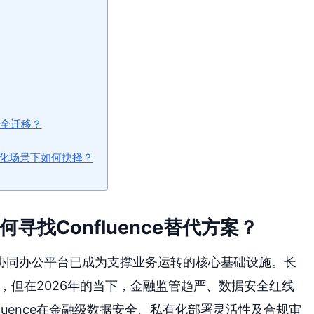
安全迁移？
金融私有化场景下如何抉择？
寻找Confluence替代方案？
协同办公平台已成为支撑业务运转的核心基础设施。长
部署，但在2026年的当下，金融监管趋严、数据安全红线
luence在金融级数据安全、私有化部署灵活性及合规审