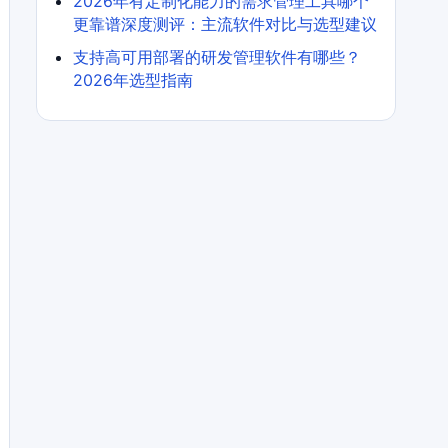
2026年有定制化能力的需求管理工具哪个
更靠谱深度测评：主流软件对比与选型建议
支持高可用部署的研发管理软件有哪些？
2026年选型指南