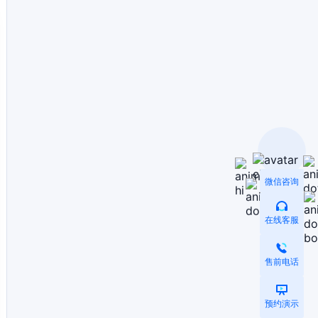
微信咨询
在线客服
售前电话
预约演示