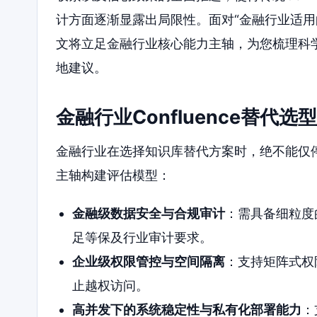
计方面逐渐显露出局限性。面对“金融行业适用的 
文将立足金融行业核心能力主轴，为您梳理科
地建议。
金融行业Confluence替代
金融行业在选择知识库替代方案时，绝不能仅
主轴构建评估模型：
金融级数据安全与合规审计
：需具备细粒度
足等保及行业审计要求。
企业级权限管控与空间隔离
：支持矩阵式权
止越权访问。
高并发下的系统稳定性与私有化部署能力
：