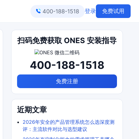
登录
免费试用
400-188-1518
扫码免费获取 ONES 安装指导
400-188-1518
免费注册
近期文章
2026年安全的产品管理系统怎么选深度测
评：主流软件对比与选型建议