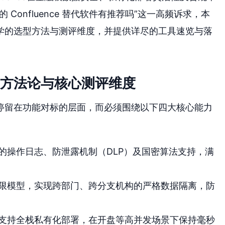
Confluence 替代软件有推荐吗”这一高频诉求，本
学的选型方法与测评维度，并提供详尽的工具速览与落
选型方法论与核心测评维度
停留在功能对标的层面，而必须围绕以下四大核心能力
的操作日志、防泄露机制（DLP）及国密算法支持，满
限模型，实现跨部门、跨分支机构的严格数据隔离，防
支持全栈私有化部署，在开盘等高并发场景下保持毫秒