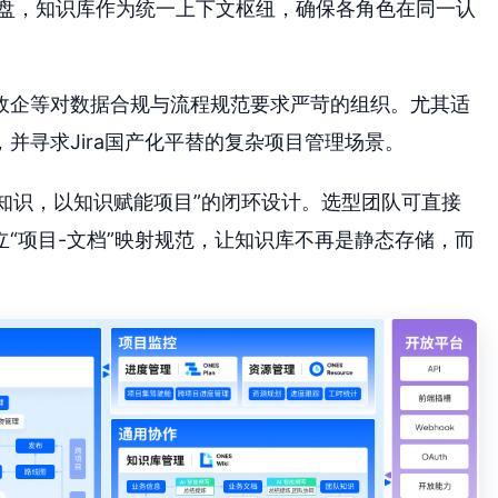
盘，知识库作为统一上下文枢纽，确保各角色在同一认
政企等对数据合规与流程规范要求严苛的组织。尤其适
并寻求Jira国产化平替的复杂项目管理场景。
动知识，以知识赋能项目”的闭环设计。选型团队可直接
“项目-文档”映射规范，让知识库不再是静态存储，而