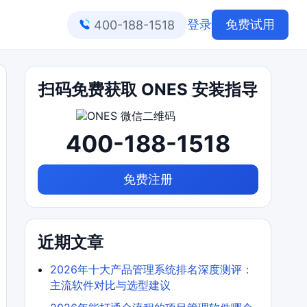
登录
免费试用
400-188-1518
扫码免费获取 ONES 安装指导
400-188-1518
免费注册
近期文章
2026年十大产品管理系统排名深度测评：
主流软件对比与选型建议