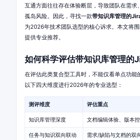
互通方面往往存在体验断层，导致团队在需求
孤岛风险。因此，寻找一款
带知识库管理的Ji
为2026年技术团队选型的核心诉求。本文将
提供专业推荐。
如何科学评估带知识库管理的Ji
在评估此类复合型工具时，不能仅看单点功能
以下四大维度进行2026年的专业选型：
测评维度
评估重点
知识库管理深度
文档编辑体验、版本控
任务与知识双向联动
需求/缺陷与文档的双