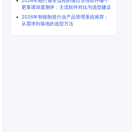
2026年能打通全流程的项目管理软件哪个
更靠谱深度测评：主流软件对比与选型建议
2026年智能制造行业产品管理系统推荐：
从需求到落地的选型方法