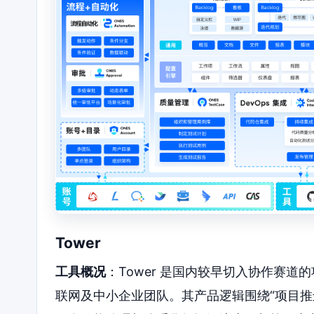
Tower
工具概况
：Tower 是国内较早切入协作赛
联网及中小企业团队。其产品逻辑围绕“项目推