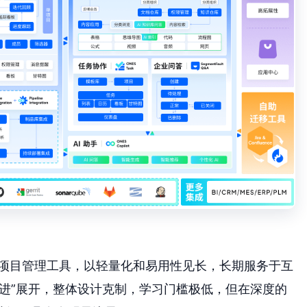
道的项目管理工具，以轻量化和易用性见长，长期服务于互
进”展开，整体设计克制，学习门槛极低，但在深度的