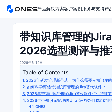
产品
解决方案
客户案例
服务与支持
产
带知识库管理的Ji
2026选型测评与推
2026年6月2日
Table of Contents
2026年研发管理新范式：为什么需要带知识库的J
如何科学评估带知识库管理的Jira替代软件？
2026年带知识库管理的Jira替代软件核心特征
2026年带知识库管理的 Jira 替代软件哪家专
ONES