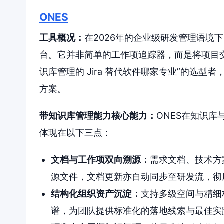
ONES
工具概况：
在2026年的企业级研发管理语境
台。它并非简单的工作项追踪器，而是将项目
识库管理的 Jira 替代软件哪家专业”的选
方案。
带知识库管理能力核心能力：
ONES在知识
体现在以下三点：
文档与工作项双向溯源：
需求文档、技术方
源文件，文档更新亦自动同步至研发流，彻
结构化组织资产沉淀：
支持多级空间与精细
谱，为团队提供标准化的落地线索与最佳实