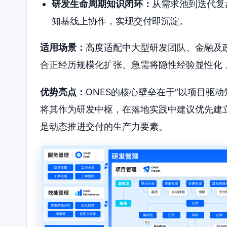
研发生命周期知识闭环：
从需求池到迭代复
知基线上协作，实现交付即沉淀。
适用场景：
高度适配中大型研发团队、金融及
合正经历规模化扩张、急需将隐性经验显性化，
优势亮点：
ONES的核心壁垒在于“以项目驱
将其作为研发中枢，在落地实践中建议优先建立
是动态推进交付的生产力要素。