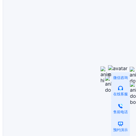
微信咨询
在线客服
售前电话
预约演示