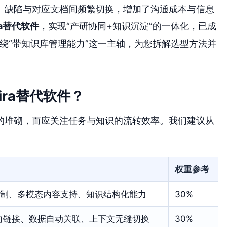
、缺陷与对应文档间频繁切换，增加了沟通成本与信息
ra替代软件
，实现“产研协同+知识沉淀”的一体化，已成
围绕“带知识库管理能力”这一主轴，为您拆解选型方法并
ra替代软件？
的堆砌，而应关注任务与知识的流转效率。我们建议从
权重参考
制、多模态内容支持、知识结构化能力
30%
向链接、数据自动关联、上下文无缝切换
30%