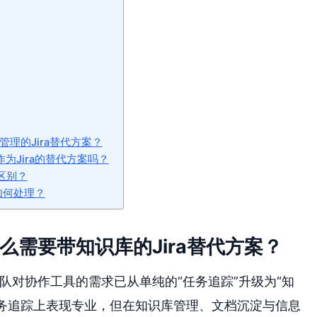
理的Jira替代方案？
它能作为Jira的替代方案吗？
质区别？
如何处理？
么需要带知识库的Jira替代方案？
队对协作工具的需求已从单纯的“任务追踪”升级为“知
与事务追踪上表现专业，但在知识库管理、文档沉淀与信息