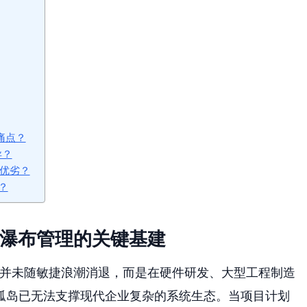
痛点？
异？
何优劣？
？
为瀑布管理的关键基建
型并未随敏捷浪潮消退，而是在硬件研发、大型工程制造
孤岛已无法支撑现代企业复杂的系统生态。当项目计划