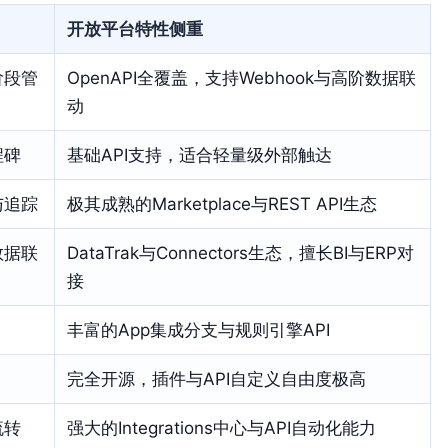
开放平台特性侧重
阶段管
OpenAPI全覆盖，支持Webhook与高阶数据联
动
程碑
基础API支持，适合轻量级外部触达
与追踪
极其成熟的Marketplace与REST API生态
数据联
DataTrak与Connectors生态，擅长BI与ERP对
接
丰富的App集成分支与规则引擎API
完全开源，插件与API自定义自由度极高
流转
强大的Integrations中心与API自动化能力