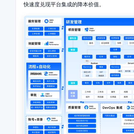
快速度兑现平台集成的降本价值。