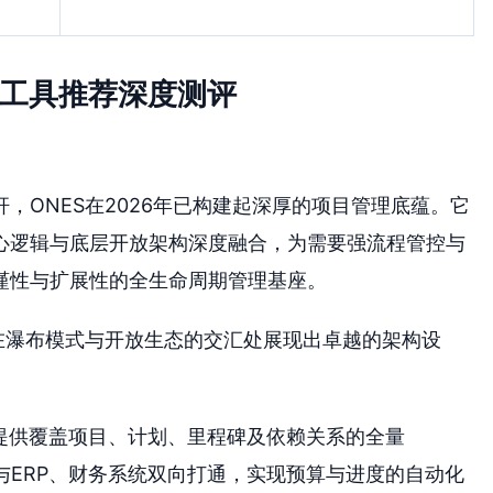
理工具推荐深度测评
，ONES在2026年已构建起深厚的项目管理底蕴。它
心逻辑与底层开放架构深度融合，为需要强流程管控与
谨性与扩展性的全生命周期管理基座。
S在瀑布模式与开放生态的交汇处展现出卓越的架构设
提供覆盖项目、计划、里程碑及依赖关系的全量
S节点与ERP、财务系统双向打通，实现预算与进度的自动化