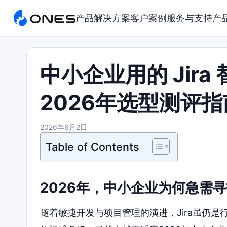
产品
解决方案
客户案例
服务与支持
产
中小企业用的 Jir
2026年选型测评指
2026年6月2日
Table of Contents
2026年，中小企业为何急需寻
随着敏捷开发与项目管理的演进，Jira虽仍