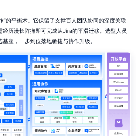
操作”的平衡术。它保留了支撑百人团队协同的深度关联
经历漫长阵痛即可完成从Jira的平滑迁移。选型人员
选基座，一步到位落地敏捷与协作升级。