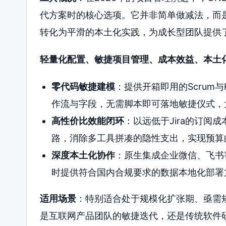
代方案时的核心选项。它并非简单做减法，而
转化为平滑的本土化实践，为成长型团队提供
轻量化配置、敏捷项目管理、成本效益、本土
零代码敏捷建模
：提供开箱即用的Scrum
作流与字段，无需脚本即可落地敏捷仪式，
高性价比效能闭环
：以远低于Jira的订阅
路，消除多工具拼凑的隐性支出，实现预算
深度本土化协作
：原生集成企业微信、飞书
时提供符合国内合规要求的数据本地化部署
适用场景
：特别适合处于规模化扩张期、亟需
是互联网产品团队的敏捷迭代，还是传统软件研