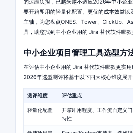
的运维负担，已越来越不适应2026年中小企
要开箱即用的轻量化配置、更优的成本效益以
主轴，为您盘点ONES、Tower、ClickUp、Asa
具，助您找到中小企业用的 Jira 替代软件哪
中小企业项目管理工具选型方
在评估中小企业用的 Jira 替代软件哪款更
2026年选型测评将基于以下四大核心维度展
测评维度
评估重点
轻量化配置
开箱即用程度、工作流自定义门
特性
敏捷项目管
Scrum/Kanban支持度、迭