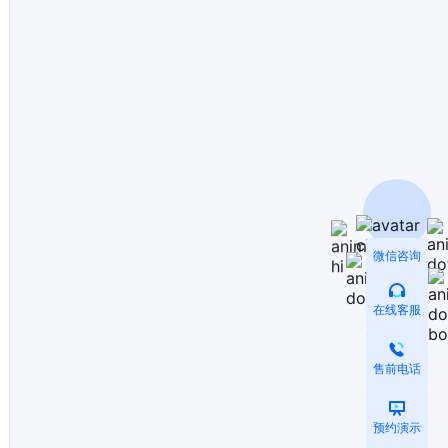
微信咨询
在线客服
售前电话
预约演示