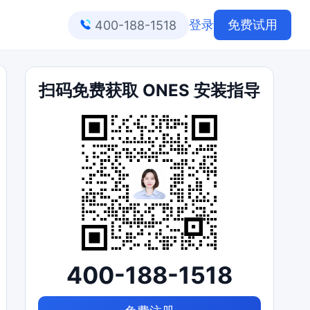
登录
免费试用
400-188-1518
扫码免费获取 ONES 安装指导
400-188-1518