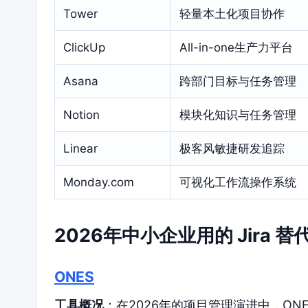
Tower
轻量本土化项目协作
ClickUp
All-in-one生产力平台
Asana
跨部门目标与任务管理
Notion
模块化知识与任务管理
Linear
极客风敏捷研发追踪
Monday.com
可视化工作流操作系统
2026年中小企业用的 Jira
ONES
工具概况
：在2026年的项目管理演进中，ON