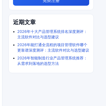
免费注册
近期文章
2026年十大产品管理系统排名深度测评：
主流软件对比与选型建议
2026年能打通全流程的项目管理软件哪个
更靠谱深度测评：主流软件对比与选型建议
2026年智能制造行业产品管理系统推荐：
从需求到落地的选型方法