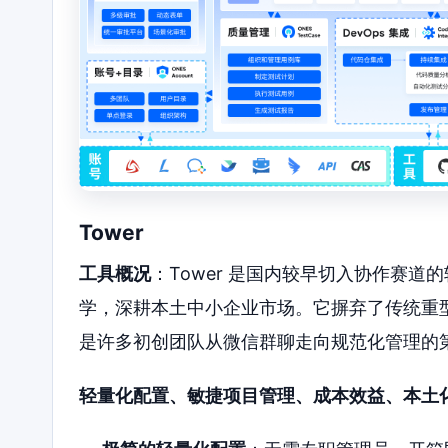
Tower
工具概况
：Tower 是国内较早切入协作赛
学，深耕本土中小企业市场。它摒弃了传统重
是许多初创团队从微信群聊走向规范化管理的
轻量化配置、敏捷项目管理、成本效益、本土