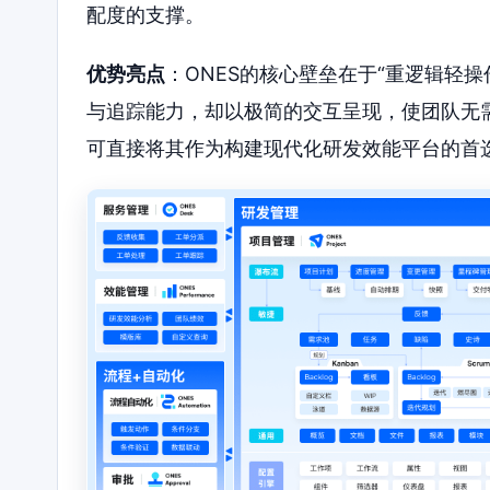
配度的支撑。
优势亮点
：ONES的核心壁垒在于“重逻辑轻
与追踪能力，却以极简的交互呈现，使团队无需
可直接将其作为构建现代化研发效能平台的首