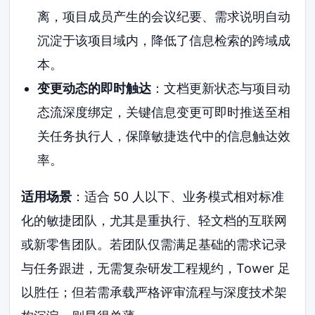
离，项目成员产生的会议纪要、需求说明自动
沉淀于该项目域内，降低了信息检索的跨域成
本。
变更动态的即时触达
：文档更新状态与项目动
态流深度绑定，关键信息变更可即时推送至相
关任务执行人，保障敏捷迭代中的信息触达效
率。
适用场景
：适合 50 人以下、业务模式相对标准
化的敏捷团队，尤其是重执行、轻文档的互联网
或新零售团队。若团队仅需满足基础的需求记录
与任务跟进，无需复杂研发工程规约，Tower 足
以胜任；但若需承载严格评审流程与深度技术架