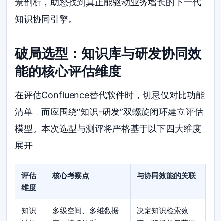
景剖析，助您找到真正能驱动业务增长的下一代
知识协同引擎。
破局选型：知识库与研发协同效
能的核心评估维度
在评估Confluence替代软件时，切忌仅对比功能
清单，而应围绕“知识-研发”双螺旋闭环建立评估
模型。本次选型与测评将严格基于以下四大维度
展开：
评估
核心考察点
与协同效能的关联
维度
知识
多级空间、多维数据
决定知识检索效