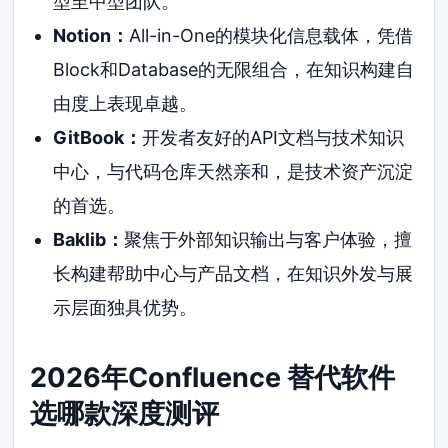
型至中型团队。
Notion：
All-in-One的模块化信息载体，凭借
Block和Database的无限组合，在知识构建自
由度上表现卓越。
GitBook：
开发者友好的API文档与技术知识
中心，与代码仓库天然亲和，是技术资产沉淀
的首选。
Baklib：
聚焦于外部知识输出与客户体验，擅
长构建帮助中心与产品文档，在知识外发与展
示层面独具优势。
2026年Confluence 替代软件
选哪款深度测评