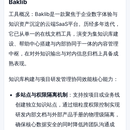
Baklib
工具概况：Baklib是一款聚焦于企业数字体验与
知识资产沉淀的云端SaaS平台。历经多年迭代，
它已从单一的在线文档工具，演变为集知识库建
设、帮助中心搭建与内部协同于一体的内容管理
中枢，在对外知识输出与对内信息归档上具备成
熟表现。
知识库构建与项目研发管理协同效能核心能力：
多站点与权限隔离机制
：支持按项目或业务线
创建独立知识站点，通过细粒度权限控制实现
研发内部文档与外部产品手册的物理级隔离，
确保核心数据安全的同时降低跨团队沟通成