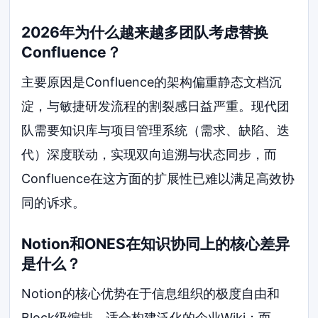
2026年为什么越来越多团队考虑替换
Confluence？
主要原因是Confluence的架构偏重静态文档沉
淀，与敏捷研发流程的割裂感日益严重。现代团
队需要知识库与项目管理系统（需求、缺陷、迭
代）深度联动，实现双向追溯与状态同步，而
Confluence在这方面的扩展性已难以满足高效协
同的诉求。
Notion和ONES在知识协同上的核心差异
是什么？
Notion的核心优势在于信息组织的极度自由和
Block级编排，适合构建泛化的企业Wiki；而