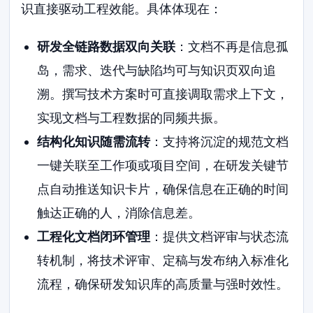
识直接驱动工程效能。具体体现在：
研发全链路数据双向关联
：文档不再是信息孤
岛，需求、迭代与缺陷均可与知识页双向追
溯。撰写技术方案时可直接调取需求上下文，
实现文档与工程数据的同频共振。
结构化知识随需流转
：支持将沉淀的规范文档
一键关联至工作项或项目空间，在研发关键节
点自动推送知识卡片，确保信息在正确的时间
触达正确的人，消除信息差。
工程化文档闭环管理
：提供文档评审与状态流
转机制，将技术评审、定稿与发布纳入标准化
流程，确保研发知识库的高质量与强时效性。