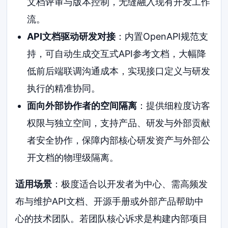
文档评审与版本控制，无缝融入现有开发工作
流。
API文档驱动研发对接
：内置OpenAPI规范支
持，可自动生成交互式API参考文档，大幅降
低前后端联调沟通成本，实现接口定义与研发
执行的精准协同。
面向外部协作者的空间隔离
：提供细粒度访客
权限与独立空间，支持产品、研发与外部贡献
者安全协作，保障内部核心研发资产与外部公
开文档的物理级隔离。
适用场景
：极度适合以开发者为中心、需高频发
布与维护API文档、开源手册或外部产品帮助中
心的技术团队。若团队核心诉求是构建内部项目