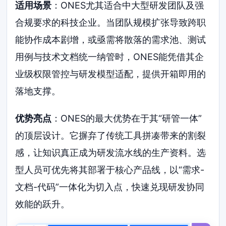
适用场景
：ONES尤其适合中大型研发团队及强
合规要求的科技企业。当团队规模扩张导致跨职
能协作成本剧增，或亟需将散落的需求池、测试
用例与技术文档统一纳管时，ONES能凭借其企
业级权限管控与研发模型适配，提供开箱即用的
落地支撑。
优势亮点
：ONES的最大优势在于其“研管一体”
的顶层设计。它摒弃了传统工具拼凑带来的割裂
感，让知识真正成为研发流水线的生产资料。选
型人员可优先将其部署于核心产品线，以“需求-
文档-代码”一体化为切入点，快速兑现研发协同
效能的跃升。