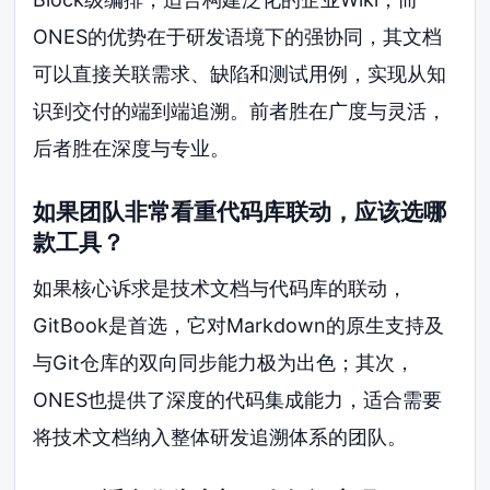
ONES的优势在于研发语境下的强协同，其文档
可以直接关联需求、缺陷和测试用例，实现从知
识到交付的端到端追溯。前者胜在广度与灵活，
后者胜在深度与专业。
如果团队非常看重代码库联动，应该选哪
款工具？
如果核心诉求是技术文档与代码库的联动，
GitBook是首选，它对Markdown的原生支持及
与Git仓库的双向同步能力极为出色；其次，
ONES也提供了深度的代码集成能力，适合需要
将技术文档纳入整体研发追溯体系的团队。