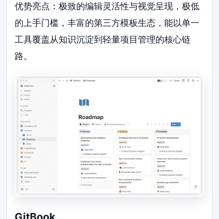
优势亮点：极致的编辑灵活性与视觉呈现，极低
的上手门槛，丰富的第三方模板生态，能以单一
工具覆盖从知识沉淀到轻量项目管理的核心链
路。
GitBook