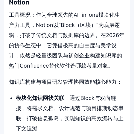
Notion
工具概况：作为全球领先的All-in-one模块化生
产力工具，Notion以“Block（区块）”为底层逻
辑，打破了传统文档与数据库的边界。在2026年
的协作生态中，它凭借极高的自由度与美学设
计，依然是轻量级团队与初创企业构建知识库的
热门Confluence替代软件选哪款考量对象。
知识库构建与项目研发管理协同效能核心能力：
模块化知识网状关联
：通过Block与双向链
接，将需求文档、设计规范与项目排期动态串
联，打破信息孤岛，实现知识的高效流转与上
下文追溯。