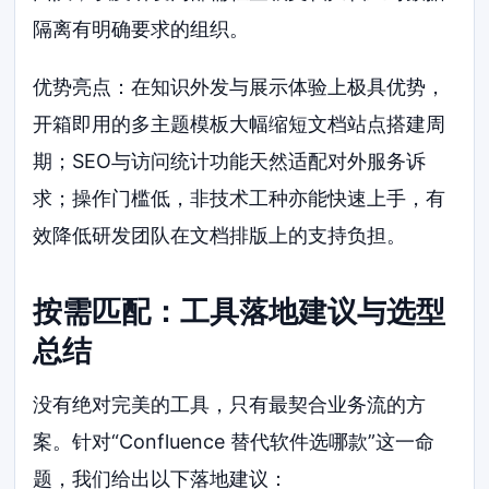
隔离有明确要求的组织。
优势亮点：在知识外发与展示体验上极具优势，
开箱即用的多主题模板大幅缩短文档站点搭建周
期；SEO与访问统计功能天然适配对外服务诉
求；操作门槛低，非技术工种亦能快速上手，有
效降低研发团队在文档排版上的支持负担。
按需匹配：工具落地建议与选型
总结
没有绝对完美的工具，只有最契合业务流的方
案。针对“Confluence 替代软件选哪款”这一命
题，我们给出以下落地建议：