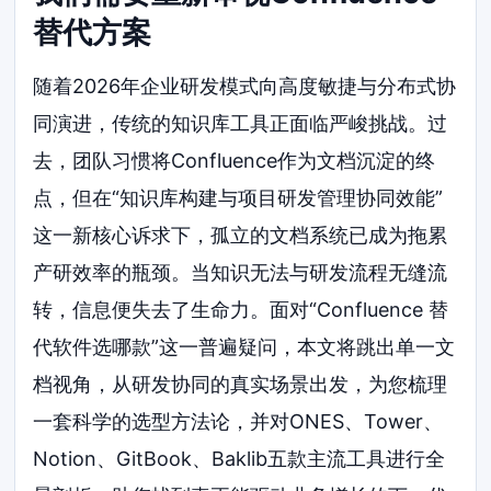
替代方案
随着2026年企业研发模式向高度敏捷与分布式协
同演进，传统的知识库工具正面临严峻挑战。过
去，团队习惯将Confluence作为文档沉淀的终
点，但在“知识库构建与项目研发管理协同效能”
这一新核心诉求下，孤立的文档系统已成为拖累
产研效率的瓶颈。当知识无法与研发流程无缝流
转，信息便失去了生命力。面对“Confluence 替
代软件选哪款”这一普遍疑问，本文将跳出单一文
档视角，从研发协同的真实场景出发，为您梳理
一套科学的选型方法论，并对ONES、Tower、
Notion、GitBook、Baklib五款主流工具进行全