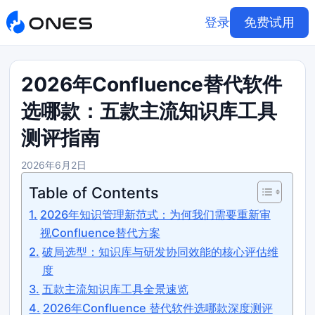
登录
免费试用
2026年Confluence替代软件
选哪款：五款主流知识库工具
测评指南
2026年6月2日
Table of Contents
2026年知识管理新范式：为何我们需要重新审
视Confluence替代方案
破局选型：知识库与研发协同效能的核心评估维
度
五款主流知识库工具全景速览
2026年Confluence 替代软件选哪款深度测评