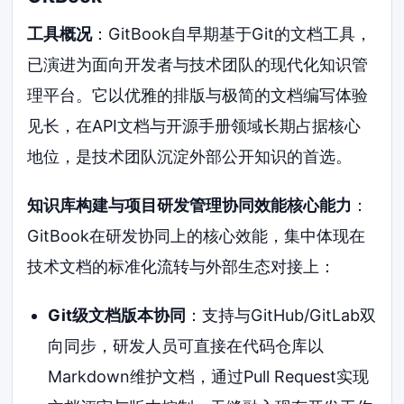
工具概况
：GitBook自早期基于Git的文档工具，
已演进为面向开发者与技术团队的现代化知识管
理平台。它以优雅的排版与极简的文档编写体验
见长，在API文档与开源手册领域长期占据核心
地位，是技术团队沉淀外部公开知识的首选。
知识库构建与项目研发管理协同效能核心能力
：
GitBook在研发协同上的核心效能，集中体现在
技术文档的标准化流转与外部生态对接上：
Git级文档版本协同
：支持与GitHub/GitLab双
向同步，研发人员可直接在代码仓库以
Markdown维护文档，通过Pull Request实现