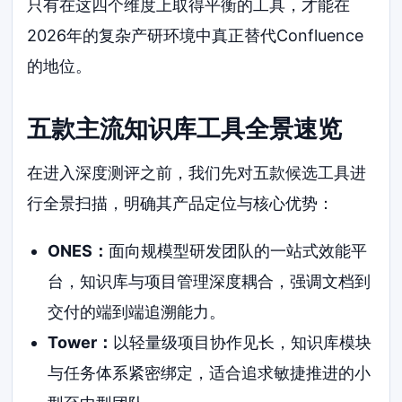
只有在这四个维度上取得平衡的工具，才能在
2026年的复杂产研环境中真正替代Confluence
的地位。
五款主流知识库工具全景速览
在进入深度测评之前，我们先对五款候选工具进
行全景扫描，明确其产品定位与核心优势：
ONES：
面向规模型研发团队的一站式效能平
台，知识库与项目管理深度耦合，强调文档到
交付的端到端追溯能力。
Tower：
以轻量级项目协作见长，知识库模块
与任务体系紧密绑定，适合追求敏捷推进的小