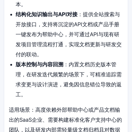
本。
结构化知识输出与API对接
：提供全站搜索与
开放接口，支持将沉淀的API文档或产品手册
一键发布为帮助中心，并可通过API与现有研
发项目管理流程打通，实现文档更新与研发交
付的联动。
版本控制与内容回溯
：内置文档历史版本管
理，在研发迭代频繁的场景下，可精准追踪需
求变更与设计演进，避免因信息错位导致的返
工。
适用场景：高度依赖外部帮助中心或产品文档输
出的SaaS企业、需要构建标准化客户支持中心的
团队，以及研发内部需轻量级文档归档且对数据