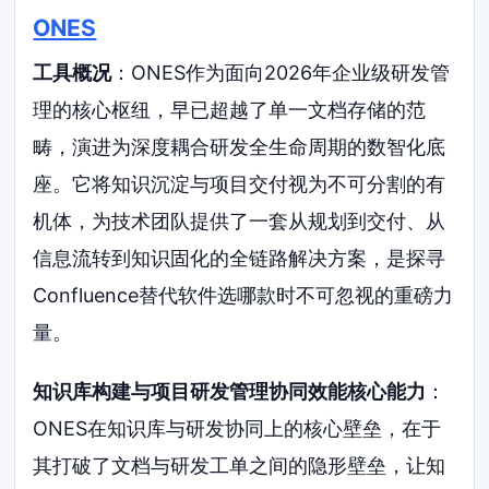
ONES
工具概况
：ONES作为面向2026年企业级研发管
理的核心枢纽，早已超越了单一文档存储的范
畴，演进为深度耦合研发全生命周期的数智化底
座。它将知识沉淀与项目交付视为不可分割的有
机体，为技术团队提供了一套从规划到交付、从
信息流转到知识固化的全链路解决方案，是探寻
Confluence替代软件选哪款时不可忽视的重磅力
量。
知识库构建与项目研发管理协同效能核心能力
：
ONES在知识库与研发协同上的核心壁垒，在于
其打破了文档与研发工单之间的隐形壁垒，让知