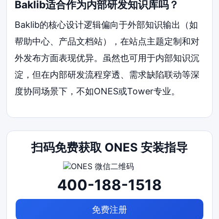
Baklib适合作为内部研发知识库吗？
Baklib的核心设计逻辑偏向于外部知识输出（如
帮助中心、产品文档站），在站点主题定制和对
外发布方面表现优异。虽然也可用于内部知识沉
淀，但在内部研发流程穿透、需求缺陷联动等深
度协同场景下，不如ONES或Tower专业。
扫码免费获取 ONES 安装指导
400-188-1518
免费注册