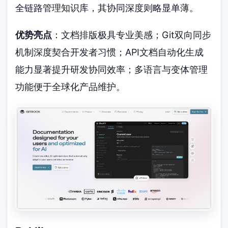
全链路管理知识库，其协同深度则略显单薄。
优势亮点
：文档排版极具专业美感；Git双向同步
机制深度契合开发者习惯；API文档自动化生成
能力显著提升研发协同效率；多语言与变体管理
功能便于全球化产品维护。