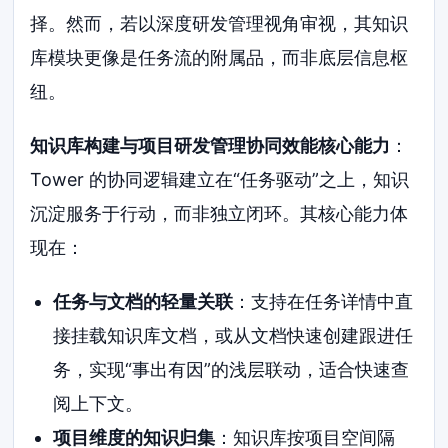
择。然而，若以深度研发管理视角审视，其知识
库模块更像是任务流的附属品，而非底层信息枢
纽。
知识库构建与项目研发管理协同效能核心能力
：
Tower 的协同逻辑建立在“任务驱动”之上，知识
沉淀服务于行动，而非独立闭环。其核心能力体
现在：
任务与文档的轻量关联
：支持在任务详情中直
接挂载知识库文档，或从文档快速创建跟进任
务，实现“事出有因”的浅层联动，适合快速查
阅上下文。
项目维度的知识归集
：知识库按项目空间隔