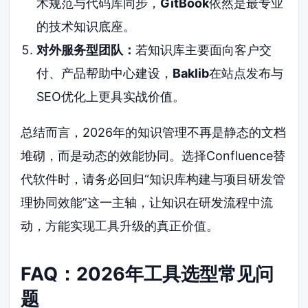
术规范与代码库同步，
GitBook
依然是最专业
的技术知识底座。
对外服务型团队：
若知识库主要面向客户交
付、产品帮助中心建设，
Baklib
在站点发布与
SEO优化上更具实战价值。
总结而言，2026年的知识管理不再是静态的文档
堆砌，而是动态的效能协同。选择Confluence替
代软件时，请务必回归“知识库构建与项目研发管
理协同效能”这一主轴，让知识在研发流程中流
动，方能实现工具升级的真正价值。
FAQ：2026年工具选型常见问
题