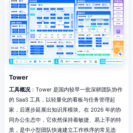
Tower
工具概况
：Tower 是国内较早一批深耕团队协作
的 SaaS 工具，以轻量化的看板与任务管理起
家，后逐步延展出知识库模块。在 2026 年的协
同办公生态中，它依然保持着敏捷、易上手的特
质，是中小型团队快速建立工作秩序的常见选