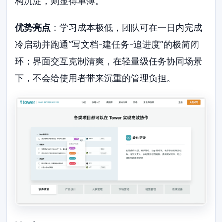
构沉淀，则显得单薄。
优势亮点
：学习成本极低，团队可在一日内完成
冷启动并跑通“写文档-建任务-追进度”的极简闭
环；界面交互克制清爽，在轻量级任务协同场景
下，不会给使用者带来沉重的管理负担。