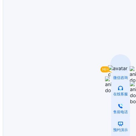
微信咨询
在线客服
售前电话
预约演示