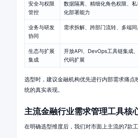
安全与权限
数据隔离、精细化角色权限、私
管控
化部署能力
业务与研发
需求拆解、跨部门流转、多端同
协同
生态与扩展
开放API、DevOps工具链集成
集成
代码扩展
选型时，建议金融机构优先进行内部需求痛点
统的真实表现。
主流金融行业需求管理工具核
在明确选型维度后，我们对市面上主流的7款