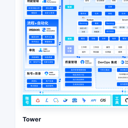
Tower