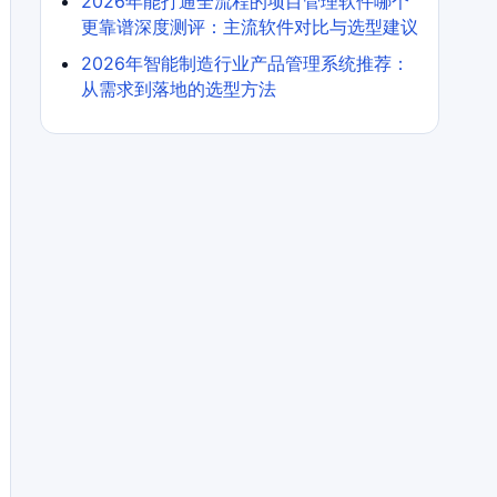
2026年能打通全流程的项目管理软件哪个
更靠谱深度测评：主流软件对比与选型建议
2026年智能制造行业产品管理系统推荐：
从需求到落地的选型方法