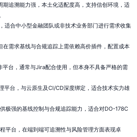
周期追溯能力强，本土化适配度高，支持信创环境，适
。
，适合中小型金融团队或非技术业务部门进行需求收集
但在需求基线与合规追踪上需依赖高价插件，配置成本
平台，通常与Jira配合使用，但本身不具备严格的需
平台，与云原生及CI/CD深度绑定，适合技术实力雄
极强的基线控制与合规追踪能力，适合对DO-178C
程平台，在端到端可追溯性与风险管理方面表现卓