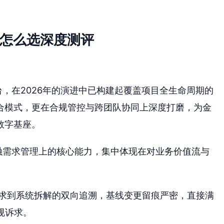
统怎么选深度测评
台，在2026年的演进中已构建起覆盖项目全生命周期的
合模式，更在合规管控与跨团队协同上深度打磨，为金
数字基座。
金融需求管理上的核心能力，集中体现在对业务价值流与
求到系统拆解的双向追溯，基线变更留痕严密，直接满
规诉求。