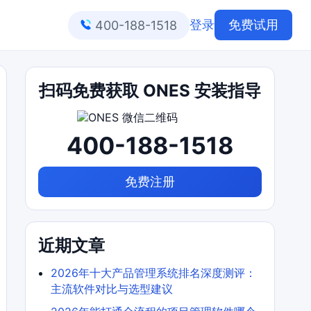
登录
免费试用
400-188-1518
扫码免费获取 ONES 安装指导
400-188-1518
免费注册
近期文章
2026年十大产品管理系统排名深度测评：
主流软件对比与选型建议