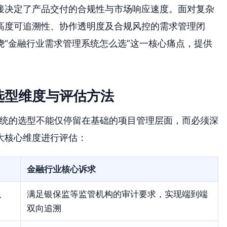
接决定了产品交付的合规性与市场响应速度。面对复杂
高度可追溯性、协作透明度及合规风控的需求管理闭
“金融行业需求管理系统怎么选”这一核心痛点，提供
选型维度与评估方法
系统的选型不能仅停留在基础的项目管理层面，而必须深
大核心维度进行评估：
金融行业核心诉求
、
满足银保监等监管机构的审计要求，实现端到端
双向追溯