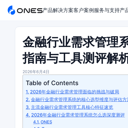
产品
解决方案
客户案例
服务与支持
产
金融行业需求管理系
指南与工具测评解
2026年6月4日
Table of Contents
2026年金融行业需求管理面临的挑战与破局
金融行业需求管理系统的核心选型维度与评估方
主流金融行业需求管理工具核心特征速览
2026年金融行业需求管理系统怎么选深度测评
ONES