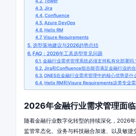
Tower
Jira
Confluence
Azure DevOps
Helix RM
Visure Requirements
选型落地建议与2026趋势总结
FAQ：2026年工具选型常见问题
金融行业需求管理系统必须支持私有化部署吗
Jira和Confluence组合能否满足金融行业
ONES在金融行业需求管理中的核心优势是什
Helix RM和Visure Requirement
2026年金融行业需求管理面
随着金融行业数字化转型的持续深化，2026
监管常态化、业务与科技融合加速、以及敏捷