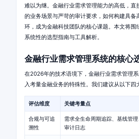
难以为继。金融行业需求管理能力的高低，直
的业务场景与严苛的审计要求，如何构建具备
环，成为金融科技团队的核心课题。本文将围绕
系统性的选型指南与工具解析。
金融行业需求管理系统的核心
在2026年的技术语境下，金融行业需求管理
入考量金融业务的特殊性。我们建议从以下四
评估维度
关键考量点
合规与可追
需求全生命周期追踪、基线管理
溯性
审计日志