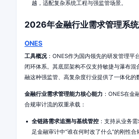
越，适配复杂系统工程与强监管场景。
2026年金融行业需求管理系
ONES
工具概况
：ONES作为国内领先的研发管理平
闭环体系。其底层架构不仅支持敏捷与瀑布混
融这种强监管、高复杂度行业提供了一体化的
金融行业需求管理能力核心能力
：ONES在
合规审计流的双重承载：
全链路需求追溯与基线管控
：支持从业务需
足金融审计中“谁在何时改了什么”的刚性合