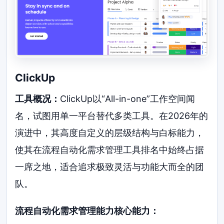
ClickUp
工具概况：
ClickUp以“All-in-one”工作空间闻
名，试图用单一平台替代多类工具。在2026年的
演进中，其高度自定义的层级结构与白标能力，
使其在流程自动化需求管理工具排名中始终占据
一席之地，适合追求极致灵活与功能大而全的团
队。
流程自动化需求管理能力核心能力：