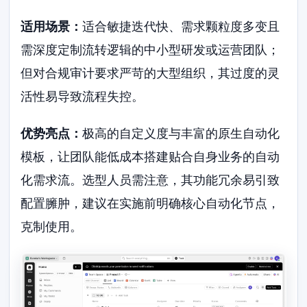
适用场景：
适合敏捷迭代快、需求颗粒度多变且
需深度定制流转逻辑的中小型研发或运营团队；
但对合规审计要求严苛的大型组织，其过度的灵
活性易导致流程失控。
优势亮点：
极高的自定义度与丰富的原生自动化
模板，让团队能低成本搭建贴合自身业务的自动
化需求流。选型人员需注意，其功能冗余易引致
配置臃肿，建议在实施前明确核心自动化节点，
克制使用。