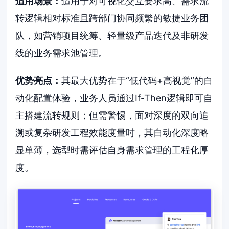
适用场景：
适用于对可视化交互要求高、需求流
转逻辑相对标准且跨部门协同频繁的敏捷业务团
队，如营销项目统筹、轻量级产品迭代及非研发
线的业务需求池管理。
优势亮点：
其最大优势在于“低代码+高视觉”的自
动化配置体验，业务人员通过If-Then逻辑即可自
主搭建流转规则；但需警惕，面对深度的双向追
溯或复杂研发工程效能度量时，其自动化深度略
显单薄，选型时需评估自身需求管理的工程化厚
度。