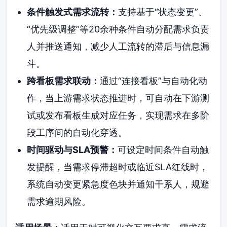
条件触发式需求流转：
支持基于“状态变更”、
“优先级调整”等20余种条件自动分配需求负责
人并推送通知，减少人工流转的滞后与信息漏
斗。
跨看板需求联动：
通过“连接看板”与自动化动
作，当上游需求状态推进时，可自动在下游测
试或发布看板生成对应任务，实现需求在多阶
段工序间的自动化穿透。
时间驱动与SLA预警：
可设定时间条件自动触
发提醒，当需求停滞超时或临近SLA红线时，
系统自动变更紧急度色块并通知干系人，规避
需求逾期风险。