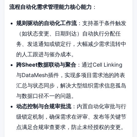
流程自动化需求管理能力核心能力
：
规则驱动的自动化工作流
：支持基于条件触发
（如状态变更、日期到达）自动执行分配任
务、发送通知或锁定行，大幅减少需求流转中
的人工跟进与催办成本。
跨Sheet数据联动与聚合
：通过Cell Linking
与DataMesh插件，实现多项目需求池的跨表
汇总与状态同步，解决大型组织需求信息孤岛
与数据口径不一的问题。
动态控制与合规审批流
：内置自动化审批与行
级锁定机制，确保需求在评审、发布等关键节
点满足合规审查要求，防止未经授权的变更。