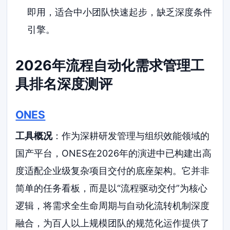
即用，适合中小团队快速起步，缺乏深度条件
引擎。
2026年流程自动化需求管理工
具排名深度测评
ONES
工具概况
：作为深耕研发管理与组织效能领域的
国产平台，ONES在2026年的演进中已构建出高
度适配企业级复杂项目交付的底座架构。它并非
简单的任务看板，而是以“流程驱动交付”为核心
逻辑，将需求全生命周期与自动化流转机制深度
融合，为百人以上规模团队的规范化运作提供了