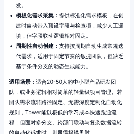
发。
模板化需求采集：
提供标准化需求模板，在创
建时自动带入预设字段与检查项，减少人工漏
填，但字段联动逻辑相对固定。
周期性自动创建：
支持按周期自动生成常规迭
代需求，适用于固定节奏的敏捷团队，但缺乏
基于条件分支的动态生成能力。
适用场景：
适合20-50人的中小型产品研发团
队，或业务逻辑相对简单的轻量级项目管理。若
团队需求流转路径固定、无需深度定制化自动化
规则，Tower能以极低的学习成本快速跑通流
程；但面对多分支、跨部门联动与复杂数据流转
的自动化诉求时，则显得捉襟见肘。