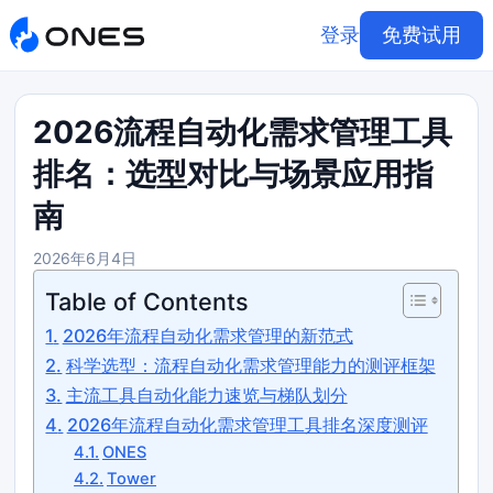
登录
免费试用
2026流程自动化需求管理工具
排名：选型对比与场景应用指
南
2026年6月4日
Table of Contents
2026年流程自动化需求管理的新范式
科学选型：流程自动化需求管理能力的测评框架
主流工具自动化能力速览与梯队划分
2026年流程自动化需求管理工具排名深度测评
ONES
Tower