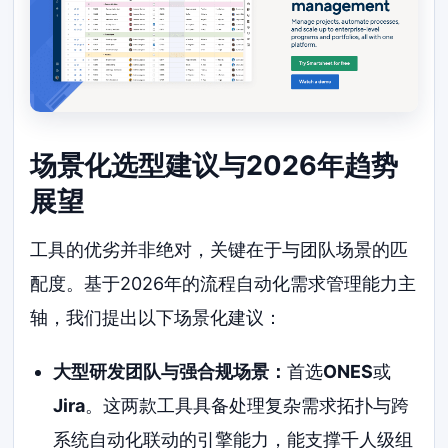
场景化选型建议与2026年趋势
展望
工具的优劣并非绝对，关键在于与团队场景的匹
配度。基于2026年的流程自动化需求管理能力主
轴，我们提出以下场景化建议：
大型研发团队与强合规场景：
首选
ONES
或
Jira
。这两款工具具备处理复杂需求拓扑与跨
系统自动化联动的引擎能力，能支撑千人级组