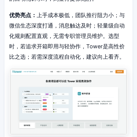
优势亮点：
上手成本极低，团队推行阻力小；与
微信生态深度打通，消息触达及时；轻量级自动
化规则配置直观，无需专职管理员维护。选型
时，若追求开箱即用与轻协作，Tower是高性价
比之选；若需深度流程自动化，建议向上看齐。