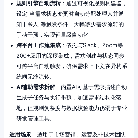
规则引擎自动流转
：通过可视化规则构建器，
设定“当需求状态变更时自动分配处理人并通
知干系人”等触发条件，大幅减少需求流转的
手动干预，实现轻量级自动化。
跨平台工作流集成
：依托与Slack、Zoom等
200+应用的深度集成，需求创建与状态同步
可跨平台自动触发，确保需求上下文在异构系
统间无缝流转。
AI辅助需求拆解
：内置AI可基于需求描述自动
生成子任务与执行步骤，加速需求结构化落
地，但规则复杂度与数据校验能力仍弱于专业
研发管理工具。
适用场景
：适用于市场营销、运营及非技术团队