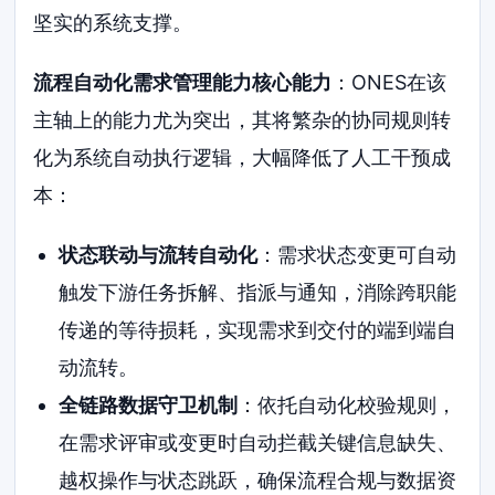
坚实的系统支撑。
流程自动化需求管理能力核心能力
：ONES在该
主轴上的能力尤为突出，其将繁杂的协同规则转
化为系统自动执行逻辑，大幅降低了人工干预成
本：
状态联动与流转自动化
：需求状态变更可自动
触发下游任务拆解、指派与通知，消除跨职能
传递的等待损耗，实现需求到交付的端到端自
动流转。
全链路数据守卫机制
：依托自动化校验规则，
在需求评审或变更时自动拦截关键信息缺失、
越权操作与状态跳跃，确保流程合规与数据资