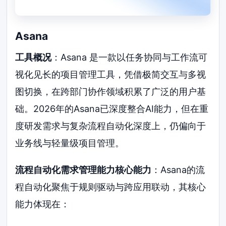
Asana
工具概况
：Asana 是一款以任务协同与工作流可
视化见长的项目管理工具，凭借极简交互与多视
图切换，在跨部门协作领域积累了广泛的用户基
础。2026年的Asana已深度整合AI能力，但在重
度研发需求与复杂流程自动化深度上，仍偏向于
业务线与轻量级项目管理。
流程自动化需求管理能力核心能力
：Asana的流
程自动化聚焦于规则驱动与跨应用联动，其核心
能力体现在：