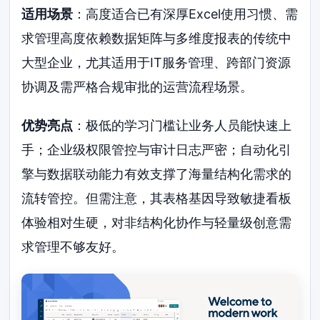
适用场景
：高度适合已有深厚Excel使用习惯、需
求管理高度依赖数据矩阵与多维度报表的传统中
大型企业，尤其适用于IT服务管理、跨部门资源
协调及需严格合规审批的运营流程场景。
优势亮点
：极低的学习门槛让业务人员能快速上
手；企业级权限管控与审计日志严密；自动化引
擎与数据联动能力有效支撑了海量结构化需求的
流转管控。但需注意，其表格基因导致敏捷看板
体验相对生硬，对非结构化协作与轻量级创意需
求管理不够友好。