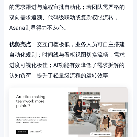
的需求跟进与流程审批自动化；若团队需严格的
双向需求追溯、代码级联动或复杂权限流转，
Asana则显得力不从心。
优势亮点
：交互门槛极低，业务人员可自主搭建
自动化规则；时间线与看板视图切换流畅，需求
进度可视化极佳；AI功能有效降低了需求拆解的
认知负荷，提升了轻量级流程的运转效率。