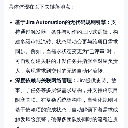
具体体现在以下关键落地点：
基于Jira Automation的无代码规则引擎：
支
持通过触发器、条件与动作的三段式逻辑，构
建多级审批流转、状态联动变更与跨项目需求
同步。例如，当需求状态变更为“已评审”时，
可自动创建关联的开发任务并指派至对应负责
人，实现需求到交付的无缝自动化流转。
深度依赖与关联网络管理：
Jira提供史诗、故
事、子任务等多层级需求结构，并支持跨项目
阻塞关联。在复杂系统架构中，自动化规则可
基于依赖项的完成状态，自动解锁下游需求或
触发风险预警，确保多团队协同时的流程连贯