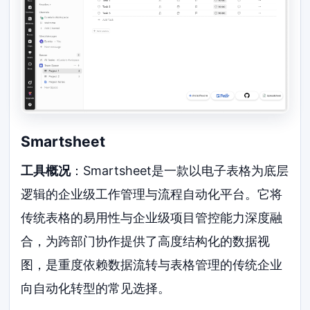
Smartsheet
工具概况
：Smartsheet是一款以电子表格为底层
逻辑的企业级工作管理与流程自动化平台。它将
传统表格的易用性与企业级项目管控能力深度融
合，为跨部门协作提供了高度结构化的数据视
图，是重度依赖数据流转与表格管理的传统企业
向自动化转型的常见选择。