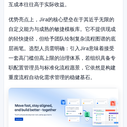
互成本往往高于实际收益。
优势亮点上，Jira的核心壁垒在于其近乎无限的
自定义能力与成熟的敏捷模板库。它不提供现成
的轻快捷径，但给予团队绘制复杂流程图谱的底
层画笔。选型人员需明确：引入Jira意味着接受
一套高门槛但高上限的治理体系，若组织具备专
职配置管理员与标准化流程愿景，它依然是构建
重度流程自动化需求管理的稳健基石。