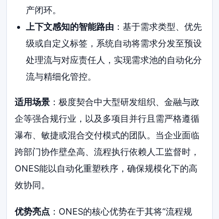
产闭环。
上下文感知的智能路由
：基于需求类型、优先
级或自定义标签，系统自动将需求分发至预设
处理流与对应责任人，实现需求池的自动化分
流与精细化管控。
适用场景
：极度契合中大型研发组织、金融与政
企等强合规行业，以及多项目并行且需严格遵循
瀑布、敏捷或混合交付模式的团队。当企业面临
跨部门协作壁垒高、流程执行依赖人工监督时，
ONES能以自动化重塑秩序，确保规模化下的高
效协同。
优势亮点
：ONES的核心优势在于其将“流程规