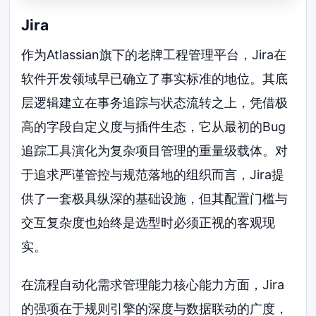
Jira
作为Atlassian旗下的老牌工程管理平台，Jira在
软件开发领域早已确立了事实标准的地位。其底
层逻辑建立在事务追踪与状态流转之上，凭借极
高的字段自定义度与插件生态，它从最初的Bug
追踪工具演化为复杂项目管理的重量级载体。对
于追求严谨管控与规范落地的组织而言，Jira提
供了一套极具纵深的基础设施，但其配置门槛与
交互复杂度也始终是选型时必须正视的客观现
实。
在流程自动化需求管理能力核心能力方面，Jira
的强项在于规则引擎的深度与数据联动的广度，