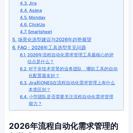
Jira
Asana
Monday
ClickUp
Smartsheet
场景化选型建议与2026年趋势展望
FAQ：2026年工具选型常见问题
2026年流程自动化需求管理工具最核心的评
估点是什么？
对于非技术背景的业务团队，哪款工具的自动
化配置最友好？
Jira和ONES在流程自动化需求管理上有什么
本质区别？
小型团队是否需要关注流程自动化需求管理
能力？
2026年流程自动化需求管理的