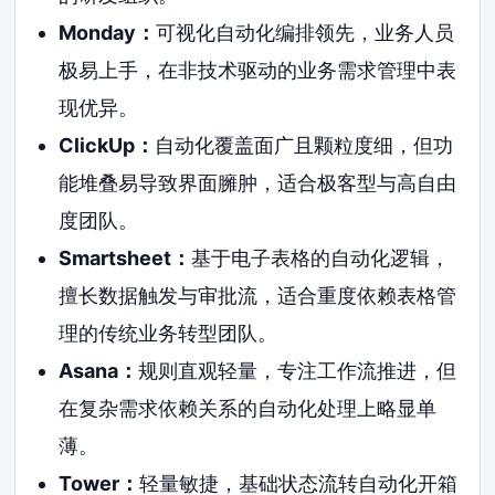
Monday：
可视化自动化编排领先，业务人员
极易上手，在非技术驱动的业务需求管理中表
现优异。
ClickUp：
自动化覆盖面广且颗粒度细，但功
能堆叠易导致界面臃肿，适合极客型与高自由
度团队。
Smartsheet：
基于电子表格的自动化逻辑，
擅长数据触发与审批流，适合重度依赖表格管
理的传统业务转型团队。
Asana：
规则直观轻量，专注工作流推进，但
在复杂需求依赖关系的自动化处理上略显单
薄。
Tower：
轻量敏捷，基础状态流转自动化开箱