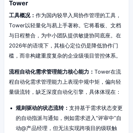
Tower
工具概况：
作为国内较早入局协作管理的工具，
Tower以轻量化与易上手著称。它将看板、文档
与日程整合，为中小团队提供敏捷协同底座。在
2026年的语境下，其核心定位仍是降低协作门
槛，而非构建重度复杂的企业级项目管控体系。
流程自动化需求管理能力核心能力：
Tower在流
程自动化需求管理能力上表现中规中矩，偏向轻
量级流转，缺乏深度自动化引擎，具体体现在：
规则驱动的状态流转：
支持基于需求状态变更
的自动指派与通知，例如需求进入“评审中”自
动@产品经理，但无法实现跨项目的级联触