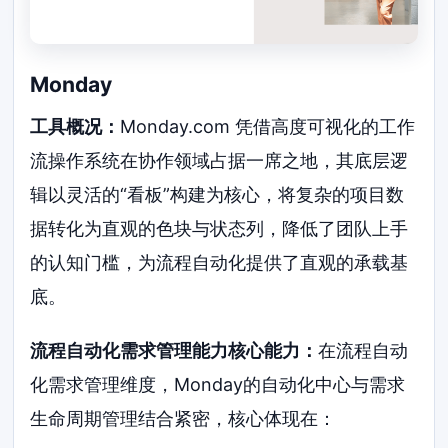
Monday
工具概况：
Monday.com 凭借高度可视化的工作
流操作系统在协作领域占据一席之地，其底层逻
辑以灵活的“看板”构建为核心，将复杂的项目数
据转化为直观的色块与状态列，降低了团队上手
的认知门槛，为流程自动化提供了直观的承载基
底。
流程自动化需求管理能力核心能力：
在流程自动
化需求管理维度，Monday的自动化中心与需求
生命周期管理结合紧密，核心体现在：