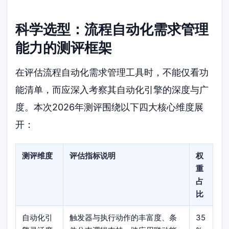
科学选型：流程自动化需求管理
能力的测评框架
在评估流程自动化需求管理工具时，不能仅看功
能清单，而应深入考察其自动化引擎的深度与广
度。本次2026年测评围绕以下四大核心维度展
开：
测评维度
评估指标说明
权
重
占
比
自动化引
触发器与执行动作的丰富度、条
35