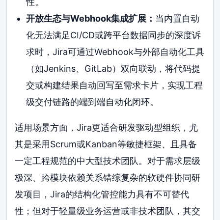
性。
开放生态与Webhook集成扩展：
当内置自动
化无法满足CI/CD或跨平台数据同步的深度诉
求时，Jira可通过Webhook与外部自动化工具
（如Jenkins、GitLab）双向联动，将代码提
交或构建结果自动回写至需求卡片，实现工程
级交付链路的端到端自动化闭环。
适用场景方面，Jira更适合研发驱动型组织，尤
其是采用Scrum或Kanban等敏捷框架、且具备
一定工程规范的中大型技术团队。对于需求层级
极深、跨模块依赖关系错综复杂的软硬件协同研
发项目，Jira的结构化管控能力具有不可替代
性；但对于轻量级业务运营或非技术团队，其交