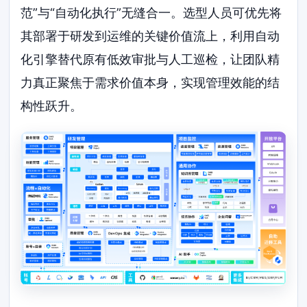
范”与“自动化执行”无缝合一。选型人员可优先将
其部署于研发到运维的关键价值流上，利用自动
化引擎替代原有低效审批与人工巡检，让团队精
力真正聚焦于需求价值本身，实现管理效能的结
构性跃升。