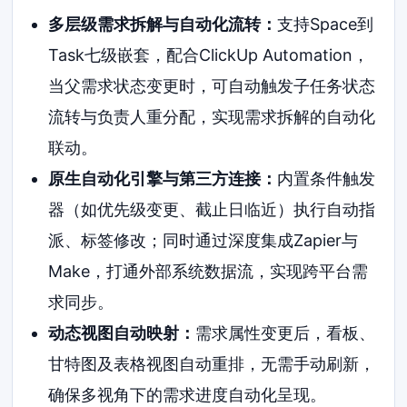
多层级需求拆解与自动化流转：
支持Space到
Task七级嵌套，配合ClickUp Automation，
当父需求状态变更时，可自动触发子任务状态
流转与负责人重分配，实现需求拆解的自动化
联动。
原生自动化引擎与第三方连接：
内置条件触发
器（如优先级变更、截止日临近）执行自动指
派、标签修改；同时通过深度集成Zapier与
Make，打通外部系统数据流，实现跨平台需
求同步。
动态视图自动映射：
需求属性变更后，看板、
甘特图及表格视图自动重排，无需手动刷新，
确保多视角下的需求进度自动化呈现。