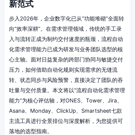
新范式
步入2026年，企业数字化已从“功能堆砌”全面转
向“效率深耕”。在需求管理领域，传统的手工录
入与流转正成为制约交付速度的瓶颈，流程自动
化需求管理能力已成为研发与业务团队选型的核
心主轴。面对日益复杂的跨部门协同与敏捷交付
压力，如何借助自动化规则实现需求的无缝流
转、状态同步与风险预警，直接决定了团队的吞
吐量与交付质量。本文将以“流程自动化需求管理
能力”为核心评估轴，对ONES、Tower、Jira、
Asana、Monday、ClickUp、Smartsheet七款
主流工具进行全景排位与深度解析，为您提供可
落地的选型指南。