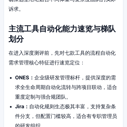
诉求。
主流工具自动化能力速览与梯队
划分
在进入深度测评前，先对七款工具的流程自动化
需求管理核心特征进行速览定位：
ONES：
企业级研发管理标杆，提供深度的需
求全生命周期自动化流转与跨项目联动，适合
重度定制与强合规团队。
Jira：
自动化规则生态极其丰富，支持复杂条
件分支，但配置门槛较高，适合有专职管理员
的研发组织。