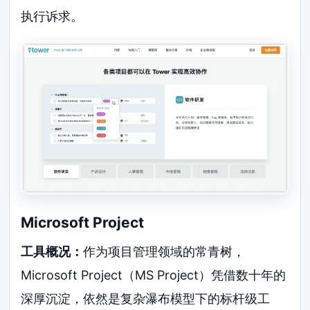
执行诉求。
Microsoft Project
工具概况：
作为项目管理领域的常青树，
Microsoft Project（MS Project）凭借数十年的
深厚沉淀，依然是复杂瀑布模型下的标杆级工