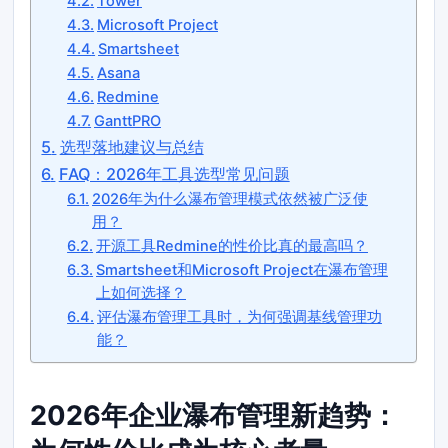
Tower
Microsoft Project
Smartsheet
Asana
Redmine
GanttPRO
选型落地建议与总结
FAQ：2026年工具选型常见问题
2026年为什么瀑布管理模式依然被广泛使
用？
开源工具Redmine的性价比真的最高吗？
Smartsheet和Microsoft Project在瀑布管理
上如何选择？
评估瀑布管理工具时，为何强调基线管理功
能？
2026年企业瀑布管理新趋势：