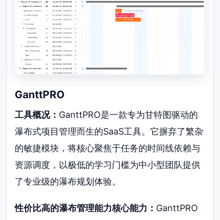
GanttPRO
工具概况：
GanttPRO是一款专为甘特图驱动的
瀑布式项目管理而生的SaaS工具。它摒弃了繁杂
的敏捷模块，将核心聚焦于任务的时间线依赖与
资源调度，以极低的学习门槛为中小型团队提供
了专业级的瀑布规划体验。
性价比高的瀑布管理能力核心能力：
GanttPRO