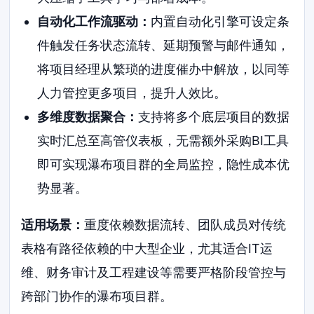
自动化工作流驱动：
内置自动化引擎可设定条
件触发任务状态流转、延期预警与邮件通知，
将项目经理从繁琐的进度催办中解放，以同等
人力管控更多项目，提升人效比。
多维度数据聚合：
支持将多个底层项目的数据
实时汇总至高管仪表板，无需额外采购BI工具
即可实现瀑布项目群的全局监控，隐性成本优
势显著。
适用场景：
重度依赖数据流转、团队成员对传统
表格有路径依赖的中大型企业，尤其适合IT运
维、财务审计及工程建设等需要严格阶段管控与
跨部门协作的瀑布项目群。