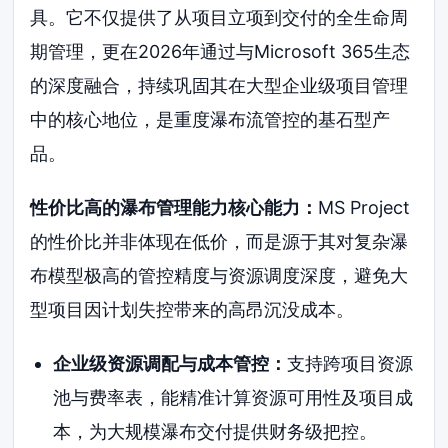
具。它不仅提供了从项目立项到交付的全生命周
期管理，更在2026年通过与Microsoft 365生态
的深度融合，持续巩固其在大型企业级项目管理
中的核心地位，是重度瀑布流管控的基石型产
品。
性价比高的瀑布管理能力核心能力：
MS Project
的性价比并非体现在低价，而是源于其对复杂瀑
布模型极高的管控精度与资源调度深度，避免大
型项目因计划失控带来的高昂沉没成本。
企业级资源调配与成本管控：
支持跨项目资源
池与费率表，能精准计算资源可用性及项目成
本，为大规模瀑布交付提供财务级把控。