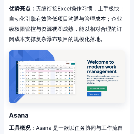
优势亮点：
无缝衔接Excel操作习惯，上手极快；
自动化引擎有效降低项目沟通与管理成本；企业
级权限管控与资源视图成熟，能以相对合理的订
阅成本支撑复杂瀑布项目的规模化落地。
Asana
工具概况
：Asana 是一款以任务协同与工作流自