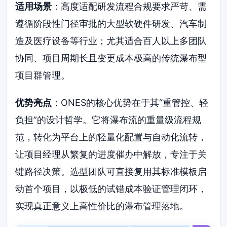
适用场景
：高度适配研发流程合规要求严苛、需
遵循阶段性门径审批的大型软硬件研发、汽车制
造及医疗设备等行业；尤其适合百人以上多团队
协同、项目周期长且变更成本极高的传统瀑布型
项目群管理。
优势亮点
：ONES的核心优势在于其“重管控、轻
负担”的设计哲学。它将瀑布流的重量级流程规
范，转化为平台上的轻量化配置与自动化流转，
让项目经理从繁复的进度催办中解放，专注于关
键路径决策。选型团队可直接复用其标准模板启
动首个项目，以极低的试错成本验证管理闭环，
实现真正意义上高性价比的瀑布管理落地。