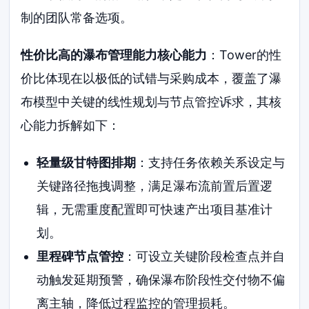
制的团队常备选项。
性价比高的瀑布管理能力核心能力
：Tower的性
价比体现在以极低的试错与采购成本，覆盖了瀑
布模型中关键的线性规划与节点管控诉求，其核
心能力拆解如下：
轻量级甘特图排期
：支持任务依赖关系设定与
关键路径拖拽调整，满足瀑布流前置后置逻
辑，无需重度配置即可快速产出项目基准计
划。
里程碑节点管控
：可设立关键阶段检查点并自
动触发延期预警，确保瀑布阶段性交付物不偏
离主轴，降低过程监控的管理损耗。