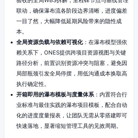
验收的全局WBS拆解，里程碑节点与基线管理
联动，确保瀑布流各阶段边界清晰，进度偏差
一目了然，大幅降低延期风险带来的隐性成
本。
全局资源负载与依赖可视化
：在瀑布模型强依
赖关系下，ONES提供跨项目资源视图与关键
路径分析，前置识别资源冲突与阻塞，避免因
局部瓶颈引发全局停摆，用低沟通成本换取高
执行确定性。
开箱即用的瀑布模板与度量体系
：内置符合行
业标准与最佳实践的瀑布项目模板，配合自动
化的进度度量报表，让团队无需从零搭建即可
快速落地，显著缩短管理工具的见效周期。