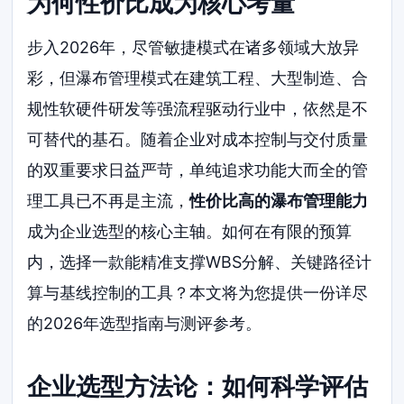
为何性价比成为核心考量
步入2026年，尽管敏捷模式在诸多领域大放异
彩，但瀑布管理模式在建筑工程、大型制造、合
规性软硬件研发等强流程驱动行业中，依然是不
可替代的基石。随着企业对成本控制与交付质量
的双重要求日益严苛，单纯追求功能大而全的管
理工具已不再是主流，
性价比高的瀑布管理能力
成为企业选型的核心主轴。如何在有限的预算
内，选择一款能精准支撑WBS分解、关键路径计
算与基线控制的工具？本文将为您提供一份详尽
的2026年选型指南与测评参考。
企业选型方法论：如何科学评估