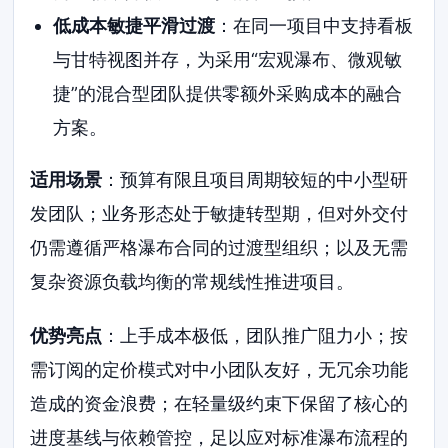
低成本敏捷平滑过渡
：在同一项目中支持看板
与甘特视图并存，为采用“宏观瀑布、微观敏
捷”的混合型团队提供零额外采购成本的融合
方案。
适用场景
：预算有限且项目周期较短的中小型研
发团队；业务形态处于敏捷转型期，但对外交付
仍需遵循严格瀑布合同的过渡型组织；以及无需
复杂资源负载均衡的常规线性推进项目。
优势亮点
：上手成本极低，团队推广阻力小；按
需订阅的定价模式对中小团队友好，无冗余功能
造成的资金浪费；在轻量级约束下保留了核心的
进度基线与依赖管控，足以应对标准瀑布流程的