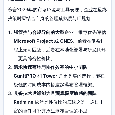
综合2026年的市场环境与工具表现，企业在最终
决策时应结合自身的管理成熟度与IT规划：
强管控与合规导向的大型企业
：推荐优先评估
Microsoft Project
或
ONES
。前者在复杂排
程上无可匹敌，后者在本地化部署与研发闭环
上更具综合性价比。
追求快速落地与协作效率的中小团队
：
GanttPRO
和
Tower
是更务实的选择，能在
极低的时间成本内搭建起瀑布管理框架。
具备技术运维能力且预算极度敏感的团队
：
Redmine
依然是性价比的底线之选，通过丰
富的插件可补齐原生瀑布管理的不足。