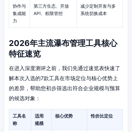
协作与
第三方生态、开放
减少定制开发与多
集成能
API、权限管控
系统切换成本
力
2026年主流瀑布管理工具核心
特征速览
在进入深度测评之前，我们先通过速览表快速了
解本次入选的7款工具在市场定位与核心优势上
的差异，帮助您初步筛选出符合企业规模与预算
的候选对象：
工具名
适用
核心优势
性价比定位
称
规模