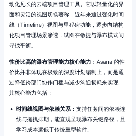
动化见长的云端项目管理工具。它以轻量化的界
面和灵活的视图切换著称，近年来通过强化时间
线（Timeline）视图与里程碑功能，逐步向结构
化项目管理场景渗透，试图在敏捷与瀑布模式间
寻找平衡。
性价比高的瀑布管理能力核心能力
：Asana 的性
价比并非体现在极致的深度计划编制上，而是通
过降低跨部门协作门槛与减少沟通损耗来实现。
其核心能力包括：
时间线视图与依赖关系
：支持任务间的依赖连
线与拖拽排期，能直观呈现瀑布关键路径，且
学习成本远低于传统重型软件。