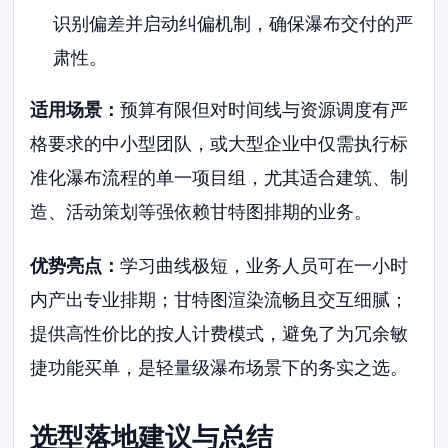
识别偏差并启动纠偏机制，确保瀑布交付的严
肃性。
适用场景：
预算有限但对时间线与资源调度有严
格要求的中小型团队，或大型企业中仅需执行标
准化瀑布流程的单一项目组，尤其适合建筑、制
造、活动策划等强依赖甘特图排期的业务。
优势亮点：
学习曲线极短，业务人员可在一小时
内产出专业排期；甘特图渲染流畅且交互细腻；
提供高性价比的按人计费模式，避免了为冗余敏
捷功能买单，是轻量级瀑布场景下的务实之选。
选型落地建议与总结