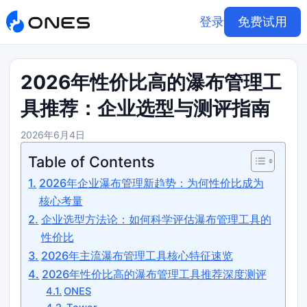
登录
免费试用
2026年性价比高的瀑布管理工
具推荐：企业选型与测评指南
2026年6月4日
Table of Contents
2026年企业瀑布管理新趋势：为何性价比成为
核心考量
企业选型方法论：如何科学评估瀑布管理工具的
性价比
2026年主流瀑布管理工具核心特征速览
2026年性价比高的瀑布管理工具推荐深度测评
ONES