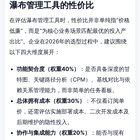
瀑布管理工具的性价比
在评估瀑布管理工具时，性价比并非单纯指“价格
低廉”，而是“为核心业务场景匹配最优的投入产
出比”。企业在2026年的选型过程中，建议围绕
以下四大维度展开：
功能契合度（权重40%）
：是否具备深度的甘
特图、关键路径分析（CPM）、基线对比与依
赖关系管理能力，而非简单的任务看板。
总体拥有成本（权重30%）
：不仅看订阅单
价，还需评估实施部署成本、二次开发成本及
后期维护的隐性投入。
协作与集成能力（权重20%）
：能否与现有