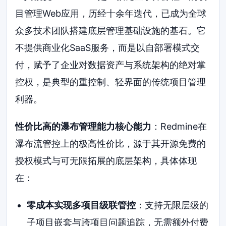
目管理Web应用，历经十余年迭代，已成为全球
众多技术团队搭建底层管理基础设施的基石。它
不提供商业化SaaS服务，而是以自部署模式交
付，赋予了企业对数据资产与系统架构的绝对掌
控权，是典型的重控制、轻界面的传统项目管理
利器。
性价比高的瀑布管理能力核心能力
：Redmine在
瀑布流管控上的极高性价比，源于其开源免费的
授权模式与可无限拓展的底层架构，具体体现
在：
零成本实现多项目级联管控
：支持无限层级的
子项目嵌套与跨项目问题追踪，无需额外付费