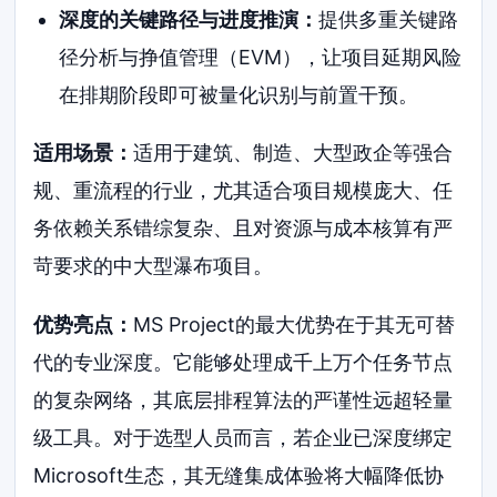
深度的关键路径与进度推演：
提供多重关键路
径分析与挣值管理（EVM），让项目延期风险
在排期阶段即可被量化识别与前置干预。
适用场景：
适用于建筑、制造、大型政企等强合
规、重流程的行业，尤其适合项目规模庞大、任
务依赖关系错综复杂、且对资源与成本核算有严
苛要求的中大型瀑布项目。
优势亮点：
MS Project的最大优势在于其无可替
代的专业深度。它能够处理成千上万个任务节点
的复杂网络，其底层排程算法的严谨性远超轻量
级工具。对于选型人员而言，若企业已深度绑定
Microsoft生态，其无缝集成体验将大幅降低协