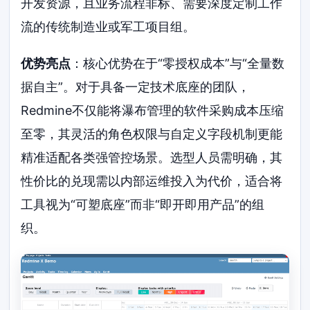
开发资源，且业务流程非标、需要深度定制工作
流的传统制造业或军工项目组。
优势亮点
：核心优势在于“零授权成本”与“全量数
据自主”。对于具备一定技术底座的团队，
Redmine不仅能将瀑布管理的软件采购成本压缩
至零，其灵活的角色权限与自定义字段机制更能
精准适配各类强管控场景。选型人员需明确，其
性价比的兑现需以内部运维投入为代价，适合将
工具视为“可塑底座”而非“即开即用产品”的组
织。