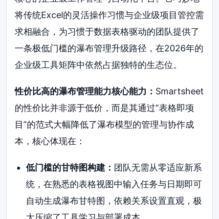
将传统Excel的灵活操作习惯与企业级项目管控需
求相融合，为习惯于数据表格驱动的团队提供了
一条极低门槛的瀑布管理升级路径，在2026年的
企业级工具矩阵中依然占据独特的生态位。
性价比高的瀑布管理能力核心能力：
Smartsheet
的性价比并非源于低价，而是其通过“表格即项
目”的范式大幅降低了瀑布模型的管理与协作成
本，核心体现在：
低门槛的甘特图构建：
团队无需从零适应新系
统，在熟悉的表格视图中输入任务与日期即可
自动生成瀑布甘特图，依赖关系设置直观，极
大压缩了工具学习与部署成本。