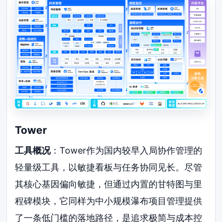
Tower
工具概况
：Tower作为国内较早入局协作管理的
轻量级工具，以敏捷看板与任务协同见长。尽管
其核心基因偏向敏捷，但通过内置的甘特图与里
程碑模块，它同样为中小规模瀑布项目管理提供
了一条低门槛的落地路径，是追求极简与成本控