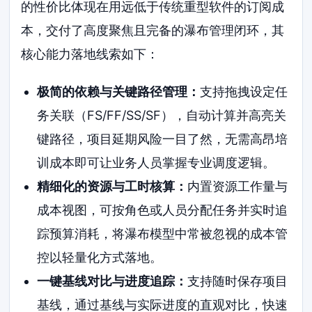
的性价比体现在用远低于传统重型软件的订阅成
本，交付了高度聚焦且完备的瀑布管理闭环，其
核心能力落地线索如下：
极简的依赖与关键路径管理：
支持拖拽设定任
务关联（FS/FF/SS/SF），自动计算并高亮关
键路径，项目延期风险一目了然，无需高昂培
训成本即可让业务人员掌握专业调度逻辑。
精细化的资源与工时核算：
内置资源工作量与
成本视图，可按角色或人员分配任务并实时追
踪预算消耗，将瀑布模型中常被忽视的成本管
控以轻量化方式落地。
一键基线对比与进度追踪：
支持随时保存项目
基线，通过基线与实际进度的直观对比，快速