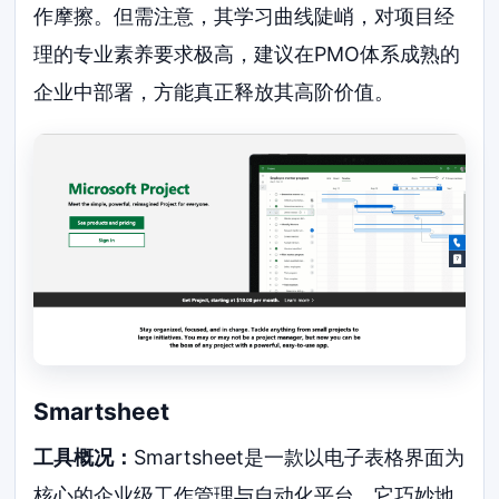
作摩擦。但需注意，其学习曲线陡峭，对项目经
理的专业素养要求极高，建议在PMO体系成熟的
企业中部署，方能真正释放其高阶价值。
Smartsheet
工具概况：
Smartsheet是一款以电子表格界面为
核心的企业级工作管理与自动化平台。它巧妙地