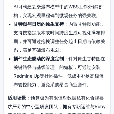
即可构建复杂瀑布模型中的WBS工作分解结
构，实现宏观里程碑到微观任务的强关联。
甘特图与日历的原生支持
：内置甘特图功能，
支持按指定版本或时间跨度生成可视化瀑布排
期，并可通过拖拽调整任务起止日期与依赖关
系，满足基础瀑布规划。
插件生态驱动的深度定制
：针对原生甘特图在
关键路径与基线管理上的短板，可通过安装
Redmine Up等社区插件，低成本补足高级瀑
布管控能力，避免采购昂贵商业套件。
适用场景
：预算极为有限但对数据私有化合规要
求严苛的中小型研发团队；拥有专职运维与Ruby