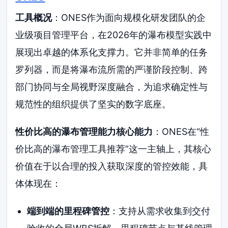
工具概况
：ONES作为面向规模化研发团队的企
业级项目管理平台，在2026年的瀑布模型实践中
展现出卓越的体系化支撑力。它并非简单的任务
罗列器，而是将瀑布流所需的严谨阶段控制、跨
部门协同与全局视野深度融合，为追求确定性与
规范性的组织提供了坚实的数字底座。
性价比高的瀑布管理能力核心能力
：ONES在“性
价比高的瀑布管理工具推荐”这一主轴上，其核心
价值在于以合理的投入获取深度的管控效能，具
体体现在：
端到端的里程碑管控
：支持从需求收集到交付