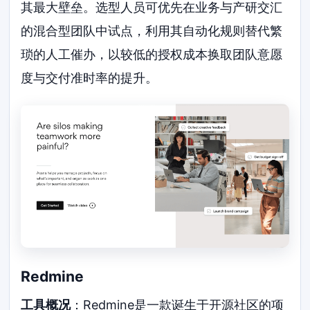
其最大壁垒。选型人员可优先在业务与产研交汇
的混合型团队中试点，利用其自动化规则替代繁
琐的人工催办，以较低的授权成本换取团队意愿
度与交付准时率的提升。
Redmine
工具概况
：Redmine是一款诞生于开源社区的项