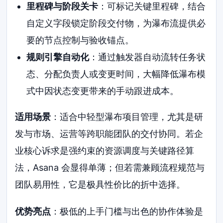
里程碑与阶段关卡
：可标记关键里程碑，结合
自定义字段锁定阶段交付物，为瀑布流提供必
要的节点控制与验收锚点。
规则引擎自动化
：通过触发器自动流转任务状
态、分配负责人或变更时间，大幅降低瀑布模
式中因状态变更带来的手动跟进成本。
适用场景
：适合中轻型瀑布项目管理，尤其是研
发与市场、运营等跨职能团队的交付协同。若企
业核心诉求是强约束的资源调度与关键路径算
法，Asana 会显得单薄；但若需兼顾流程规范与
团队易用性，它是极具性价比的折中选择。
优势亮点
：极低的上手门槛与出色的协作体验是