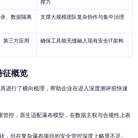
撑力
登录、数据隔离
支撑大规模团队复杂协作与集中治理
接、第三方应用
确保工具能无缝融入现有安全IT架构
特征概览
工具进行了横向梳理，帮助企业在进入深度测评前快速
限管控，原生适配瀑布模型，在数据主权与合规性上表
转，但在复杂瀑布项目的安全管控深度上略显不足。