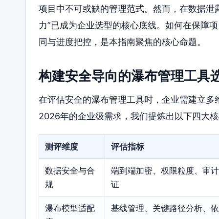
项目中不可或缺的管理范式。然而，在数据泄
力”已成为企业选型的核心底线。如何在保障
同与进度把控，是本指南聚焦的核心命题。
构建安全导向的瀑布管理工具
在评估安全的瀑布管理工具时，企业需建立多
2026年的企业级需求，我们提炼出以下四大
测评维度
评估指标
数据安全与合
端到端加密、权限粒度、审计
规
证
瀑布模型适配
基线管理、关键路径分析、依