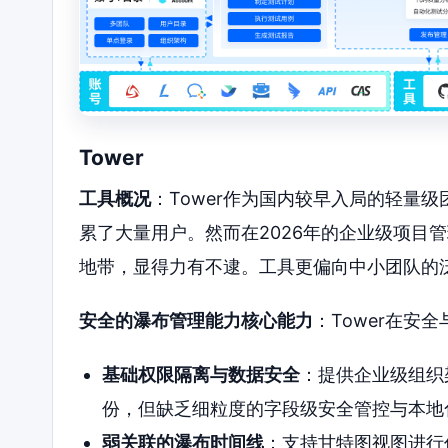
Tower
工具概况
：Tower作为国内较早入局的轻量
累了大量用户。然而在2026年的企业级项目
地带，显得力有不逮。工具更偏向中小团队的
安全的瀑布管理能力核心能力
：Tower在安
基础权限隔离与数据安全
：提供企业级组织
份，但缺乏细粒度的字段级安全管控与本地
弱关联的瀑布时间线
：支持甘特图视图进行