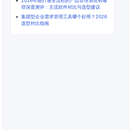
2026年能打通全流程的产品管理系统有哪
些深度测评：主流软件对比与选型建议
集团型企业需求管理工具哪个好用？2026
选型对比指南