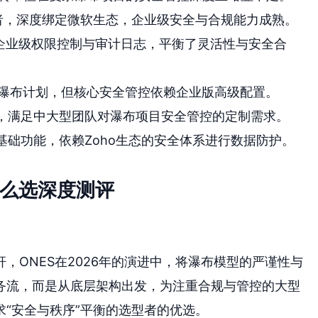
者，深度绑定微软生态，企业级安全与合规能力成熟。
企业级权限控制与审计日志，平衡了灵活性与安全合
瀑布计划，但核心安全管控依赖企业版高级配置。
，满足中大型团队对瀑布项目安全管控的定制需求。
基础功能，依赖Zoho生态的安全体系进行数据防护。
怎么选深度测评
，ONES在2026年的演进中，将瀑布模型的严谨性与
务流，而是从底层架构出发，为注重合规与管控的大型
“安全与秩序”平衡的选型者的优选。