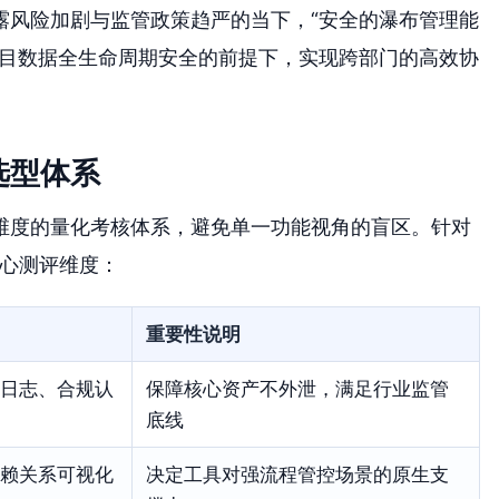
露风险加剧与监管政策趋严的当下，“安全的瀑布管理能
项目数据全生命周期安全的前提下，实现跨部门的高效协
选型体系
维度的量化考核体系，避免单一功能视角的盲区。针对
核心测评维度：
重要性说明
日志、合规认
保障核心资产不外泄，满足行业监管
底线
赖关系可视化
决定工具对强流程管控场景的原生支