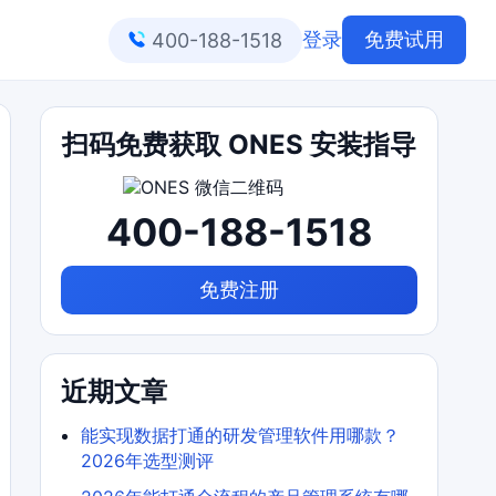
登录
免费试用
400-188-1518
扫码免费获取 ONES 安装指导
400-188-1518
免费注册
近期文章
能实现数据打通的研发管理软件用哪款？
2026年选型测评