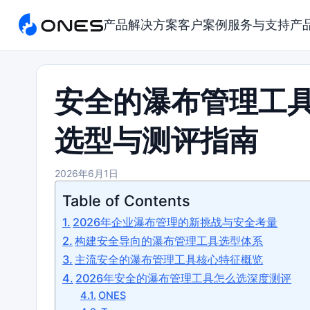
产品
解决方案
客户案例
服务与支持
产
安全的瀑布管理工具
选型与测评指南
2026年6月1日
Table of Contents
2026年企业瀑布管理的新挑战与安全考量
构建安全导向的瀑布管理工具选型体系
主流安全的瀑布管理工具核心特征概览
2026年安全的瀑布管理工具怎么选深度测评
ONES