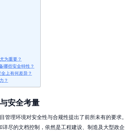
得尤为重要？
备哪些安全特性？
布管理安全上有何差异？
力？
战与安全考量
项目管理环境对安全性与合规性提出了前所未有的要求。
和详尽的文档控制，依然是工程建设、制造及大型政企