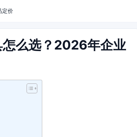
品定价
怎么选？2026年企业