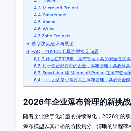
Tower
Microsoft Project
Smartsheet
Asana
Wrike
Zoho Projects
选型决策建议与展望
FAQ：2026年工具选型常见问题
为什么在2026年，瀑布管理工具的安全性变
对于强合规要求的企业，瀑布管理工具必须具
Smartsheet和Microsoft Project在瀑
小型团队是否需要关注瀑布管理工具的安全能
2026年企业瀑布管理的新挑
随着企业数字化转型的持续深化，2026年的
瀑布模型以其严格的阶段划分、清晰的里程碑