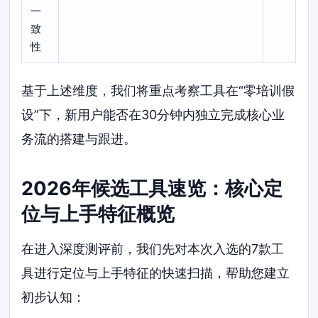
一
致
性
基于上述维度，我们将重点考察工具在“零培训假
设”下，新用户能否在30分钟内独立完成核心业
务流的搭建与跟进。
2026年候选工具速览：核心定
位与上手特征概览
在进入深度测评前，我们先对本次入选的7款工
具进行定位与上手特征的快速扫描，帮助您建立
初步认知：