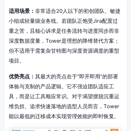
适用场景：
非常适合20人以下的初创团队、敏捷
小组或轻量级业务线。若团队正饱受Jira配置过
重之苦，且核心诉求是任务流转与进度同步而非
深度数据度量，Tower是理想的降维替代方案；
但不适用于需复杂甘特图与深度资源调度的重型
项目。
优势亮点：
其最大的亮点在于“即开即用”的部署
体验与克制的产品逻辑。它不强迫团队适应工
具，而是让工具顺应常识。对于渴望摆脱沉重运
维负担、追求快速落地的选型人员而言，Tower
能以最低的迁移成本实现管理效能的即时恢复。