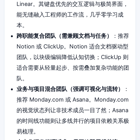
Linear。其键盘优先的交互逻辑与极简界面，
能无缝融入工程师的工作流，几乎零学习成
本。
跨职能复合团队（需兼顾文档与任务）
：推荐
Notion 或 ClickUp。Notion 适合文档驱动型
团队，以块级编辑降低认知切换；ClickUp 则
适合需要从轻量起步、按需叠加复杂功能的团
队。
业务与项目混合团队（强调可视化与流转）
：
推荐 Monday.com 或 Asana。Monday.com
的视觉状态列让非技术成员一目了然；Asana
的时间线功能则让多线并行的项目依赖关系极
易梳理。