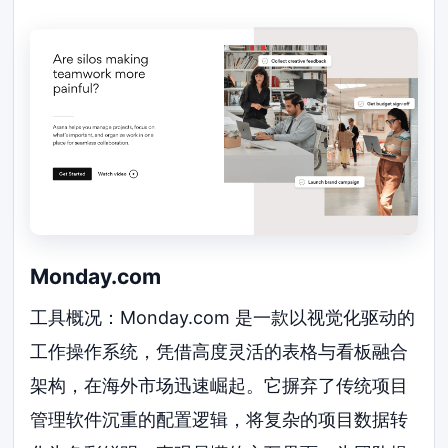
Monday.com
工具概况：Monday.com 是一款以视觉化驱动的
工作操作系统，凭借高度灵活的表格与看板融合
架构，在海外市场迅速崛起。它摒弃了传统项目
管理软件沉重的配置逻辑，将复杂的项目数据转