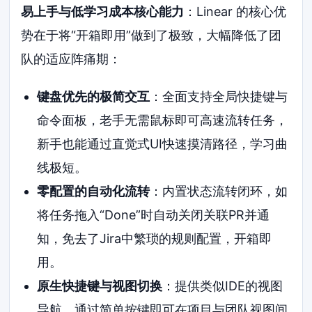
易上手与低学习成本核心能力
：Linear 的核心优
势在于将“开箱即用”做到了极致，大幅降低了团
队的适应阵痛期：
键盘优先的极简交互
：全面支持全局快捷键与
命令面板，老手无需鼠标即可高速流转任务，
新手也能通过直觉式UI快速摸清路径，学习曲
线极短。
零配置的自动化流转
：内置状态流转闭环，如
将任务拖入“Done”时自动关闭关联PR并通
知，免去了Jira中繁琐的规则配置，开箱即
用。
原生快捷键与视图切换
：提供类似IDE的视图
导航，通过简单按键即可在项目与团队视图间