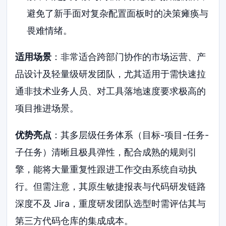
避免了新手面对复杂配置面板时的决策瘫痪与
畏难情绪。
适用场景
：非常适合跨部门协作的市场运营、产
品设计及轻量级研发团队，尤其适用于需快速拉
通非技术业务人员、对工具落地速度要求极高的
项目推进场景。
优势亮点
：其多层级任务体系（目标-项目-任务-
子任务）清晰且极具弹性，配合成熟的规则引
擎，能将大量重复性跟进工作交由系统自动执
行。但需注意，其原生敏捷报表与代码研发链路
深度不及 Jira，重度研发团队选型时需评估其与
第三方代码仓库的集成成本。