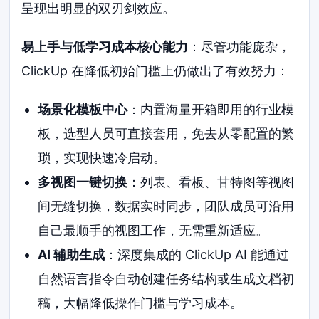
呈现出明显的双刃剑效应。
易上手与低学习成本核心能力
：尽管功能庞杂，
ClickUp 在降低初始门槛上仍做出了有效努力：
场景化模板中心
：内置海量开箱即用的行业模
板，选型人员可直接套用，免去从零配置的繁
琐，实现快速冷启动。
多视图一键切换
：列表、看板、甘特图等视图
间无缝切换，数据实时同步，团队成员可沿用
自己最顺手的视图工作，无需重新适应。
AI 辅助生成
：深度集成的 ClickUp AI 能通过
自然语言指令自动创建任务结构或生成文档初
稿，大幅降低操作门槛与学习成本。