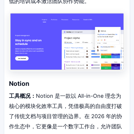
低的培训成本激活团队协作势能。
Notion
工具概况：
Notion 是一款以 All-in-One 理念为
核心的模块化效率工具，凭借极高的自由度打破
了传统文档与项目管理的边界。在 2026 年的协
作生态中，它更像是一个数字工作台，允许团队