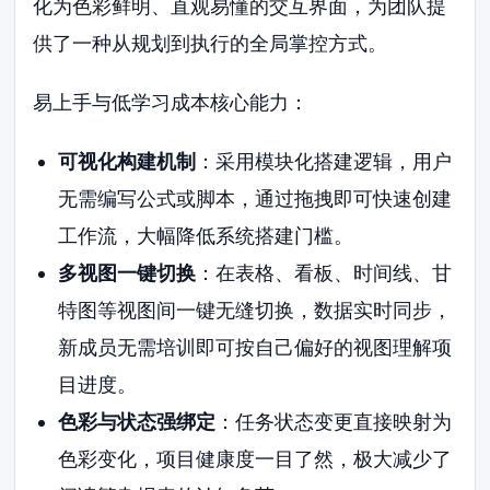
化为色彩鲜明、直观易懂的交互界面，为团队提
供了一种从规划到执行的全局掌控方式。
易上手与低学习成本核心能力：
可视化构建机制
：采用模块化搭建逻辑，用户
无需编写公式或脚本，通过拖拽即可快速创建
工作流，大幅降低系统搭建门槛。
多视图一键切换
：在表格、看板、时间线、甘
特图等视图间一键无缝切换，数据实时同步，
新成员无需培训即可按自己偏好的视图理解项
目进度。
色彩与状态强绑定
：任务状态变更直接映射为
色彩变化，项目健康度一目了然，极大减少了