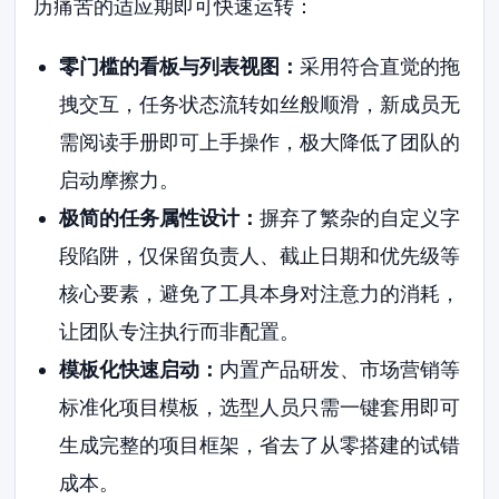
历痛苦的适应期即可快速运转：
零门槛的看板与列表视图：
采用符合直觉的拖
拽交互，任务状态流转如丝般顺滑，新成员无
需阅读手册即可上手操作，极大降低了团队的
启动摩擦力。
极简的任务属性设计：
摒弃了繁杂的自定义字
段陷阱，仅保留负责人、截止日期和优先级等
核心要素，避免了工具本身对注意力的消耗，
让团队专注执行而非配置。
模板化快速启动：
内置产品研发、市场营销等
标准化项目模板，选型人员只需一键套用即可
生成完整的项目框架，省去了从零搭建的试错
成本。