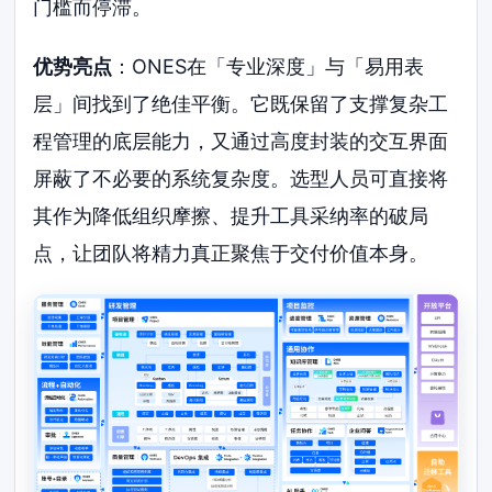
门槛而停滞。
优势亮点
：ONES在「专业深度」与「易用表
层」间找到了绝佳平衡。它既保留了支撑复杂工
程管理的底层能力，又通过高度封装的交互界面
屏蔽了不必要的系统复杂度。选型人员可直接将
其作为降低组织摩擦、提升工具采纳率的破局
点，让团队将精力真正聚焦于交付价值本身。