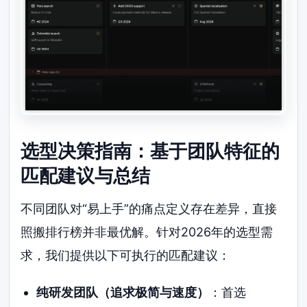
选型决策指南：基于团队特征的
匹配建议与总结
不同团队对“易上手”的痛点定义存在差异，直接
照搬排行榜并非最优解。针对2026年的选型需
求，我们提供以下可执行的匹配建议：
纯研发团队（追求极简与速度）
：首选