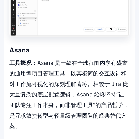
Asana
工具概况
：Asana 是一款在全球范围内享有盛誉
的通用型项目管理工具，以其极简的交互设计和
对工作流可视化的深刻理解著称。相较于 Jira 庞
大且复杂的底层配置逻辑，Asana 始终坚持“让
团队专注工作本身，而非管理工具”的产品哲学，
是寻求敏捷转型与轻量级管理团队的经典替代方
案。