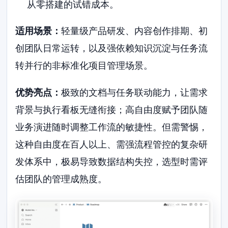
从零搭建的试错成本。
适用场景：
轻量级产品研发、内容创作排期、初
创团队日常运转，以及强依赖知识沉淀与任务流
转并行的非标准化项目管理场景。
优势亮点：
极致的文档与任务联动能力，让需求
背景与执行看板无缝衔接；高自由度赋予团队随
业务演进随时调整工作流的敏捷性。但需警惕，
这种自由度在百人以上、需强流程管控的复杂研
发体系中，极易导致数据结构失控，选型时需评
估团队的管理成熟度。