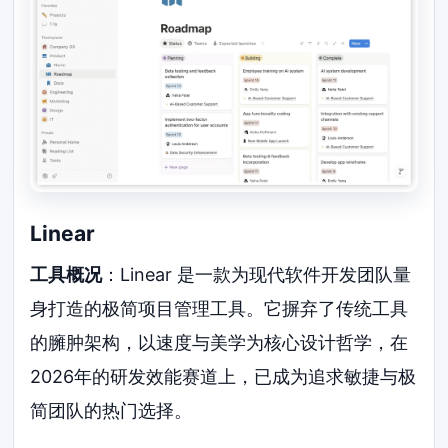
Linear
工具概况
：Linear 是一款为现代软件开发团队量
身打造的极简项目管理工具。它摒弃了传统工具
的臃肿架构，以速度与美学为核心设计哲学，在
2026年的研发效能赛道上，已成为追求敏捷与极
简团队的热门选择。