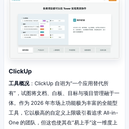
ClickUp
工具概况
：ClickUp 自诩为“一个应用替代所
有”，试图将文档、白板、目标与项目管理融于一
体。作为 2026 年市场上功能极为丰富的全能型
工具，它以极高的自定义上限吸引着追求 All-in-
One 的团队，但这也使其在“易上手”这一维度上