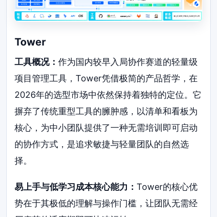
Tower
工具概况：
作为国内较早入局协作赛道的轻量级
项目管理工具，Tower凭借极简的产品哲学，在
2026年的选型市场中依然保持着独特的定位。它
摒弃了传统重型工具的臃肿感，以清单和看板为
核心，为中小团队提供了一种无需培训即可启动
的协作方式，是追求敏捷与轻量团队的自然选
择。
易上手与低学习成本核心能力：
Tower的核心优
势在于其极低的理解与操作门槛，让团队无需经