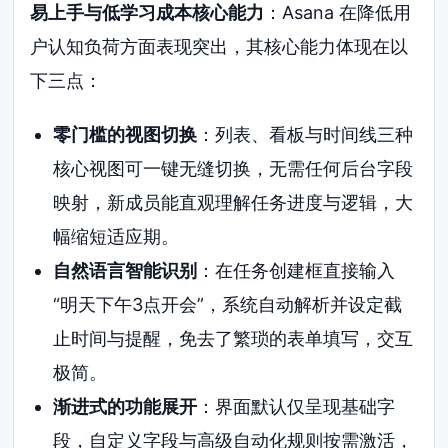
易上手与低学习成本核心能力
：Asana 在降低用
户认知负荷方面表现突出，其核心能力体现在以
下三点：
零门槛的视图切换
：列表、看板与时间线三种
核心视图可一键无缝切换，无需任何后台字段
映射，新成员能直观理解任务进度与逻辑，大
幅缩短适应期。
自然语言智能识别
：在任务创建框直接输入
“明天下午3点开会”，系统自动解析并设定截
止时间与提醒，免去了繁琐的表单填写，交互
极简。
渐进式的功能展开
：界面默认仅呈现基础字
段，自定义字段与高级自动化规则按需激活，