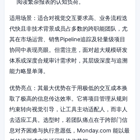
阅读繁杂报表的认知负荷。
适用场景：适合对视觉交互要求高、业务流程迭
代快且非技术背景成员占多数的跨职能团队，尤
其在市场运营、销售Pipeline追踪及轻量级项目
协同中表现亮眼。但需注意，面对超大规模研发
体系或深度合规审计需求时，其层级深度与追溯
能力略显单薄。
优势亮点：其最大优势在于用极低的交互成本换
取了极高的信息传达效率。它将项目管理从规则
约束转向视觉引导，让工具主动适配人，而非人
去适应工具。选型时，若团队痛点在于跨部门信
息对齐困难与执行意愿低，Monday.com 能以最