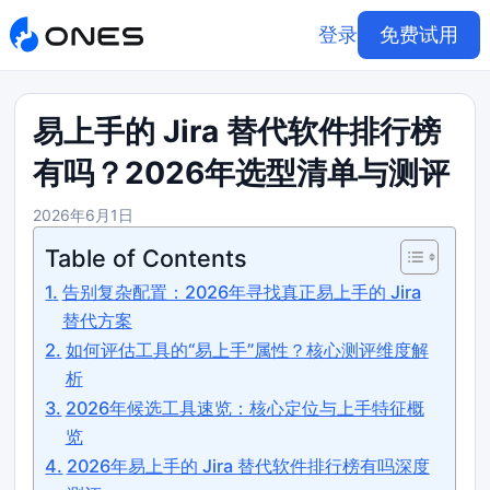
登录
免费试用
易上手的 Jira 替代软件排行榜
有吗？2026年选型清单与测评
2026年6月1日
Table of Contents
告别复杂配置：2026年寻找真正易上手的 Jira
替代方案
如何评估工具的“易上手”属性？核心测评维度解
析
2026年候选工具速览：核心定位与上手特征概
览
2026年易上手的 Jira 替代软件排行榜有吗深度