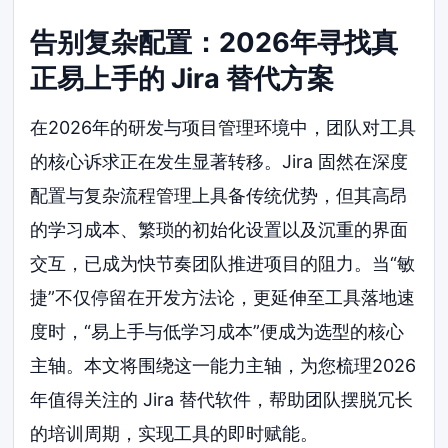
告别复杂配置：2026年寻找真
正易上手的 Jira 替代方案
在2026年的研发与项目管理环境中，团队对工具
的核心诉求正在发生显著转移。Jira 固然在深度
配置与复杂流程管理上具备传统优势，但其高昂
的学习成本、繁琐的初始化设置以及沉重的界面
交互，已成为快节奏团队推进项目的阻力。当“敏
捷”不仅停留在开发方法论，更延伸至工具落地速
度时，“易上手与低学习成本”便成为选型的核心
主轴。本文将围绕这一能力主轴，为您梳理2026
年值得关注的 Jira 替代软件，帮助团队摆脱冗长
的培训周期，实现工具的即时赋能。