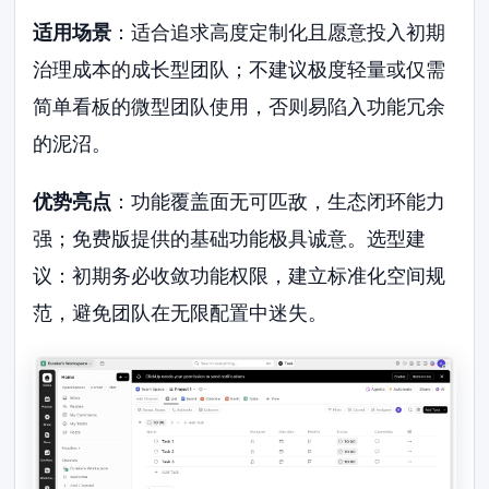
适用场景
：适合追求高度定制化且愿意投入初期
治理成本的成长型团队；不建议极度轻量或仅需
简单看板的微型团队使用，否则易陷入功能冗余
的泥沼。
优势亮点
：功能覆盖面无可匹敌，生态闭环能力
强；免费版提供的基础功能极具诚意。选型建
议：初期务必收敛功能权限，建立标准化空间规
范，避免团队在无限配置中迷失。