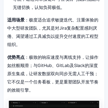
无缝切换，认知负荷极低。
适用场景
：极度适合追求敏捷迭代、注重体验的
中大型研发团队，尤其是对Jira复杂配置感到厌
倦、渴望通过工具减负以提升交付速度的工程型
组织。
优势亮点
：极致的响应速度与离线支持，让操作
如丝般顺滑；与GitHub、GitLab及Slack的深度
原生集成，让研发数据双向同步无需人工干预；
它不仅是一个任务看板，更是重塑团队开发节奏
的效能引擎。