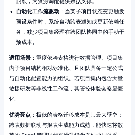
瓶颈，为资源调配提供数据支撑。
自动化工作流驱动
：当某子项目状态变更触发
预设条件时，系统自动跨表通知或更新依赖任
务，减少项目集经理在跨团队协同中的手动干
预成本。
适用场景
：重度依赖表格进行数据管理、项目集
内子项目结构相对标准化、且团队具备一定公式
与自动化配置能力的组织。若项目集内包含大量
敏捷研发等非线性工作流，其管控体验会略显僵
化。
优势亮点
：极低的表格迁移成本是其最大壁垒；
跨表数据联动与报表生成能力成熟，能快速将散