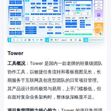
Tower
工具概况
：Tower 是国内一款老牌的轻量级团队
协作工具，以敏捷任务流转和看板视图见长，长
期服务于互联网及创意型团队的日常项目管理。
其产品设计崇尚极简与易用，上手门槛极低，但
在面对复杂业务架构时，整体纵深略显不足。
项目集管理能力核心能力
：Tower 的项目集管理