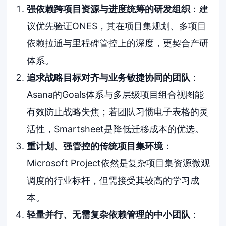
强依赖跨项目资源与进度统筹的研发组织
：建
议优先验证ONES，其在项目集规划、多项目
依赖拉通与里程碑管控上的深度，更契合产研
体系。
追求战略目标对齐与业务敏捷协同的团队
：
Asana的Goals体系与多层级项目组合视图能
有效防止战略失焦；若团队习惯电子表格的灵
活性，Smartsheet是降低迁移成本的优选。
重计划、强管控的传统项目集环境
：
Microsoft Project依然是复杂项目集资源微观
调度的行业标杆，但需接受其较高的学习成
本。
轻量并行、无需复杂依赖管理的中小团队
：