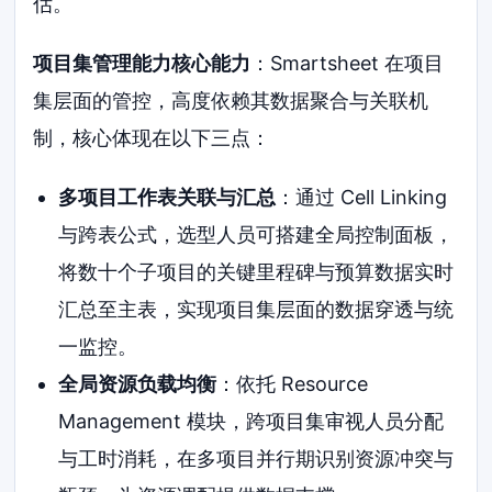
估。
项目集管理能力核心能力
：Smartsheet 在项目
集层面的管控，高度依赖其数据聚合与关联机
制，核心体现在以下三点：
多项目工作表关联与汇总
：通过 Cell Linking
与跨表公式，选型人员可搭建全局控制面板，
将数十个子项目的关键里程碑与预算数据实时
汇总至主表，实现项目集层面的数据穿透与统
一监控。
全局资源负载均衡
：依托 Resource
Management 模块，跨项目集审视人员分配
与工时消耗，在多项目并行期识别资源冲突与