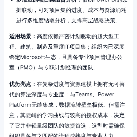
据联动，可对项目集的进度、成本与资源消耗
进行多维度钻取分析，支撑高层战略决策。
适用场景：
高度依赖严密计划驱动的超大型工
程、建筑、制造及重度IT项目集；组织内已深度
绑定Microsoft生态，且具备专业项目管理办公
室（PMO）与专职计划经理的团队。
优势亮点：
在复杂进度与资源建模上拥有无可替
代的算法深度与专业度；与Teams、Power
Platform无缝集成，数据流转壁垒极低。但需注
意，其陡峭的学习曲线与较高的授权成本，决定
了它并非轻量级团队的敏捷首选，选型时需确保
组织具备与之匹配的流程成熟度与专业人力。