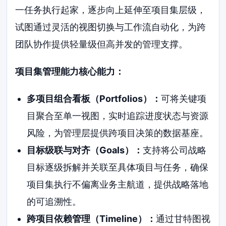
一任务执行起家，逐步向上延伸至项目集层级，
试图通过灵活的视图切换与工作流自动化，为跨
团队协作提供轻量级但高并发的管理支撑。
项目集管理能力核心能力：
多项目组合看板（Portfolios）：
可将关键项
目聚合至单一视图，实时追踪进度状态与资源
风险，为管理层提供跨项目决策的数据基座。
目标级联与对齐（Goals）：
支持将公司战略
目标逐级拆解并关联至具体项目与任务，确保
项目集执行不偏离业务主航道，提供战略落地
的可追溯性。
跨项目依赖管理（Timeline）：
通过甘特图视