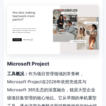
Microsoft Project
工具概况：
作为项目管理领域的常青树，
Microsoft Project在2026年依然凭借其与
Microsoft 365生态的深度融合，稳居大型企业
级项目集管理的核心地位。它从早期的单机重型
工具，逐步演变为兼顾桌面端极致操控与Web端