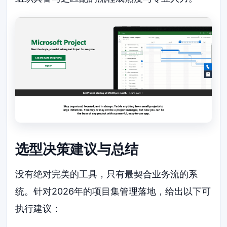
选型决策建议与总结
没有绝对完美的工具，只有最契合业务流的系
统。针对2026年的项目集管理落地，给出以下可
执行建议：