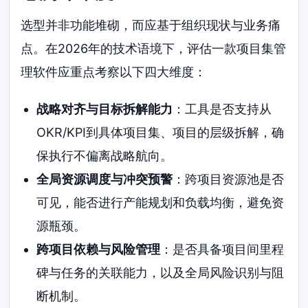
选型并非功能堆砌，而应基于组织现状与业务痛
点。在2026年的技术语境下，评估一款项目集管
理软件应重点考察以下四大维度：
战略对齐与目标拆解能力
：工具是否支持从
OKR/KPI到具体项目集、项目的层级拆解，确
保执行不偏离战略航向。
全局资源调度与冲突预警
：跨项目资源池是否
可见，能否进行产能规划和负载均衡，避免资
源瓶颈。
跨项目依赖与风险管理
：是否具备项目间里程
碑与任务的关联能力，以及全局风险识别与阻
断机制。