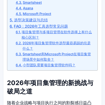
Smartsheet
Asana
Microsoft Project
选型决策建议与总结
FAQ：2026年工具选型常见问题
项目集管理与多项目管理在软件选择上有什么
核心区别？
2026年项目集管理软件选型最容易踩的坑是
什么？
Smartsheet和Microsoft Project在项目集管
理场景中如何取舍？
小型团队需要项目集管理软件吗？
2026年项目集管理的新挑战与
破局之道
随着企业战略与项目执行之间的割裂感日益凸