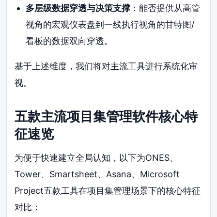
多层级数据穿透与决策支撑
：能否提供从高管
视角的宏观仪表盘到一线执行视角的甘特图/
看板的数据双向穿透。
基于上述维度，我们将对主流工具进行系统化审
视。
五款主流项目集管理软件核心特
征速览
为便于快速建立全局认知，以下为ONES、
Tower、Smartsheet、Asana、Microsoft
Project五款工具在项目集管理场景下的核心特征
对比：