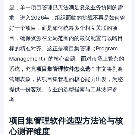
显，单一项目管理已无法满足复杂业务协同的需
求。进入2026年，组织面临的挑战不再是如何管
好一个项目，而是如何统筹多个相互关联的项
目，确保资源在全局范围内的最优配置与战略目
标的精准对齐。这正是项目集管理（Program
Management）的核心命题。面对市场上繁杂的
系统，究竟
项目集管理软件怎么选
？本文将剥离
营销表象，从项目集管理的核心能力出发，为您
提供一份客观、专业的选型指南与工具测评参
考。
项目集管理软件选型方法论与核
心测评维度