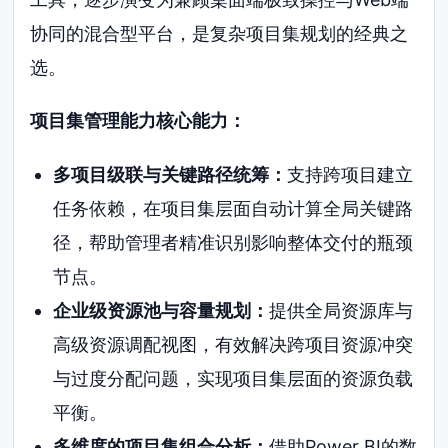
协同的混合型平台，是复杂项目集规划的经典之
选。
项目集管理能力核心能力：
多项目级联与关键路径统筹：
支持跨项目建立
任务依赖，在项目集层面自动计算全局关键路
径，帮助管理者精准识别影响整体交付的瓶颈
节点。
企业级资源池与容量规划：
提供全局资源库与
高级资源调配视图，有效解决跨项目资源冲突
与过度分配问题，实现项目集层面的资源负载
平衡。
多维度的项目集组合分析：
借助Power BI的数