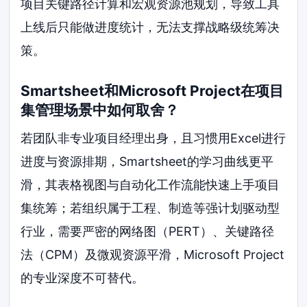
项目关键路径计算和宏观资源池规划，导致工具
上线后只能做进度统计，无法支撑战略级统筹决
策。
Smartsheet和Microsoft Project在项目
集管理场景中如何取舍？
若团队非专业项目经理出身，且习惯用Excel进行
进度与资源排期，Smartsheet的学习曲线更平
滑，其表格视图与自动化工作流能快速上手项目
集统筹；若组织属于工程、制造等强计划驱动型
行业，需要严密的网络图（PERT）、关键路径
法（CPM）及微观资源平滑，Microsoft Project
的专业深度不可替代。