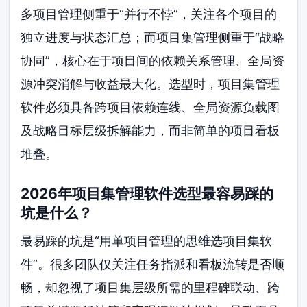
多项目管理侧重于“并行不悖”，关注各个项目的
独立进度与状态汇总；而项目集管理侧重于“战略
协同”，核心在于项目间的依赖关系管理、全局资
源冲突消解与收益最大化。选型时，项目集管理
软件必须具备跨项目依赖连线、全局资源负载图
及战略目标层级拆解能力，而非简单的项目看板
堆叠。
2026年项目集管理软件选型最容易踩的
坑是什么？
最易踩的坑是“用单项目管理的思维选项目集软
件”。很多团队仅关注任务指派和看板流转是否顺
畅，却忽视了项目集层级所需的里程碑联动、跨