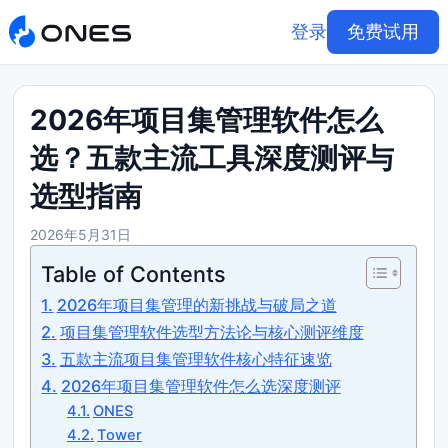
登录
免费试用
2026年项目集管理软件怎么
选？五款主流工具深度测评与
选型指南
2026年5月31日
Table of Contents
2026年项目集管理的新挑战与破局之道
项目集管理软件选型方法论与核心测评维度
五款主流项目集管理软件核心特征速览
2026年项目集管理软件怎么选深度测评
ONES
Tower