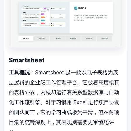
Smartsheet
工具概况
：Smartsheet 是一款以电子表格为底
层逻辑的企业级工作管理平台。它披着高度拟真
的表格外衣，内核却运行着关系型数据库与自动
化工作流引擎。对于习惯用 Excel 进行项目协调
的团队而言，它的学习曲线极为平滑，但在跨项
目集的统筹深度上，其表现则需要更审慎地评