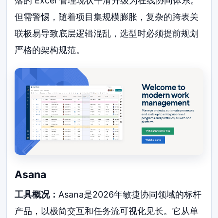
落的 Excel 管理现状平滑升级为在线协同体系。
但需警惕，随着项目集规模膨胀，复杂的跨表关
联极易导致底层逻辑混乱，选型时必须提前规划
严格的架构规范。
Asana
工具概况：
Asana是2026年敏捷协同领域的标杆
产品，以极简交互和任务流可视化见长。它从单