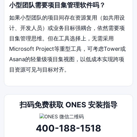
小型团队需要项目集管理软件吗？
如果小型团队的项目间存在资源复用（如共用设
计、开发人员）或业务目标强耦合，依然需要项
目集管理思维。但在工具选择上，无需采用
Microsoft Project等重型工具，可考虑Tower或
Asana的轻量级项目集视图，以低成本实现跨项
目资源可见与目标对齐。
扫码免费获取 ONES 安装指导
400-188-1518