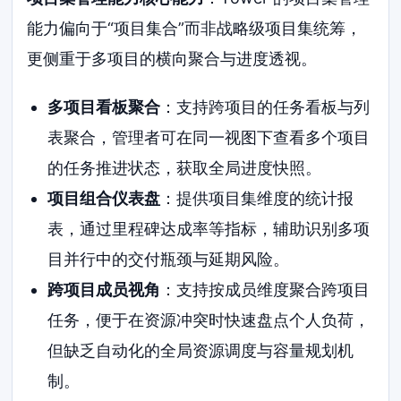
能力偏向于“项目集合”而非战略级项目集统筹，
更侧重于多项目的横向聚合与进度透视。
多项目看板聚合
：支持跨项目的任务看板与列
表聚合，管理者可在同一视图下查看多个项目
的任务推进状态，获取全局进度快照。
项目组合仪表盘
：提供项目集维度的统计报
表，通过里程碑达成率等指标，辅助识别多项
目并行中的交付瓶颈与延期风险。
跨项目成员视角
：支持按成员维度聚合跨项目
任务，便于在资源冲突时快速盘点个人负荷，
但缺乏自动化的全局资源调度与容量规划机
制。