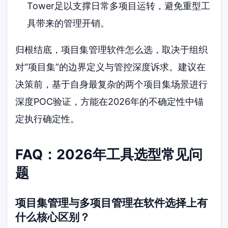
Tower足以支撑日常多项目运转，避免重型工
具带来的管理开销。
归根结底，项目集管理软件怎么选，取决于组织
对“项目集”的边界定义与管控深度诉求。建议在
决策前，基于自身最复杂的两个项目集场景进行
深度POC验证，方能在2026年的不确定性中锚
定执行确定性。
FAQ：2026年工具选型常见问
题
项目集管理与多项目管理在软件选择上有
什么核心区别？