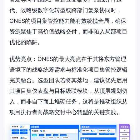
代、战略级数字化转型或跨部门复杂协同时，
ONES的项目集管控能力能有效统揽全局，确保
资源聚焦于高价值战略交付，而非陷入局部项目
优化的陷阱。
优势亮点：ONES的最大亮点在于其将东方管理
语境下的战略统筹需求与标准化项目集管控逻辑
完美融合。选型团队若将其落地，建议优先启用
其项目集仪表盘与目标级联模块，从顶层规划切
入，而非自下而上堆砌任务，这将是推动组织从
项目执行者向战略交付中心转型的关键实践。