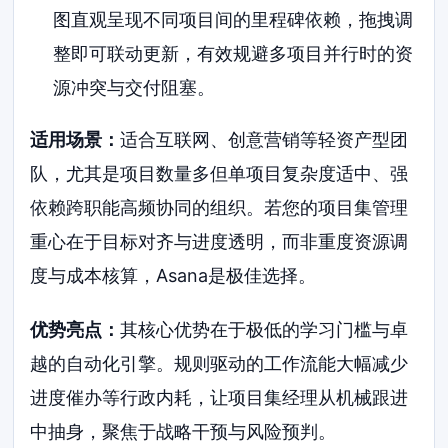
图直观呈现不同项目间的里程碑依赖，拖拽调
整即可联动更新，有效规避多项目并行时的资
源冲突与交付阻塞。
适用场景：
适合互联网、创意营销等轻资产型团
队，尤其是项目数量多但单项目复杂度适中、强
依赖跨职能高频协同的组织。若您的项目集管理
重心在于目标对齐与进度透明，而非重度资源调
度与成本核算，Asana是极佳选择。
优势亮点：
其核心优势在于极低的学习门槛与卓
越的自动化引擎。规则驱动的工作流能大幅减少
进度催办等行政内耗，让项目集经理从机械跟进
中抽身，聚焦于战略干预与风险预判。