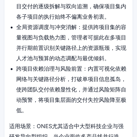
目交付的逐级拆解与双向追溯，确保项目集内
各子项目的执行始终不偏离业务初衷。
全局资源调度与冲突消解：提供跨项目集的容
量视图与负载热力图，管理者可据此在多项目
并行期前置识别关键路径上的资源瓶颈，实现
人才池与预算的动态调配与最优倾斜。
跨项目依赖治理与风险前置：内置可视化依赖
网络与关键路径分析，打破单项目信息孤岛，
使跨团队交付依赖显性化，并通过风险矩阵自
动预警，将项目集层面的交付失控风险降至极
低。
适用场景：ONES尤其适合中大型科技企业与强
研发导向型组织。当企业面临多产品线并行迭