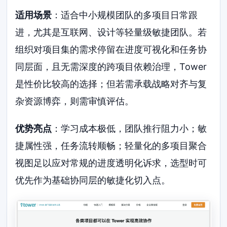
适用场景
：适合中小规模团队的多项目日常跟
进，尤其是互联网、设计等轻量级敏捷团队。若
组织对项目集的需求停留在进度可视化和任务协
同层面，且无需深度的跨项目依赖治理，Tower
是性价比较高的选择；但若需承载战略对齐与复
杂资源博弈，则需审慎评估。
优势亮点
：学习成本极低，团队推行阻力小；敏
捷属性强，任务流转顺畅；轻量化的多项目聚合
视图足以应对常规的进度透明化诉求，选型时可
优先作为基础协同层的敏捷化切入点。