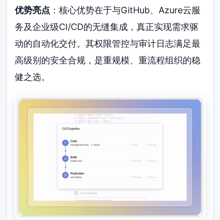
优势亮点
：核心优势在于与GitHub、Azure云服
务及企业级CI/CD的无缝集成，真正实现需求驱
动的自动化交付。其权限管控与审计日志满足最
高级别的安全合规，是重规模、重流程组织的稳
健之选。