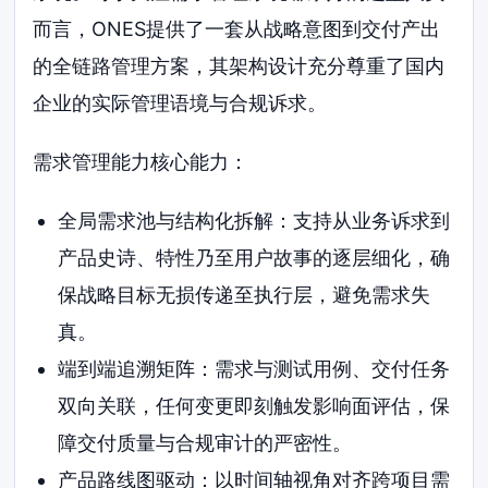
而言，ONES提供了一套从战略意图到交付产出
的全链路管理方案，其架构设计充分尊重了国内
企业的实际管理语境与合规诉求。
需求管理能力核心能力：
全局需求池与结构化拆解：支持从业务诉求到
产品史诗、特性乃至用户故事的逐层细化，确
保战略目标无损传递至执行层，避免需求失
真。
端到端追溯矩阵：需求与测试用例、交付任务
双向关联，任何变更即刻触发影响面评估，保
障交付质量与合规审计的严密性。
产品路线图驱动：以时间轴视角对齐跨项目需