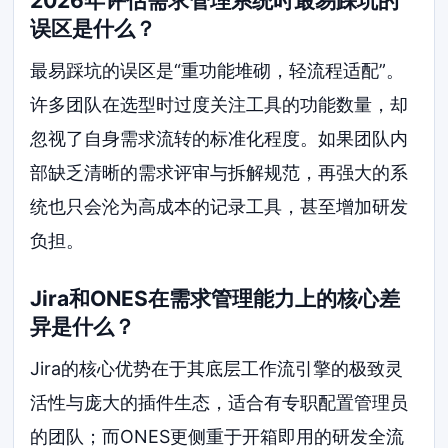
2026年评估需求管理系统时最易踩坑的
误区是什么？
最易踩坑的误区是“重功能堆砌，轻流程适配”。
许多团队在选型时过度关注工具的功能数量，却
忽视了自身需求流转的标准化程度。如果团队内
部缺乏清晰的需求评审与拆解规范，再强大的系
统也只会沦为高成本的记录工具，甚至增加研发
负担。
Jira和ONES在需求管理能力上的核心差
异是什么？
Jira的核心优势在于其底层工作流引擎的极致灵
活性与庞大的插件生态，适合有专职配置管理员
的团队；而ONES更侧重于开箱即用的研发全流