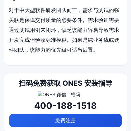
对于中大型软件研发团队而言，需求与测试的强
关联是保障交付质量的必要条件。需求验证需要
通过测试用例来闭环，缺乏该能力容易导致需求
开发完成但验收标准模糊。如果是纯业务线或硬
件团队，该能力的优先级可适当后置。
扫码免费获取 ONES 安装指导
400-188-1518
免费注册