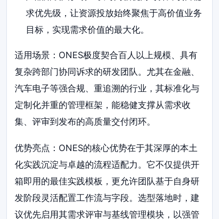
求优先级，让资源投放始终聚焦于高价值业务
目标，实现需求价值的最大化。
适用场景：ONES极度契合百人以上规模、具有
复杂跨部门协同诉求的研发团队。尤其在金融、
汽车电子等强合规、重追溯的行业，其标准化与
定制化并重的管理框架，能稳健支撑从需求收
集、评审到发布的高质量交付闭环。
优势亮点：ONES的核心优势在于其深厚的本土
化实践沉淀与卓越的流程适配力。它不仅提供开
箱即用的最佳实践模板，更允许团队基于自身研
发阶段灵活配置工作流与字段。选型落地时，建
议优先启用其需求评审与基线管理模块，以强管