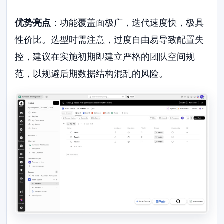
优势亮点
：功能覆盖面极广，迭代速度快，极具
性价比。选型时需注意，过度自由易导致配置失
控，建议在实施初期即建立严格的团队空间规
范，以规避后期数据结构混乱的风险。