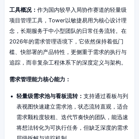
工具概况：
作为国内较早入局协作赛道的轻量级
项目管理工具，Tower以敏捷易用为核心设计理
念，长期服务于中小型团队的日常任务流转。在
2026年的需求管理语境下，它依然保持着低门
槛、快部署的产品特性，更侧重于需求的执行与
追踪，而非复杂工程体系下的深度定义与架构。
需求管理能力核心能力：
轻量级需求池与看板流转：
支持通过看板与列
表视图快速建立需求池，状态流转直观，适合
需求颗粒度较粗、迭代节奏快的团队，能迅速
将想法转化为可执行任务，但缺乏深度的需求
层级拆解与追踪机制。