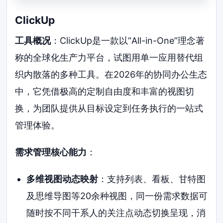
ClickUp
工具概况
：ClickUp是一款以“All-in-One”理念著
称的全球化生产力平台，试图用单一应用替代组
织内散落的多种工具。在2026年的协同办公生态
中，它凭借极高的定制自由度和丰富的视图切
换，为团队提供从目标设定到任务执行的一站式
管理体验。
需求管理核心能力
：
多维视图动态映射
：支持列表、看板、甘特图
及思维导图等20余种视图，同一份需求数据可
随时按不同干系人的关注点动态切换呈现，消