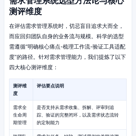
需求管理系统选型方法论与核心
测评维度
在评估需求管理系统时，切忌盲目追求大而全，
而应回归团队自身的业务流与规模。科学的选型
需遵循“明确核心痛点-梳理工作流-验证工具适配
度”的路径。针对需求管理能力，我们提炼了以下
四大核心测评维度：
测评维
评估要点说明
度
需求全
是否支持从需求收集、拆解、评审到追
生命周
踪、验证的完整闭环，以及需求状态流转
期管理
的定制能力