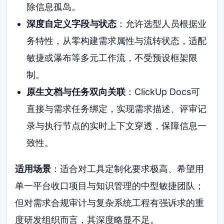
除信息孤岛。
深度自定义字段与状态
：允许选型人员根据业
务特性，从零构建需求属性与流转状态，适配
敏捷或瀑布等多元工作流，不受预设框架限
制。
原生文档与任务双向关联
：ClickUp Docs可
直接与需求任务绑定，实现需求描述、评审记
录与执行节点的实时上下文穿透，保障信息一
致性。
适用场景
：适合对工具定制化要求极高、希望用
单一平台收口项目与知识管理的中型敏捷团队；
但对需求合规审计与复杂系统工程有强诉求的重
度研发组织而言，其深度略显不足。