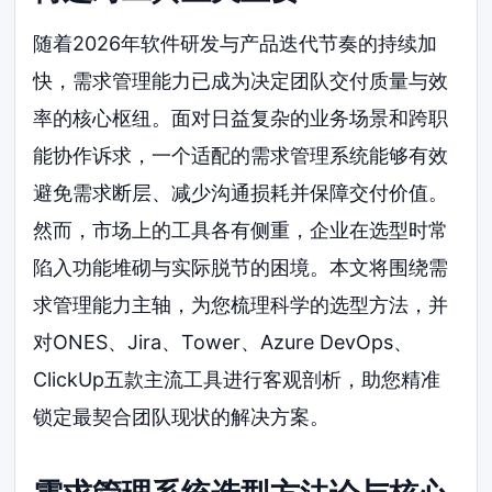
随着2026年软件研发与产品迭代节奏的持续加
快，需求管理能力已成为决定团队交付质量与效
率的核心枢纽。面对日益复杂的业务场景和跨职
能协作诉求，一个适配的需求管理系统能够有效
避免需求断层、减少沟通损耗并保障交付价值。
然而，市场上的工具各有侧重，企业在选型时常
陷入功能堆砌与实际脱节的困境。本文将围绕需
求管理能力主轴，为您梳理科学的选型方法，并
对ONES、Jira、Tower、Azure DevOps、
ClickUp五款主流工具进行客观剖析，助您精准
锁定最契合团队现状的解决方案。