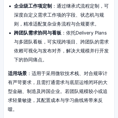
企业级工作项定制
：通过继承式流程定制，可
深度自定义需求工作项的字段、状态机与规
则，精准适配复杂业务流程与合规要求。
跨团队需求协同与看板
：依托Delivery Plans
与多团队看板，可实现跨项目、跨团队的需求
依赖可视化与发布对齐，解决大规模并行开发
下的协同痛点。
适用场景
：适用于采用微软技术栈、对合规审计
有严苛要求，且需打通需求与底层运维闭环的大
型金融、制造及跨国企业。若团队规模较小或追
求轻量敏捷，其配置成本与学习曲线将带来反
噬。