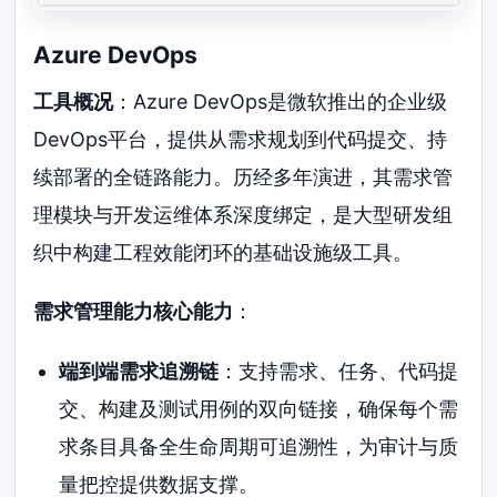
Azure DevOps
工具概况
：Azure DevOps是微软推出的企业级
DevOps平台，提供从需求规划到代码提交、持
续部署的全链路能力。历经多年演进，其需求管
理模块与开发运维体系深度绑定，是大型研发组
织中构建工程效能闭环的基础设施级工具。
需求管理能力核心能力
：
端到端需求追溯链
：支持需求、任务、代码提
交、构建及测试用例的双向链接，确保每个需
求条目具备全生命周期可追溯性，为审计与质
量把控提供数据支撑。