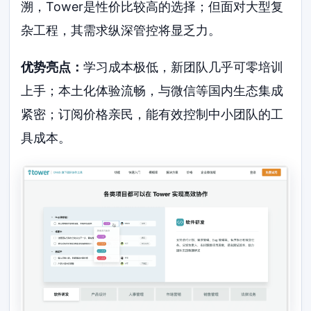
溯，Tower是性价比较高的选择；但面对大型复
杂工程，其需求纵深管控将显乏力。
优势亮点：
学习成本极低，新团队几乎可零培训
上手；本土化体验流畅，与微信等国内生态集成
紧密；订阅价格亲民，能有效控制中小团队的工
具成本。