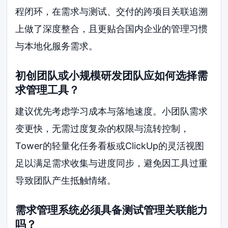
程闭环，在需求与测试、交付的跨项目关联追溯
上做了深度整合，且更贴合国内企业的管理习惯
与本地化服务需求。
初创团队或小规模研发团队应如何选择需
求管理工具？
建议优先考虑学习成本与落地速度。小团队需求
变更快，无需过度复杂的权限与流转控制，
Tower的轻量化任务看板或ClickUp的灵活视图
足以满足需求收集与进度同步，避免因工具过重
导致团队产生抵触情绪。
需求管理系统必须具备测试管理关联能力
吗？