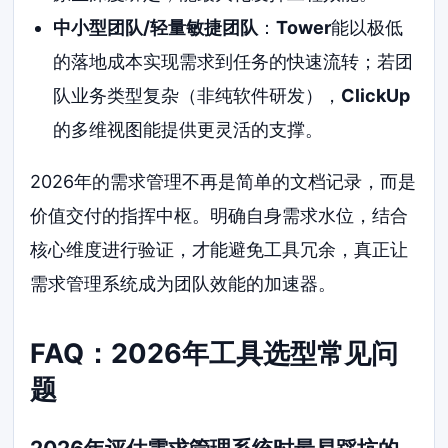
中小型团队/轻量敏捷团队
：
Tower
能以极低
的落地成本实现需求到任务的快速流转；若团
队业务类型复杂（非纯软件研发），
ClickUp
的多维视图能提供更灵活的支撑。
2026年的需求管理不再是简单的文档记录，而是
价值交付的指挥中枢。明确自身需求水位，结合
核心维度进行验证，才能避免工具冗余，真正让
需求管理系统成为团队效能的加速器。
FAQ：2026年工具选型常见问
题