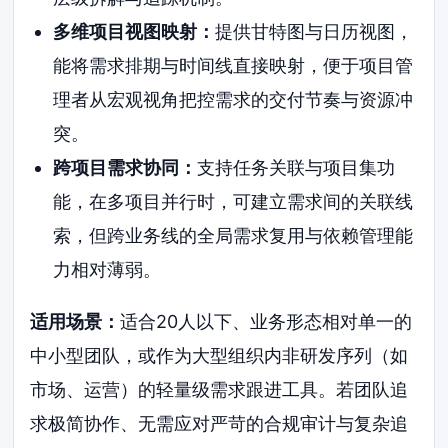
多维项目视图映射：
提供甘特图与日历视图，
能将需求排期与时间线直接映射，便于项目管
理者从宏观视角把控需求的交付节奏与资源冲
突。
跨项目需求协同：
支持任务关联与项目集功
能，在多项目并行时，可建立需求间的关联线
索，但跨业务线的全局需求复用与依赖管理能
力相对薄弱。
适用场景：
适合20人以下、业务形态相对单一的
中小型团队，或作为大型组织内非研发序列（如
市场、运营）的轻量级需求跟进工具。若团队追
求极简协作、无需应对严苛的合规审计与复杂追