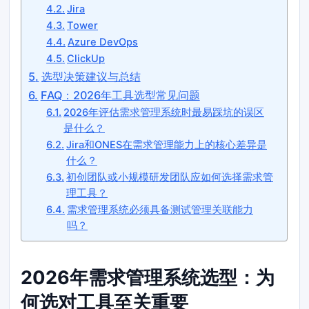
Jira
Tower
Azure DevOps
ClickUp
选型决策建议与总结
FAQ：2026年工具选型常见问题
2026年评估需求管理系统时最易踩坑的误区
是什么？
Jira和ONES在需求管理能力上的核心差异是
什么？
初创团队或小规模研发团队应如何选择需求管
理工具？
需求管理系统必须具备测试管理关联能力
吗？
2026年需求管理系统选型：为
何选对工具至关重要