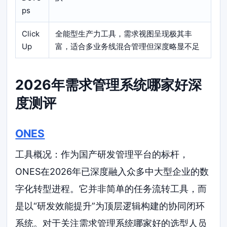
ps
Click
全能型生产力工具，需求视图呈现极其丰
Up
富，适合多业务线混合管理但深度略显不足
2026年需求管理系统哪家好深
度测评
ONES
工具概况：作为国产研发管理平台的标杆，
ONES在2026年已深度融入众多中大型企业的数
字化转型进程。它并非简单的任务流转工具，而
是以“研发效能提升”为顶层逻辑构建的协同闭环
系统。对于关注需求管理系统哪家好的选型人员