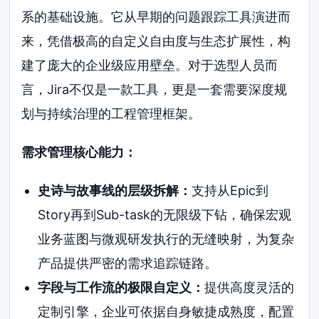
系的基础设施。它从早期的问题跟踪工具演进而
来，凭借极高的自定义自由度与生态扩展性，构
建了庞大的企业级应用壁垒。对于选型人员而
言，Jira不仅是一款工具，更是一套需要深度规
划与持续治理的工程管理框架。
需求管理核心能力：
史诗与故事线的层级拆解：
支持从Epic到
Story再到Sub-task的无限级下钻，确保宏观
业务蓝图与微观研发执行的无缝映射，为复杂
产品提供严密的需求追踪链路。
字段与工作流的极限自定义：
提供高度灵活的
定制引擎，企业可依据自身敏捷成熟度，配置