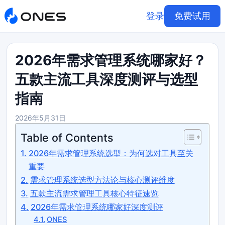
登录
免费试用
2026年需求管理系统哪家好？
五款主流工具深度测评与选型
指南
2026年5月31日
Table of Contents
2026年需求管理系统选型：为何选对工具至关
重要
需求管理系统选型方法论与核心测评维度
五款主流需求管理工具核心特征速览
2026年需求管理系统哪家好深度测评
ONES