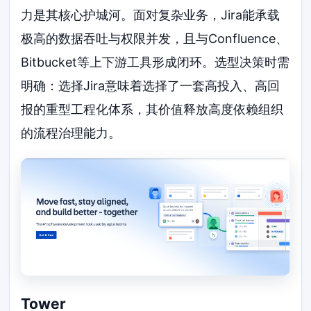
力是其核心护城河。面对复杂业务，Jira能承载
极高的数据吞吐与权限并发，且与Confluence、
Bitbucket等上下游工具形成闭环。选型决策时需
明确：选择Jira意味着选择了一套高投入、高回
报的重型工程化体系，其价值释放高度依赖组织
的流程治理能力。
Tower