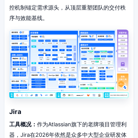
控机制锚定需求源头，从顶层重塑团队的交付秩
序与效能基线。
Jira
工具概况：
作为Atlassian旗下的老牌项目管理利
器，Jira在2026年依然是众多中大型企业研发体