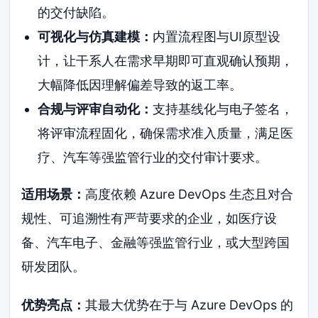
的交付缺陷。
可视化与仿真建模：
内置流程图与UI原型设
计，让干系人在需求早期即可直观确认预期，
大幅降低因理解偏差导致的返工率。
合规与评审自动化：
支持基线化与电子签名，
将评审流程固化，确保需求准入质量，满足医
疗、汽车等强监管行业的交付审计要求。
适用场景：
高度依赖 Azure DevOps 生态且对合
规性、可追溯性有严苛要求的企业，如医疗设
备、汽车电子、金融等强监管行业，或大型跨国
研发团队。
优势亮点：
其最大优势在于与 Azure DevOps 的