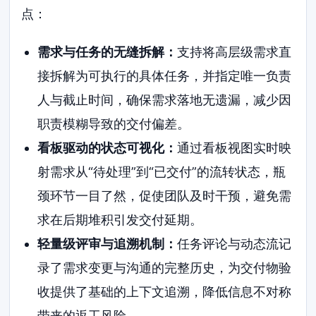
点：
需求与任务的无缝拆解：
支持将高层级需求直
接拆解为可执行的具体任务，并指定唯一负责
人与截止时间，确保需求落地无遗漏，减少因
职责模糊导致的交付偏差。
看板驱动的状态可视化：
通过看板视图实时映
射需求从“待处理”到“已交付”的流转状态，瓶
颈环节一目了然，促使团队及时干预，避免需
求在后期堆积引发交付延期。
轻量级评审与追溯机制：
任务评论与动态流记
录了需求变更与沟通的完整历史，为交付物验
收提供了基础的上下文追溯，降低信息不对称
带来的返工风险。