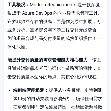
工具概况：
Modern Requirements 是一款深度
集成于 Azure DevOps 的企业级需求管理工具。
它并非独立存在的孤岛，而是作为原生扩展，将
业务分析、需求定义与下游工程交付无缝缝合，
为追求高合规与高交付质量的成熟组织提供了一
体化底座。
能提升交付质量的需求管理能力核心能力：
该工
具通过消除需求断层与强化全链路可追溯性，直
击交付质量不达标的痛点。其核心能力体现在：
端到端智能追溯：
提供从业务目标、史诗到测
试用例的自动关联与影响分析，确保任何需求
变更都能即时定位波及范围，杜绝因遗漏导致