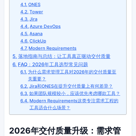
ONES
Tower
Jira
Azure DevOps
Asana
ClickUp
Modern Requirements
落地指南与总结：让工具真正驱动交付质量
FAQ：2026年工具选型常见问题
为什么需求管理工具对2026年的交付质量至
关重要？
Jira和ONES在提升交付质量上有何差异？
如果团队规模较小，应该优先考虑哪款工具？
Modern Requirements这类专注需求工程的
工具适合什么场景？
2026年交付质量升级：需求管