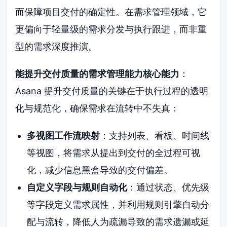
而保障项目交付的确定性。在需求管理领域，它
更偏向于轻量级的需求分发与执行跟进，而非重
型的需求深度推演。
能提升交付质量的需求管理能力核心能力
：
Asana 提升交付质量的关键在于执行过程的透明
化与规范化，确保需求在流转中不失真：
多视图工作流映射
：支持列表、看板、时间线
等视图，将需求从提出到交付的全过程可视
化，减少信息黑盒导致的交付偏差。
自定义字段与规则自动化
：通过状态、优先级
等字段定义需求属性，并利用规则引擎自动分
配与流转，降低人为疏漏导致的需求遗漏或延