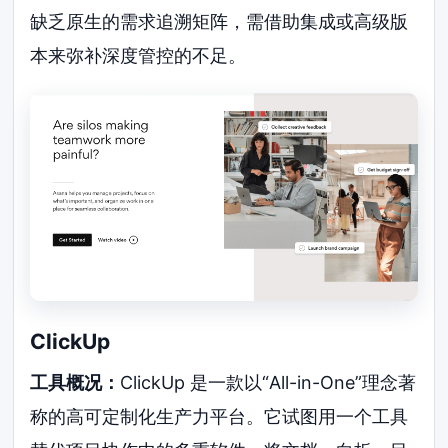
缺乏原生的需求追溯矩阵，需借助集成或高级版
本来弥补深度管控的不足。
ClickUp
工具概况：
ClickUp 是一款以“All-in-One”理念著
称的高可定制化生产力平台。它试图用一个工具