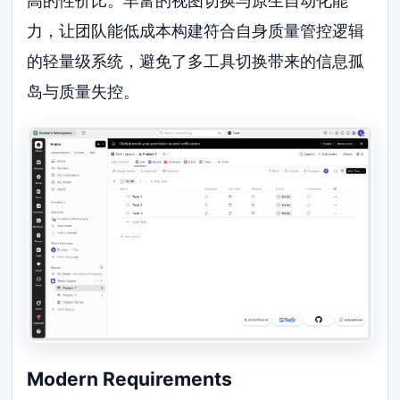
高的性价比。丰富的视图切换与原生自动化能
力，让团队能低成本构建符合自身质量管控逻辑
的轻量级系统，避免了多工具切换带来的信息孤
岛与质量失控。
Modern Requirements