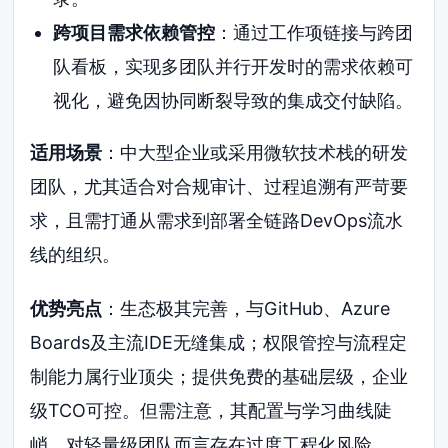
跨项目需求依赖管控
：通过工作项链接与跨团
队看板，实现多团队并行开发时的需求依赖可
视化，避免因协同断裂导致的集成交付缺陷。
适用场景
：中大型企业或采用微软技术栈的研发
团队，尤其适合对合规审计、过程追溯有严苛要
求，且需打通从需求到部署全链路DevOps流水
线的组织。
优势亮点
：生态极其完善，与GitHub、Azure
Boards及主流IDE无缝集成；权限管控与流程定
制能力属行业顶尖；提供免费的基础层级，企业
级TCO可控。但需注意，其配置与学习曲线陡
峭，对轻量级团队而言存在过度工程化风险。