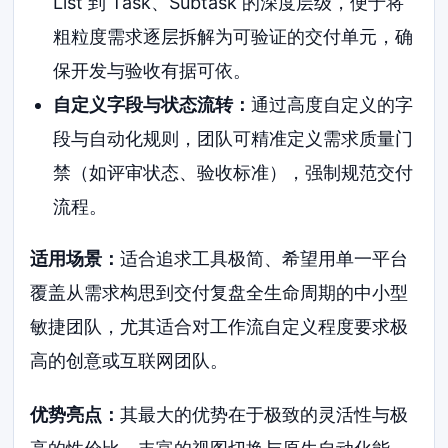
List 到 Task、Subtask 的深度层级，便于将
粗粒度需求逐层拆解为可验证的交付单元，确
保开发与验收有据可依。
自定义字段与状态流转：
通过高度自定义的字
段与自动化规则，团队可精准定义需求质量门
禁（如评审状态、验收标准），强制规范交付
流程。
适用场景：
适合追求工具极简、希望用单一平台
覆盖从需求构思到交付复盘全生命周期的中小型
敏捷团队，尤其适合对工作流自定义程度要求极
高的创意或互联网团队。
优势亮点：
其最大的优势在于极致的灵活性与极