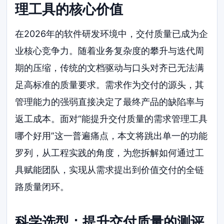
理工具的核心价值
在2026年的软件研发环境中，交付质量已成为企
业核心竞争力。随着业务复杂度的攀升与迭代周
期的压缩，传统的文档驱动与口头对齐已无法满
足高标准的质量要求。需求作为交付的源头，其
管理能力的强弱直接决定了最终产品的缺陷率与
返工成本。面对“能提升交付质量的需求管理工具
哪个好用”这一普遍痛点，本文将跳出单一的功能
罗列，从工程实践的角度，为您拆解如何通过工
具赋能团队，实现从需求提出到价值交付的全链
路质量闭环。
科学选型：提升交付质量的测评