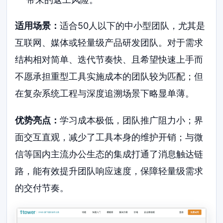
适用场景：
适合50人以下的中小型团队，尤其是
互联网、媒体或轻量级产品研发团队。对于需求
结构相对简单、迭代节奏快、且希望快速上手而
不愿承担重型工具实施成本的团队较为匹配；但
在复杂系统工程与深度追溯场景下略显单薄。
优势亮点：
学习成本极低，团队推广阻力小；界
面交互直观，减少了工具本身的维护开销；与微
信等国内主流办公生态的集成打通了消息触达链
路，能有效提升团队响应速度，保障轻量级需求
的交付节奏。