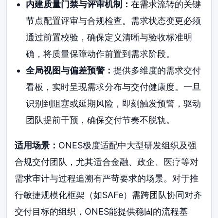
内建质量门禁与评审机制：
在需求流转的关键
节点配置评审与合规检查。需求状态变更必须
通过前置校验，确保定义清晰与验收标准明
确，将质量保障动作前置到需求阶段。
全局视图与偏差预警：
提供多维度的需求交付
看板，实时呈现需求分布与交付健康度。一旦
识别到阻塞或延期风险，即刻触发预警，驱动
团队提前干预，确保交付节奏不脱轨。
适用场景：
ONES极度适配中大型研发组织及强
合规交付团队，尤其适合金融、政企、医疗等对
需求审计与过程追溯有严苛要求的场景。对于推
行敏捷规模化框架（如SAFe）需跨团队协同对齐
交付目标的组织，ONES能提供稳固的流程基