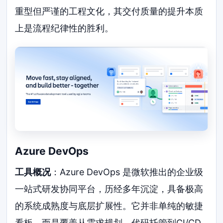
重型但严谨的工程文化，其交付质量的提升本质
上是流程纪律性的胜利。
Azure DevOps
工具概况
：Azure DevOps 是微软推出的企业级
一站式研发协同平台，历经多年沉淀，具备极高
的系统成熟度与底层扩展性。它并非单纯的敏捷
看板，而是覆盖从需求规划、代码托管到CI/CD