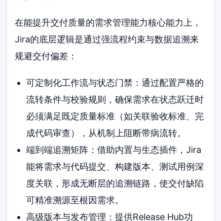
在能提升交付质量的需求管理能力核心能力上，
Jira的底层逻辑是通过强流程约束与数据追溯来
规避交付偏差：
可定制化工作流与状态门禁：通过配置严格的
流转条件与校验规则，确保需求在状态跃迁时
必须满足既定质量标准（如关联验收标准、完
成代码审查），从机制上阻断带病流转。
端到端追溯矩阵：借助内置与生态插件，Jira
能将需求与代码提交、构建版本、测试用例深
度关联，形成无断层的追溯链路，使交付缺陷
可精准溯源至根因需求。
高级版本与发布管理：提供Release Hub功