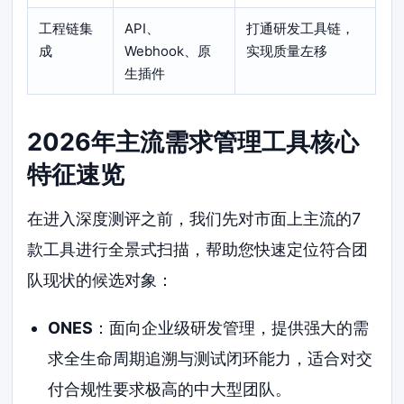
工程链集
API、
打通研发工具链，
成
Webhook、原
实现质量左移
生插件
2026年主流需求管理工具核心
特征速览
在进入深度测评之前，我们先对市面上主流的7
款工具进行全景式扫描，帮助您快速定位符合团
队现状的候选对象：
ONES
：面向企业级研发管理，提供强大的需
求全生命周期追溯与测试闭环能力，适合对交
付合规性要求极高的中大型团队。