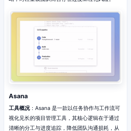
Asana
工具概况
：Asana 是一款以任务协作与工作流可
视化见长的项目管理工具，其核心逻辑在于通过
清晰的分工与进度追踪，降低团队沟通损耗，从