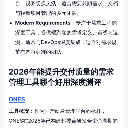
台，视图切换灵活，适合需要兼顾需求、文档
与轻量项目管理的多元团队。
Modern Requirements
：专注于需求工程的
深度工具，提供端到端的需求定义、基线与追
溯，通常与DevOps深度集成，适合对需求规
范有严苛标准的团队。
2026年能提升交付质量的需求
管理工具哪个好用深度测评
ONES
工具概况：
作为国产研发管理平台的标杆，
ONES在2026年已构建起覆盖研发全生命周期的