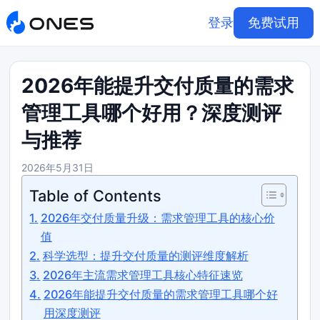
登录
免费试用
2026年能提升交付质量的需求
管理工具哪个好用？深度测评
与推荐
2026年5月31日
Table of Contents
2026年交付质量升级：需求管理工具的核心价
值
科学选型：提升交付质量的测评维度解析
2026年主流需求管理工具核心特征速览
2026年能提升交付质量的需求管理工具哪个好
用深度测评