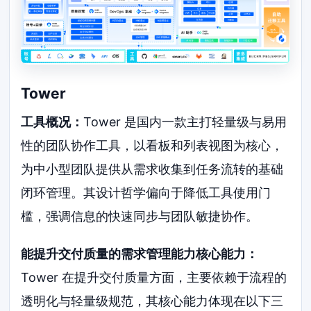
Tower
工具概况：
Tower 是国内一款主打轻量级与易用
性的团队协作工具，以看板和列表视图为核心，
为中小型团队提供从需求收集到任务流转的基础
闭环管理。其设计哲学偏向于降低工具使用门
槛，强调信息的快速同步与团队敏捷协作。
能提升交付质量的需求管理能力核心能力：
Tower 在提升交付质量方面，主要依赖于流程的
透明化与轻量级规范，其核心能力体现在以下三