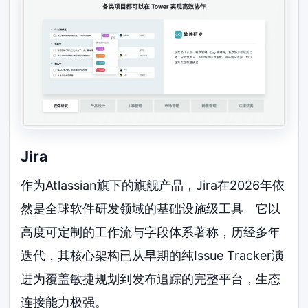
Jira
作为Atlassian旗下的旗舰产品，Jira在2026年依
然是全球软件研发领域的基础设施级工具。它以
高度可定制的工作流与字段体系著称，历经多年
迭代，其核心架构已从早期的纯Issue Tracker演
进为覆盖敏捷规划到发布追踪的完整平台，生态
连接能力极强。