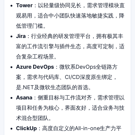
Tower
：以轻量级协同见长，需求管理模块直
观易用，适合中小团队快速落地敏捷实践，降
低管理门槛。
Jira
：行业经典的研发管理平台，拥有极其丰
富的工作流引擎与插件生态，高度可定制，适
合复杂工程场景。
Azure DevOps
：微软系DevOps全链路方
案，需求与代码库、CI/CD深度原生绑定，
是.NET及微软生态团队的首选。
Asana
：侧重目标与工作流对齐，需求管理以
项目和任务为核心，界面友好，适合业务与技
术混合型团队。
ClickUp
：高度自定义的All-in-one生产力平