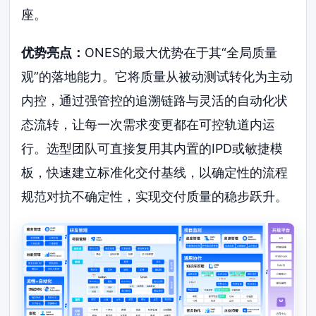
座。
优势亮点：
ONES的最大优势在于其“全局质量
观”的落地能力。它将质量从被动测试转化为主动
内控，通过强管控的追溯链路与灵活的自动化状
态流转，让每一次需求变更都在可控轨道内运
行。选型团队可直接复用其内置的IPD或敏捷模
板，快速建立标准化交付基线，以确定性的流程
规范对抗不确定性，实现交付质量的稳步跃升。