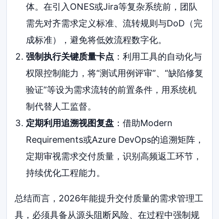
体。在引入ONES或Jira等复杂系统前，团队
需先对齐需求定义标准、流转规则与DoD（完
成标准），避免将低效流程数字化。
强制执行关键质量卡点
：利用工具的自动化与
权限控制能力，将“测试用例评审”、“缺陷修复
验证”等设为需求流转的前置条件，用系统机
制代替人工监督。
定期利用追溯视图复盘
：借助Modern
Requirements或Azure DevOps的追溯矩阵，
定期审视需求交付质量，识别高频返工环节，
持续优化工程能力。
总结而言，2026年能提升交付质量的需求管理工
具，必须具备从源头阻断风险、在过程中强制规