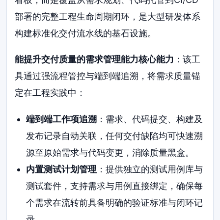
部署的完整工程生命周期闭环，是大型研发体系
构建标准化交付流水线的基石设施。
能提升交付质量的需求管理能力核心能力
：该工
具通过强流程管控与端到端追溯，将需求质量锚
定在工程实践中：
端到端工作项追溯
：需求、代码提交、构建及
发布记录自动关联，任何交付缺陷均可快速溯
源至原始需求与代码变更，消除质量黑盒。
内置测试计划管理
：提供独立的测试用例库与
测试套件，支持需求与用例直接绑定，确保每
个需求在流转前具备明确的验证标准与闭环记
录。