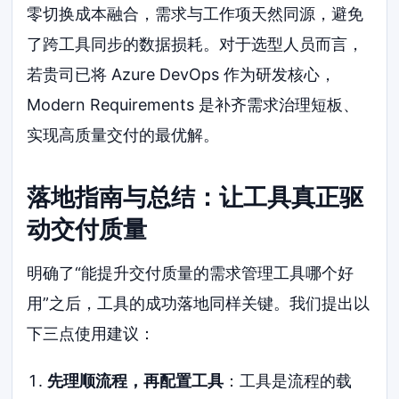
零切换成本融合，需求与工作项天然同源，避免
了跨工具同步的数据损耗。对于选型人员而言，
若贵司已将 Azure DevOps 作为研发核心，
Modern Requirements 是补齐需求治理短板、
实现高质量交付的最优解。
落地指南与总结：让工具真正驱
动交付质量
明确了“能提升交付质量的需求管理工具哪个好
用”之后，工具的成功落地同样关键。我们提出以
下三点使用建议：
先理顺流程，再配置工具
：工具是流程的载