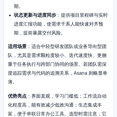
期。
状态更新与进度同步
：提供项目里程碑与实时
进度汇报功能，使需求干系人能快速对齐预
期，提前暴露交付风险。
适用场景
：适合中轻型研发团队或业务导向型团
队，尤其是需求颗粒度较小、迭代速度快、更侧
重于任务执行与跨部门协同的场景。若团队需深
度追踪需求与代码的追溯关系，Asana 则略显单
薄。
优势亮点
：界面直观，学习门槛低；工作流自动
化程度高，能有效减少低效沟通；生态集成丰
富，便于串联日常办公工具。选型时需注意，它