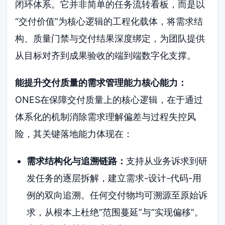
闭环体系。它并非简单的任务流转看板，而是以
“交付价值”为核心逻辑的工程化载体，将需求结
构、质量门禁与交付结果深度绑定，为团队提供
从目标对齐到成果验收的端到端数字化支撑。
能提升交付质量的需求管理能力核心能力：
ONES在保障交付质量上的核心逻辑，在于通过
体系化的机制消除需求理解偏差与过程失控风
险，其关键落地能力体现在：
需求结构化与追溯链路：
支持从业务诉求到研
发任务的逐层拆解，建立需求-设计-代码-用
例的双向追溯。任何交付物均可溯源至原始诉
求，从根本上杜绝“范围蔓延”与“实现偏移”。