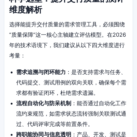
维度解析
选择能提升交付质量的需求管理工具，必须围绕
“质量保障”这一核心主轴建立评估模型。在2026
年的技术语境下，我们建议从以下四大维度进行
考量：
需求追溯与闭环能力
：是否支持需求与任务、
代码提交、测试用例的双向关联，确保每个需
求都有验证闭环，杜绝需求遗漏。
流程自动化与防呆机制
：能否通过自动化工作
流约束规范，如需求状态流转强制关联测试通
过、代码评审完成等前置条件。
跨职能协同与信息透明
：产品、开发、测试是