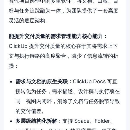
替代项目协作中的多重软件，将文档、白板、目
标与任务追踪融为一体，为团队提供了一套高度
灵活的底层架构。
能提升交付质量的需求管理能力核心能力：
ClickUp 提升交付质量的核心在于其将需求上下
文与执行链路的高度聚合，减少了信息流转的折
损：
需求与文档的原生关联：
ClickUp Docs 可直
接转化为任务，需求描述、设计稿与执行项在
同一视图内闭环，消除了文档与任务脱节导致
的交付偏差。
多层级结构化拆解：
支持 Space、Folder、