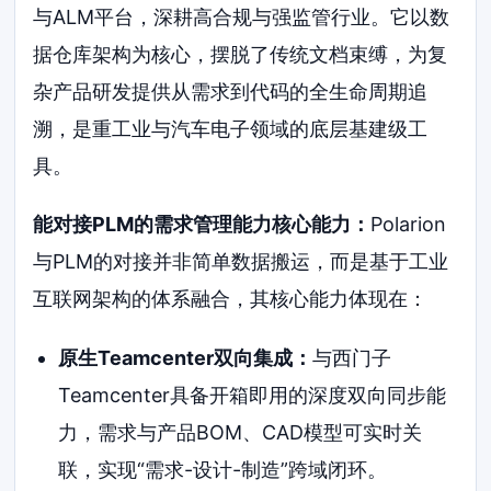
与ALM平台，深耕高合规与强监管行业。它以数
据仓库架构为核心，摆脱了传统文档束缚，为复
杂产品研发提供从需求到代码的全生命周期追
溯，是重工业与汽车电子领域的底层基建级工
具。
能对接PLM的需求管理能力核心能力：
Polarion
与PLM的对接并非简单数据搬运，而是基于工业
互联网架构的体系融合，其核心能力体现在：
原生Teamcenter双向集成：
与西门子
Teamcenter具备开箱即用的深度双向同步能
力，需求与产品BOM、CAD模型可实时关
联，实现“需求-设计-制造”跨域闭环。