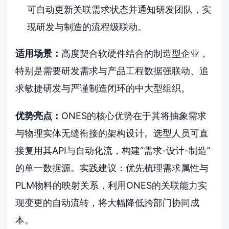
可自动更新关联需求状态并通知研发团队，实
现研发与制造的流程级联动。
适用场景：
高度契合软硬件结合的制造型企业，
特别是需要研发需求与产品工程数据强联动、追
求敏捷研发与严谨制造闭环的中大型组织。
优势亮点：
ONES的核心优势在于其将抽象需求
与物理实体无缝衔接的架构设计。选型人员可直
接复用其API与自动化流，构建“需求-设计-制造”
的单一数据源。实践建议：优先梳理需求属性与
PLM物料的映射关系，利用ONES的关联能力实
现变更的自动流转，将大幅降低跨部门协同成
本。