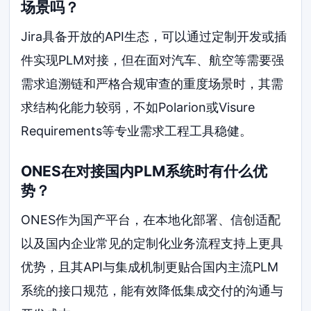
场景吗？
Jira具备开放的API生态，可以通过定制开发或插
件实现PLM对接，但在面对汽车、航空等需要强
需求追溯链和严格合规审查的重度场景时，其需
求结构化能力较弱，不如Polarion或Visure
Requirements等专业需求工程工具稳健。
ONES在对接国内PLM系统时有什么优
势？
ONES作为国产平台，在本地化部署、信创适配
以及国内企业常见的定制化业务流程支持上更具
优势，且其API与集成机制更贴合国内主流PLM
系统的接口规范，能有效降低集成交付的沟通与