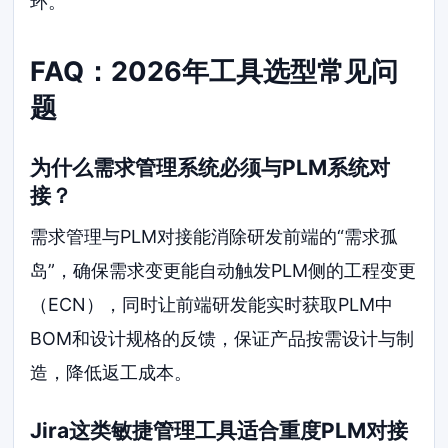
环。
FAQ：2026年工具选型常见问
题
为什么需求管理系统必须与PLM系统对
接？
需求管理与PLM对接能消除研发前端的“需求孤
岛”，确保需求变更能自动触发PLM侧的工程变更
（ECN），同时让前端研发能实时获取PLM中
BOM和设计规格的反馈，保证产品按需设计与制
造，降低返工成本。
Jira这类敏捷管理工具适合重度PLM对接