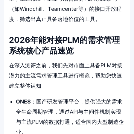
（如Windchill、Teamcenter等）的接口开放程
度，筛选出真正具备落地价值的工具。
2026年能对接PLM的需求管理
系统核心产品速览
在深入测评之前，我们先对市面上具备PLM对接
潜力的主流需求管理工具进行概览，帮助您快速
建立整体认知：
ONES
：国产研发管理平台，提供强大的需求
全生命周期管理，通过API与中间件机制实现
与主流PLM的数据打通，适合国内大型制造企
业。