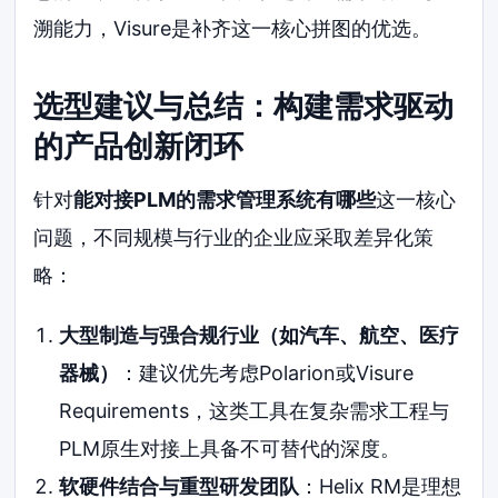
溯能力，Visure是补齐这一核心拼图的优选。
选型建议与总结：构建需求驱动
的产品创新闭环
针对
能对接PLM的需求管理系统有哪些
这一核心
问题，不同规模与行业的企业应采取差异化策
略：
大型制造与强合规行业（如汽车、航空、医疗
器械）
：建议优先考虑Polarion或Visure
Requirements，这类工具在复杂需求工程与
PLM原生对接上具备不可替代的深度。
软硬件结合与重型研发团队
：Helix RM是理想