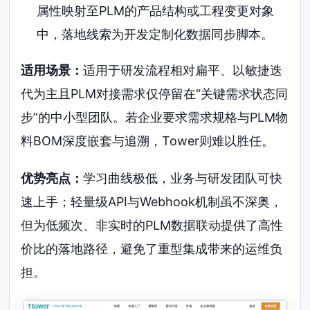
属性映射至PLM的产品结构或工程变更对象
中，落地线索为开发定制化数据同步脚本。
适用场景：
适用于研发流程相对扁平、以敏捷迭
代为主且PLM对接需求仅停留在“关键需求状态同
步”的中小型团队。若企业要求需求规格与PLM物
料BOM深度嵌套与追溯，Tower则难以胜任。
优势亮点：
学习曲线极低，业务与研发团队可快
速上手；轻量级API与Webhook机制虽不深奥，
但为低频次、非实时的PLM数据联动提供了高性
价比的落地路径，避免了重型集成带来的运维负
担。