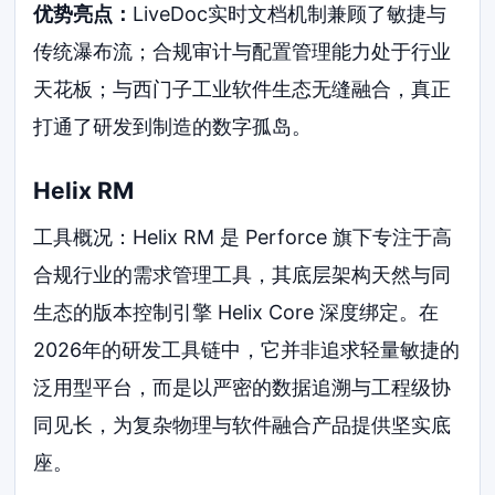
优势亮点：
LiveDoc实时文档机制兼顾了敏捷与
传统瀑布流；合规审计与配置管理能力处于行业
天花板；与西门子工业软件生态无缝融合，真正
打通了研发到制造的数字孤岛。
Helix RM
工具概况：Helix RM 是 Perforce 旗下专注于高
合规行业的需求管理工具，其底层架构天然与同
生态的版本控制引擎 Helix Core 深度绑定。在
2026年的研发工具链中，它并非追求轻量敏捷的
泛用型平台，而是以严密的数据追溯与工程级协
同见长，为复杂物理与软件融合产品提供坚实底
座。