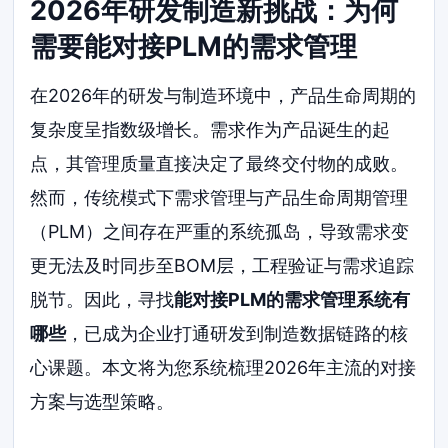
2026年研发制造新挑战：为何
需要能对接PLM的需求管理
在2026年的研发与制造环境中，产品生命周期的
复杂度呈指数级增长。需求作为产品诞生的起
点，其管理质量直接决定了最终交付物的成败。
然而，传统模式下需求管理与产品生命周期管理
（PLM）之间存在严重的系统孤岛，导致需求变
更无法及时同步至BOM层，工程验证与需求追踪
脱节。因此，寻找
能对接PLM的需求管理系统有
哪些
，已成为企业打通研发到制造数据链路的核
心课题。本文将为您系统梳理2026年主流的对接
方案与选型策略。