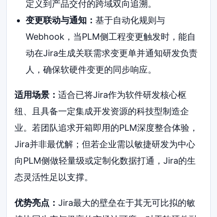
定义到产品交付的跨域双向追溯。
变更联动与通知：
基于自动化规则与
Webhook，当PLM侧工程变更触发时，能自
动在Jira生成关联需求变更单并通知研发负责
人，确保软硬件变更的同步响应。
适用场景：
适合已将Jira作为软件研发核心枢
纽、且具备一定集成开发资源的科技型制造企
业。若团队追求开箱即用的PLM深度整合体验，
Jira并非最优解；但若企业需以敏捷研发为中心
向PLM侧做轻量级或定制化数据打通，Jira的生
态灵活性足以支撑。
优势亮点：
Jira最大的壁垒在于其无可比拟的敏