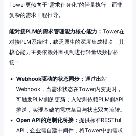
Tower更倾向于“需求任务化”的轻量执行，而非
复杂的需求工程推导。
能对接PLM的需求管理能力核心能力：
Tower在
对接PLM系统时，缺乏原生的深度集成模块，其
核心能力主要依赖外围机制进行轻量级数据桥
接：
Webhook驱动的状态同步：
通过出站
Webhook，当需求状态在Tower内变更时，
可触发PLM侧的更新；入站则依赖PLM侧API
推送，实现基础的需求条目与状态双向流转。
Open API的定制化桥接：
提供标准RESTful
API，企业需自建中间件，将Tower中的需求