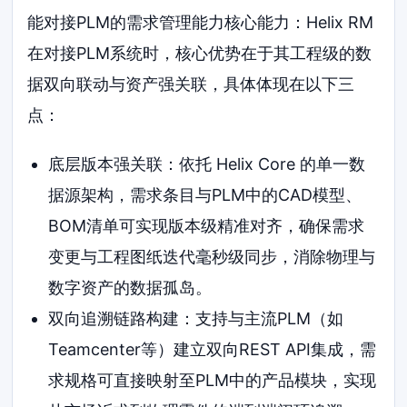
能对接PLM的需求管理能力核心能力：Helix RM
在对接PLM系统时，核心优势在于其工程级的数
据双向联动与资产强关联，具体体现在以下三
点：
底层版本强关联：依托 Helix Core 的单一数
据源架构，需求条目与PLM中的CAD模型、
BOM清单可实现版本级精准对齐，确保需求
变更与工程图纸迭代毫秒级同步，消除物理与
数字资产的数据孤岛。
双向追溯链路构建：支持与主流PLM（如
Teamcenter等）建立双向REST API集成，需
求规格可直接映射至PLM中的产品模块，实现