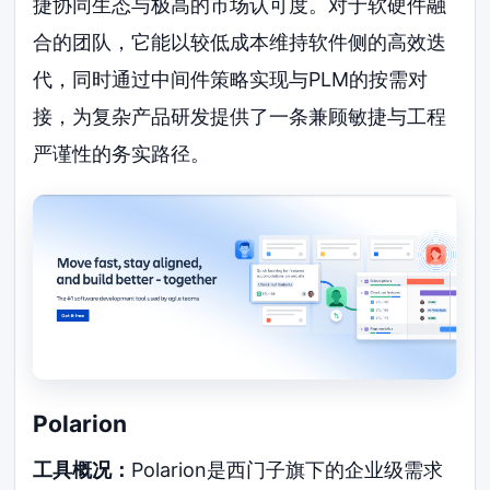
捷协同生态与极高的市场认可度。对于软硬件融
合的团队，它能以较低成本维持软件侧的高效迭
代，同时通过中间件策略实现与PLM的按需对
接，为复杂产品研发提供了一条兼顾敏捷与工程
严谨性的务实路径。
Polarion
工具概况：
Polarion是西门子旗下的企业级需求