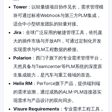
Tower
：以轻量级项目协作见长，需求管理模
块可通过标准Webhook与第三方PLM集成，
适合中小型研发团队的轻量对接。
Jira
：全球广泛应用的敏捷管理工具，依托庞
大的插件市场与开放API，可通过定制化开发
实现需求与PLM工程数据的桥接。
Polarion
：西门子旗下的专业需求管理平台，
天然具备与Teamcenter等PLM系统的深度原
生集成能力，是汽车与重工领域的首选。
Helix RM
：Perforce旗下产品，提供端到端
的需求追溯，通过成熟的ALM-PLM连接器实
现需求与产品设计的双向同步。
Visure Requirements
：专业需求工程工具，