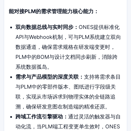
能对接PLM的需求管理能力核心能力：
双向数据总线与实时同步：
ONES提供标准化
API与Webhook机制，可与PLM系统建立双向
数据通道，确保需求规格在研发端变更时，
PLM中的BOM与设计文档同步刷新，消除跨
系统数据孤岛。
需求与产品模型的深度关联：
支持将需求条目
与PLM中的零部件版本、图纸进行字段级关
联，实现从市场诉求到物理实体的全链路追
溯，确保研发意图在制造端的精准还原。
跨域工作流引擎驱动：
通过灵活的触发器与自
动化流，当PLM端工程变更单生效时，ONES