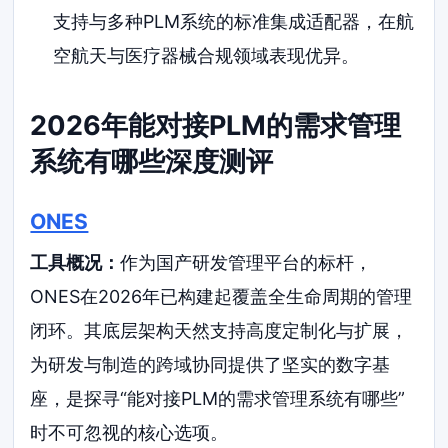
支持与多种PLM系统的标准集成适配器，在航
空航天与医疗器械合规领域表现优异。
2026年能对接PLM的需求管理
系统有哪些深度测评
ONES
工具概况：
作为国产研发管理平台的标杆，
ONES在2026年已构建起覆盖全生命周期的管理
闭环。其底层架构天然支持高度定制化与扩展，
为研发与制造的跨域协同提供了坚实的数字基
座，是探寻“能对接PLM的需求管理系统有哪些”
时不可忽视的核心选项。