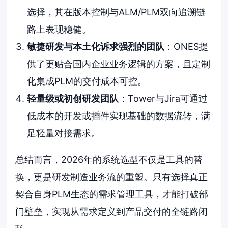
选择，其在版本控制与ALM/PLM双向追溯链
路上表现稳健。
敏捷研发与本土化诉求强烈的团队
：ONES提
供了更贴合国内企业业务逻辑的方案，且定制
化集成PLM的交付成本可控。
轻量级或初创研发团队
：Tower与Jira可通过
低成本的开发或插件实现基础的数据流转，满
足轻量对接需求。
总结而言，2026年的系统选型不仅是工具的替
换，更是研发制造业务流的重塑。只有选择真正
契合自身PLM生态的需求管理工具，才能打破部
门壁垒，实现从需求定义到产品交付的全链路闭