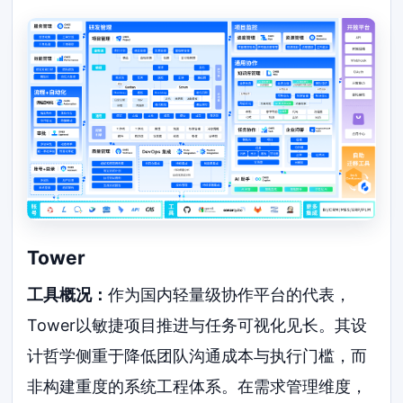
Tower
工具概况：
作为国内轻量级协作平台的代表，
Tower以敏捷项目推进与任务可视化见长。其设
计哲学侧重于降低团队沟通成本与执行门槛，而
非构建重度的系统工程体系。在需求管理维度，