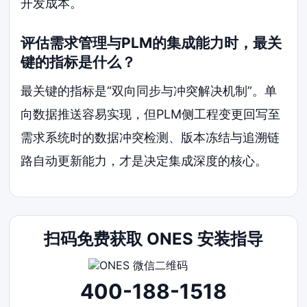
开发成本。
评估需求管理与PLM的集成能力时，最关
键的指标是什么？
最关键的指标是“双向同步与冲突解决机制”。单
向数据推送容易实现，但PLM侧工程变更回写至
需求系统时的数据冲突检测、版本冻结与追溯链
路自动更新能力，才是决定集成深度的核心。
扫码免费获取 ONES 安装指导
400-188-1518