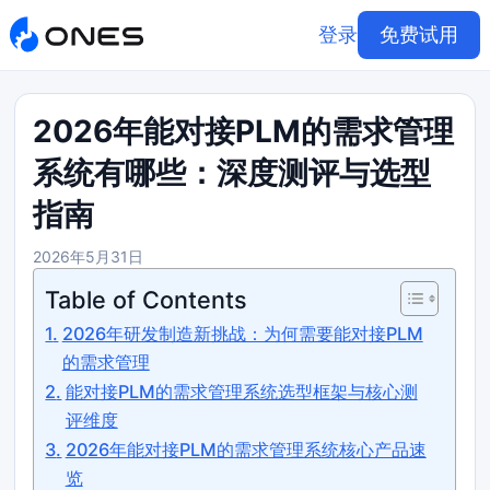
登录
免费试用
2026年能对接PLM的需求管理
系统有哪些：深度测评与选型
指南
2026年5月31日
Table of Contents
2026年研发制造新挑战：为何需要能对接PLM
的需求管理
能对接PLM的需求管理系统选型框架与核心测
评维度
2026年能对接PLM的需求管理系统核心产品速
览