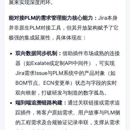
展来实现深度闭环。
能对接PLM的需求管理能力核心能力：
Jira本身
并非原生PLM对接工具，但其开放架构赋予了它
极强的集成延展性，具体体现在：
双向数据同步机制：
借助插件市场成熟的连接
器（如Exalate或定制API中间件），可实现
Jira需求Issue与PLM系统中的产品对象（如
BOM节点、ECN变更单）状态与字段的实时
双向映射，打破研发与制造的数字孤岛。
端到端追溯链路构建：
通过关联链接或需求追
踪插件，将客户原始需求、用户故事与PLM侧
的工程需求及合规验证记录串联，支撑从需求