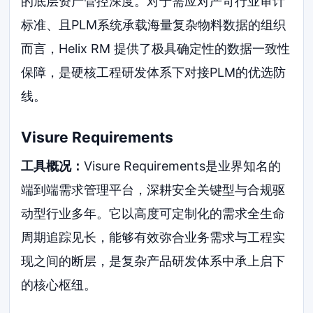
的底层资产管控深度。对于需应对严苛行业审计
标准、且PLM系统承载海量复杂物料数据的组织
而言，Helix RM 提供了极具确定性的数据一致性
保障，是硬核工程研发体系下对接PLM的优选防
线。
Visure Requirements
工具概况：
Visure Requirements是业界知名的
端到端需求管理平台，深耕安全关键型与合规驱
动型行业多年。它以高度可定制化的需求全生命
周期追踪见长，能够有效弥合业务需求与工程实
现之间的断层，是复杂产品研发体系中承上启下
的核心枢纽。