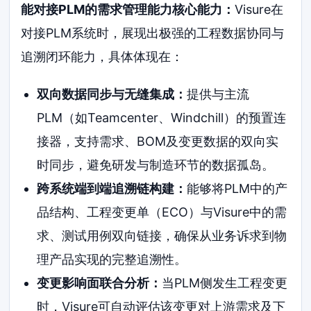
能对接PLM的需求管理能力核心能力：
Visure在
对接PLM系统时，展现出极强的工程数据协同与
追溯闭环能力，具体体现在：
双向数据同步与无缝集成：
提供与主流
PLM（如Teamcenter、Windchill）的预置连
接器，支持需求、BOM及变更数据的双向实
时同步，避免研发与制造环节的数据孤岛。
跨系统端到端追溯链构建：
能够将PLM中的产
品结构、工程变更单（ECO）与Visure中的需
求、测试用例双向链接，确保从业务诉求到物
理产品实现的完整追溯性。
变更影响面联合分析：
当PLM侧发生工程变更
时，Visure可自动评估该变更对上游需求及下