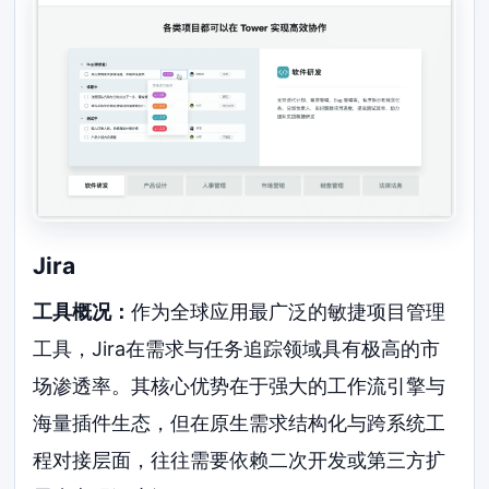
Jira
工具概况：
作为全球应用最广泛的敏捷项目管理
工具，Jira在需求与任务追踪领域具有极高的市
场渗透率。其核心优势在于强大的工作流引擎与
海量插件生态，但在原生需求结构化与跨系统工
程对接层面，往往需要依赖二次开发或第三方扩