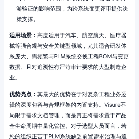
游验证的影响范围，为跨系统变更评审提供决
策支撑。
适用场景：
高度适用于汽车、航空航天、医疗器
械等强合规与安全关键型领域，尤其适合研发体
系庞大、需频繁与PLM系统交换工程BOM与变更
数据、且对追溯性有严苛审计要求的大型制造企
业。
优势亮点：
其最大的优势在于对复杂工程业务逻
辑的深度包容与合规框架的内置支持。Visure不
局限于需求文档管理，而是真正将需求置于产品
全生命周期中量化管控。对于选型人员而言，若
您的组织正苦于PLM系统缺乏前置需求治理与追