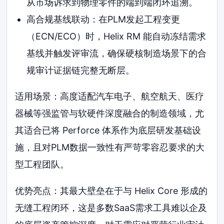
从市场诉求到物理零件的端到端闭环追溯。
高合规基线联动：在PLM发起工程变更
（ECN/ECO）时，Helix RM 能自动冻结需求
基线并触发评审流，确保硬核制造场景下的合
规审计证据链完整无断层。
适用场景：高度适配汽车电子、航空航天、医疗
器械等强监管与软硬件深度融合的制造领域，尤
其适合已将 Perforce 体系作为底层研发基础设
施，且对PLM数据一致性有严苛零容忍要求的大
型工程团队。
优势亮点：其最大壁垒在于与 Helix Core 形成的
无缝工程闭环，这是多数SaaS需求工具难以企及