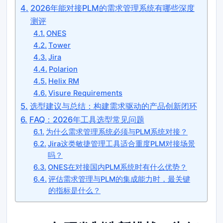
2026年能对接PLM的需求管理系统有哪些深度
测评
ONES
Tower
Jira
Polarion
Helix RM
Visure Requirements
选型建议与总结：构建需求驱动的产品创新闭环
FAQ：2026年工具选型常见问题
为什么需求管理系统必须与PLM系统对接？
Jira这类敏捷管理工具适合重度PLM对接场景
吗？
ONES在对接国内PLM系统时有什么优势？
评估需求管理与PLM的集成能力时，最关键
的指标是什么？