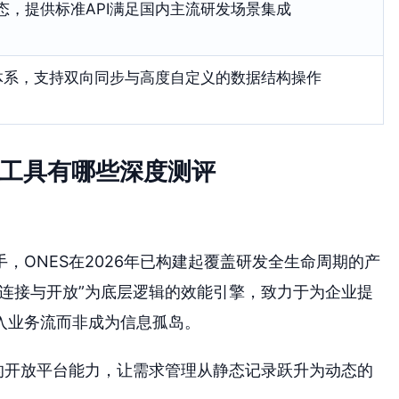
态，提供标准API满足国内主流研发场景集成
I体系，支持双向同步与高度自定义的数据结构操作
理工具有哪些深度测评
，ONES在2026年已构建起覆盖研发全生命周期的产
连接与开放”为底层逻辑的效能引擎，致力于为企业提
入业务流而非成为信息孤岛。
S的开放平台能力，让需求管理从静态记录跃升为动态的