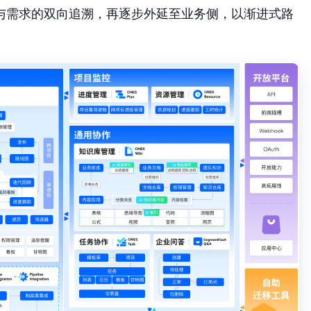
与需求的双向追溯，再逐步外延至业务侧，以渐进式路