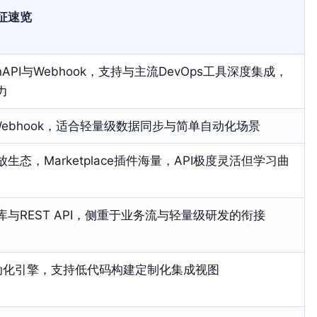
征速览
API与Webhook，支持与主流DevOps工具深度集成，
力
Webhook，适合轻量级数据同步与简单自动化场景
生态，Marketplace插件海量，API极度灵活但学习曲
与REST API，侧重于业务流与轻量级研发的衔接
自动化引擎，支持低代码构建定制化集成视图