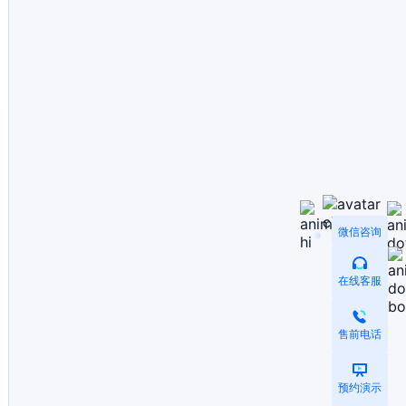
微信咨询
在线客服
售前电话
预约演示