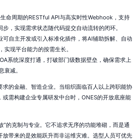
周期的RESTful API与高实时性Webhook，支持
据同步，实现需求状态随代码提交自动流转的闭环。
业可自主开发或引入标准化插件，将AI辅助拆解、自动
，实现平台能力的按需生长。
、OA系统深度打通，打破部门级数据壁垒，确保需求上
息衰减。
要求的金融、智造企业。当组织面临百人以上跨职能协
或需构建企业专属研发中台时，ONES的开放底座能
开放”的克制与专业。它不追求无序的功能堆砌，而是通
开放带来的是效能跃升而非运维灾难。选型人员可优先