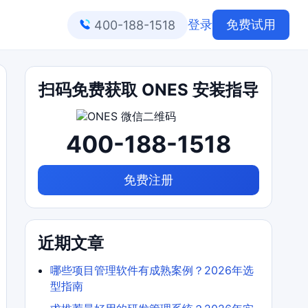
登录
免费试用
400-188-1518
扫码免费获取 ONES 安装指导
400-188-1518
免费注册
近期文章
哪些项目管理软件有成熟案例？2026年选
型指南