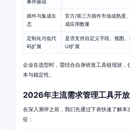
事件驱动
插件与集成生
官方/第三方插件市场成熟度
态
成应用数量
定制化与低代
是否支持自定义字段、视图、
码扩展
UI扩展
企业在选型时，需结合自身研发工具链现状，
本与稳定性。
2026年主流需求管理工具开
在深入测评之前，我们先通过下表快速了解本
征：