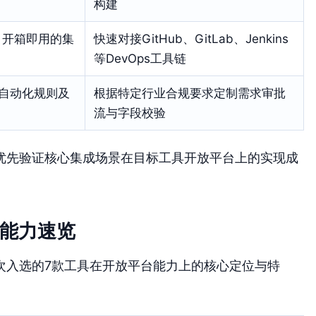
构建
、开箱即用的集
快速对接GitHub、GitLab、Jenkins
等DevOps工具链
自动化规则及
根据特定行业合规要求定制需求审批
流与字段校验
优先验证核心集成场景在目标工具开放平台上的实现成
放能力速览
次入选的7款工具在开放平台能力上的核心定位与特