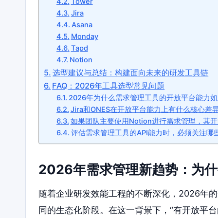
Tower
Jira
Asana
Monday
Tapd
Notion
选型建议与总结：构建面向未来的研发工具链
FAQ：2026年工具选型常见问题
2026年为什么需求管理工具的开放平台能力
Jira和ONES在开放平台能力上有什么核心差
如果团队主要使用Notion进行需求管理，其
评估需求管理工具的API能力时，必须关注哪
2026年需求管理新趋势：为
随着企业研发效能工程的不断深化，2026年
同的生态化阶段。在这一背景下，“有开放平台