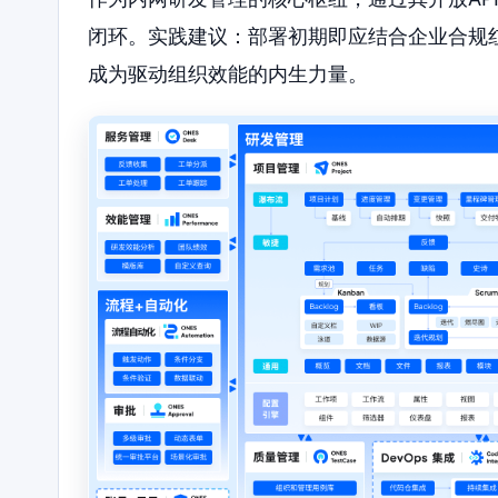
闭环。实践建议：部署初期即应结合企业合规
成为驱动组织效能的内生力量。