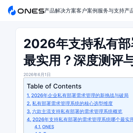
产品
解决方案
客户案例
服务与支持
产
2026年支持私有
最实用？深度测评
2026年6月1日
Table of Contents
2026年企业私有部署需求管理的新挑战与破局
私有部署需求管理系统的核心选型维度
六款主流支持私有部署的需求管理系统概览
2026年支持私有部署的需求管理系统哪个最实
ONES