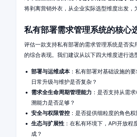
将剥离营销外衣，从企业实际选型维度出发，
私有部署需求管理系统的核心
评估一款支持私有部署的需求管理系统是否实
的综合表现。我们建议从以下四大维度进行选
部署与运维成本
：私有部署对基础设施的要求
日常升级与维护是否复杂？
需求全生命周期管理能力
：是否支持从需求
溯能力是否足够？
安全与权限管控
：是否提供细粒度的角色权
生态与扩展性
：在私有环境下，API开放程
成？