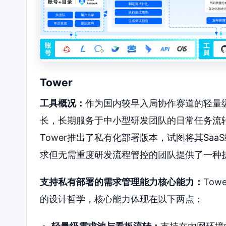
Tower
工具概况：
作为国内较早入局协作赛道的轻量级
长，长期服务于中小型研发团队的日常任务流转
Tower推出了私有化部署版本，试图将其Sa
求但无需重度研发流程管控的团队提供了一种
支持私有部署的需求管理能力核心能力：
To
的设计哲学，核心能力体现在以下两点：