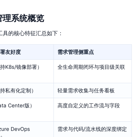
管理系统概览
工具的核心特征汇总如下：
署友好度
需求管理侧重点
持K8s/镜像部署）
全生命周期闭环与项目级关联
持私有化定制）
轻量需求收集与任务看板
ta Center版）
高度自定义的工作流与字段
ure DevOps
需求与代码/流水线的深度绑定