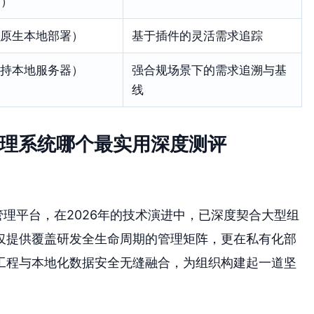
r）
原生本地部署）
基于插件的灵活需求追踪
持本地服务器）
强合规场景下的需求追溯与基
线
管理系统哪个最实用深度测评
管理平台，在2026年的技术演进中，已深度契合大型组
仅提供覆盖研发全生命周期的管理矩阵，更在私有化部
工程与本地化数据安全无缝融合，为组织构建起一道坚