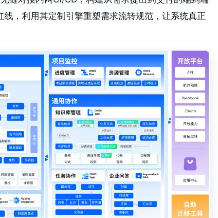
红线，利用其定制引擎重塑需求流转规范，让系统真正