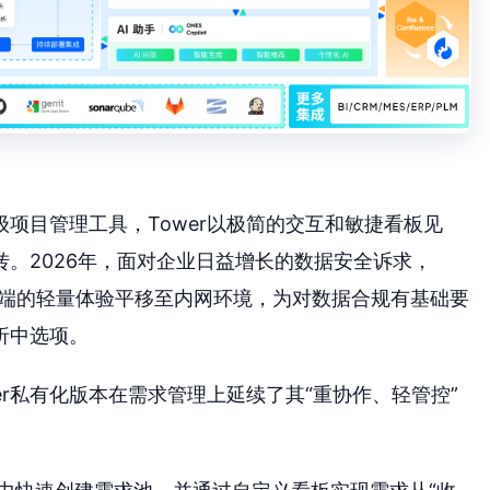
项目管理工具，Tower以极简的交互和敏捷看板见
。2026年，面对企业日益增长的数据安全诉求，
aS端的轻量体验平移至内网环境，为对数据合规有基础要
折中选项。
wer私有化版本在需求管理上延续了其“重协作、轻管控”