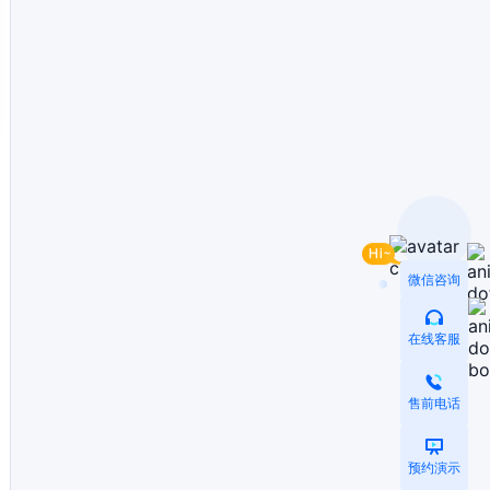
微信咨询
在线客服
售前电话
预约演示