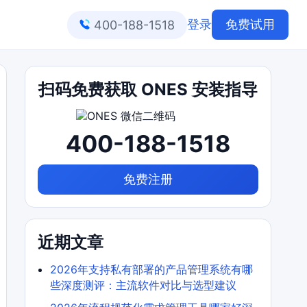
登录
免费试用
400-188-1518
扫码免费获取 ONES 安装指导
400-188-1518
免费注册
近期文章
2026年支持私有部署的产品管理系统有哪
些深度测评：主流软件对比与选型建议