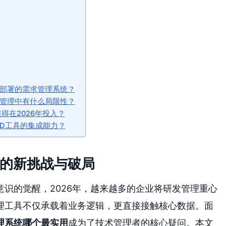
有部署的需求管理系统？
求管理中有什么局限性？
还值得在2026年投入？
CD工具的集成能力？
理的新挑战与破局
识的觉醒，2026年，越来越多的企业将研发管理重心
理工具不仅承载着业务逻辑，更直接接触核心数据。面
理系统哪个最实用
成为了技术管理者的核心疑问。本文