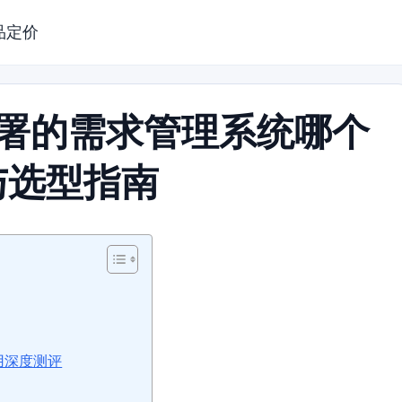
品定价
部署的需求管理系统哪个
与选型指南
用深度测评