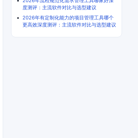
2026年流程规范化需求管理工具哪家好深
度测评：主流软件对比与选型建议
2026年有定制化能力的项目管理工具哪个
更高效深度测评：主流软件对比与选型建议