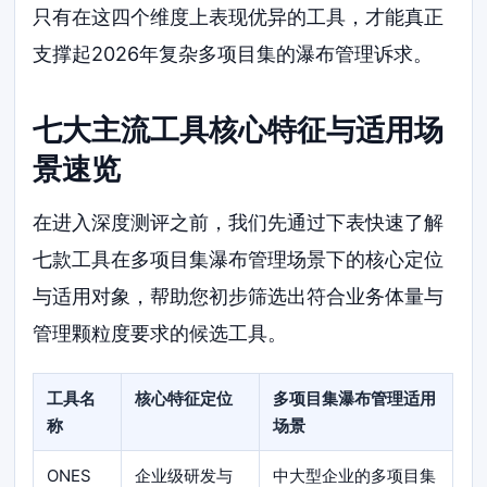
只有在这四个维度上表现优异的工具，才能真正
支撑起2026年复杂多项目集的瀑布管理诉求。
七大主流工具核心特征与适用场
景速览
在进入深度测评之前，我们先通过下表快速了解
七款工具在多项目集瀑布管理场景下的核心定位
与适用对象，帮助您初步筛选出符合业务体量与
管理颗粒度要求的候选工具。
工具名
核心特征定位
多项目集瀑布管理适用
称
场景
ONES
企业级研发与
中大型企业的多项目集