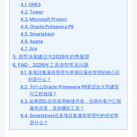
ONES
Tower
Microsoft Project
Oracle Primavera P6
Smartsheet
Asana
Jira
选型决策建议与2026年趋势展望
FAQ：2026年工具选型常见问题
多项目集瀑布管理与单项目瀑布管理的核心区
别是什么？
为什么Oracle Primavera P6更适合大型建筑
与工程领域？
如果团队目前采用敏捷开发，但需向客户汇报
瀑布进度，该选哪款工具？
Smartsheet在多项目集瀑布管理中的优劣势
是什么？