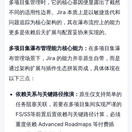
多项目集管理时，它的核心基因便显露出了截然
不同的适用性边界。Jira 本质上是以敏捷迭代和
问题追踪为核心架构的，其在瀑布流控上的能力
更多是依赖后天扩展与配置妥协来实现的。
多项目集瀑布管理能力核心能力：
在多项目集瀑
布管理场景下，Jira 的能力并非原生自带，而是
通过架构扩展与插件生态拼装而成，具体体现在
以下三点：
依赖关系与关键路径推演：
原生仅支持简单的
任务阻塞关联，若要在多项目集间实现严谨的
FS/SS等前置后置依赖与关键路径计算，必须
重度依赖 Advanced Roadmaps 等付费插