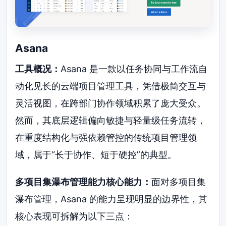
Asana
工具概况：
Asana 是一款以任务协同与工作流自
动化见长的云端项目管理工具，凭借极简交互与
灵活视图，在跨部门协作领域积累了庞大受众。
然而，其底层逻辑偏向敏捷与轻量级任务流转，
在重度结构化与强依赖管控的传统项目管理领
域，属于“长于协作、短于硬控”的典型。
多项目集瀑布管理能力核心能力：
面对多项目集
瀑布管理，Asana 的能力呈现明显的边界性，其
核心表现可拆解为以下三点：