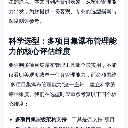
注的痛点。本文将剥离营销表象，从核心管理能
力出发，为您提供一份客观、专业的选型指南与
深度测评参考。
科学选型：多项目集瀑布管理能
力的核心评估维度
要评判多项目集瀑布管理工具哪个最实用，不能
仅看UI美观度或单一任务管理能力，而必须围绕
“多项目集瀑布管理能力”这一主轴，建立科学的
评估维度。我们在选型时应重点考察以下四个核
心维度：
多项目集层级架构支持
：工具是否支持“项目