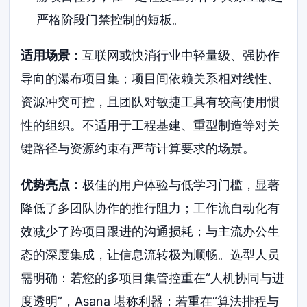
严格阶段门禁控制的短板。
适用场景：
互联网或快消行业中轻量级、强协作
导向的瀑布项目集；项目间依赖关系相对线性、
资源冲突可控，且团队对敏捷工具有较高使用惯
性的组织。不适用于工程基建、重型制造等对关
键路径与资源约束有严苛计算要求的场景。
优势亮点：
极佳的用户体验与低学习门槛，显著
降低了多团队协作的推行阻力；工作流自动化有
效减少了跨项目跟进的沟通损耗；与主流办公生
态的深度集成，让信息流转极为顺畅。选型人员
需明确：若您的多项目集管控重在“人机协同与进
度透明”，Asana 堪称利器；若重在“算法排程与