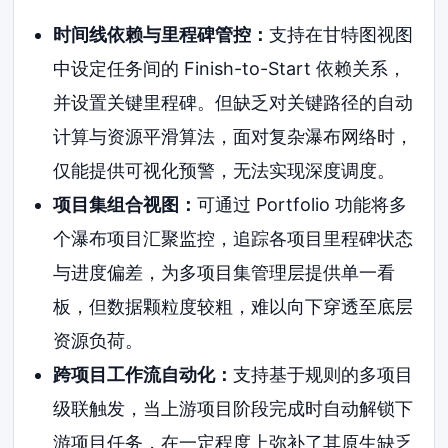
时间线依赖与里程碑管控：
支持在甘特图视图
中设定任务间的 Finish-to-Start 依赖关系，
并设置关键里程碑。但缺乏对关键路径的自动
计算与资源平滑算法，面对复杂瀑布网络时，
仅能提供可视化预警，无法实现深度调度。
项目集组合视图：
可通过 Portfolio 功能将多
个瀑布项目汇聚监控，追踪各项目里程碑状态
与进度偏差，为多项目集管理层提供单一看
板，但数据颗粒度较粗，难以向下穿透至底层
资源负荷。
跨项目工作流自动化：
支持基于规则的多项目
级联触发，当上游项目阶段完成时自动解锁下
游项目任务，在一定程度上弥补了其原生缺乏