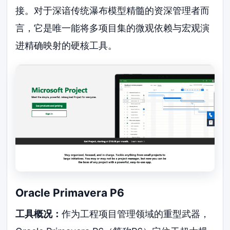
接。对于深谙传统瀑布模型精髓的资深管理者而
言，它是唯一能将多项目集的微观依赖与宏观演
进精确映射的硬核工具。
Oracle Primavera P6
工具概况：
作为工程项目管理领域的重型武器，