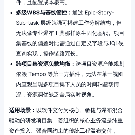
件，且配置成本极高。
多级WBS与基线管控：
通过 Epic-Story-
Sub-task 层级勉强可搭建工作分解结构，但
无法像专业瀑布工具那样原生固化基线。项目
集基线的偏差对比需通过自定义字段与JQL硬
查询实现，操作链路冗长。
跨项目集资源负载均衡：
跨项目资源产能规划
依赖 Tempo 等第三方插件，无法在单一视图
内直观呈现多项目集下人员的时间轴超载情
况，资源调优缺乏全局实时视角。
适用场景：
以软件交付为核心、敏捷与瀑布混合
驱动的研发项目集。若组织的核心业务流是纯重
资产投入、强合同约束的传统工程瀑布交付，