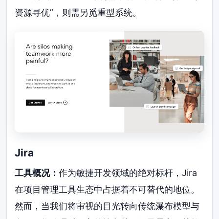
资源寻优”，则需另觅重型系统。
Jira
工具概况：
作为敏捷开发领域的绝对标杆，Jira
在项目管理工具生态中占据着不可替代的地位。
然而，当我们将审视的目光转向传统瀑布模型与