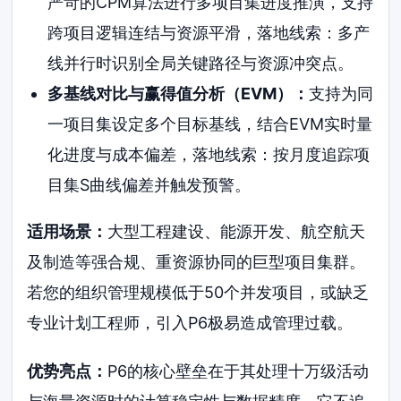
严苛的CPM算法进行多项目集进度推演，支持
跨项目逻辑连结与资源平滑，落地线索：多产
线并行时识别全局关键路径与资源冲突点。
多基线对比与赢得值分析（EVM）：
支持为同
一项目集设定多个目标基线，结合EVM实时量
化进度与成本偏差，落地线索：按月度追踪项
目集S曲线偏差并触发预警。
适用场景：
大型工程建设、能源开发、航空航天
及制造等强合规、重资源协同的巨型项目集群。
若您的组织管理规模低于50个并发项目，或缺乏
专业计划工程师，引入P6极易造成管理过载。
优势亮点：
P6的核心壁垒在于其处理十万级活动