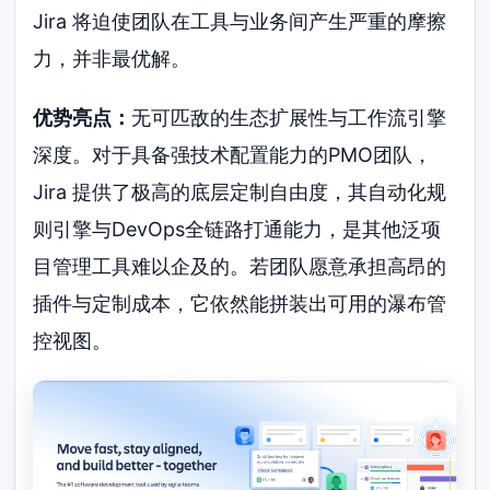
Jira 将迫使团队在工具与业务间产生严重的摩擦
力，并非最优解。
优势亮点：
无可匹敌的生态扩展性与工作流引擎
深度。对于具备强技术配置能力的PMO团队，
Jira 提供了极高的底层定制自由度，其自动化规
则引擎与DevOps全链路打通能力，是其他泛项
目管理工具难以企及的。若团队愿意承担高昂的
插件与定制成本，它依然能拼装出可用的瀑布管
控视图。