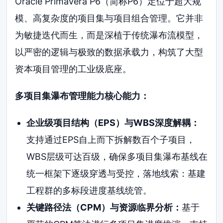
Oracle Primavera P6（简称P6）定位于超大规
模、高复杂度的项目集与项目组合管理。它并非
为敏捷迭代而生，而是深植于传统瀑布流模型，
以严密的逻辑与极致的数据承载力，构筑了大型
资本项目管理的工业级底座。
多项目集瀑布管理能力核心能力：
企业级项目结构（EPS）与WBS深度解耦：
支持通过EPS自上而下拆解数百个子项目，
WBS层级可达百级，确保多项目集瀑布基线在
统一框架下逐级穿透与受控，落地线索：基建
工程群的多标段进度基线统管。
关键路径法（CPM）与资源临界分析：
基于