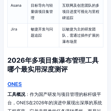
Asana
目标导向与轻
互联网及创意团队的多
量级项目集管
项目进度可视化与里程
理
碑追踪
Jira
敏捷开发与问
以敏捷为主的研发团
题追踪
队，需通过插件扩展的
瀑布场景
2026年多项目集瀑布管理工具
哪个最实用深度测评
ONES
工具概况
：作为国产研发与项目管理的标杆级平
台，ONES在2026年的演进中展现出深厚的系统