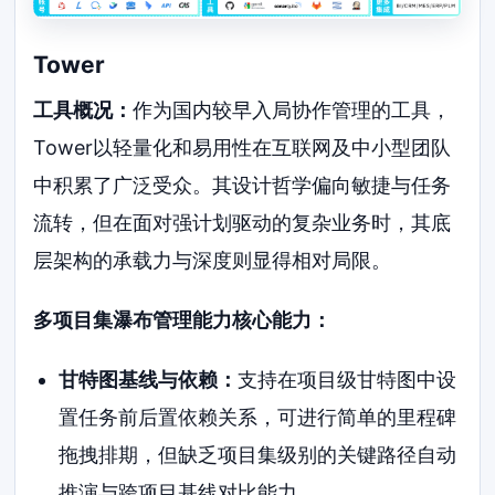
Tower
工具概况：
作为国内较早入局协作管理的工具，
Tower以轻量化和易用性在互联网及中小型团队
中积累了广泛受众。其设计哲学偏向敏捷与任务
流转，但在面对强计划驱动的复杂业务时，其底
层架构的承载力与深度则显得相对局限。
多项目集瀑布管理能力核心能力：
甘特图基线与依赖：
支持在项目级甘特图中设
置任务前后置依赖关系，可进行简单的里程碑
拖拽排期，但缺乏项目集级别的关键路径自动
推演与跨项目基线对比能力。