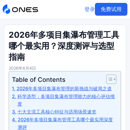
登录
免费试用
2026年多项目集瀑布管理工具
哪个最实用？深度测评与选型
指南
2026年6月4日
Table of Contents
2026年多项目集瀑布管理的新挑战与破局之道
科学选型：多项目集瀑布管理能力的核心评估维
度
七大主流工具核心特征与适用场景速览
2026年多项目集瀑布管理工具哪个最实用深度
测评