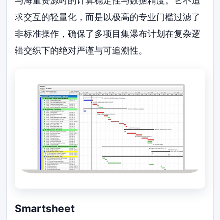
与海量资源时的计算稳定性与数据精度。它不追
求交互的轻量化，而是以极高的专业门槛过滤了
非标准操作，确保了多项目集瀑布计划在复杂逻
辑交织下的绝对严谨与可追溯性。
Smartsheet