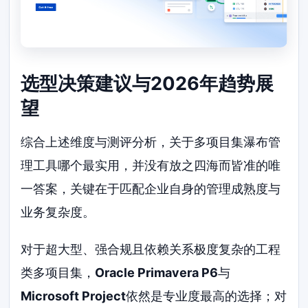
选型决策建议与2026年趋势展
望
综合上述维度与测评分析，关于多项目集瀑布管
理工具哪个最实用，并没有放之四海而皆准的唯
一答案，关键在于匹配企业自身的管理成熟度与
业务复杂度。
对于超大型、强合规且依赖关系极度复杂的工程
类多项目集，
Oracle Primavera P6
与
Microsoft Project
依然是专业度最高的选择；对