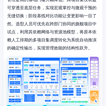
可穿透至底层任务，实现宏观掌控与微观干预的
无缝切换；阶段基线对比功能让变更影响一目了
然。选型人员可优先在跨部门协同的旗舰项目中
试点，利用其依赖网络与资源池模型，将原本依
赖人工排期的多项目集调度转化为系统自动推演
的确定性输出，实现管理效能的结构性跃升。