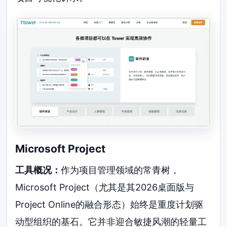
Microsoft Project
工具概况：
作为项目管理领域的常青树，
Microsoft Project（尤其是其2026桌面版与
Project Online的融合形态）始终是重度计划驱
动型组织的基石。它并非迎合敏捷风潮的轻量工