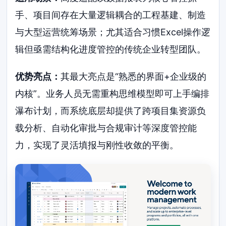
手、项目间存在大量逻辑耦合的工程基建、制造
与大型运营统筹场景；尤其适合习惯Excel操作逻
辑但亟需结构化进度管控的传统企业转型团队。
优势亮点：
其最大亮点是“熟悉的界面+企业级的
内核”。业务人员无需重构思维模型即可上手编排
瀑布计划，而系统底层却提供了跨项目集资源负
载分析、自动化审批与合规审计等深度管控能
力，实现了灵活填报与刚性收敛的平衡。