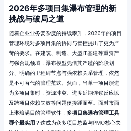
2026年多项目集瀑布管理的新
挑战与破局之道
随着企业业务复杂度的持续攀升，2026年的项目
管理环境对多项目集的协同与管控提出了更为严
苛的要求。在建筑、制造、大型IT基建等重资产
与强合规领域，瀑布模型凭借其严谨的阶段划
分、明确的里程碑节点与强依赖关系管理，依然
是不可替代的管理范式。然而，当单一项目演进
为多项目集时，资源冲突、进度延期连锁反应以
及跨项目依赖失效等问题便接踵而至。面对市面
上琳琅满目的管理软件，
多项目集瀑布管理工具
哪个最实用
？这成为众多项目总监与PMO核心关