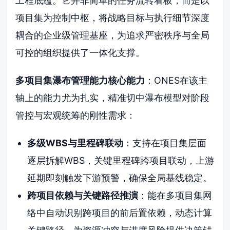
工程底蕴。它并非简单的任务流转看板，而是以
项目集为控制中枢，将战略目标与执行细节深度
耦合的企业级管理基座，为追求严密秩序与全局
可控的组织提供了一体化支撑。
多项目集瀑布管理能力核心能力
：ONES在该主
轴上的能力尤为扎实，精准切中瀑布模型对阶段
管控与宏观统筹的刚性需求：
多级WBS与里程碑联动
：支持在项目集层面
逐层拆解WBS，关键里程碑跨项目联动，上游
延期即刻触发下游预警，确保全局基线稳定。
跨项目依赖与关键路径推演
：能在多项目集网
络中自动识别跨项目的前后置依赖，动态计算