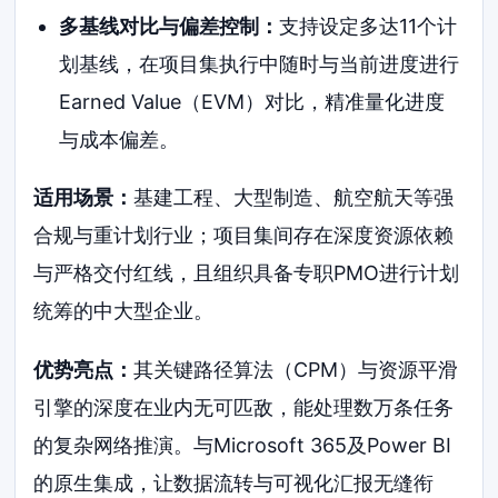
多基线对比与偏差控制：
支持设定多达11个计
划基线，在项目集执行中随时与当前进度进行
Earned Value（EVM）对比，精准量化进度
与成本偏差。
适用场景：
基建工程、大型制造、航空航天等强
合规与重计划行业；项目集间存在深度资源依赖
与严格交付红线，且组织具备专职PMO进行计划
统筹的中大型企业。
优势亮点：
其关键路径算法（CPM）与资源平滑
引擎的深度在业内无可匹敌，能处理数万条任务
的复杂网络推演。与Microsoft 365及Power BI
的原生集成，让数据流转与可视化汇报无缝衔