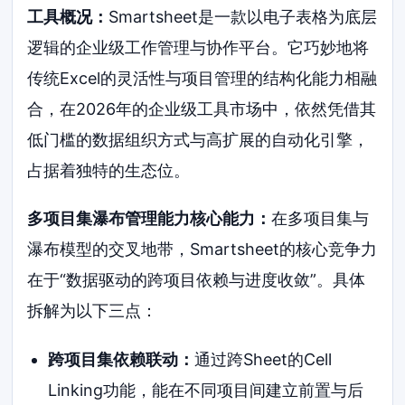
工具概况：
Smartsheet是一款以电子表格为底层
逻辑的企业级工作管理与协作平台。它巧妙地将
传统Excel的灵活性与项目管理的结构化能力相融
合，在2026年的企业级工具市场中，依然凭借其
低门槛的数据组织方式与高扩展的自动化引擎，
占据着独特的生态位。
多项目集瀑布管理能力核心能力：
在多项目集与
瀑布模型的交叉地带，Smartsheet的核心竞争力
在于“数据驱动的跨项目依赖与进度收敛”。具体
拆解为以下三点：
跨项目集依赖联动：
通过跨Sheet的Cell
Linking功能，能在不同项目间建立前置与后