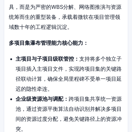
具，而是为严密的WBS分解、网络图推演与资源
统筹而生的重型装备，承载着微软在项目管理领
域数十年的工程逻辑沉淀。
多项目集瀑布管理能力核心能力：
主项目与子项目级联管控：
支持将多个独立子
项目插入主项目文件，实现跨项目集的关键路
径联动计算，确保全局里程碑不受单一项目延
迟的隐性牵连。
企业级资源池与调配：
跨项目集共享统一资源
池，通过资源平衡算法自动识别并解决多项目
间的资源过度分配，避免关键路径上的资源冲
突。