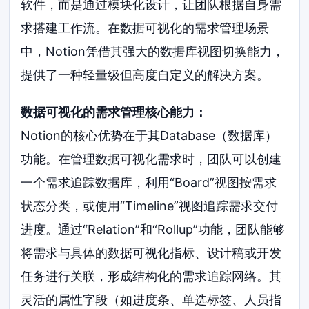
软件，而是通过模块化设计，让团队根据自身需
求搭建工作流。在数据可视化的需求管理场景
中，Notion凭借其强大的数据库视图切换能力，
提供了一种轻量级但高度自定义的解决方案。
数据可视化的需求管理核心能力：
Notion的核心优势在于其Database（数据库）
功能。在管理数据可视化需求时，团队可以创建
一个需求追踪数据库，利用“Board”视图按需求
状态分类，或使用“Timeline”视图追踪需求交付
进度。通过“Relation”和“Rollup”功能，团队能够
将需求与具体的数据可视化指标、设计稿或开发
任务进行关联，形成结构化的需求追踪网络。其
灵活的属性字段（如进度条、单选标签、人员指