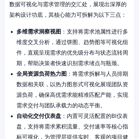
数据可视化与需求管理的交汇处，展现出深厚的
架构设计功底，其核心能力可拆解为以下三点：
多维需求洞察视图
：支持将需求池属性进行多
维度交叉分析，通过饼图、趋势图等可视化组
件，直观呈现需求的优先级分布与状态流转周
期，帮助决策者快速识别需求堵点与瓶颈。
全局资源负荷热力图
：将需求拆解与人员排期
数据相关联，以热力图形式可视化展现团队资
源负荷，确保高优需求能精准匹配产能，实现
需求交付与团队承载力的动态平衡。
自动化交付仪表盘
：内置可灵活配置的BI仪表
盘，支持将需求累积流量、交付速率等核心指
标可视化，为管理层提供实时、客观的项目健