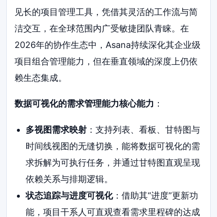
见长的项目管理工具，凭借其灵活的工作流与简
洁交互，在全球范围内广受敏捷团队青睐。在
2026年的协作生态中，Asana持续深化其企业级
项目组合管理能力，但在垂直领域的深度上仍依
赖生态集成。
数据可视化的需求管理能力核心能力
：
多视图需求映射
：支持列表、看板、甘特图与
时间线视图的无缝切换，能将数据可视化的需
求拆解为可执行任务，并通过甘特图直观呈现
依赖关系与排期逻辑。
状态追踪与进度可视化
：借助其“进度”更新功
能，项目干系人可直观查看需求里程碑的达成