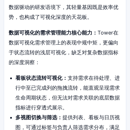
数据驱动的研发语境下，其轻量基因既是效率优
势，也构成了可视化深度的天花板。
数据可视化的需求管理能力核心能力：
Tower在
数据可视化需求管理上的表现中规中矩，更偏向
于状态流转的浅层可视化，缺乏对复杂数据指标
的深度洞察：
看板状态流转可视化：
支持需求在待处理、进
行中至已完成列的拖拽流转，能直观呈现需求
生命周期状态，但无法对需求关联的底层数据
指标进行穿透式展示。
多视图切换与筛选：
提供列表、看板与日历视
图，可通过标签与负责人筛选需求分布，满足