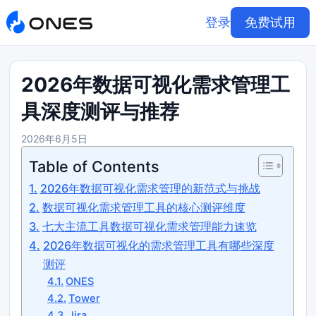
登录
免费试用
2026年数据可视化需求管理工
具深度测评与推荐
2026年6月5日
Table of Contents
2026年数据可视化需求管理的新范式与挑战
数据可视化需求管理工具的核心测评维度
七大主流工具数据可视化需求管理能力速览
2026年数据可视化的需求管理工具有哪些深度
测评
ONES
Tower
Jira