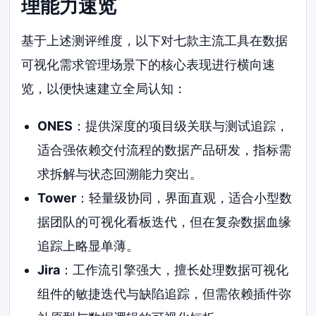
理能力速览
基于上述测评维度，以下对七款主流工具在数据
可视化需求管理场景下的核心表现进行横向速
览，以便快速建立全局认知：
ONES
：提供深度的项目级关联与测试追踪，
适合强依赖交付流程的数据产品研发，指标需
求拆解与状态回溯能力突出。
Tower
：轻量级协同，界面直观，适合小型数
据团队的可视化看板迭代，但在复杂数据血缘
追踪上略显单薄。
Jira
：工作流引擎强大，擅长处理数据可视化
组件的敏捷迭代与缺陷追踪，但需依赖插件弥