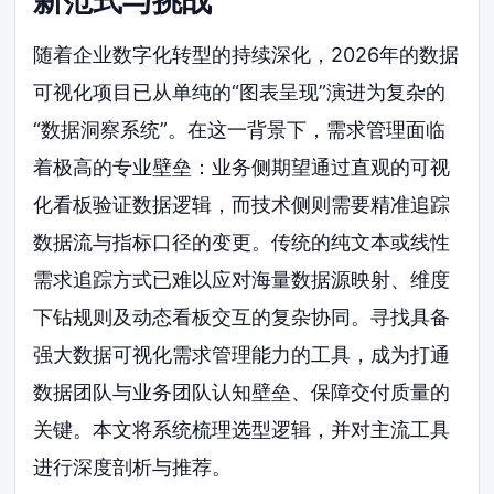
新范式与挑战
随着企业数字化转型的持续深化，2026年的数据
可视化项目已从单纯的“图表呈现”演进为复杂的
“数据洞察系统”。在这一背景下，需求管理面临
着极高的专业壁垒：业务侧期望通过直观的可视
化看板验证数据逻辑，而技术侧则需要精准追踪
数据流与指标口径的变更。传统的纯文本或线性
需求追踪方式已难以应对海量数据源映射、维度
下钻规则及动态看板交互的复杂协同。寻找具备
强大数据可视化需求管理能力的工具，成为打通
数据团队与业务团队认知壁垒、保障交付质量的
关键。本文将系统梳理选型逻辑，并对主流工具
进行深度剖析与推荐。