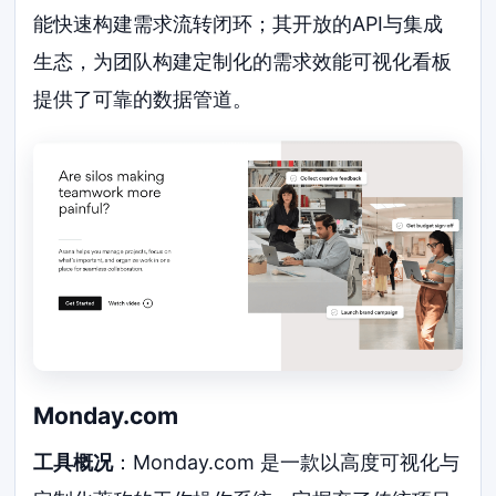
能快速构建需求流转闭环；其开放的API与集成
生态，为团队构建定制化的需求效能可视化看板
提供了可靠的数据管道。
Monday.com
工具概况
：Monday.com 是一款以高度可视化与