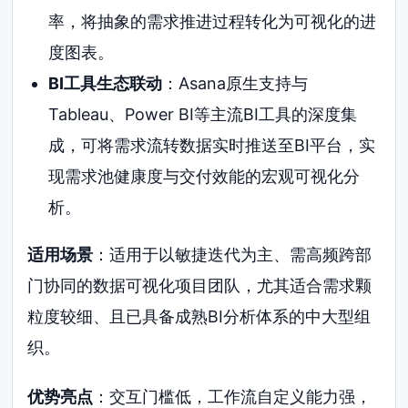
率，将抽象的需求推进过程转化为可视化的进
度图表。
BI工具生态联动
：Asana原生支持与
Tableau、Power BI等主流BI工具的深度集
成，可将需求流转数据实时推送至BI平台，实
现需求池健康度与交付效能的宏观可视化分
析。
适用场景
：适用于以敏捷迭代为主、需高频跨部
门协同的数据可视化项目团队，尤其适合需求颗
粒度较细、且已具备成熟BI分析体系的中大型组
织。
优势亮点
：交互门槛低，工作流自定义能力强，