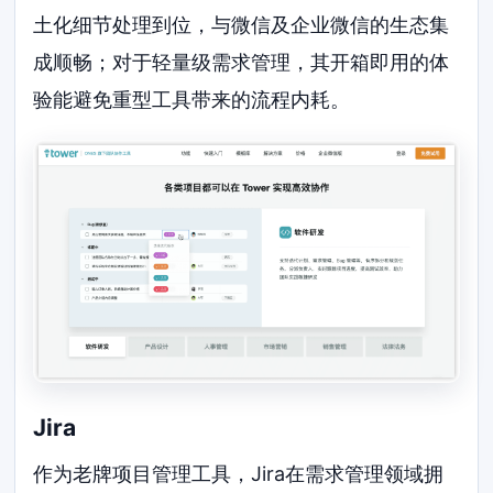
土化细节处理到位，与微信及企业微信的生态集
成顺畅；对于轻量级需求管理，其开箱即用的体
验能避免重型工具带来的流程内耗。
Jira
作为老牌项目管理工具，Jira在需求管理领域拥