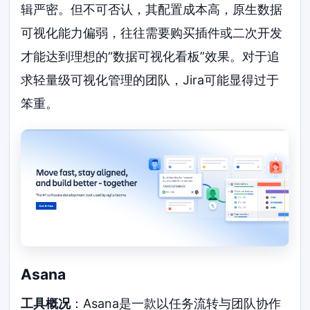
辑严密。但不可否认，其配置成本高，原生数据
可视化能力偏弱，往往需要购买插件或二次开发
才能达到理想的“数据可视化看板”效果。对于追
求轻量级可视化管理的团队，Jira可能显得过于
笨重。
Asana
工具概况
：Asana是一款以任务流转与团队协作