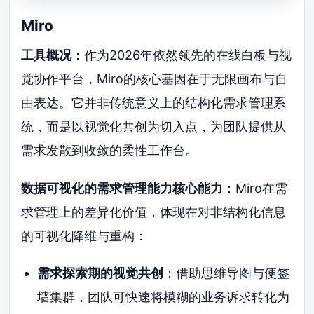
Miro
工具概况
：作为2026年依然领先的在线白板与视
觉协作平台，Miro的核心基因在于无限画布与自
由表达。它并非传统意义上的结构化需求管理系
统，而是以视觉化共创为切入点，为团队提供从
需求发散到收敛的柔性工作台。
数据可视化的需求管理能力核心能力
：Miro在需
求管理上的差异化价值，体现在对非结构化信息
的可视化降维与重构：
需求探索期的视觉共创
：借助思维导图与便签
墙集群，团队可快速将模糊的业务诉求转化为