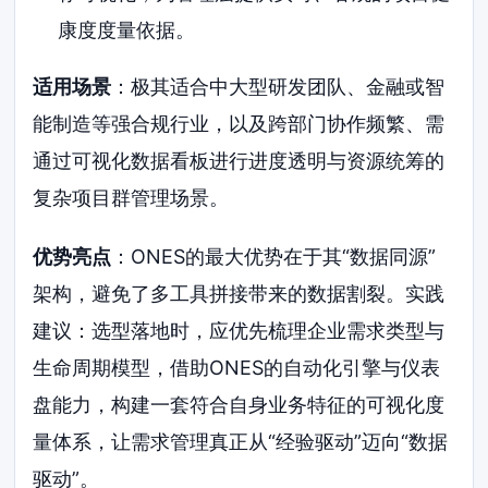
康度度量依据。
适用场景
：极其适合中大型研发团队、金融或智
能制造等强合规行业，以及跨部门协作频繁、需
通过可视化数据看板进行进度透明与资源统筹的
复杂项目群管理场景。
优势亮点
：ONES的最大优势在于其“数据同源”
架构，避免了多工具拼接带来的数据割裂。实践
建议：选型落地时，应优先梳理企业需求类型与
生命周期模型，借助ONES的自动化引擎与仪表
盘能力，构建一套符合自身业务特征的可视化度
量体系，让需求管理真正从“经验驱动”迈向“数据
驱动”。