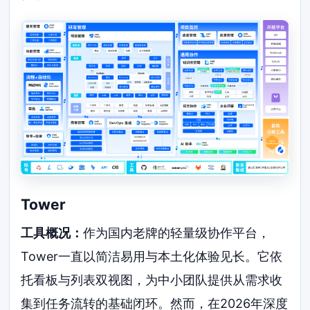
Tower
工具概况：
作为国内老牌的轻量级协作平台，
Tower一直以简洁易用与本土化体验见长。它依
托看板与列表双视图，为中小团队提供从需求收
集到任务流转的基础闭环。然而，在2026年深度