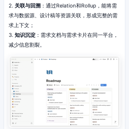
2.
关联与回溯
：通过Relation和Rollup，能将需
求与数据源、设计稿等资源关联，形成完整的需
求上下文；
3.
知识沉淀
：需求文档与需求卡片在同一平台，
减少信息割裂。