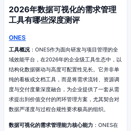
2026年数据可视化的需求管理
工具有哪些深度测评
ONES
工具概况
：ONES作为面向研发与项目管理的全
域效能平台，在2026年的企业级工具生态中，以
结构化数据驱动与高度可配置性见长。它并非单
纯的看板或文档工具，而是将需求流转、资源调
度与交付度量深度融合，为企业提供了一套从需
求提出到价值交付的闭环管理方案，尤其契合对
数据严谨度与过程合规性要求极高的组织。
数据可视化的需求管理能力核心能力
：ONES在