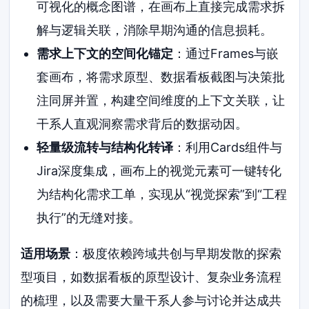
可视化的概念图谱，在画布上直接完成需求拆
解与逻辑关联，消除早期沟通的信息损耗。
需求上下文的空间化锚定
：通过Frames与嵌
套画布，将需求原型、数据看板截图与决策批
注同屏并置，构建空间维度的上下文关联，让
干系人直观洞察需求背后的数据动因。
轻量级流转与结构化转译
：利用Cards组件与
Jira深度集成，画布上的视觉元素可一键转化
为结构化需求工单，实现从“视觉探索”到“工程
执行”的无缝对接。
适用场景
：极度依赖跨域共创与早期发散的探索
型项目，如数据看板的原型设计、复杂业务流程
的梳理，以及需要大量干系人参与讨论并达成共