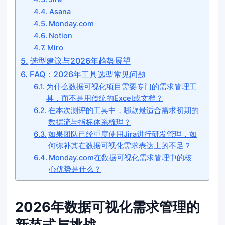
Asana
Monday.com
Notion
Miro
选型建议与2026年趋势展望
FAQ：2026年工具选型常见问题
为什么数据可视化项目需要专门的需求管理工
具，而不是用传统的Excel或文档？
在本次测评的工具中，哪款最适合需求初期的
数据流与指标体系梳理？
如果团队已经重度使用Jira进行研发管理，如
何弥补其在数据可视化需求表达上的不足？
Monday.com在数据可视化需求管理中的核
心优势是什么？
2026年数据可视化需求管理的