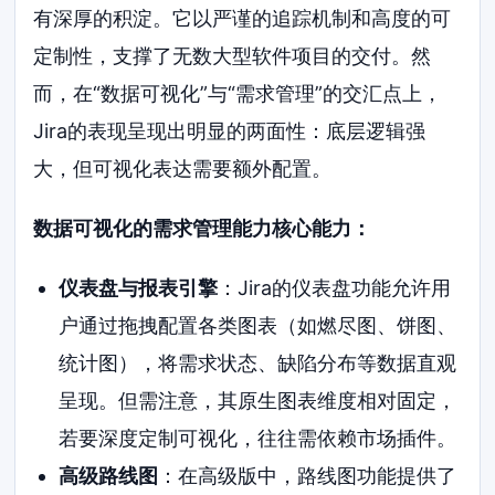
有深厚的积淀。它以严谨的追踪机制和高度的可
定制性，支撑了无数大型软件项目的交付。然
而，在“数据可视化”与“需求管理”的交汇点上，
Jira的表现呈现出明显的两面性：底层逻辑强
大，但可视化表达需要额外配置。
数据可视化的需求管理能力核心能力：
仪表盘与报表引擎
：Jira的仪表盘功能允许用
户通过拖拽配置各类图表（如燃尽图、饼图、
统计图），将需求状态、缺陷分布等数据直观
呈现。但需注意，其原生图表维度相对固定，
若要深度定制可视化，往往需依赖市场插件。
高级路线图
：在高级版中，路线图功能提供了