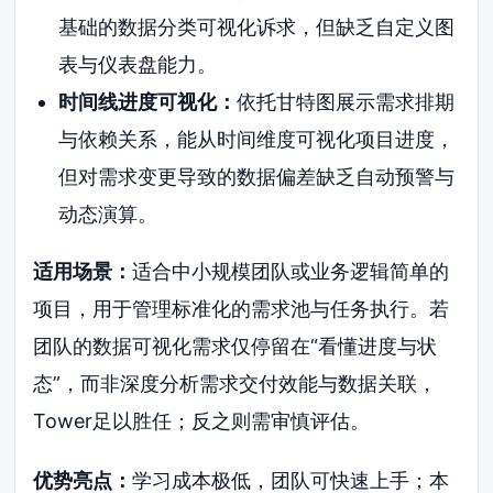
基础的数据分类可视化诉求，但缺乏自定义图
表与仪表盘能力。
时间线进度可视化：
依托甘特图展示需求排期
与依赖关系，能从时间维度可视化项目进度，
但对需求变更导致的数据偏差缺乏自动预警与
动态演算。
适用场景：
适合中小规模团队或业务逻辑简单的
项目，用于管理标准化的需求池与任务执行。若
团队的数据可视化需求仅停留在“看懂进度与状
态”，而非深度分析需求交付效能与数据关联，
Tower足以胜任；反之则需审慎评估。
优势亮点：
学习成本极低，团队可快速上手；本