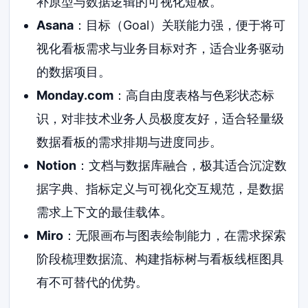
补原型与数据逻辑的可视化短板。
Asana
：目标（Goal）关联能力强，便于将可
视化看板需求与业务目标对齐，适合业务驱动
的数据项目。
Monday.com
：高自由度表格与色彩状态标
识，对非技术业务人员极度友好，适合轻量级
数据看板的需求排期与进度同步。
Notion
：文档与数据库融合，极其适合沉淀数
据字典、指标定义与可视化交互规范，是数据
需求上下文的最佳载体。
Miro
：无限画布与图表绘制能力，在需求探索
阶段梳理数据流、构建指标树与看板线框图具
有不可替代的优势。