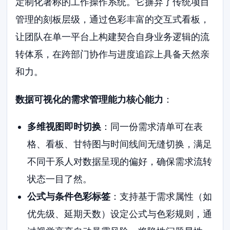
定制化著称的工作操作系统。它摒弃了传统项目
管理的刻板层级，通过色彩丰富的交互式看板，
让团队在单一平台上构建契合自身业务逻辑的流
转体系，在跨部门协作与进度追踪上具备天然亲
和力。
数据可视化的需求管理能力核心能力
：
多维视图即时切换
：同一份需求清单可在表
格、看板、甘特图与时间线间无缝切换，满足
不同干系人对数据呈现的偏好，确保需求流转
状态一目了然。
公式与条件色彩标签
：支持基于需求属性（如
优先级、延期天数）设定公式与色彩规则，通