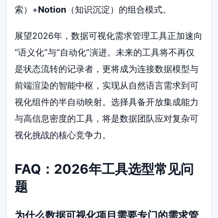
索）+
Notion
（知识沉淀）的组合模式。
展望2026年，数据可视化需求管理工具正加速向
“语义化”与“自动化”演进。未来的工具将不再仅
是状态流转的记录者，更将成为连接数据模型与
前端渲染的智能中枢，实现从自然语言需求到可
视化组件的半自动映射。选择具备开放集成能力
与高信息密度的工具，将是数据团队应对复杂可
视化挑战的核心竞争力。
FAQ：2026年工具选型常见问
题
为什么数据可视化项目需要专门的需求管