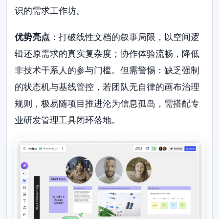
识的需求工作坊。
优势亮点
：打破线性文档的叙事局限，以空间逻
辑还原需求的真实复杂度；协作体验流畅，降低
非技术干系人的参与门槛。但需警惕：缺乏强制
的状态机与基线管控，若团队无自律的画布治理
规则，极易随项目推进沦为信息孤岛，需搭配专
业研发管理工具闭环落地。