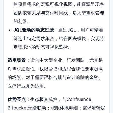
跨项目需求的宏观可视化视图，能直观呈现各
团队依赖关系与交付时间线，是大型需求管理
的利器。
JQL驱动的动态过滤
：通过JQL，用户可精准
筛选出特定需求集合，结合图表模块，实现特
定需求池的动态可视化监控。
适用场景：
适合中大型企业、研发团队，尤其是
对需求追溯性、权限管控和流程合规性要求极高
的场景。对于需要严格合规与审计追踪的金融、
医疗行业尤为适用。
优势亮点：
生态极其成熟，与Confluence、
Bitbucket无缝联动；权限体系精细；需求流转逻