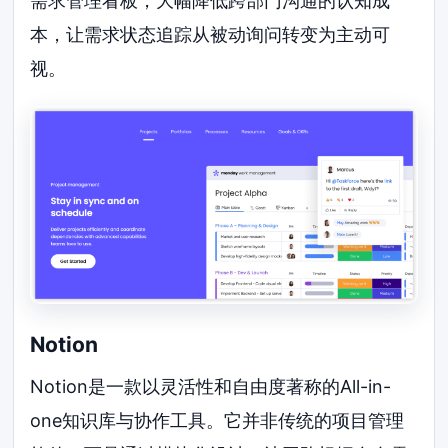
需求管理看板，大幅降低跨部门沟通的认知成
本，让需求状态追踪从被动询问转变为主动可
视。
Notion
Notion是一款以灵活性和自由度著称的All-in-
one知识库与协作工具。它并非传统的项目管理