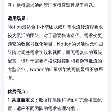
派）使得需求池的管理变得直观且易于筛选。
适用场景：
Notion最适合中小型团队或对需求流转流程要求
较为灵活的团队。对于需要快速迭代、需求变更
频繁的数据可视化项目，Notion的灵活性允许团
队随时调整需求字段和视图，而无需复杂的系统
配置。但对于需要严格权限控制和复杂审批流的
大型企业，Notion的轻量级架构可能显得不够严
谨。
优势亮点：
1.
高度自定义
：数据库属性和视图可完全按需配
置，适应不同团队的需求管理习惯；