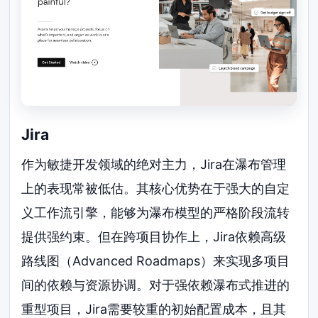
Jira
作为敏捷开发领域的绝对主力，Jira在瀑布管理
上的表现常被低估。其核心优势在于强大的自定
义工作流引擎，能够为瀑布模型的严格阶段流转
提供强约束。但在跨项目协作上，Jira依赖高级
路线图（Advanced Roadmaps）来实现多项目
间的依赖与资源协调。对于强依赖瀑布式推进的
重型项目，Jira需要较重的初始配置成本，且其