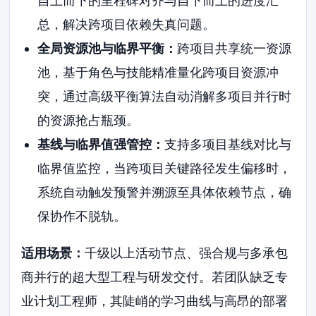
自上而下的里程碑对齐与自下而上的进度汇
总，解决跨项目依赖失真问题。
全局资源池与临界平衡：
跨项目共享统一资源
池，基于角色与技能精准量化跨项目资源冲
突，通过高级平衡算法自动消解多项目并行时
的资源抢占瓶颈。
基线与临界值强管控：
支持多项目基线对比与
临界值监控，当跨项目关键路径发生偏移时，
系统自动触发预警并溯源至具体依赖节点，确
保协作不脱轨。
适用场景：
千级以上活动节点、强合规与多承包
商并行的超大型工程与研发交付。若团队缺乏专
业计划工程师，其陡峭的学习曲线与高昂的部署