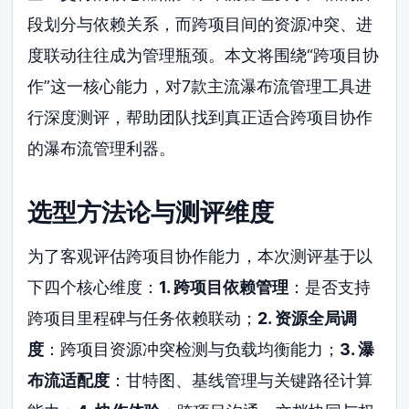
段划分与依赖关系，而跨项目间的资源冲突、进
度联动往往成为管理瓶颈。本文将围绕“跨项目协
作”这一核心能力，对7款主流瀑布流管理工具进
行深度测评，帮助团队找到真正适合跨项目协作
的瀑布流管理利器。
选型方法论与测评维度
为了客观评估跨项目协作能力，本次测评基于以
下四个核心维度：
1. 跨项目依赖管理
：是否支持
跨项目里程碑与任务依赖联动；
2. 资源全局调
度
：跨项目资源冲突检测与负载均衡能力；
3. 瀑
布流适配度
：甘特图、基线管理与关键路径计算