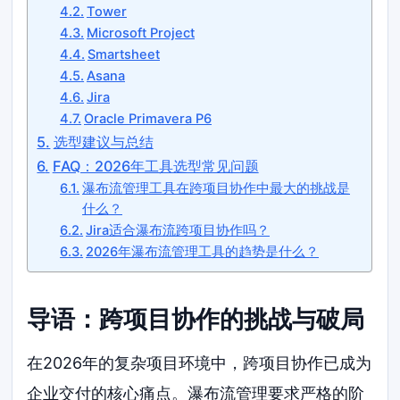
Tower
Microsoft Project
Smartsheet
Asana
Jira
Oracle Primavera P6
选型建议与总结
FAQ：2026年工具选型常见问题
瀑布流管理工具在跨项目协作中最大的挑战是
什么？
Jira适合瀑布流跨项目协作吗？
2026年瀑布流管理工具的趋势是什么？
导语：跨项目协作的挑战与破局
在2026年的复杂项目环境中，跨项目协作已成为
企业交付的核心痛点。瀑布流管理要求严格的阶