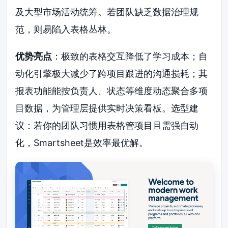
及大型市场活动统筹。若团队缺乏数据治理规
范，则易陷入表格丛林。
优势亮点
：极致的表格交互降低了学习成本；自
动化引擎极大减少了跨项目跟进的沟通损耗；其
报表功能能按负责人、状态等维度动态聚合多项
目数据，为管理层提供实时决策看板。选型建
议：若你的团队习惯用表格管项目且需强自动
化，Smartsheet是效率最优解。