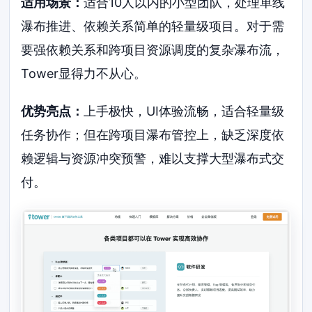
适用场景：
适合10人以内的小型团队，处理单线
瀑布推进、依赖关系简单的轻量级项目。对于需
要强依赖关系和跨项目资源调度的复杂瀑布流，
Tower显得力不从心。
优势亮点：
上手极快，UI体验流畅，适合轻量级
任务协作；但在跨项目瀑布管控上，缺乏深度依
赖逻辑与资源冲突预警，难以支撑大型瀑布式交
付。