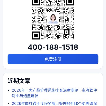
400-188-1518
免费注册
近期文章
2026年十大产品管理系统排名深度测评：主流软件
对比与选型建议
2026年能打通全流程的项目管理软件哪个更靠谱深