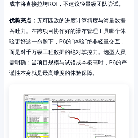
成本将直接拉垮ROI，不建议轻量级团队尝试。
优势亮点：
无可匹敌的进度计算精度与海量数据
吞吐力。在跨项目协作好的瀑布管理工具哪个体
验更好这一命题下，P6的“体验”绝非轻量交互，
而是对千万级工程数据的绝对掌控力。选型人员
需明确：当项目规模与试错成本极高时，P6的严
谨性本身就是最高维度的体验保障。