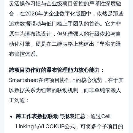
灵活操作习惯与企业级项目管控的严谨性深度融
合，在2026年的企业数字化版图中，依然是那些
追求数据驱动与低门槛上手团队的首选。它并非
原生为瀑布流设计，但凭借强大的行级依赖与自
动化引擎，硬是在二维表格上构建出了坚实的瀑
布管控体系。
跨项目协作好的瀑布管理能力核心能力
：
Smartsheet在跨项目协作上的核心优势，在于其
以数据关系为纽带的联动机制，而非单纯依赖人
工沟通：
跨工作表数据联动与报表汇总
：通过Cell
Linking与VLOOKUP公式，可将多个子项目的