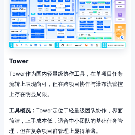
Tower
Tower作为国内轻量级协作工具，在单项目任务
流转上表现尚可，但在跨项目协作与瀑布流管控
上存在明显局限。
工具概况：
Tower定位于轻量级团队协作，界面
简洁，上手成本低，适合中小团队的基础任务管
理，但在复杂项目群管理上显得单薄。