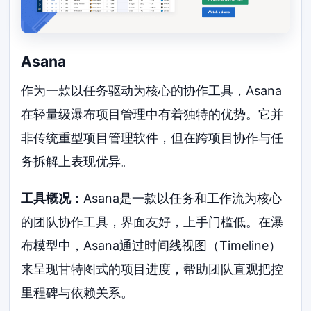
Asana
作为一款以任务驱动为核心的协作工具，Asana
在轻量级瀑布项目管理中有着独特的优势。它并
非传统重型项目管理软件，但在跨项目协作与任
务拆解上表现优异。
工具概况：
Asana是一款以任务和工作流为核心
的团队协作工具，界面友好，上手门槛低。在瀑
布模型中，Asana通过时间线视图（Timeline）
来呈现甘特图式的项目进度，帮助团队直观把控
里程碑与依赖关系。