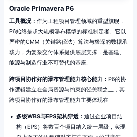
Oracle Primavera P6
工具概况：
作为工程项目管理领域的重型旗舰，
P6始终是超大规模瀑布模型的标准制定者。它以
严密的CMM（关键路径法）算法与极深的数据承
载力，为复杂交付体系提供底层支撑，是基建、
能源与制造行业不可替代的基座。
跨项目协作好的瀑布管理能力核心能力：
P6的协
作逻辑建立在全局资源与约束的强关联之上，其
跨项目协作好的瀑布管理能力主要体现在：
多级WBS与EPS架构穿透：
通过企业项目结
构（EPS）将数百个项目纳入统一层级，实现