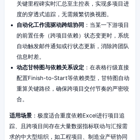
关键里程碑实时汇总至主控表，实现多项目进
度的穿透式追踪，无需频繁切换视图。
自动化工作流驱动跨组协同
：当某一下游项目
的前置任务（跨项目依赖）状态变更时，系统
自动触发邮件通知或行状态更新，消除跨团队
信息时差。
动态甘特图与依赖关系设定
：在表格行级直接
配置Finish-to-Start等依赖类型，甘特图自动
重算关键路径，确保跨项目交付节奏的严密咬
合。
适用场景
：极度适合重度依赖Excel进行项目追
踪、且跨项目间存在大量数据指标联动与汇报需
求的中大型组织，如工程项目、制造业产研协同