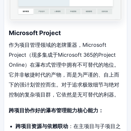
Microsoft Project
作为项目管理领域的老牌重器，Microsoft
Project（现多集成于Microsoft 365的Project
Online）在瀑布式管理中拥有不可替代的地位。
它并非敏捷时代的产物，而是为严谨的、自上而
下的强计划管控而生。对于追求极致细节与绝对
控制的复杂项目群，它依然是无可替代的利器。
跨项目协作好的瀑布管理能力核心能力：
跨项目资源与依赖联动
：在主项目与子项目之