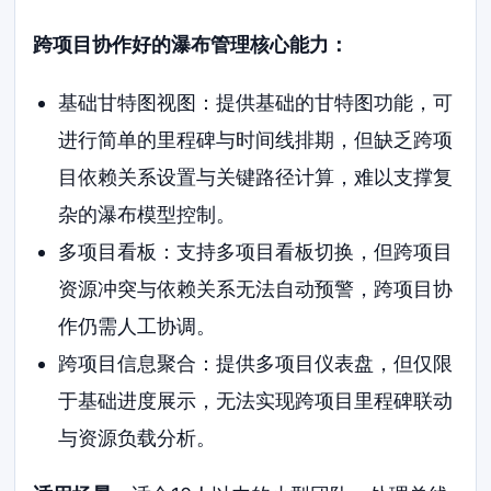
跨项目协作好的瀑布管理核心能力：
基础甘特图视图：提供基础的甘特图功能，可
进行简单的里程碑与时间线排期，但缺乏跨项
目依赖关系设置与关键路径计算，难以支撑复
杂的瀑布模型控制。
多项目看板：支持多项目看板切换，但跨项目
资源冲突与依赖关系无法自动预警，跨项目协
作仍需人工协调。
跨项目信息聚合：提供多项目仪表盘，但仅限
于基础进度展示，无法实现跨项目里程碑联动
与资源负载分析。