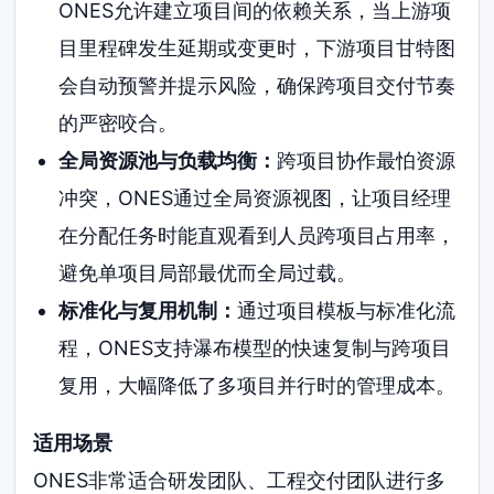
ONES允许建立项目间的依赖关系，当上游项
目里程碑发生延期或变更时，下游项目甘特图
会自动预警并提示风险，确保跨项目交付节奏
的严密咬合。
全局资源池与负载均衡：
跨项目协作最怕资源
冲突，ONES通过全局资源视图，让项目经理
在分配任务时能直观看到人员跨项目占用率，
避免单项目局部最优而全局过载。
标准化与复用机制：
通过项目模板与标准化流
程，ONES支持瀑布模型的快速复制与跨项目
复用，大幅降低了多项目并行时的管理成本。
适用场景
ONES非常适合研发团队、工程交付团队进行多