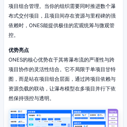
项目组合管理。当你的组织需要同时推进数个瀑
布式交付项目，且项目间存在资源与里程碑的强
依赖时，ONES能提供极佳的宏观统筹与微观管
控。
优势亮点
ONES的核心优势在于其将瀑布流的严谨性与跨
项目协作的灵活性结合。它不局限于单项目甘特
图，而是站在项目组合层面，通过跨项目依赖与
资源负载的联动，让瀑布模型在多项目并行下依
然保持强控与透明。