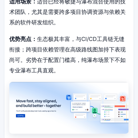
适用场景：
适合已经将敏捷与瀑布混合使用的技
术团队，尤其是需要跨多项目协调资源与依赖关
系的软件研发组织。
优势亮点：
生态极其丰富，与CI/CD工具链无缝
衔接；跨项目依赖管理在高级路线图加持下表现
尚可。劣势在于配置门槛高，纯瀑布场景下不如
专业瀑布工具直观。