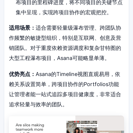
布项目的里程碑进度，将不同项目的关键节点
集中呈现，实现跨项目协作的宏观把控。
适用场景：
适合需要轻量级瀑布管理、跨团队协
作频繁的敏捷型组织，特别是互联网、创意及营
销团队。对于重度依赖资源调度和复杂甘特图的
大型工程瀑布项目，Asana可能略显单薄。
优势亮点：
Asana的Timeline视图直观易用，依
赖关系设置简单，跨项目协作的Portfolios功能
让管理者能一站式追踪多项目健康度，非常适合
追求轻量与效率的团队。