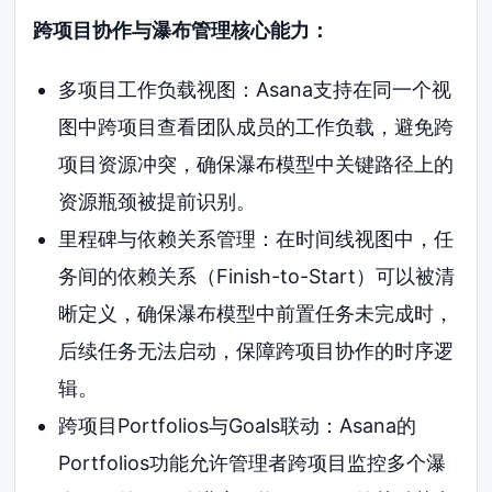
跨项目协作与瀑布管理核心能力：
多项目工作负载视图：Asana支持在同一个视
图中跨项目查看团队成员的工作负载，避免跨
项目资源冲突，确保瀑布模型中关键路径上的
资源瓶颈被提前识别。
里程碑与依赖关系管理：在时间线视图中，任
务间的依赖关系（Finish-to-Start）可以被清
晰定义，确保瀑布模型中前置任务未完成时，
后续任务无法启动，保障跨项目协作的时序逻
辑。
跨项目Portfolios与Goals联动：Asana的
Portfolios功能允许管理者跨项目监控多个瀑