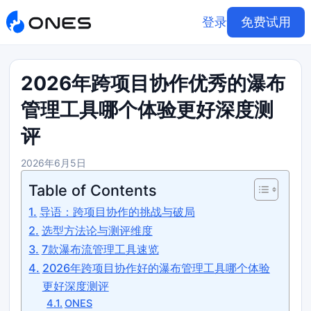
登录
免费试用
2026年跨项目协作优秀的瀑布
管理工具哪个体验更好深度测
评
2026年6月5日
Table of Contents
导语：跨项目协作的挑战与破局
选型方法论与测评维度
7款瀑布流管理工具速览
2026年跨项目协作好的瀑布管理工具哪个体验
更好深度测评
ONES