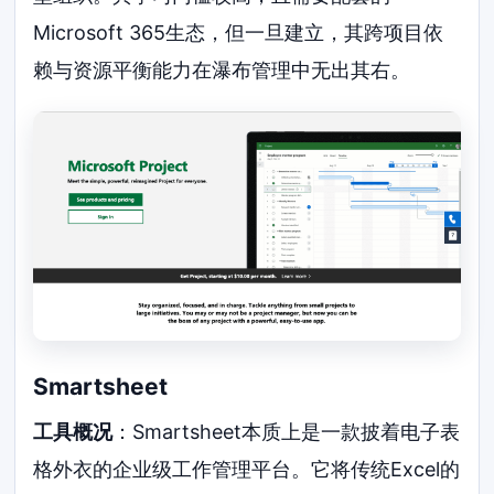
Microsoft 365生态，但一旦建立，其跨项目依
赖与资源平衡能力在瀑布管理中无出其右。
Smartsheet
工具概况
：Smartsheet本质上是一款披着电子表
格外衣的企业级工作管理平台。它将传统Excel的