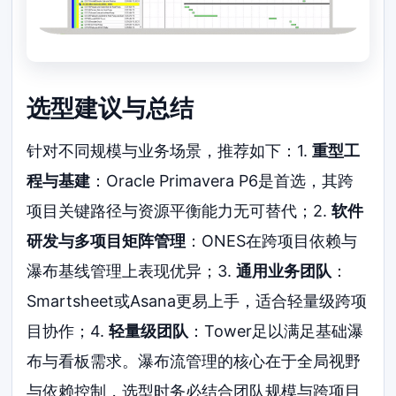
选型建议与总结
针对不同规模与业务场景，推荐如下：1.
重型工
程与基建
：Oracle Primavera P6是首选，其跨
项目关键路径与资源平衡能力无可替代；2.
软件
研发与多项目矩阵管理
：ONES在跨项目依赖与
瀑布基线管理上表现优异；3.
通用业务团队
：
Smartsheet或Asana更易上手，适合轻量级跨项
目协作；4.
轻量级团队
：Tower足以满足基础瀑
布与看板需求。瀑布流管理的核心在于全局视野
与依赖控制，选型时务必结合团队规模与跨项目