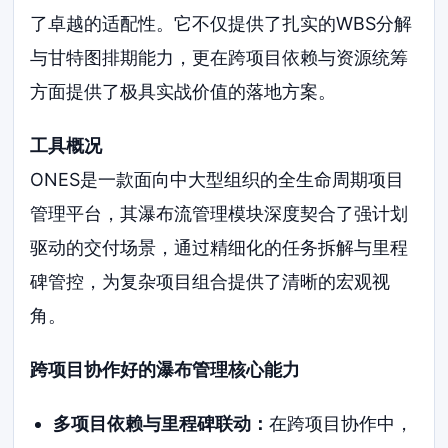
了卓越的适配性。它不仅提供了扎实的WBS分解
与甘特图排期能力，更在跨项目依赖与资源统筹
方面提供了极具实战价值的落地方案。
工具概况
ONES是一款面向中大型组织的全生命周期项目
管理平台，其瀑布流管理模块深度契合了强计划
驱动的交付场景，通过精细化的任务拆解与里程
碑管控，为复杂项目组合提供了清晰的宏观视
角。
跨项目协作好的瀑布管理核心能力
多项目依赖与里程碑联动：
在跨项目协作中，