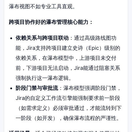
瀑布视图不如专业工具直观。
跨项目协作好的瀑布管理核心能力：
依赖关系与跨项目联动
：通过高级路线图功
能，Jira支持跨项目建立史诗（Epic）级别的
依赖关系，在瀑布模型中，上游项目未交付
前，下游项目无法启动，Jira能通过阻塞关系
强制执行这一瀑布逻辑。
阶段门禁与审批流
：瀑布模型强调阶段门禁，
Jira的自定义工作流引擎能强制要求前一阶段
（如需求定义）必须审批通过，才能流转到下
一阶段（如开发），确保瀑布流程的严谨性。