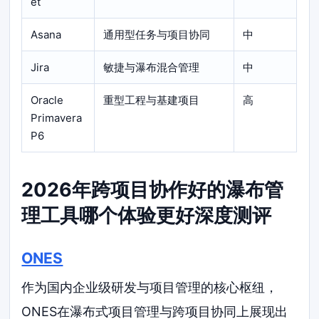
et
Asana
通用型任务与项目协同
中
Jira
敏捷与瀑布混合管理
中
Oracle
重型工程与基建项目
高
Primavera
P6
2026年跨项目协作好的瀑布管
理工具哪个体验更好深度测评
ONES
作为国内企业级研发与项目管理的核心枢纽，
ONES在瀑布式项目管理与跨项目协同上展现出