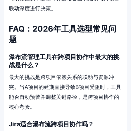
联动深度进行决策。
FAQ：2026年工具选型常见问
题
瀑布流管理工具在跨项目协作中最大的挑
战是什么？
最大的挑战是跨项目依赖关系的联动与资源冲
突。当A项目的延期直接导致B项目受阻时，工具
能否自动预警并调整关键路径，是跨项目协作的
核心考验。
Jira适合瀑布流跨项目协作吗？