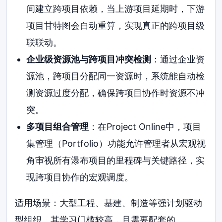
间建立跨项目依赖，当上游项目延期时，下游
项目甘特图会自动重算，实现真正的跨项目级
联联动。
企业级资源池与跨项目冲突检测
：通过企业资
源池，跨项目分配同一资源时，系统能自动检
测资源过度分配，确保跨项目协作时资源不冲
突。
多项目组合管理
：在Project Online中，项目
集管理（Portfolio）功能允许管理者从宏观视
角审视所有瀑布项目的里程碑与关键路径，实
现跨项目协作的宏观调度。
适用场景：大型工程、基建、制造等强计划驱动
型组织。其学习门槛较高，且需要配套的