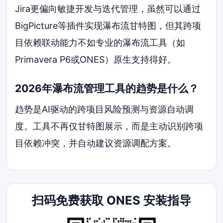
Jira更偏向敏捷开发与迭代管理，虽然可以通过
BigPicture等插件实现瀑布流甘特图，但其跨项
目依赖联动能力不如专业的瀑布流工具（如
Primavera P6或ONES）原生支持得好。
2026年瀑布流管理工具的趋势是什么？
趋势是AI驱动的跨项目风险预测与资源自动调
度。工具不再仅甘特图展示，而是主动识别跨项
目依赖冲突，并自动建议资源调配方案。
扫码免费获取 ONES 安装指导