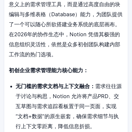
意义上的需求管理工具，而是通过高度自由的块
编辑与多维表格（Database）能力，为团队提供
了一个可以随心所欲搭建业务系统的底层画布。
在2026年的协作生态中，Notion 凭借其极强的
信息组织灵活性，依然是众多初创团队构建内部
工作流的热门选项。
初创企业需求管理能力核心能力：
无门槛的需求文档与上下文融合：
需求往往源
于讨论与构思，Notion 允许将产品PRD、交
互草图与需求追踪看板置于同一页面，实现
“文档+数据”的原生嵌套，确保需求细节与执
行上下文零距离，降低信息折损。