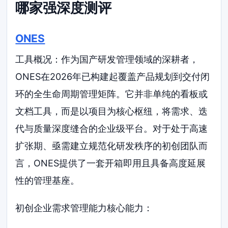
哪家强深度测评
ONES
工具概况：作为国产研发管理领域的深耕者，
ONES在2026年已构建起覆盖产品规划到交付闭
环的全生命周期管理矩阵。它并非单纯的看板或
文档工具，而是以项目为核心枢纽，将需求、迭
代与质量深度缝合的企业级平台。对于处于高速
扩张期、亟需建立规范化研发秩序的初创团队而
言，ONES提供了一套开箱即用且具备高度延展
性的管理基座。
初创企业需求管理能力核心能力：