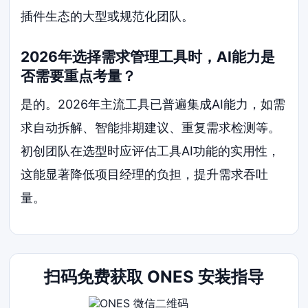
插件生态的大型或规范化团队。
2026年选择需求管理工具时，AI能力是
否需要重点考量？
是的。2026年主流工具已普遍集成AI能力，如需
求自动拆解、智能排期建议、重复需求检测等。
初创团队在选型时应评估工具AI功能的实用性，
这能显著降低项目经理的负担，提升需求吞吐
量。
扫码免费获取 ONES 安装指导