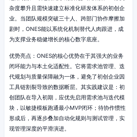
杂度攀升且需快速建立标准化研发体系的初创企
业。当团队规模突破三十人、跨部门协作摩擦加
剧时，ONES能以系统化机制替代人肉跟进，成
为支撑业务稳健增长的核心数字底座。
优势亮点：ONES的核心优势在于其强大的业务
闭环能力与本土化适配性。它将需求池管理、迭
代规划与质量保障融为一体，避免了初创企业因
工具链割裂导致的数据断层。其实践建议是：初
创团队在导入初期，应优先启用需求池与迭代模
块，以敏捷模板跑通最小MVP闭环；待协作惯性
形成后，再逐步叠加自动化规则与测试管理，实
现管理深度的平滑演进。