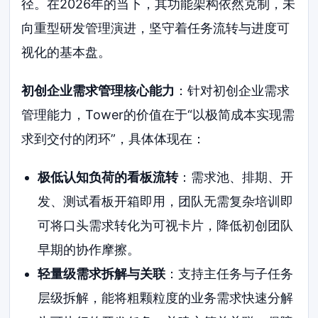
径。在2026年的当下，其功能架构依然克制，未
向重型研发管理演进，坚守着任务流转与进度可
视化的基本盘。
初创企业需求管理核心能力
：针对初创企业需求
管理能力，Tower的价值在于“以极简成本实现需
求到交付的闭环”，具体体现在：
极低认知负荷的看板流转
：需求池、排期、开
发、测试看板开箱即用，团队无需复杂培训即
可将口头需求转化为可视卡片，降低初创团队
早期的协作摩擦。
轻量级需求拆解与关联
：支持主任务与子任务
层级拆解，能将粗颗粒度的业务需求快速分解