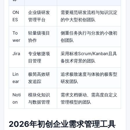
ON
企业级研发
需要规范研发流程与知识沉淀
ES
管理平台
的中大型初创团队
To
轻量级项目
侧重任务执行与分发的小微初
wer
协作
创团队
Jira
专业敏捷项
采用标准Scrum/Kanban且具
目管理
备技术背景的团队
Lin
极简高效研
追求极致速度与体验的极客型
ear
发追踪
研发团队
Noti
模块化知识
需求文档驱动、需高度自定义
on
与数据管理
管理模型的团队
2026年初创企业需求管理工具