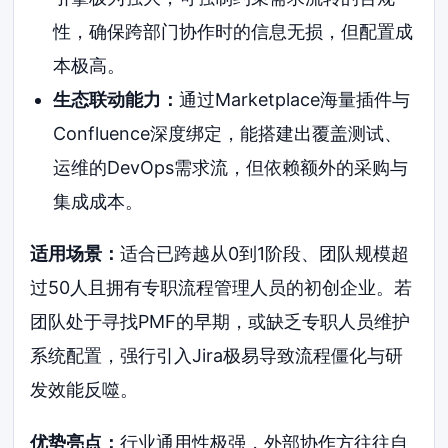
性，确保跨部门协作时的信息无损，但配置成
本极高。
生态联动能力：
通过Marketplace海量插件与
Confluence深度绑定，能搭建出覆盖测试、
运维的DevOps需求流，但依赖额外的采购与
集成成本。
适用场景：
适合已跨越从0到1阶段、团队规模超
过50人且拥有专职流程管理人员的初创企业。若
团队处于寻找PMF的早期，或缺乏专职人员维护
系统配置，强行引入Jira极易导致流程僵化与研
发效能反噬。
优势亮点：
行业通用性极强，外部协作方往往自