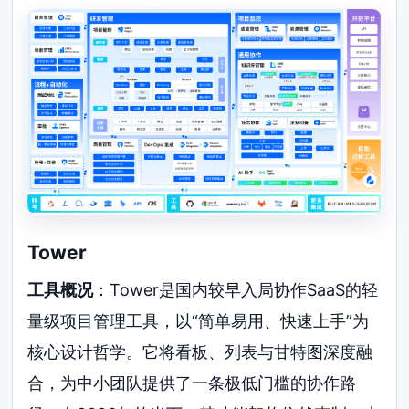
Tower
工具概况
：Tower是国内较早入局协作SaaS的轻
量级项目管理工具，以“简单易用、快速上手”为
核心设计哲学。它将看板、列表与甘特图深度融
合，为中小团队提供了一条极低门槛的协作路