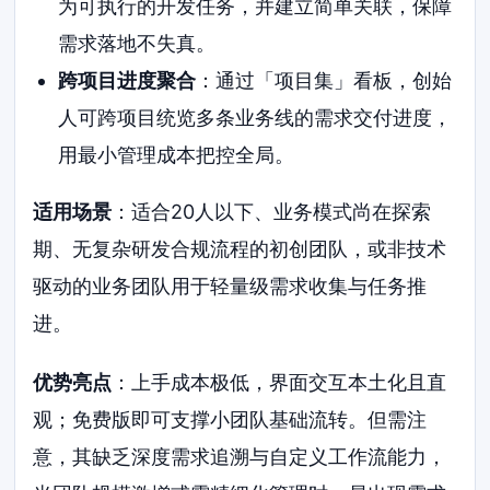
为可执行的开发任务，并建立简单关联，保障
需求落地不失真。
跨项目进度聚合
：通过「项目集」看板，创始
人可跨项目统览多条业务线的需求交付进度，
用最小管理成本把控全局。
适用场景
：适合20人以下、业务模式尚在探索
期、无复杂研发合规流程的初创团队，或非技术
驱动的业务团队用于轻量级需求收集与任务推
进。
优势亮点
：上手成本极低，界面交互本土化且直
观；免费版即可支撑小团队基础流转。但需注
意，其缺乏深度需求追溯与自定义工作流能力，