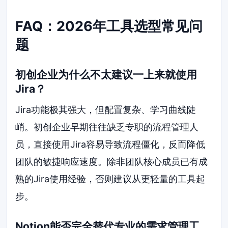
FAQ：2026年工具选型常见问
题
初创企业为什么不太建议一上来就使用
Jira？
Jira功能极其强大，但配置复杂、学习曲线陡
峭。初创企业早期往往缺乏专职的流程管理人
员，直接使用Jira容易导致流程僵化，反而降低
团队的敏捷响应速度。除非团队核心成员已有成
熟的Jira使用经验，否则建议从更轻量的工具起
步。
Notion能否完全替代专业的需求管理工