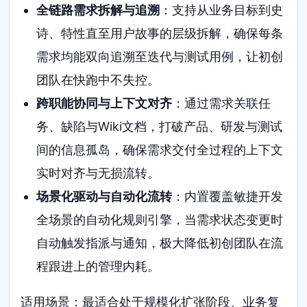
全链路需求拆解与追溯
：支持从业务目标到史
诗、特性直至用户故事的层级拆解，确保每条
需求均能双向追溯至迭代与测试用例，让初创
团队在快跑中不失控。
跨职能协同与上下文对齐
：通过需求关联任
务、缺陷与Wiki文档，打破产品、研发与测试
间的信息孤岛，确保需求交付全过程的上下文
实时对齐与无损流转。
场景化驱动与自动化流转
：内置覆盖敏捷开发
全场景的自动化规则引擎，当需求状态变更时
自动触发指派与通知，极大降低初创团队在流
程跟进上的管理内耗。
适用场景：最适合处于规模化扩张阶段、业务复