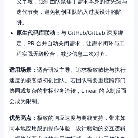
义字段，强制团队聚焦于需求本身的优先级与
迭代节奏，避免初创团队陷入过度设计的陷
阱。
原生代码库联动：
与 GitHub/GitLab 深度绑
定，PR 合并自动关闭需求，让需求闭环与工
程实践无缝咬合，减少信息二次对齐。
适用场景：
适合研发主导、追求极致敏捷与执行
速度的极客型初创团队。若团队需要重度跨部门
协同或复杂的非标业务流转，Linear 的克制反而
会成为限制。
优势亮点：
极致的响应速度与离线支持，带来如
同本地应用般的操作体验；设计驱动的交互逻辑