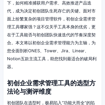
下，如何精准捕获用户需求、高效推进产品迭
代，成为决定初创团队生死存亡的关键。面对市
面上纷繁复杂的项目管理软件，初创企业需求管
理工具哪家强？这不仅关乎工具本身的优劣，更
在于工具能否与初创团队快速迭代的节奏深度契
合。本文将以初创企业需求管理能力为主轴，为
您全面剖析ONES、Tower、Jira、Linear、
Notion五款主流工具，助您找到最适合的破局利
器。
初创企业需求管理工具的选型方
法论与测评维度
初创团队在选型时，极易陷入“功能大而全”的陷