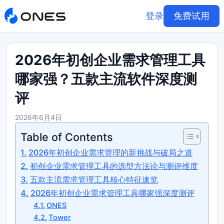
登录
免费试用
2026年初创企业需求管理工具
哪家强？五款主流软件深度测
评
2026年6月4日
Table of Contents
2026年初创企业需求管理的新挑战与破局之道
初创企业需求管理工具的选型方法论与测评维度
五款主流需求管理工具核心特征速览
2026年初创企业需求管理工具哪家强深度测评
ONES
Tower