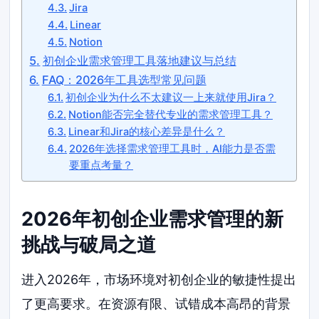
Jira
Linear
Notion
初创企业需求管理工具落地建议与总结
FAQ：2026年工具选型常见问题
初创企业为什么不太建议一上来就使用Jira？
Notion能否完全替代专业的需求管理工具？
Linear和Jira的核心差异是什么？
2026年选择需求管理工具时，AI能力是否需
要重点考量？
2026年初创企业需求管理的新
挑战与破局之道
进入2026年，市场环境对初创企业的敏捷性提出
了更高要求。在资源有限、试错成本高昂的背景