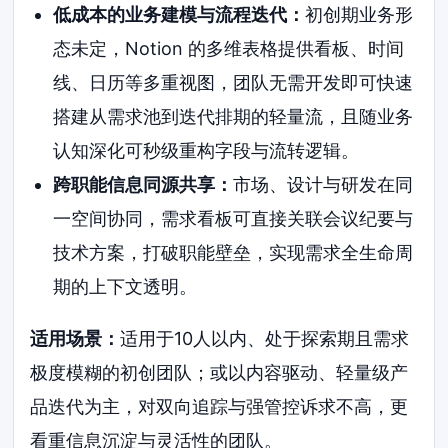
低成本的业务建模与流程迭代：
初创期业务形
态未定，Notion 的多维表格提供看板、时间
线、日历等多重视图，团队无需开发即可快速
搭建从需求池到迭代排期的轻量流，且随业务
认知深化可秒级重构字段与流转逻辑。
跨职能信息同源共享：
市场、设计与研发在同
一空间协同，需求看板可直接关联会议纪要与
技术方案，打破职能壁垒，实现需求全生命周
期的上下文透明。
适用场景：
适用于10人以内、处于探索期且需求
极度模糊的初创团队；或以内容驱动、轻量级产
品迭代为主，对双向追踪与强管控诉求不高，更
看重信息沉淀与灵活性的团队。