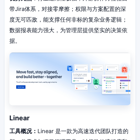
带Jira体系，对接零摩擦；权限与方案配置的深
度无可匹敌，能支撑任何非标的复杂业务逻辑；
数据报表能力强大，为管理层提供坚实的决策依
据。
Linear
工具概况：
Linear 是一款为高速迭代团队打造的