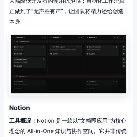
大幅降低开发者的使用抗拒感；自动化工作流真
正做到了“无声胜有声”，让团队将精力还给创造
本身。
Notion
工具概况：
Notion 是一款以“文档即应用”为核心
理念的 All-in-One 知识与协作空间。它并非传统