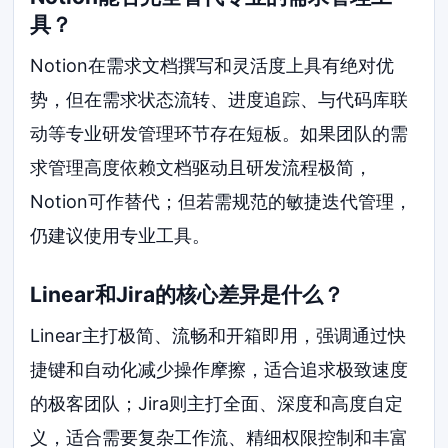
具？
Notion在需求文档撰写和灵活度上具有绝对优
势，但在需求状态流转、进度追踪、与代码库联
动等专业研发管理环节存在短板。如果团队的需
求管理高度依赖文档驱动且研发流程极简，
Notion可作替代；但若需规范的敏捷迭代管理，
仍建议使用专业工具。
Linear和Jira的核心差异是什么？
Linear主打极简、流畅和开箱即用，强调通过快
捷键和自动化减少操作摩擦，适合追求极致速度
的极客团队；Jira则主打全面、深度和高度自定
义，适合需要复杂工作流、精细权限控制和丰富