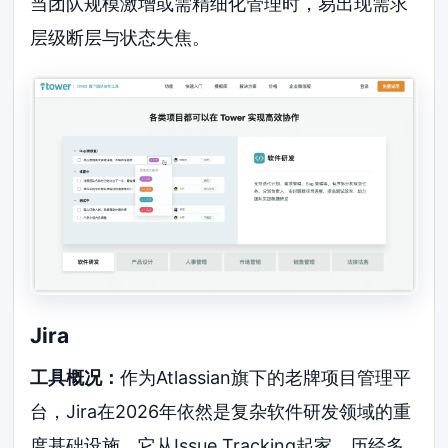
当团队规模激增或需精细化管理时，易出现需求
层级断层与状态失焦。
Jira
工具概况：
作为Atlassian旗下的老牌项目管理平
台，Jira在2026年依然是复杂软件研发领域的重
度基础设施。它从Issue Tracking起家，历经多