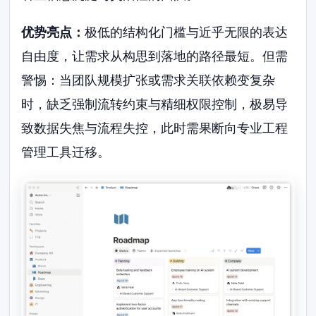
优势亮点：
极低的结构化门槛与近乎无限的表达
自由度，让需求从构思到落地的路径最短。但需
警惕：当团队规模扩张或需求关联依赖变复杂
时，缺乏强制流转约束与精细权限控制，极易导
致数据失焦与流程失控，此时需果断向专业工程
管理工具迁移。