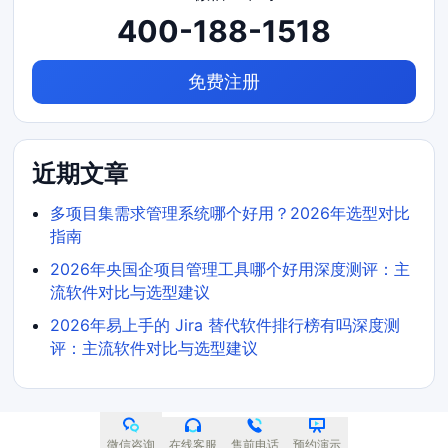
400-188-1518
免费注册
近期文章
多项目集需求管理系统哪个好用？2026年选型对比
指南
2026年央国企项目管理工具哪个好用深度测评：主
流软件对比与选型建议
2026年易上手的 Jira 替代软件排行榜有吗深度测
评：主流软件对比与选型建议
微信咨询
在线客服
售前电话
预约演示