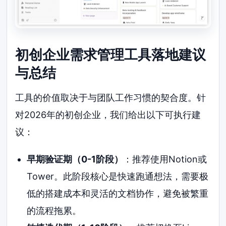
初创企业需求管理工具落地建议
与总结
工具的价值取决于与团队工作习惯的契合度。针
对2026年的初创企业，我们给出以下可执行建
议：
早期验证期（0-1阶段）
：推荐使用Notion或
Tower。此阶段核心是快速跑通想法，需要极
低的搭建成本和灵活的文档协作，避免被繁重
的流程拖累。