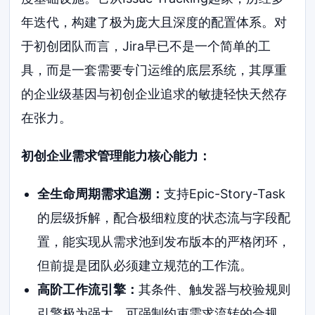
年迭代，构建了极为庞大且深度的配置体系。对
于初创团队而言，Jira早已不是一个简单的工
具，而是一套需要专门运维的底层系统，其厚重
的企业级基因与初创企业追求的敏捷轻快天然存
在张力。
初创企业需求管理能力核心能力：
全生命周期需求追溯：
支持Epic-Story-Task
的层级拆解，配合极细粒度的状态流与字段配
置，能实现从需求池到发布版本的严格闭环，
但前提是团队必须建立规范的工作流。
高阶工作流引擎：
其条件、触发器与校验规则
引擎极为强大，可强制约束需求流转的合规