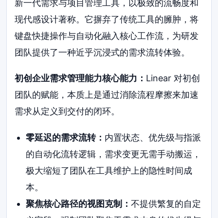
新一代需求与项目管理工具，以极致的流畅度和
现代感设计著称。它摒弃了传统工具的臃肿，将
键盘快捷操作与自动化融入核心工作流，为研发
团队提供了一种近乎沉浸式的需求流转体验。
初创企业需求管理能力核心能力：
Linear 对初创
团队的赋能，本质上是通过消除流程摩擦来加速
需求从定义到交付的闭环。
零延迟的需求流转：
内置状态、优先级与指派
的自动化流转逻辑，需求变更无需手动搬运，
极大缩短了团队在工具维护上的隐性时间成
本。
聚焦核心路径的视图克制：
不提供繁复的自定