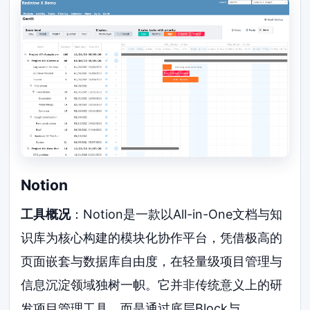
Notion
工具概况
：Notion是一款以All-in-One文档与知
识库为核心构建的模块化协作平台，凭借极高的
页面嵌套与数据库自由度，在轻量级项目管理与
信息沉淀领域独树一帜。它并非传统意义上的研
发项目管理工具，而是通过底层Block与