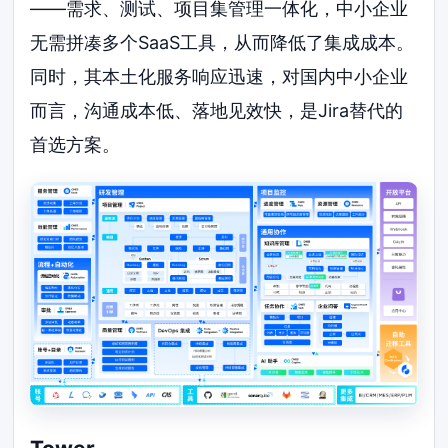
——需求、测试、项目集管理一体化，中小企业
无需拼凑多个SaaS工具，从而降低了集成成本。
同时，其本土化服务响应迅速，对国内中小企业
而言，沟通成本低、落地见效快，是Jira替代的
首选方案。