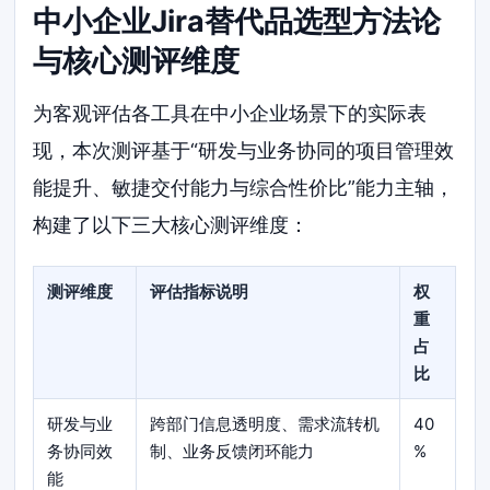
中小企业Jira替代品选型方法论
与核心测评维度
为客观评估各工具在中小企业场景下的实际表
现，本次测评基于“研发与业务协同的项目管理效
能提升、敏捷交付能力与综合性价比”能力主轴，
构建了以下三大核心测评维度：
测评维度
评估指标说明
权
重
占
比
研发与业
跨部门信息透明度、需求流转机
40
务协同效
制、业务反馈闭环能力
%
能