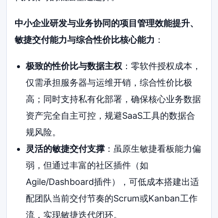
中小企业研发与业务协同的项目管理效能提升、
敏捷交付能力与综合性价比核心能力
：
极致的性价比与数据主权
：零软件授权成本，
仅需承担服务器与运维开销，综合性价比极
高；同时支持私有化部署，确保核心业务数据
资产完全自主可控，规避SaaS工具的数据合
规风险。
灵活的敏捷交付支撑
：虽原生敏捷看板能力偏
弱，但通过丰富的社区插件（如
Agile/Dashboard插件），可低成本搭建出适
配团队当前交付节奏的Scrum或Kanban工作
流，实现敏捷迭代闭环。