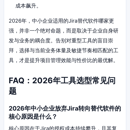
成本飙升。
2026年，中小企业适用的Jira替代软件哪家更
强，并非一个绝对命题，而是取决于企业自身研
发与业务的耦合度。告别对重型工具的盲目崇
拜，选择与当前业务体量及敏捷节奏相匹配的工
具，才是提升项目管理效能与性价比的最优解。
FAQ：2026年工具选型常见问
题
2026年中小企业放弃Jira转向替代软件的
核心原因是什么？
核心原因在于Jira的授权成本持续攀升，且其复