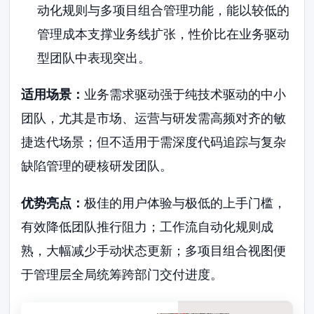
动化规则与多项目组合管理功能，能以较低的
管理成本支撑业务线扩张，性价比在业务驱动
型团队中表现突出。
适用场景：
业务需求驱动强于纯技术驱动的中小
团队，尤其是市场、运营与研发需高频对齐的敏
捷迭代场景；但不适用于需深度代码追踪与复杂
缺陷管理的硬核研发团队。
优势亮点：
极佳的用户体验与极低的上手门槛，
有效降低团队推行阻力；工作流自动化规则成
熟，大幅减少手动状态更新；多项目组合视图便
于管理层全局统筹跨部门交付进度。