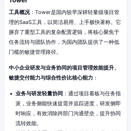
Tower
工具概况
：Tower是国内较早深耕轻量级项目管
理的SaaS工具，以简洁易用、上手极快著称。它
摒弃了重型工具的复杂配置逻辑，将核心聚焦于
任务流转与团队协作，为国内团队提供了一种低
门槛的敏捷管理路径。
中小企业研发与业务协同的项目管理效能提升、
敏捷交付能力与综合性价比核心能力
：
业务与研发轻量协同
：通过项目看板与任务指
派，业务侧能快速提需并追踪进度，研发侧即
时响应，有效消除跨部门沟通壁垒，提升协同
流转效能。