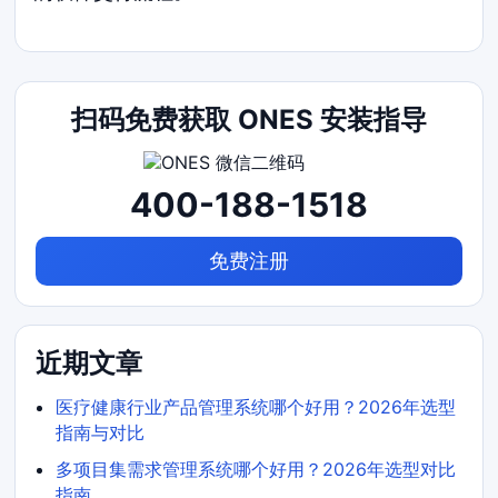
扫码免费获取 ONES 安装指导
400-188-1518
免费注册
近期文章
医疗健康行业产品管理系统哪个好用？2026年选型
指南与对比
多项目集需求管理系统哪个好用？2026年选型对比
指南