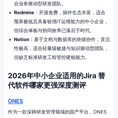
合业务驱动型研发团队。
Redmine
：开源免费，插件生态丰富，适合
预算极低且具备较强IT运维能力的中小企业，
但综合体验与协同效率已落后于时代。
Notion
：基于文档与数据库的块级协作，灵活
性极高，适合轻量级敏捷与知识驱动型团队，
但缺乏标准研发工程管控硬核能力。
2026年中小企业适用的Jira 替
代软件哪家更强深度测评
ONES
作为一款深耕研发管理领域的国产平台，ONES