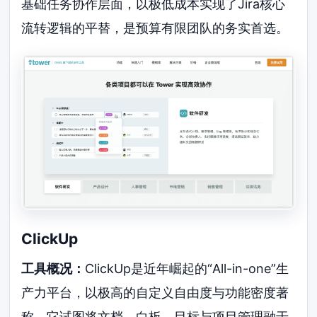
基础任务协作层面，以极低成本实现了Jira核心
流转逻辑的平替，是预算有限团队的务实首选。
ClickUp
工具概况：
ClickUp是近年崛起的“All-in-one”生
产力平台，以极高的自定义自由度与功能密度著
称。它试图将文档、白板、目标与项目管理融于