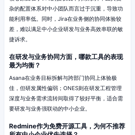
杂的配置体系对中小团队而言过于沉重，导致功
能利用率低。同时，Jira在业务侧的协同体验较
差，难以满足中小企业研发与业务高效串联的敏
捷诉求。
在研发与业务协同方面，哪款工具的表现
最为均衡？
Asana在业务目标拆解与跨部门协同上体验极
佳，但研发属性偏弱；ONES则在研发工程管理
深度与业务需求流转间取得了较好平衡，适合需
要研发与业务强联动的中小企业。
Redmine作为免费开源工具，为何不推荐
所有中小企业优先选择？