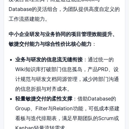
Database的灵活组合，为团队提供高度自定义的
工作流搭建能力。
中小企业研发与业务协同的项目管理效能提升、
敏捷交付能力与综合性价比核心能力
：
业务与研发的信息流无缝衔接
：通过统一的
Wiki知识库打破部门信息孤岛，产品PRD、设
计规范与研发文档同源管理，减少跨部门沟通
的信息折损与对齐成本。
轻量敏捷交付的柔性支撑
：借助Database的
Group、Filter与Relation功能，可低成本搭建
看板与迭代排期表，满足早期团队的Scrum或
Kanban轻量流转需求。