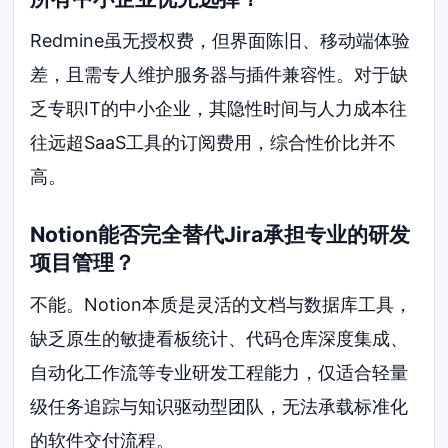
Redmine虽无授权费，但界面陈旧、移动端体验
差，且需专人维护服务器与插件兼容性。对于缺
乏专职IT的中小企业，其隐性时间与人力成本往
往远超SaaS工具的订阅费用，综合性价比并不
高。
Notion能否完全替代Jira承担专业的研发
项目管理？
不能。Notion本质是灵活的文档与数据库工具，
缺乏原生的敏捷看板统计、代码仓库深度集成、
自动化工作流等专业研发工程能力，仅适合轻量
级任务追踪与知识驱动型团队，无法承载标准化
的软件交付流程。