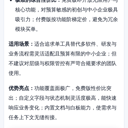
核心功能，对预算敏感的初创与中小企业极具
吸引力；付费版按功能阶梯定价，避免为冗余
模块买单。
适用场景：
适合追求单工具替代多软件、研发与
业务流程需灵活适配且预算有限的中小企业；但
不建议对层级与权限管控有严苛合规要求的团队
使用。
优势亮点：
功能覆盖面极广，免费版性价比突
出；自定义字段与状态机制灵活度极高，能快速
响应业务变化；内置文档与白板能力，使需求与
任务上下文无缝衔接。