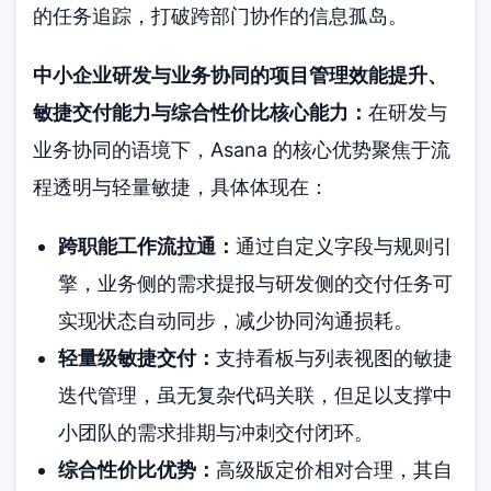
的任务追踪，打破跨部门协作的信息孤岛。
中小企业研发与业务协同的项目管理效能提升、
敏捷交付能力与综合性价比核心能力：
在研发与
业务协同的语境下，Asana 的核心优势聚焦于流
程透明与轻量敏捷，具体体现在：
跨职能工作流拉通：
通过自定义字段与规则引
擎，业务侧的需求提报与研发侧的交付任务可
实现状态自动同步，减少协同沟通损耗。
轻量级敏捷交付：
支持看板与列表视图的敏捷
迭代管理，虽无复杂代码关联，但足以支撑中
小团队的需求排期与冲刺交付闭环。
综合性价比优势：
高级版定价相对合理，其自