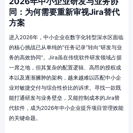
2026年中小企业研发与业务协
同：为何需要重新审视Jira替代
方案
进入2026年，中小企业在数字化转型深水区面临
的核心挑战已从单纯的“任务记录”转向“研发与业
务的高效协同”。Jira虽在传统软件研发领域占据
一席之地，但其复杂的配置逻辑、高昂的授权成
本以及逐渐臃肿的架构，越来越难以匹配中小企
业对敏捷交付与综合性价比的诉求。寻找一款既
能打通研发与业务壁垒，又能控制成本的Jira替
代软件，成为2026年中小企业提升项目管理效能
的关键命题。