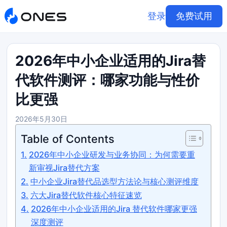
登录
免费试用
2026年中小企业适用的Jira替
代软件测评：哪家功能与性价
比更强
2026年5月30日
Table of Contents
2026年中小企业研发与业务协同：为何需要重
新审视Jira替代方案
中小企业Jira替代品选型方法论与核心测评维度
六大Jira替代软件核心特征速览
2026年中小企业适用的Jira 替代软件哪家更强
深度测评