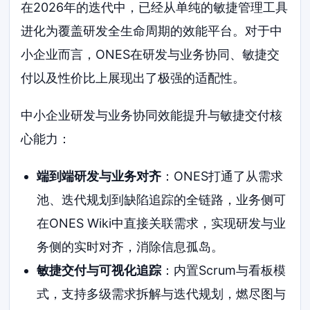
在2026年的迭代中，已经从单纯的敏捷管理工具
进化为覆盖研发全生命周期的效能平台。对于中
小企业而言，ONES在研发与业务协同、敏捷交
付以及性价比上展现出了极强的适配性。
中小企业研发与业务协同效能提升与敏捷交付核
心能力：
端到端研发与业务对齐
：ONES打通了从需求
池、迭代规划到缺陷追踪的全链路，业务侧可
在ONES Wiki中直接关联需求，实现研发与业
务侧的实时对齐，消除信息孤岛。
敏捷交付与可视化追踪
：内置Scrum与看板模
式，支持多级需求拆解与迭代规划，燃尽图与