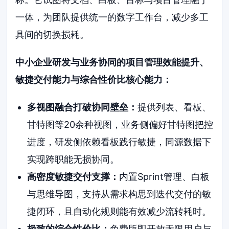
一体，为团队提供统一的数字工作台，减少多工
具间的切换损耗。
中小企业研发与业务协同的项目管理效能提升、
敏捷交付能力与综合性价比核心能力：
多视图融合打破协同壁垒：
提供列表、看板、
甘特图等20余种视图，业务侧偏好甘特图把控
进度，研发侧依赖看板践行敏捷，同源数据下
实现跨职能无损协同。
高密度敏捷交付支撑：
内置Sprint管理、白板
与思维导图，支持从需求构思到迭代交付的敏
捷闭环，且自动化规则能有效减少流转耗时。
极致的综合性价比：
免费版即开放无限用户与