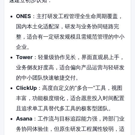
速建立初步认知：
ONES
：主打研发工程管理全生命周期覆盖，
国内本土化适配深，研发与业务协同链路完
整，适合有一定研发规模且需规范管理的中小
企业。
Tower
：轻量级协作见长，界面直观易上手，
业务侧友好度高，适合偏向产品运营与轻研发
的中小团队快速敏捷交付。
ClickUp
：高度自定义的“多合一”工具，视图
丰富，功能极度细化，适合愿意投入时间配置
且追求单工具替代多工具的极客型团队。
Asana
：工作流与目标追踪能力强，跨部门业
务协同体验佳，但原生研发工程属性较弱，适