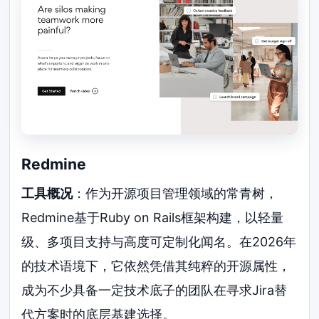
Redmine
工具概况
：作为开源项目管理领域的常青树，
Redmine基于Ruby on Rails框架构建，以轻量
级、多项目支持与高度可定制化闻名。在2026年
的技术语境下，它依然凭借其纯粹的开源属性，
成为不少具备一定技术底子的团队在寻求Jira替
代方案时的底层基建选择。