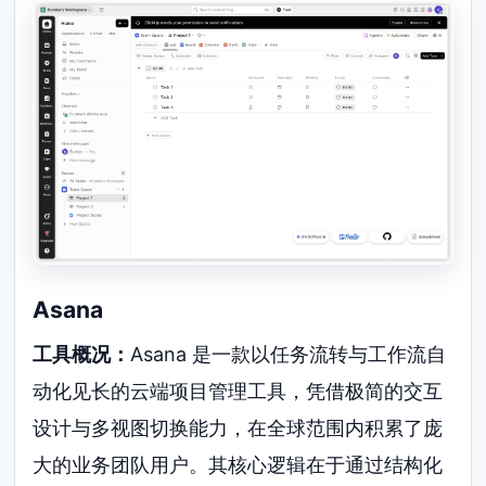
Asana
工具概况：
Asana 是一款以任务流转与工作流自
动化见长的云端项目管理工具，凭借极简的交互
设计与多视图切换能力，在全球范围内积累了庞
大的业务团队用户。其核心逻辑在于通过结构化