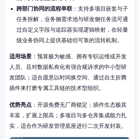
跨部门协同的流程串联
：支持多项目嵌套与子
任务拆解，业务侧需求池与研发侧任务流可通
过自定义字段与追踪器实现逻辑映射，在轻量
级业务协同上提供基础但可靠的流转机制。
适用场景
：预算极为敏感、拥有专职运维或开发
人员、且对数据私有化有强合规诉求的中小型研
发团队；适合愿意以时间换空间、通过自主折腾
插件来打磨专属工具链的技术型组织。
优势亮点
：开源免费无厂商锁定；插件生态极其
丰富，扩展上限高；多项目与多仓库集成能力扎
实，适合作为研发管理底座进行二次开发封装。