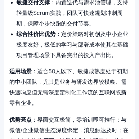
敏捷交付支撑
：内置迭代与需求池管理，支持
轻量级Scrum实践，团队可快速规划冲刺周
期，保障小步快跑的交付节奏。
综合性价比优势
：定价策略对初创及中小企业
极度友好，极低的学习与部署成本使其在基础
项目管理场景下具备突出的投入产出比。
适用场景
：适合50人以下、敏捷成熟度处于初期
的中小团队，尤其是业务与研发边界较模糊、需
快速响应但无需深度定制化工作流的互联网或新
零售企业。
优势亮点
：界面交互极简，零培训即可推行；与
微信/企业微信生态深度绑定，消息触达及时；在