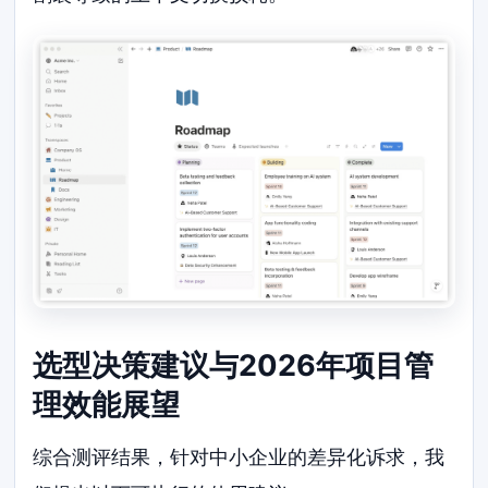
选型决策建议与2026年项目管
理效能展望
综合测评结果，针对中小企业的差异化诉求，我