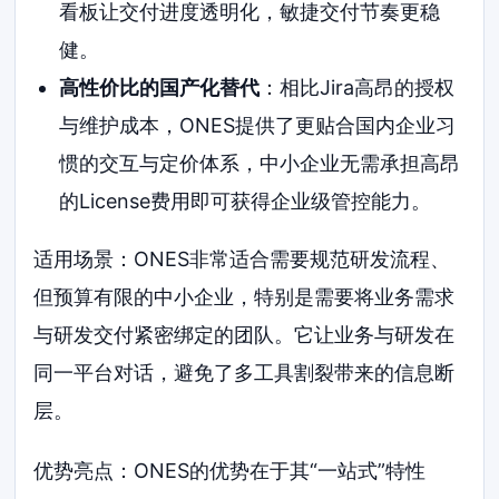
看板让交付进度透明化，敏捷交付节奏更稳
健。
高性价比的国产化替代
：相比Jira高昂的授权
与维护成本，ONES提供了更贴合国内企业习
惯的交互与定价体系，中小企业无需承担高昂
的License费用即可获得企业级管控能力。
适用场景：ONES非常适合需要规范研发流程、
但预算有限的中小企业，特别是需要将业务需求
与研发交付紧密绑定的团队。它让业务与研发在
同一平台对话，避免了多工具割裂带来的信息断
层。
优势亮点：ONES的优势在于其“一站式”特性