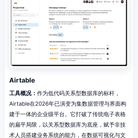
Airtable
工具概况：
作为低代码关系型数据库的标杆，
Airtable在2026年已演变为集数据管理与界面构
建于一体的企业级平台。它打破了传统电子表格
的扁平局限，以关系型数据库为底座，赋予非技
术人员搭建业务系统的能力，在数据可视化与文