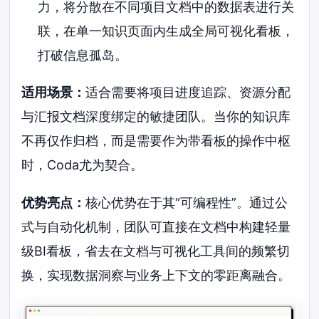
力，将分散在不同项目文档中的数据表进行关
联，在单一知识页面内生成全局可视化看板，
打破信息孤岛。
适用场景：
适合需要将项目进度追踪、资源分配
与汇报文档深度绑定的敏捷团队。当你的知识库
不再仅作归档，而是需要作为带看板的操作中枢
时，Coda尤为契合。
优势亮点：
核心优势在于其“可编程性”。通过公
式与自动化机制，团队可直接在文档中构建轻量
级BI看板，省去在文档与可视化工具间的频繁切
换，实现数据洞察与业务上下文的零距离融合。