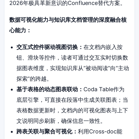
2026年极具革新意识的Confluence替代方案。
数据可视化能力与知识库文档管理的深度融合核
心能力：
交互式控件驱动视图切换：
在文档内嵌入按
钮、滑块等控件，读者可通过交互实时切换数
据图表维度，实现知识库从“被动阅读”向“主动
探索”的跨越。
基于表格的动态图表联动：
Coda Table作为
底层引擎，可直接在段落中生成关联图表；当
表格数据更新时，文档内的可视化图表与上下
文说明同步刷新，确保信息一致性。
跨表关联与聚合可视化：
利用Cross-doc能