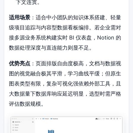
下文连贯。
适用场景
：适合中小团队的知识体系搭建、轻量
级项目追踪与内容型数据看板编排。若企业需对
接多源业务系统构建实时 BI 仪表盘，Notion 的
数据处理深度与直连能力则显不足。
优势亮点
：页面排版自由度极高，文档与数据视
图的视觉融合极其平滑，学习曲线平缓；但原生
图表类型有限，复杂可视化强依赖外部工具，且
大数据量下数据库响应延迟明显，选型时需严格
评估数据规模。