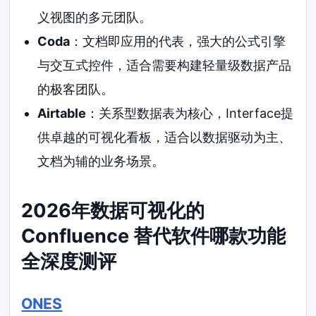
义视图的多元团队。
Coda
：文档即应用的代表，强大的公式引擎
与交互式控件，适合需要构建轻量级数据产品
的极客团队。
Airtable
：关系型数据表为核心，Interface提
供卓越的可视化看板，适合以数据驱动为主、
文档为辅的业务场景。
2026年数据可视化的
Confluence 替代软件哪款功能
全深度测评
ONES