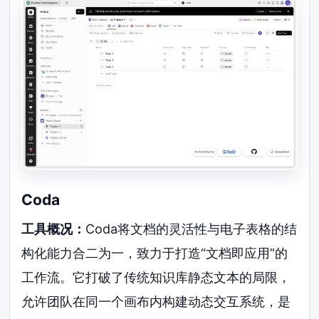
Coda
工具概况：
Coda将文档的灵活性与电子表格的结
构化能力合二为一，致力于打造“文档即应用”的
工作流。它打破了传统知识库静态文本的局限，
允许团队在同一个画布内构建动态交互系统，是