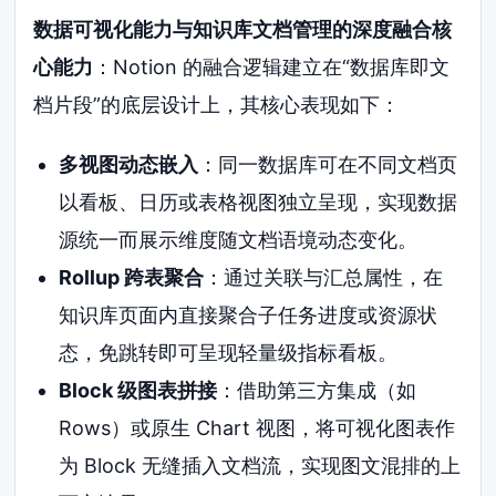
数据可视化能力与知识库文档管理的深度融合核
心能力
：Notion 的融合逻辑建立在“数据库即文
档片段”的底层设计上，其核心表现如下：
多视图动态嵌入
：同一数据库可在不同文档页
以看板、日历或表格视图独立呈现，实现数据
源统一而展示维度随文档语境动态变化。
Rollup 跨表聚合
：通过关联与汇总属性，在
知识库页面内直接聚合子任务进度或资源状
态，免跳转即可呈现轻量级指标看板。
Block 级图表拼接
：借助第三方集成（如
Rows）或原生 Chart 视图，将可视化图表作
为 Block 无缝插入文档流，实现图文混排的上