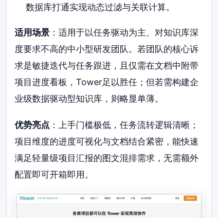
数据库打通实现动态过滤与关联计算。
适用场景
：适用于以任务驱动为主、对知识库深
度要求不高的中小型研发团队。若团队的核心诉
求是敏捷迭代与任务跟进，且仅需在文档中附带
项目进度看板，Tower足以胜任；但若需构建企
业级数据驱动型知识库，则略显单薄。
优势亮点
：上手门槛极低，任务流转逻辑清晰；
项目维度的进度可视化与文档结合紧密，能快速
满足轻量级项目汇报的图文混排需求，无需额外
配置即可开箱即用。