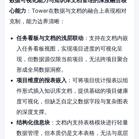
数据可视化能力与知识库文档管理的深度融合核
心能力
：Tower在数据与文档的融合上表现相对
克制，能力边界清晰：
任务看板与文档的浅层联动
：支持在文档内嵌
入任务看板视图，实现项目进度的可视化呈
现，但数据源仅限当前项目，无法跨项目聚合
形成全局数据洞察。
项目维度的报表嵌入
：可将项目统计报表以组
件形式插入知识库文档，提供基础的项目健康
度可视化，但缺乏自定义数据字段与复杂图表
的深度支撑。
结构化信息块
：文档内支持表格模块进行轻量
数据管理，但本质仍是文本表格，无法与底层