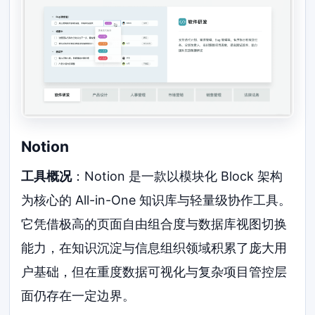
Notion
工具概况
：Notion 是一款以模块化 Block 架构
为核心的 All-in-One 知识库与轻量级协作工具。
它凭借极高的页面自由组合度与数据库视图切换
能力，在知识沉淀与信息组织领域积累了庞大用
户基础，但在重度数据可视化与复杂项目管控层
面仍存在一定边界。