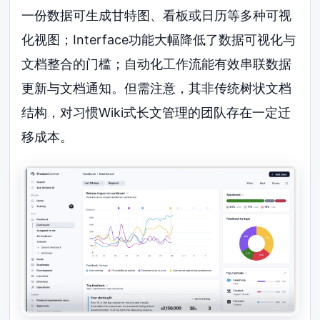
一份数据可生成甘特图、看板或日历等多种可视
化视图；Interface功能大幅降低了数据可视化与
文档整合的门槛；自动化工作流能有效串联数据
更新与文档通知。但需注意，其非传统树状文档
结构，对习惯Wiki式长文管理的团队存在一定迁
移成本。