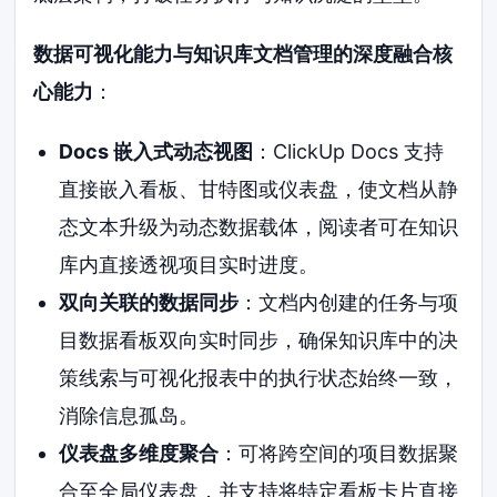
数据可视化能力与知识库文档管理的深度融合核
心能力
：
Docs 嵌入式动态视图
：ClickUp Docs 支持
直接嵌入看板、甘特图或仪表盘，使文档从静
态文本升级为动态数据载体，阅读者可在知识
库内直接透视项目实时进度。
双向关联的数据同步
：文档内创建的任务与项
目数据看板双向实时同步，确保知识库中的决
策线索与可视化报表中的执行状态始终一致，
消除信息孤岛。
仪表盘多维度聚合
：可将跨空间的项目数据聚
合至全局仪表盘，并支持将特定看板卡片直接