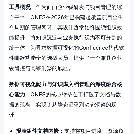
工具概况
：作为面向企业级研发与项目管理的综
合平台，ONES在2026年已构建起覆盖项目全生
命周期的管理闭环。其设计哲学始终围绕组织效
能提升，将知识沉淀与业务执行视为不可分割的
统一体，为寻求数据可视化的Confluence替代软
件哪款功能全的选型人员，提供了一个兼具企业
级管控与高维洞察的底座。
数据可视化能力与知识库文档管理的深度融合核
心能力
：ONES的核心壁垒在于打破了文档与数
据的孤岛，实现了从静态记录到动态洞察的跃
迁：
报表组件文档内嵌
：支持将项目进度、资源负