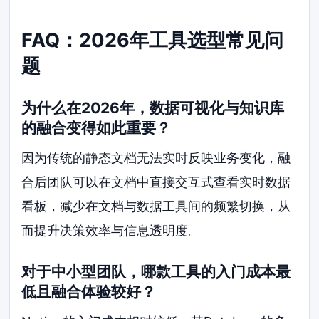
FAQ：2026年工具选型常见问
题
为什么在2026年，数据可视化与知识库
的融合变得如此重要？
因为传统的静态文档无法实时反映业务变化，融
合后团队可以在文档中直接交互式查看实时数据
看板，减少在文档与数据工具间的频繁切换，从
而提升决策效率与信息透明度。
对于中小型团队，哪款工具的入门成本最
低且融合体验较好？