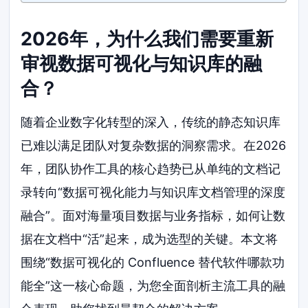
2026年，为什么我们需要重新
审视数据可视化与知识库的融
合？
随着企业数字化转型的深入，传统的静态知识库
已难以满足团队对复杂数据的洞察需求。在2026
年，团队协作工具的核心趋势已从单纯的文档记
录转向“数据可视化能力与知识库文档管理的深度
融合”。面对海量项目数据与业务指标，如何让数
据在文档中“活”起来，成为选型的关键。本文将
围绕“数据可视化的 Confluence 替代软件哪款功
能全”这一核心命题，为您全面剖析主流工具的融