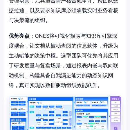
管理场景，尤其适合需严格合规审计、跨团队数
据拉通，以及要求知识库必须承载实时业务看板
与决策流的组织。
优势亮点
：ONES将可视化报表与知识库引擎深
度耦合，让文档从被动查阅的信息载体，升级为
主动赋能的决策中枢。选型团队可优先将其应用
于研发度量与复盘场景，通过报表内嵌与双向联
动机制，构建具备自我演进能力的动态知识网
络，真正实现以数据驱动组织效能跃升。