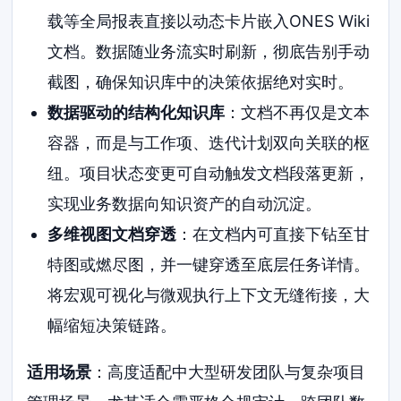
载等全局报表直接以动态卡片嵌入ONES Wiki
文档。数据随业务流实时刷新，彻底告别手动
截图，确保知识库中的决策依据绝对实时。
数据驱动的结构化知识库
：文档不再仅是文本
容器，而是与工作项、迭代计划双向关联的枢
纽。项目状态变更可自动触发文档段落更新，
实现业务数据向知识资产的自动沉淀。
多维视图文档穿透
：在文档内可直接下钻至甘
特图或燃尽图，并一键穿透至底层任务详情。
将宏观可视化与微观执行上下文无缝衔接，大
幅缩短决策链路。
适用场景
：高度适配中大型研发团队与复杂项目