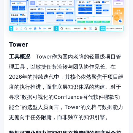
Tower
工具概况
：Tower作为国内老牌的轻量级项目管
理工具，以敏捷任务流转与团队协作见长。在
2026年的持续迭代中，其核心依然聚焦于项目维
度的执行推进，而非底层知识体系的构建。对于
寻求“数据可视化的Confluence替代软件哪款功
能全”的选型人员而言，Tower的文档与数据能力
更偏向于任务附庸，而非独立的知识引擎。