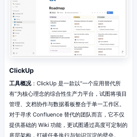
ClickUp
工具概况
：ClickUp 是一款以“一个应用替代所
有”为核心理念的综合性生产力平台，试图将项目
管理、文档协作与数据看板整合于单一工作区。
对于寻求 Confluence 替代的团队而言，它不仅
提供基础的 Wiki 功能，更试图通过高度可定制的
底层架构，打破任务执行与知识沉淀的壁垒。