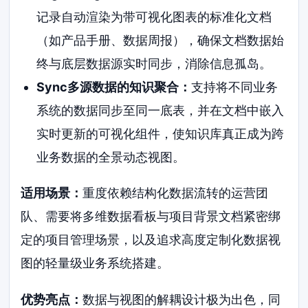
记录自动渲染为带可视化图表的标准化文档
（如产品手册、数据周报），确保文档数据始
终与底层数据源实时同步，消除信息孤岛。
Sync多源数据的知识聚合：
支持将不同业务
系统的数据同步至同一底表，并在文档中嵌入
实时更新的可视化组件，使知识库真正成为跨
业务数据的全景动态视图。
适用场景：
重度依赖结构化数据流转的运营团
队、需要将多维数据看板与项目背景文档紧密绑
定的项目管理场景，以及追求高度定制化数据视
图的轻量级业务系统搭建。
优势亮点：
数据与视图的解耦设计极为出色，同