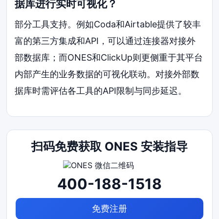
据库进行实时可视化？
部分工具支持。例如Coda和Airtable提供了较丰
富的第三方集成和API，可以通过连接器对接外
部数据库；而ONES和ClickUp则更侧重于其平台
内部产生的业务数据的可视化联动。对接外部数
据库时需评估各工具的API限制与同步延迟。
扫码免费获取 ONES 安装指导
400-188-1518
免费注册