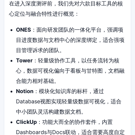
在进入深度测评前，我们先对六款目标工具的核
心定位与融合特性进行概览：
ONES
：面向研发团队的一体化平台，强调项
目进度数据与文档中心的深度绑定，适合强项
目管理诉求的团队。
Tower
：轻量级协作工具，以任务流转为核
心，数据可视化偏向于看板与甘特图，文档融
合能力相对基础。
Notion
：模块化知识库的标杆，通过
Database视图实现轻量级数据可视化，适合
中小团队灵活构建数据文档。
ClickUp
：功能大而全的协作套件，内置
Dashboards与Docs联动，适合需要高度自定