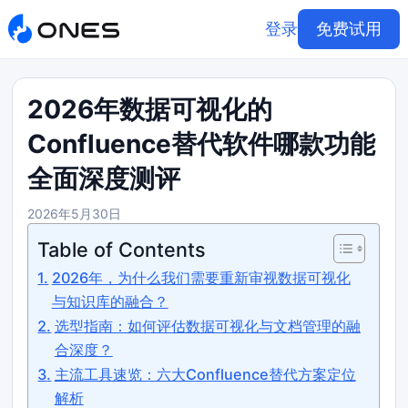
登录
免费试用
2026年数据可视化的
Confluence替代软件哪款功能
全面深度测评
2026年5月30日
Table of Contents
2026年，为什么我们需要重新审视数据可视化
与知识库的融合？
选型指南：如何评估数据可视化与文档管理的融
合深度？
主流工具速览：六大Confluence替代方案定位
解析