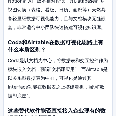
Notion的入门成本相对较低，其Database的多
视图切换（表格、看板、日历、画廊等）天然具
备轻量级数据可视化能力，且与文档模块无缝嵌
套，非常适合中小团队快速搭建可视化知识库。
Coda和Airtable在数据可视化思路上有
什么本质区别？
Coda是以文档为中心，将数据表和交互控件作为
模块嵌入文档，强调“文档即应用”；而Airtable是
以关系型数据表为中心，可视化是通过其
Interface功能在数据表之上搭建看板，强调“数
据即底层”。
这些替代软件能否直接接入企业现有的数