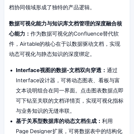
档协同领域形成了独特的产品逻辑。
数据可视化能力与知识库文档管理的深度融合核
心能力：
作为数据可视化的Confluence替代软
件，Airtable的核心在于以数据驱动文档，实现
动态可视化与静态知识的深度绑定。
Interface视图的数据-文档双向穿透：
通过
Interface设计器，可将动态图表、看板与富
文本说明组合在同一界面。点击图表数据点即
可下钻至关联的文档详情页，实现可视化指标
与业务知识的无缝串联。
基于关系型数据库的动态文档生成：
利用
Page Designer扩展，可将数据表中的结构化