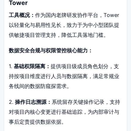
Tower
工具概况：
作为国内老牌研发协作平台，Tower
以轻量化与易用性见长，致力于为中小型团队提
供敏捷项目管理支持，降低工具落地门槛。
数据安全合规与权限管控核心能力：
1.
基础权限隔离：
提供项目级成员角色划分，支
持按项目维度进行人员与数据隔离，满足常规业
务线间的数据防窥探需求。
2.
操作日志溯源：
系统留存关键操作记录，支持
对项目内核心变更进行基础追踪，为内部审计与
事后定责提供数据依据。