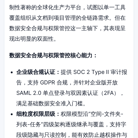
制性著称的全球化生产力平台，试图以单一工具
覆盖组织从文档到项目管理的全链路需求。但在
数据安全合规与权限管控这一主轴下，其表现呈
现出明显的双面性。
数据安全合规与权限管控核心能力：
企业级合规认证：
提供 SOC 2 Type II 审计报
告，支持 GDPR 合规，并针对企业版开放
SAML 2.0 单点登录与双因素认证（2FA），
满足基础数据安全准入门槛。
细粒度权限层级：
权限模型沿“空间-文件夹-
列表-任务”四级架构逐级继承与覆盖，支持字
段级隐藏与只读控制，能有效防止越权操作与