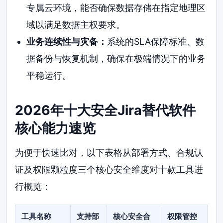
专属云环境，能否确保数据存储在指定地理区
域以满足数据主权要求。
业务连续性与灾备：
系统的SLA保障标准、数
据备份与恢复机制，确保在极端情况下的业务
平稳运行。
2026年十大安全Jira替代软件
核心能力速览
为便于快速比对，以下表格从部署方式、合规认
证及权限颗粒度三个核心安全维度对十款工具进
行概览：
工具名称
支持部
核心安全合
权限管控