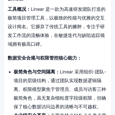
工具概况：
Linear 是一款为高速研发团队打造的
极简项目管理工具，以极致的性能与优雅的交互
设计闻名。它摒弃了传统工具的臃肿，专注于研
发工作流的流畅体验，在敏捷迭代与缺陷追踪领
域拥有极高口碑。
数据安全合规与权限管控核心能力：
极简角色与空间隔离：
Linear 采用组织-团队-
项目的层级结构，通过团队实现数据逻辑隔
离。权限模型聚焦于管理员、成员与访客三种
极简角色，虽无复杂细粒度字段级权限，但确
保了核心数据访问边界的清晰与不可越权。