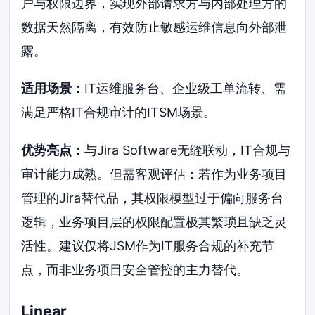
户与权限边界，实现外部请求方与内部处理方的
数据天然隔离，有效防止敏感运维信息向外部泄
露。
适用场景：
IT运维服务台、企业级工单流转、需
满足严格IT合规审计的ITSM场景。
优势亮点：
与Jira Software无缝联动，IT合规与
审计能力成熟。但需客观评估：若作为业务项目
管理的Jira替代品，其权限模型过于偏向服务台
逻辑，业务项目层的权限配置极其繁琐且缺乏灵
活性。建议仅将JSM作为IT服务合规的补充节
点，而非业务项目安全管控的主力替代。
Linear