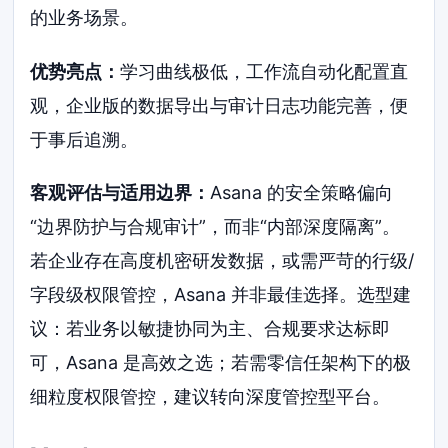
的业务场景。
优势亮点：
学习曲线极低，工作流自动化配置直
观，企业版的数据导出与审计日志功能完善，便
于事后追溯。
客观评估与适用边界：
Asana 的安全策略偏向
“边界防护与合规审计”，而非“内部深度隔离”。
若企业存在高度机密研发数据，或需严苛的行级/
字段级权限管控，Asana 并非最佳选择。选型建
议：若业务以敏捷协同为主、合规要求达标即
可，Asana 是高效之选；若需零信任架构下的极
细粒度权限管控，建议转向深度管控型平台。