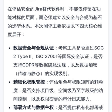
在评估安全的Jira替代软件时，不能仅停留在功
能对标的层面，而必须建立以安全与合规为基石
的选型体系。本次测评主要依据以下四大核心维
度展开：
数据安全与合规认证：
考察工具是否通过SOC
2 Type II、ISO 27001等国际安全认证，是否
支持GDPR等数据隐私法规，以及数据加密
（传输与静态）的实现级别。
精细化权限管控：
评估角色与权限矩阵的颗粒
度，是否支持项目级、空间级乃至字段级的访
问控制，以及权限变更的审计日志能力。
部署方式与数据主权：
是否提供私有化部署或