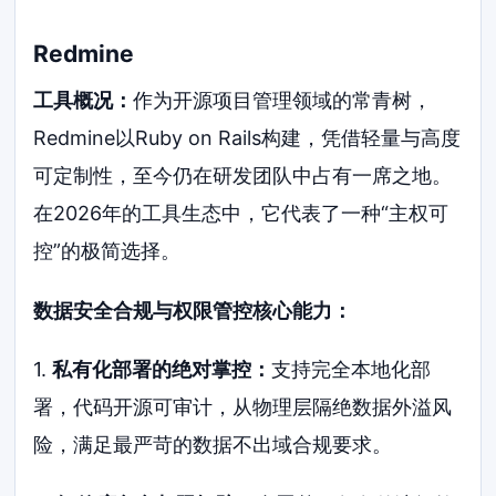
Redmine
工具概况：
作为开源项目管理领域的常青树，
Redmine以Ruby on Rails构建，凭借轻量与高度
可定制性，至今仍在研发团队中占有一席之地。
在2026年的工具生态中，它代表了一种“主权可
控”的极简选择。
数据安全合规与权限管控核心能力：
1.
私有化部署的绝对掌控：
支持完全本地化部
署，代码开源可审计，从物理层隔绝数据外溢风
险，满足最严苛的数据不出域合规要求。