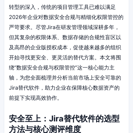
转型的深入，传统的项目管理工具已难以满足
2026年企业对数据安全合规与精细化权限管控的
严苛要求。尽管Jira在研发管理领域深耕多年，
但其复杂的权限体系、数据存储的合规性盲区以
及高昂的企业版授权成本，促使越来越多的组织
开始寻找更安全、更灵活的替代方案。本文将围
绕“数据安全合规与权限管控”这一核心能力主
轴，为您全面梳理并分析当前市场上安全可靠的
Jira替代软件，助力企业在保障核心数据资产的
前提下实现高效协作。
安全至上：Jira替代软件的选型
方法与核心测评维度