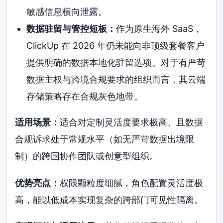
敏感信息横向泄露。
数据驻留与管控短板：
作为原生海外 SaaS，
ClickUp 在 2026 年仍未能向非顶级套餐客户
提供明确的数据本地化驻留选项。对于有严苛
数据主权与跨境合规要求的组织而言，其云端
存储策略存在合规灰色地带。
适用场景：
适合对定制灵活度要求极高、且数据
合规诉求处于常规水平（如无严苛数据出境限
制）的跨国协作团队或创意型组织。
优势亮点：
权限颗粒度细腻，角色配置灵活度极
高，能以低成本实现复杂的跨部门可见性隔离。