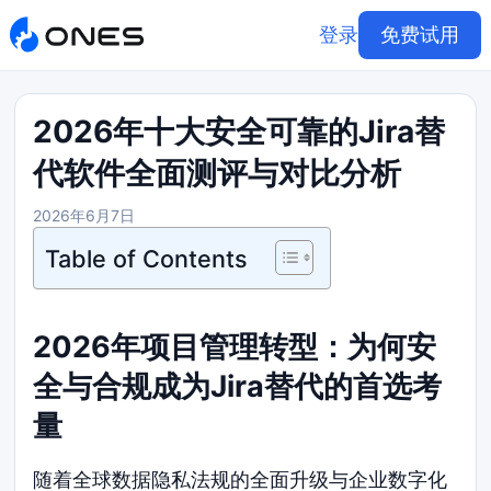
登录
免费试用
2026年十大安全可靠的Jira替
代软件全面测评与对比分析
2026年6月7日
Table of Contents
2026年项目管理转型：为何安
全与合规成为Jira替代的首选考
量
随着全球数据隐私法规的全面升级与企业数字化