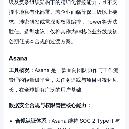
级及复杂组织架构下的精细化管控能力，且不支
持本地私有化部署。若企业面临等保三级以上要
求、涉密研发或需深度权限编排，Tower将无法
胜任。选型建议：仅将其作为非核心业务线或初
创期低成本合规的过渡方案。
Asana
工具概况：
Asana 是一款面向团队协作与工作流
管理的轻量级平台，以任务追踪与项目可视化见
长，在全球拥有广泛的用户基础。
数据安全合规与权限管控核心能力：
合规认证体系：
Asana 维持 SOC 2 Type II 与