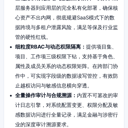
层服务器到应用层的完全私有化部署，确保核
心资产不出内网，彻底规避SaaS模式下的数
据跨境与多租户泄露风险，满足等保及行业监
管的硬性红线。
细粒度RBAC与动态权限隔离：
提供项目集、
项目、工作项三级权限下钻，支持基于角色、
属性及成员关系的动态权限矩阵。在跨部门协
作中，可实现字段级的数据读写管控，有效防
止越权访问与敏感信息横向穿透。
全量操作审计与合规溯源：
内置不可篡改的审
计日志引擎，对系统配置变更、权限分配及敏
感数据访问进行全量记录，满足金融与涉密行
业的深度审计溯源要求。