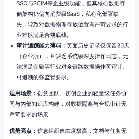
SSO与SCIM等企业级功能，但其核心数据存
储架构仍偏向消费级SaaS，私有化部署缺
失，导致对数据物理存放位置有严苛要求的行
业难以满足合规底线。
审计追踪能力薄弱：
页面历史记录仅保留30天
（企业版），且缺乏系统级深度操作日志，无
法满足金融等行业对全链路数据操作可审计、
可追溯的强监管要求。
适用场景：
创意团队、初创企业的轻量级任务协
同与内部知识库构建，对数据隔离与合规审计无
严苛要求的场景。
优势亮点：
信息组织自由度极高，文档与任务无