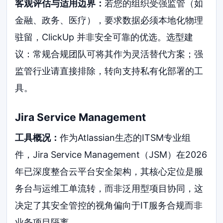
客观评估与适用边界：
若您的组织受强监管（如
金融、政务、医疗），要求数据必须本地化物理
驻留，ClickUp 并非安全可靠的优选。选型建
议：常规合规团队可将其作为灵活替代方案；强
监管行业请直接排除，转向支持私有化部署的工
具。
Jira Service Management
工具概况：
作为Atlassian生态的ITSM专业组
件，Jira Service Management（JSM）在2026
年已深度整合云平台安全架构，其核心定位是服
务台与运维工单流转，而非泛用型项目协同，这
决定了其安全管控的视角偏向于IT服务合规而非
业务项目隔离。