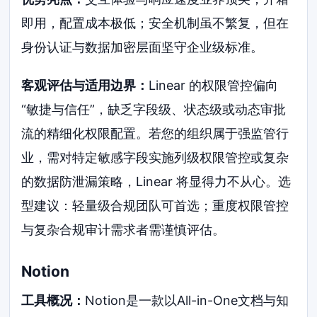
即用，配置成本极低；安全机制虽不繁复，但在
身份认证与数据加密层面坚守企业级标准。
客观评估与适用边界：
Linear 的权限管控偏向
“敏捷与信任”，缺乏字段级、状态级或动态审批
流的精细化权限配置。若您的组织属于强监管行
业，需对特定敏感字段实施列级权限管控或复杂
的数据防泄漏策略，Linear 将显得力不从心。选
型建议：轻量级合规团队可首选；重度权限管控
与复杂合规审计需求者需谨慎评估。
Notion
工具概况：
Notion是一款以All-in-One文档与知