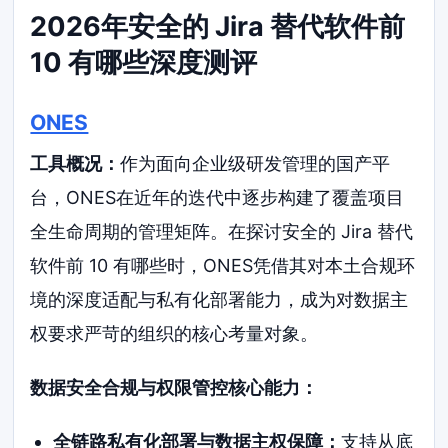
2026年安全的 Jira 替代软件前
10 有哪些深度测评
ONES
工具概况：
作为面向企业级研发管理的国产平
台，ONES在近年的迭代中逐步构建了覆盖项目
全生命周期的管理矩阵。在探讨安全的 Jira 替代
软件前 10 有哪些时，ONES凭借其对本土合规环
境的深度适配与私有化部署能力，成为对数据主
权要求严苛的组织的核心考量对象。
数据安全合规与权限管控核心能力：
全链路私有化部署与数据主权保障：
支持从底