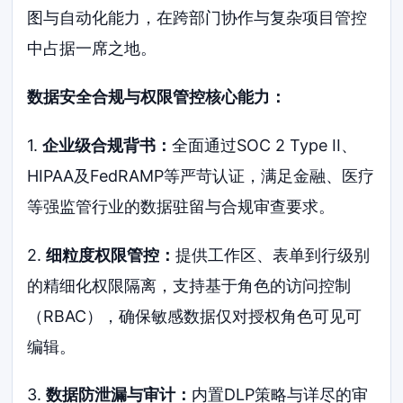
图与自动化能力，在跨部门协作与复杂项目管控
中占据一席之地。
数据安全合规与权限管控核心能力：
1.
企业级合规背书：
全面通过SOC 2 Type II、
HIPAA及FedRAMP等严苛认证，满足金融、医疗
等强监管行业的数据驻留与合规审查要求。
2.
细粒度权限管控：
提供工作区、表单到行级别
的精细化权限隔离，支持基于角色的访问控制
（RBAC），确保敏感数据仅对授权角色可见可
编辑。
3.
数据防泄漏与审计：
内置DLP策略与详尽的审