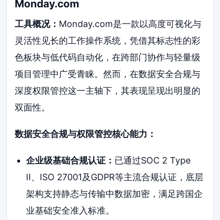
Monday.com
工具概况：
Monday.com是一款以高度可视化与
灵活性见长的工作操作系统，凭借其标志性的彩
色板块与低代码自动化，在跨部门协作与轻量级
项目管理中广受青睐。然而，在数据安全合规与
深度权限管控这一主轴下，其表现呈现出明显的
双面性。
数据安全合规与权限管控核心能力：
企业级基础合规认证：
已通过SOC 2 Type
II、ISO 27001及GDPR等主流合规认证，底层
架构支持静态与传输中数据加密，满足跨国企
业基础安全准入标准。