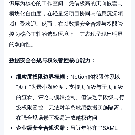
识库为核心的工作空间，凭借极高的页面嵌套与
模块化自由度，在轻量级项目协同与信息沉淀领
域广受欢迎。然而，在以数据安全合规与权限管
控为核心主轴的选型语境下，其表现呈现出明显
的双面性。
数据安全合规与权限管控核心能力：
细粒度权限边界模糊：
Notion的权限体系以
“页面”为最小颗粒度，支持页面级与子页面级
的查看、评论与编辑控制。但缺乏字段级与行
级权限管控，无法对单条敏感数据实施隔离，
在强合规场景下极易造成越权访问。
企业级安全合规迟滞：
虽近年补齐了SAML