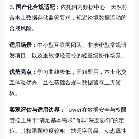
3.
国产化合规适配：
依托国内数据中心，天然符
合本土数据存储监管要求，规避跨境数据流动的
合规风险。
适用场景：
中小型互联网团队、非涉密型常规研
发项目，以及重敏捷轻管控的轻量级协作场景。
优势亮点：
学习曲线极低，开箱即用，本土化交
互体验优秀，且在基础合规与数据留存上无短
板。
客观评估与适用边界：
Tower在数据安全与权限
管控上属于“满足基本需求”而非“深度防御”的定
位。其权限颗粒度较粗，缺乏字段级、动态属性