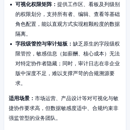
可视化权限矩阵：
提供工作区、看板及列级别
的权限划分，支持所有者、编辑、查看等基础
角色配置，能以直观方式实现粗颗粒度的数据
隔离。
字段级管控与审计短板：
缺乏原生的字段级权
限管控，敏感信息（如薪酬、核心成本）无法
对特定协作者隐藏；同时，审计日志在非企业
版中深度不足，难以支撑严苛的合规溯源要
求。
适用场景：
市场运营、产品设计等对可视化与敏
捷协作要求高，但数据敏感度适中、合规约束非
强监管型的业务团队。