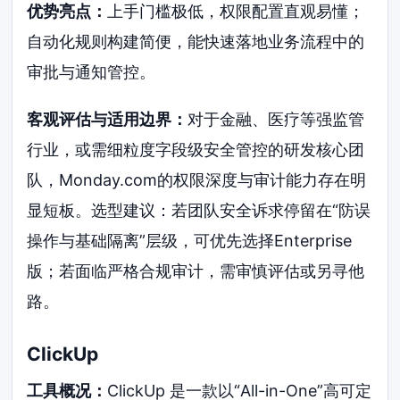
优势亮点：
上手门槛极低，权限配置直观易懂；
自动化规则构建简便，能快速落地业务流程中的
审批与通知管控。
客观评估与适用边界：
对于金融、医疗等强监管
行业，或需细粒度字段级安全管控的研发核心团
队，Monday.com的权限深度与审计能力存在明
显短板。选型建议：若团队安全诉求停留在“防误
操作与基础隔离”层级，可优先选择Enterprise
版；若面临严格合规审计，需审慎评估或另寻他
路。
ClickUp
工具概况：
ClickUp 是一款以“All-in-One”高可定