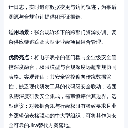
计日志，实时追踪数据变更与访问轨迹，为事后
溯源与合规审计提供闭环证据链。
适用场景：
强合规诉求下的跨部门资源协调、复
杂供应链追踪及大型企业级项目组合管理。
优势亮点：
将电子表格的低门槛与企业级安全管
控深度融合，权限模型与合规深度远超常规协同
表格。客观评估：其安全管控偏向传统数据管
控，缺乏现代研发工具的代码级安全联动；若团
队需深度研发安全集成，需审慎评估其边界。选
型建议：对数据合规与行级权限有极致要求且业
务逻辑偏表格驱动的中大型组织，可将其作为安
全可靠的Jira替代方案落地。