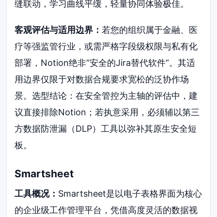
缝联动，学习曲线平缓，轻量协同体验极佳。
客观评估与适用边界：
若您的组织属于金融、医
疗等强监管行业，或需严格字段级权限与私有化
部署，Notion绝非“安全的Jira替代软件”。其适
用边界仅限于对数据合规要求宽松的泛协作场
景。选型结论：在安全管控为主轴的评估中，建
议直接排除Notion；若执意采用，必须辅以第三
方数据防泄漏（DLP）工具以弥补其原生安全短
板。
Smartsheet
工具概况：
Smartsheet是以电子表格界面为核心
的企业级工作管理平台，凭借高度灵活的数据视