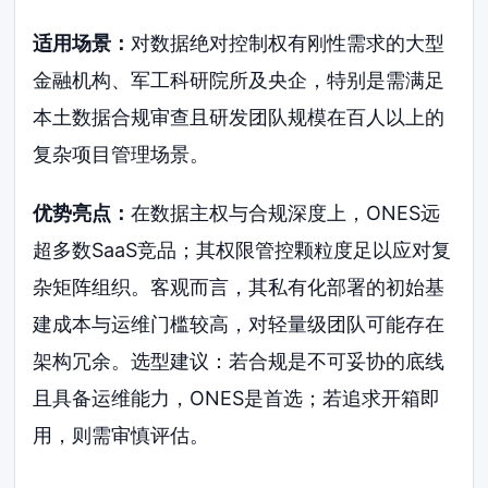
适用场景：
对数据绝对控制权有刚性需求的大型
金融机构、军工科研院所及央企，特别是需满足
本土数据合规审查且研发团队规模在百人以上的
复杂项目管理场景。
优势亮点：
在数据主权与合规深度上，ONES远
超多数SaaS竞品；其权限管控颗粒度足以应对复
杂矩阵组织。客观而言，其私有化部署的初始基
建成本与运维门槛较高，对轻量级团队可能存在
架构冗余。选型建议：若合规是不可妥协的底线
且具备运维能力，ONES是首选；若追求开箱即
用，则需审慎评估。