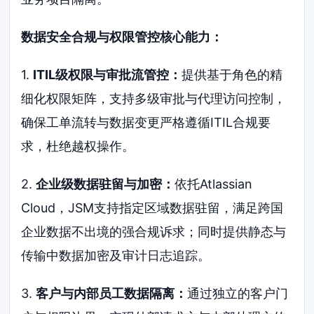
数据安全合规与权限管控核心能力：
1.
ITIL级权限与审批流管控：
提供基于角色的精
细化权限矩阵，支持多级审批与代理访问控制，
确保工单流转与数据变更严格遵循ITIL合规要
求，杜绝越权操作。
2.
企业级数据驻留与加密：
依托Atlassian
Cloud，JSM支持指定区域数据驻留，满足跨国
企业数据不出境的强合规诉求；同时提供静态与
传输中数据加密及审计日志追踪。
3.
客户与内部员工数据隔离：
通过独立的客户门