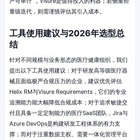
严苛审计”，Visure是值得投入的利器；若侧重轻
量级迭代，则需谨慎评估其引入成本。
工具使用建议与2026年选型总
结
针对不同规模与业务形态的医疗健康组织，我们
提出以下工具使用建议：对于研发高等级医疗器
械且面临极严合规压力的企业，建议优先评估
Helix RM与Visure Requirements，它们的专业
追溯能力能大幅降低合规成本；对于追求敏捷交
付且具备一定定制能力的医疗SaaS团队，Jira与
Azure DevOps是构建研发工程体系的有力支
撑；而对于注重数据主权、需要一体化管理平台