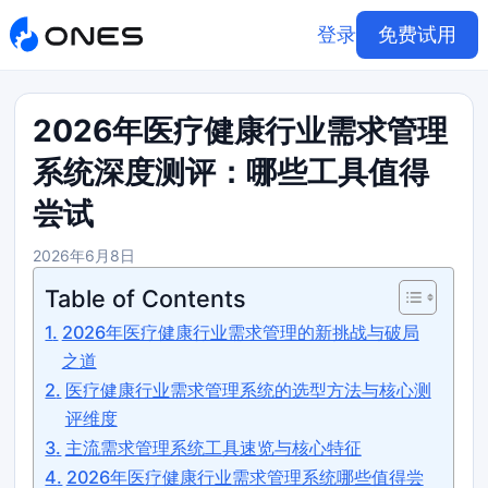
登录
免费试用
2026年医疗健康行业需求管理
系统深度测评：哪些工具值得
尝试
2026年6月8日
Table of Contents
2026年医疗健康行业需求管理的新挑战与破局
之道
医疗健康行业需求管理系统的选型方法与核心测
评维度
主流需求管理系统工具速览与核心特征
2026年医疗健康行业需求管理系统哪些值得尝