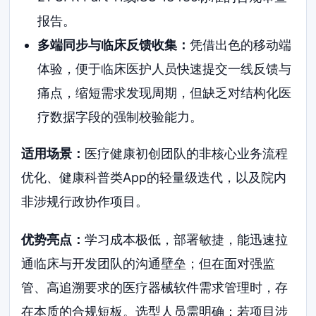
报告。
多端同步与临床反馈收集：
凭借出色的移动端
体验，便于临床医护人员快速提交一线反馈与
痛点，缩短需求发现周期，但缺乏对结构化医
疗数据字段的强制校验能力。
适用场景：
医疗健康初创团队的非核心业务流程
优化、健康科普类App的轻量级迭代，以及院内
非涉规行政协作项目。
优势亮点：
学习成本极低，部署敏捷，能迅速拉
通临床与开发团队的沟通壁垒；但在面对强监
管、高追溯要求的医疗器械软件需求管理时，存
在本质的合规短板。选型人员需明确：若项目涉