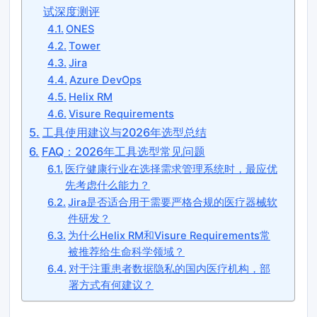
试深度测评
ONES
Tower
Jira
Azure DevOps
Helix RM
Visure Requirements
工具使用建议与2026年选型总结
FAQ：2026年工具选型常见问题
医疗健康行业在选择需求管理系统时，最应优
先考虑什么能力？
Jira是否适合用于需要严格合规的医疗器械软
件研发？
为什么Helix RM和Visure Requirements常
被推荐给生命科学领域？
对于注重患者数据隐私的国内医疗机构，部
署方式有何建议？