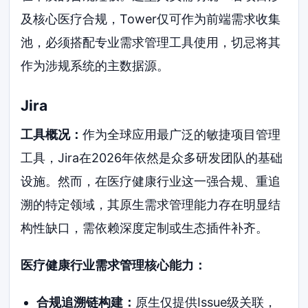
及核心医疗合规，Tower仅可作为前端需求收集
池，必须搭配专业需求管理工具使用，切忌将其
作为涉规系统的主数据源。
Jira
工具概况：
作为全球应用最广泛的敏捷项目管理
工具，Jira在2026年依然是众多研发团队的基础
设施。然而，在医疗健康行业这一强合规、重追
溯的特定领域，其原生需求管理能力存在明显结
构性缺口，需依赖深度定制或生态插件补齐。
医疗健康行业需求管理核心能力：
合规追溯链构建：
原生仅提供Issue级关联，