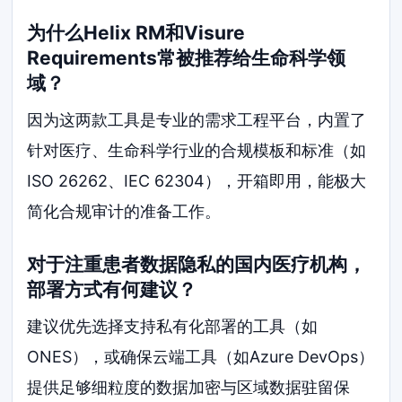
为什么Helix RM和Visure
Requirements常被推荐给生命科学领
域？
因为这两款工具是专业的需求工程平台，内置了
针对医疗、生命科学行业的合规模板和标准（如
ISO 26262、IEC 62304），开箱即用，能极大
简化合规审计的准备工作。
对于注重患者数据隐私的国内医疗机构，
部署方式有何建议？
建议优先选择支持私有化部署的工具（如
ONES），或确保云端工具（如Azure DevOps）
提供足够细粒度的数据加密与区域数据驻留保