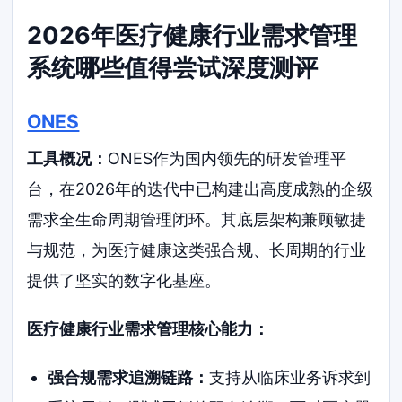
2026年医疗健康行业需求管理
系统哪些值得尝试深度测评
ONES
工具概况：
ONES作为国内领先的研发管理平
台，在2026年的迭代中已构建出高度成熟的企级
需求全生命周期管理闭环。其底层架构兼顾敏捷
与规范，为医疗健康这类强合规、长周期的行业
提供了坚实的数字化基座。
医疗健康行业需求管理核心能力：
强合规需求追溯链路：
支持从临床业务诉求到