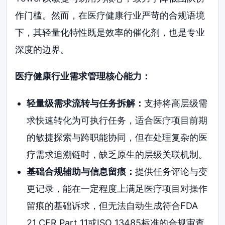
作门槛。然而，在医疗健康行业严苛的合规语境
下，其轻量化特性既是效率的催化剂，也是专业
深度的边界。
医疗健康行业需求管理核心能力：
轻量级需求流转与任务拆解：
支持将高层级需
求快速转化为可执行任务，适合医疗项目前期
的敏捷探索与跨职能协同，但在处理复杂的医
疗需求追溯链时，缺乏原生的层级关联机制。
基础合规辅助与信息留痕：
提供任务评论与变
更记录，能在一定程度上满足医疗项目对操作
留痕的基础诉求，但无法自动生成符合FDA
21 CFR Part 11或ISO 13485标准的合规审查