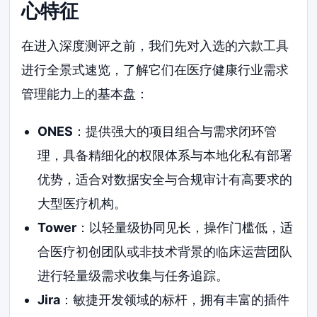
心特征
在进入深度测评之前，我们先对入选的六款工具
进行全景式速览，了解它们在医疗健康行业需求
管理能力上的基本盘：
ONES
：提供强大的项目组合与需求闭环管
理，具备精细化的权限体系与本地化私有部署
优势，适合对数据安全与合规审计有高要求的
大型医疗机构。
Tower
：以轻量级协同见长，操作门槛低，适
合医疗初创团队或非技术背景的临床运营团队
进行轻量级需求收集与任务追踪。
Jira
：敏捷开发领域的标杆，拥有丰富的插件