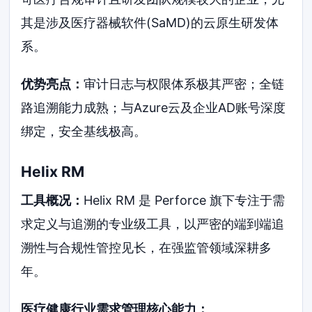
其是涉及医疗器械软件(SaMD)的云原生研发体
系。
优势亮点：
审计日志与权限体系极其严密；全链
路追溯能力成熟；与Azure云及企业AD账号深度
绑定，安全基线极高。
Helix RM
工具概况：
Helix RM 是 Perforce 旗下专注于需
求定义与追溯的专业级工具，以严密的端到端追
溯性与合规性管控见长，在强监管领域深耕多
年。
医疗健康行业需求管理核心能力：