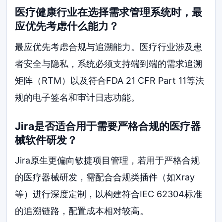
医疗健康行业在选择需求管理系统时，最
应优先考虑什么能力？
最应优先考虑合规与追溯能力。医疗行业涉及患
者安全与隐私，系统必须支持端到端的需求追溯
矩阵（RTM）以及符合FDA 21 CFR Part 11等法
规的电子签名和审计日志功能。
Jira是否适合用于需要严格合规的医疗器
械软件研发？
Jira原生更偏向敏捷项目管理，若用于严格合规
的医疗器械研发，需配合合规类插件（如Xray
等）进行深度定制，以构建符合IEC 62304标准
的追溯链路，配置成本相对较高。