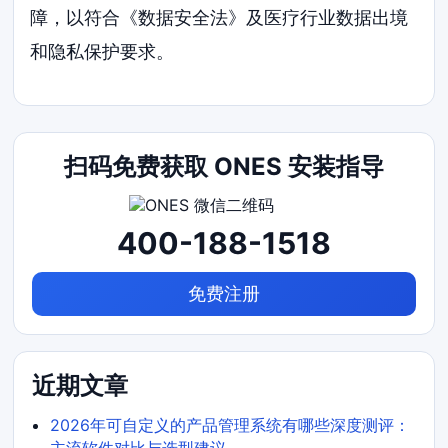
障，以符合《数据安全法》及医疗行业数据出境
和隐私保护要求。
扫码免费获取 ONES 安装指导
400-188-1518
免费注册
近期文章
2026年可自定义的产品管理系统有哪些深度测评：