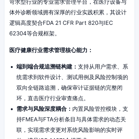
苛求型行业的专业需求管理平台，在医疗设备与
体外诊断领域拥有深厚的行业实践积累，其设计
逻辑高度契合FDA 21 CFR Part 820与IEC
62304等合规框架。
医疗健康行业需求管理核心能力：
端到端合规追溯链构建：
支持从用户需求、系
统需求到软件设计、测试用例及风险控制项的
双向全链路追溯，确保审计证据链的完整闭
环，直击医疗行业审查痛点。
需求与风险深度耦合：
内置风险管控模块，支
持FMEA与FTA分析条目与具体需求的动态关
联，实现需求变更对系统风险影响的实时评