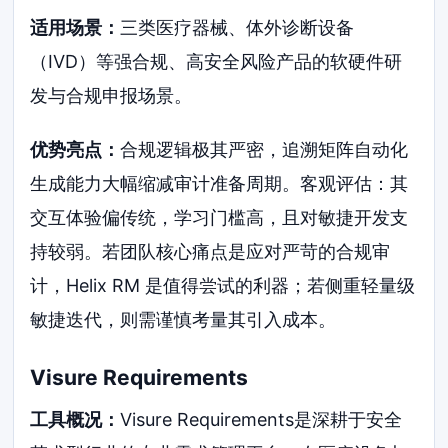
适用场景：
三类医疗器械、体外诊断设备
（IVD）等强合规、高安全风险产品的软硬件研
发与合规申报场景。
优势亮点：
合规逻辑极其严密，追溯矩阵自动化
生成能力大幅缩减审计准备周期。客观评估：其
交互体验偏传统，学习门槛高，且对敏捷开发支
持较弱。若团队核心痛点是应对严苛的合规审
计，Helix RM 是值得尝试的利器；若侧重轻量级
敏捷迭代，则需谨慎考量其引入成本。
Visure Requirements
工具概况：
Visure Requirements是深耕于安全