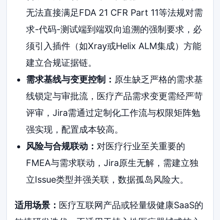
无法直接满足FDA 21 CFR Part 11等法规对需
求-代码-测试端到端双向追溯的强制要求，必
须引入插件（如Xray或Helix ALM集成）方能
建立合规证据链。
需求基线与变更控制：
原生缺乏严格的需求基
线锁定与审批流，医疗产品需求变更需经严苛
评审，Jira需通过定制化工作流与权限矩阵勉
强实现，配置成本较高。
风险与合规联动：
对医疗行业至关重要的
FMEA与需求联动，Jira原生无解，需建立独
立Issue类型并强关联，数据孤岛风险大。
适用场景：
医疗互联网产品或轻量级健康SaaS的