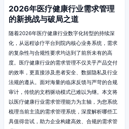
2026年医疗健康行业需求管理
的新挑战与破局之道
随着2026年医疗健康行业数字化转型的持续深
化，从远程诊疗平台到院内核心业务系统，需求
的复杂性与合规性要求均达到了前所未有的高
度。医疗健康行业的需求管理不仅关乎产品交付
的效率，更直接涉及患者安全、数据隐私及行业
法规的遵从。面对海量的临床反馈与严苛的合规
审计，传统的文档驱动模式已难以为继。本文将
以医疗健康行业需求管理能力为主轴，为您系统
梳理当前主流的需求管理系统，深度解析哪些工
具值得尝试，助力企业构建高效、合规的需求管