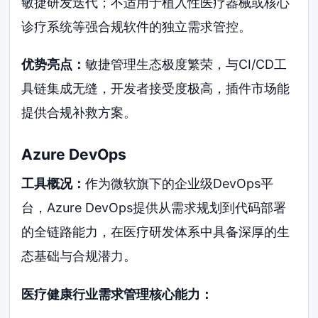
敏捷研发迭代；不适用于植入性医疗器械或核心
诊疗系统等强合规软件的独立需求管控。
优势亮点：
敏捷管理生态极度繁荣，与CI/CD工
具链集成无缝，开发者接受度极高，插件市场能
提供合规补救方案。
Azure DevOps
工具概况：
作为微软旗下的企业级DevOps平
台，Azure DevOps提供从需求规划到代码部署
的全链路能力，在医疗研发体系中具备深厚的生
态基础与合规潜力。
医疗健康行业需求管理核心能力：