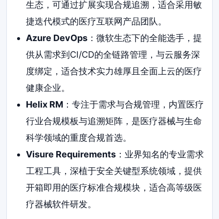
生态，可通过扩展实现合规追溯，适合采用敏
捷迭代模式的医疗互联网产品团队。
Azure DevOps
：微软生态下的全能选手，提
供从需求到CI/CD的全链路管理，与云服务深
度绑定，适合技术实力雄厚且全面上云的医疗
健康企业。
Helix RM
：专注于需求与合规管理，内置医疗
行业合规模板与追溯矩阵，是医疗器械与生命
科学领域的重度合规首选。
Visure Requirements
：业界知名的专业需求
工程工具，深植于安全关键型系统领域，提供
开箱即用的医疗标准合规模块，适合高等级医
疗器械软件研发。