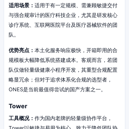
适用场景：
适用于有一定规模、需兼顾敏捷交付
与强合规审计的医疗科技企业，尤其是研发核心
诊疗系统、互联网医院平台及医疗器械软件的团
队。
优势亮点：
本土化服务响应极快，开箱即用的合
规模板大幅降低系统搭建成本。客观而言，若团
队仅做轻量级健康小程序开发，其重型合规配置
略显冗余；但对于追求体系化合规的选型者，
ONES是当前最值得尝试的国产方案之一。
Tower
工具概况：
作为国内老牌的轻量级协作平台，
Tower以敏捷与易用为核心，致力于降低团队协