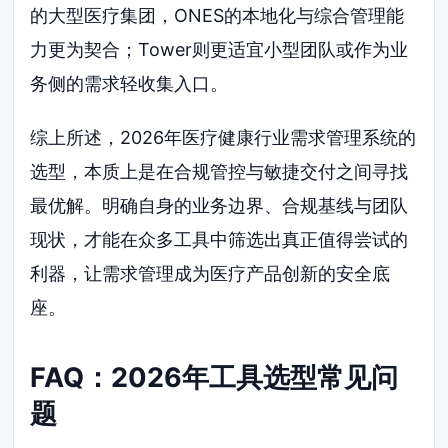
的大型医疗集团，ONES的本地化与综合管理能
力更为契合；Tower则更适宜小型团队或作为业
务侧的需求轻收集入口。
综上所述，2026年医疗健康行业需求管理系统的
选型，本质上是在合规管控与敏捷交付之间寻找
最优解。明确自身的业务边界、合规基线与团队
现状，才能在众多工具中筛选出真正值得尝试的
利器，让需求管理成为医疗产品创新的安全底
座。
FAQ：2026年工具选型常见问
题