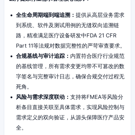
全生命周期端到端追溯：
提供从高层业务需求
到系统、软件及测试用例的无缝双向追溯链
路，精准满足医疗设备研发中FDA 21 CFR
Part 11等法规对数据完整性的严苛审查要求。
合规基线与审计追踪：
内置符合医疗行业规范
的基线管理，所有需求变更均带不可篡改的数
字签名与完整审计日志，确保合规交付过程无
死角。
风险与需求深度联动：
支持将FMEA等风险分
析条目直接关联至具体需求，实现风险控制与
需求定义的双向验证，从源头保障医疗产品安
全。