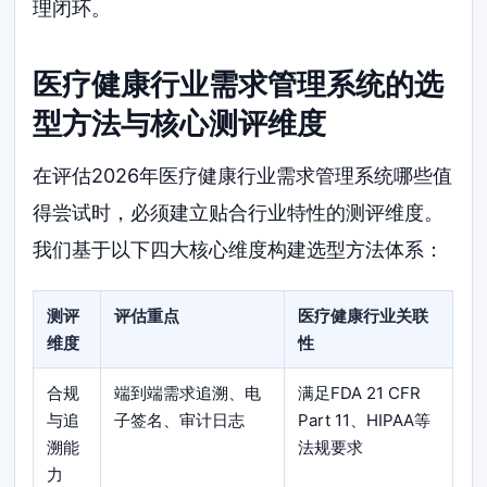
理闭环。
医疗健康行业需求管理系统的选
型方法与核心测评维度
在评估2026年医疗健康行业需求管理系统哪些值
得尝试时，必须建立贴合行业特性的测评维度。
我们基于以下四大核心维度构建选型方法体系：
测评
评估重点
医疗健康行业关联
维度
性
合规
端到端需求追溯、电
满足FDA 21 CFR
与追
子签名、审计日志
Part 11、HIPAA等
溯能
法规要求
力