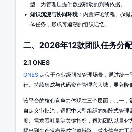
型，为管理层提供数据驱动的判断依据。
知识沉淀与协同环境
：内置评论线程、@提
体任务，形成可追溯的组织记忆。
二、2026年12款团队任务分
2.1 ONES
ONES
定位于企业级研发管理场景，通过统一
行、持续集成与代码资产管理六大域，显著降
该平台的核心竞争力体现在三个层面：其一，
自定义审批流，适配中大型组织的矩阵式管理
度、需求吞吐量等关键指标，帮助团队以量化
提出到生产发布形成完整链路，减少信息在工