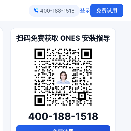
登录
免费试用
400-188-1518
扫码免费获取 ONES 安装指导
400-188-1518