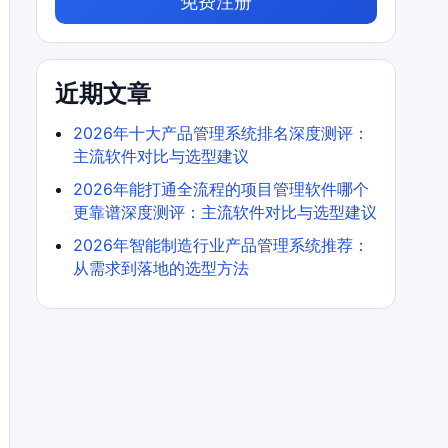
免费注册
近期文章
2026年十大产品管理系统排名深度测评：
主流软件对比与选型建议
2026年能打通全流程的项目管理软件哪个
更靠谱深度测评：主流软件对比与选型建议
2026年智能制造行业产品管理系统推荐：
从需求到落地的选型方法