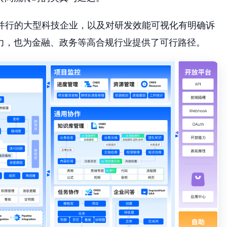
线并行的大型科技企业，以及对研发效能可视化有明确诉
力，也为金融、政务等高合规行业提供了可行路径。