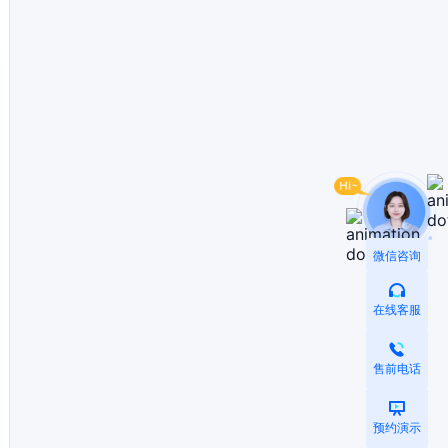
微信咨询
在线客服
售前电话
预约演示