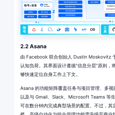
2.2 Asana
由 Facebook 联合创始人 Dustin Mosko
认知负荷。其界面设计遵循”信息分层”原则，
够快速定位自身工作上下文。
Asana 的功能矩阵覆盖任务与项目管理、
以及与 Gmail、Slack、Microsoft 
可在数分钟内完成典型场景的配置。不过，其
槛，高级自动化与组合管理功能需升级至商业