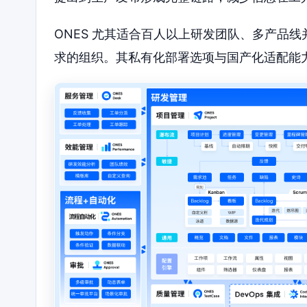
ONES 尤其适合百人以上研发团队、多产品
求的组织。其私有化部署选项与国产化适配能