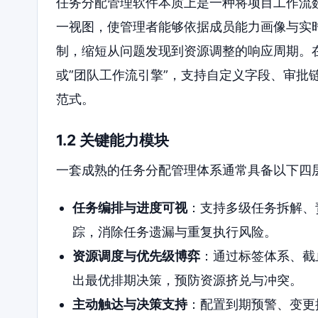
任务分配管理软件本质上是一种将项目工作流
一视图，使管理者能够依据成员能力画像与实
制，缩短从问题发现到资源调整的响应周期。在
或”团队工作流引擎”，支持自定义字段、审批
范式。
1.2 关键能力模块
一套成熟的任务分配管理体系通常具备以下四
任务编排与进度可视
：支持多级任务拆解、
踪，消除任务遗漏与重复执行风险。
资源调度与优先级博弈
：通过标签体系、截
出最优排期决策，预防资源挤兑与冲突。
主动触达与决策支持
：配置到期预警、变更