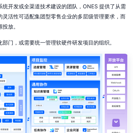
统开发或全渠道技术建设的团队，ONES 提供了从需
的灵活性可适配集团型零售企业的多层级管理要求，而
源投放。
化部门，或需要统一管理软硬件研发项目的组织。