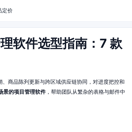
品定价
管理软件选型指南：7 款
销、商品陈列更新与跨区域供应链协同，对进度把控和
售场景的项目管理软件
，帮助团队从繁杂的表格与邮件中