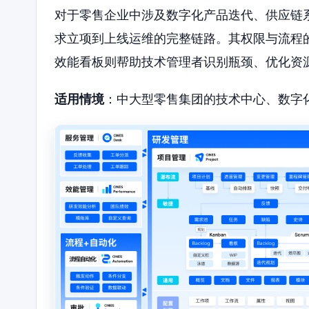
对于零售企业中涉及数字化产品迭代、供应链系
求立项到上线运维的完整链路。其权限与流程
效能看板则帮助技术管理者识别瓶颈、优化资
适用情境
：中大型零售集团的技术中心、数字