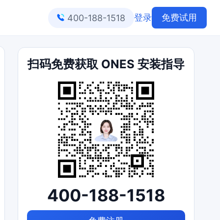
登录
免费试用
400-188-1518
扫码免费获取 ONES 安装指导
400-188-1518