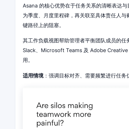
Asana 的核心优势在于任务关系的清晰表
为季度、月度里程碑，再关联至具体责任人与
键路径上的阻塞。
其工作负载视图帮助管理者平衡团队成员的任务
Slack、Microsoft Teams 及 Adobe 
用。
适用情境
：强调目标对齐、需要频繁进行任务