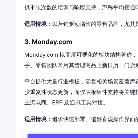
供不限次数的培训与响应支持，声称平均接通
适用情境
：以营销驱动增长的零售品牌，尤其
3. Monday.com
Monday.com 以高度可视化的板块结构
手。零售团队常用其管理商品上新日历、门店
平台提供大量行业模板，零售相关场景覆盖库
少重复性状态更新，而仪表板组件支持将关键指标聚合
主流电商、ERP 及通讯工具对接。
适用情境
：追求快速部署、偏好直观操作界面