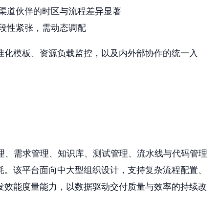
渠道伙伴的时区与流程差异显著
段性紧张，需动态调配
准化模板、资源负载监控，以及内外部协作的统一入
理、需求管理、知识库、测试管理、流水线与代码管理
耗。该平台面向中大型组织设计，支持复杂流程配置、
发效能度量能力，以数据驱动交付质量与效率的持续改