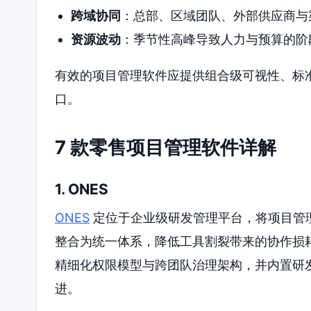
跨域协同
：总部、区域团队、外部供应商与
资源波动
：季节性高峰导致人力与预算的阶
有效的项目管理软件应提供组合级可视性、标
口。
7 款零售项目管理软件详解
1. ONES
ONES
定位于企业级研发管理平台，将项目管
整合为统一体系，降低工具割裂带来的协作损
精细化权限模型与跨团队治理架构，并内置研
进。