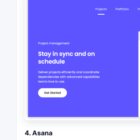
4. Asana