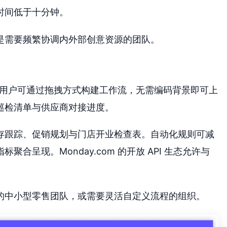
时间低于十分钟。
是需要频繁协调内外部创意资源的团队。
著称，用户可通过拖拽方式构建工作流，无需编码背景即可上
巡检清单与供应商对接进度。
存跟踪、促销规划与门店开业检查表。自动化规则可减
呈现。Monday.com 的开放 API 生态允许与
的中小型零售团队，或需要灵活自定义流程的组织。