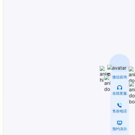
微信咨询
在线客服
售前电话
预约演示