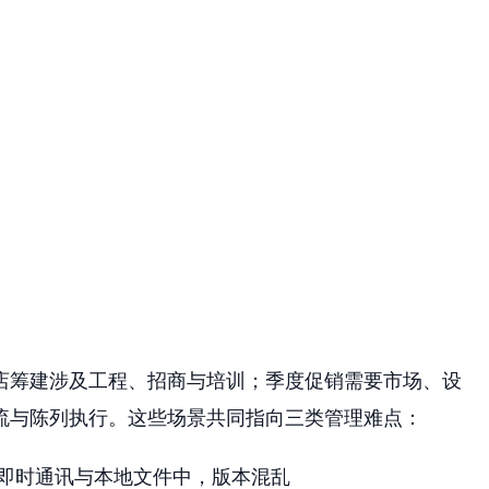
店筹建涉及工程、招商与培训；季度促销需要市场、设
流与陈列执行。这些场景共同指向三类管理难点：
即时通讯与本地文件中，版本混乱