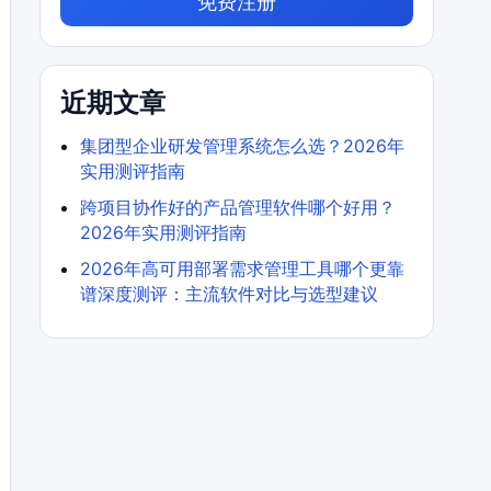
免费注册
近期文章
集团型企业研发管理系统怎么选？2026年
实用测评指南
跨项目协作好的产品管理软件哪个好用？
2026年实用测评指南
2026年高可用部署需求管理工具哪个更靠
谱深度测评：主流软件对比与选型建议