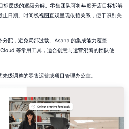
达与目标层级的逐级分解。零售团队可将年度开店目标拆解
截止日期。时间线视图直观呈现依赖关系，便于识别关
分配，避免局部过载。Asana 的集成能力覆盖
Creative Cloud 等常用工具，适合创意与运营混编的团队使
优先级调整的零售运营或项目管理办公室。