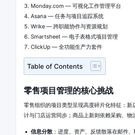
Monday.com — 可视化工作管理平台
Asana — 任务与项目追踪系统
Wrike — 跨职能协作与资源规划
Smartsheet — 电子表格式项目管理
ClickUp — 全功能生产力套件
Table of Contents
零售项目管理的核心挑战
零售组织的项目类型呈现高度碎片化特征：新
计与门店运营同步；商品上新则依赖采购、物
信息分散
：进度、资产、反馈散落在邮件、