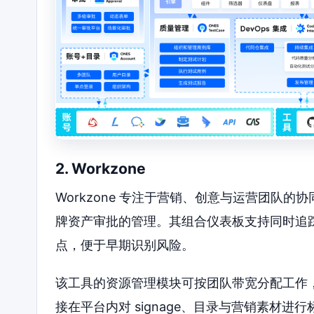
2. Workzone
Workzone 专注于营销、创意与运营团队
牌资产审批的管理。其组合仪表板支持同时追
点，便于早期识别风险。
该工具的资源管理模块可按团队带宽分配工作
接在平台内对 signage、目录与营销素材进行