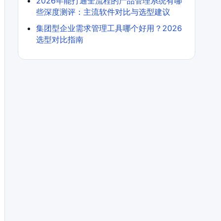
2026年能打通全流程的产品管理系统有哪
些深度测评：主流软件对比与选型建议
集团型企业需求管理工具哪个好用？2026
选型对比指南