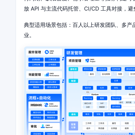
放 API 与主流代码托管、CI/CD 工具对接
典型适用场景包括：百人以上研发团队、多产
业。