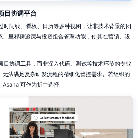
的项目协调平台
，通过时间线、看板、日历等多种视图，让非技术背景的团
系、里程碑追踪与投资组合管理功能，使其在营销、设
层级项目协调工具，而非深入代码、测试等技术环节的专业
相对基础，无法满足复杂研发流程的精细化管控需求。若组织的
sana 可作为折中选择。