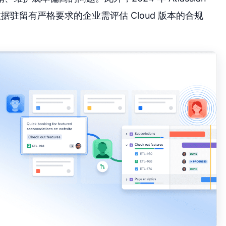
，对数据驻留有严格要求的企业需评估 Cloud 版本的合规