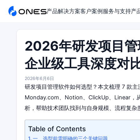
产品
解决方案
客户案例
服务与支持
产
2026年研发项目
企业级工具深度对
2026年6月6日
研发项目管理软件如何选型？本文梳理 7 款主流企
Monday.com、Notion、ClickUp、
析，帮助技术团队找到与自身规模、流程复杂
Table of Contents
一、选型前需明确的三个关键问题