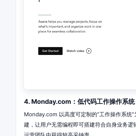
4. Monday.com：低代码工作操作系统
Monday.com 以高度可定制的”工作操作
建，让用户无需编程即可搭建符合自身业务逻
运营团队中获得较高采纳率。