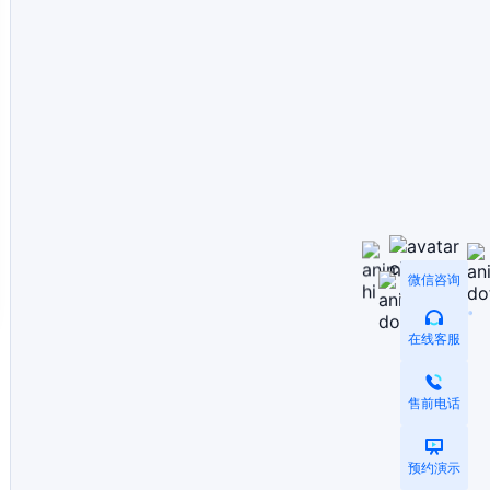
微信咨询
在线客服
售前电话
预约演示