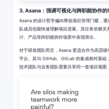
3. Asana：强调可视化与跨职能协作
Asana 的设计哲学偏向降低项目管理门槛
队成员也能快速理解项目进展。其任务依赖关
计、产品等跨职能协作场景中表现突出。
对于研发团队而言，Asana 更适合作为高
平台。其与 GitHub、GitLab 的集成
技术团队与业务团队需要共享同一套项目视图，A