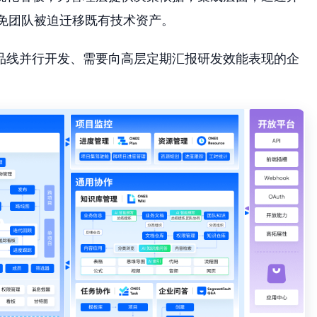
，避免团队被迫迁移既有技术资产。
品线并行开发、需要向高层定期汇报研发效能表现的企