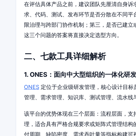
在评估具体产品之前，建议团队先厘清自身诉
求、代码、测试、发布环节是否分散在不同平
限治理与跨部门协作机制；第三，是否已建立
这三个问题的答案将直接决定选型方向。
二、七款工具详细解析
1. ONES：面向中大型组织的一体化研
ONES
定位于企业级研发管理，核心设计目标
管理、需求管理、知识库、测试管理、流水线
该平台的优势体现在三个层面：流程层面，支
理，适合具有严格合规要求或矩阵式管理结构
付周期、缺陷密度、需求吞吐量等指标构建可