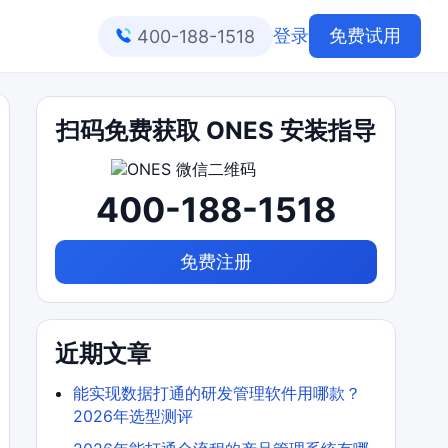
登录
免费试用
400-188-1518
扫码免费获取 ONES 安装指导
400-188-1518
免费注册
近期文章
能实现数据打通的研发管理软件用哪款？
2026年选型测评