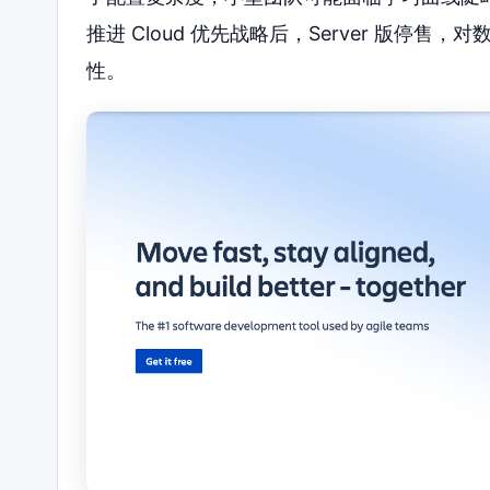
推进 Cloud 优先战略后，Server 版停售
性。