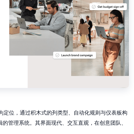
系统”为定位，通过积木式的列类型、自动化规则与仪表板构
辑的管理系统。其界面现代、交互直观，在创意团队、