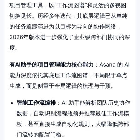
项目管理工具，以“工作流图谱”和灵活的多视图
切换见长。历经多年迭代，其底层逻辑已从单纯
的任务追踪演进为以目标为导向的协作网络，
2026年版本进一步强化了企业级跨部门协同的深
度。
有AI助手的项目管理能力核心能力
：Asana 的 AI
能力深度依托其底层工作流图谱，不局限于单点
生成，而是侧重于全局逻辑的梳理与干预。
智能工作流编排
：AI 助手能解析团队历史协作
数据，自动识别流程瓶颈并推荐最佳工作流模
板，甚至直接生成自动化规则，大幅降低跨部
门流转的配置门槛。