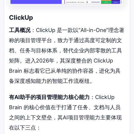
ClickUp
工具概况
：ClickUp 是一款以“All-in-One”理念著
称的项目管理平台，致力于通过高度可定制的文
档、任务与目标体系，替代企业内部零散的工具
矩阵。进入2026年，其深度整合的 ClickUp
Brain 标志着它已从单纯的协作容器，进化为具
备深度感知能力的智能工作流枢纽。
有AI助手的项目管理能力核心能力
：ClickUp
Brain 的核心价值在于打通了任务、文档与人员
之间的上下文壁垒，其AI项目管理能力主要体现
在以下三点：