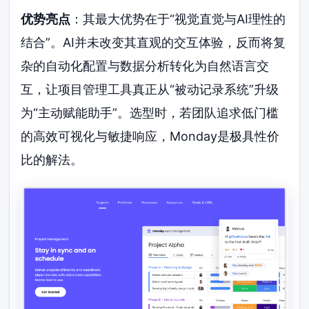
优势亮点
：其最大优势在于“视觉直觉与AI理性的
结合”。AI并未改变其直观的交互体验，反而将复
杂的自动化配置与数据分析转化为自然语言交
互，让项目管理工具真正从“被动记录系统”升级
为“主动赋能助手”。选型时，若团队追求低门槛
的高效可视化与敏捷响应，Monday是极具性价
比的解法。