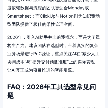
度依赖数据与流程的团队更适合Monday或
Smartsheet；而ClickUp与Notion则为知识驱动
型团队提供了极佳的柔性管理空间。
2026年，引入AI助手并非追逐概念，而是为了重
构生产力。建议团队在选型时，带着真实的复杂
业务场景进行PoC验证，重点关注AI在“减少人工
协调成本”与“提升交付预测准度”上的实际表现，
让AI真正成为项目推进的智能引擎。
FAQ：2026年工具选型常见问
题