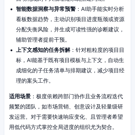
智能数据洞察与异常预警
：AI助手能实时分析
看板数据趋势，主动识别项目进度瓶颈或资源
分配失衡风险，并生成可读性强的诊断建议，
辅助管理者提前干预。
上下文感知的任务拆解
：针对粗粒度的项目目
标，AI能基于既有项目模板与上下文，自动生
成细化的子任务清单与排期建议，减少项目经
理的案头工作。
适用场景
：极度依赖跨部门协作且业务流程迭代
频繁的团队，如市场营销、创意设计及轻量级研
发运营。对于需要快速响应变化、且管理者希望
用低代码方式掌控全局进度的组织尤为契合。