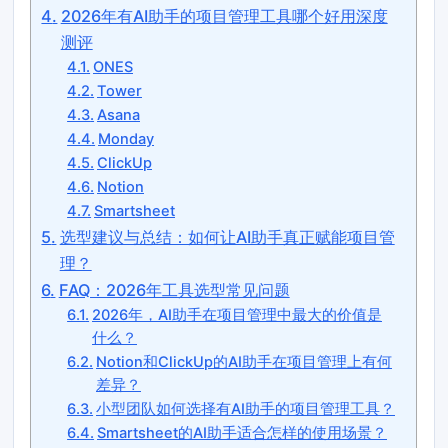
2026年有AI助手的项目管理工具哪个好用深度
测评
ONES
Tower
Asana
Monday
ClickUp
Notion
Smartsheet
选型建议与总结：如何让AI助手真正赋能项目管
理？
FAQ：2026年工具选型常见问题
2026年，AI助手在项目管理中最大的价值是
什么？
Notion和ClickUp的AI助手在项目管理上有何
差异？
小型团队如何选择有AI助手的项目管理工具？
Smartsheet的AI助手适合怎样的使用场景？