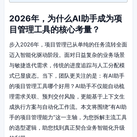
2026年，为什么AI助手成为项
目管理工具的核心考量？
步入2026年，项目管理已从单纯的任务流转全面
迈入智能化驱动阶段。面对日益复杂的业务场景
与敏捷迭代需求，传统的进度追踪与人工分配模
式已显疲态。当下，团队更关注的是：有AI助手
的项目管理工具哪个好用？AI助手不仅能自动梳
理需求关联、预判交付风险，更能基于上下文生
成执行方案与自动化工作流。本文将围绕“有AI助
手的项目管理能力”这一主轴，为您拆解主流工具
的选型逻辑，助您找到真正契合业务智能化升级