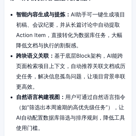
智能内容生成与提炼：
AI助手可一键生成项目
初稿、会议纪要，并从长篇讨论中自动提取
Action Item，直接转化为数据库任务，大幅
降低文档与执行的割裂感。
跨块语义关联：
基于底层Block架构，AI能跨
页面检索项目上下文，自动推荐关联文档或历
史任务，解决信息孤岛问题，让项目背景串联
更高效。
自然语言构建视图：
用户可通过自然语言指令
（如“筛选出本周逾期的高优先级任务”），让
AI自动配置数据库筛选与排序规则，降低工具
使用门槛。