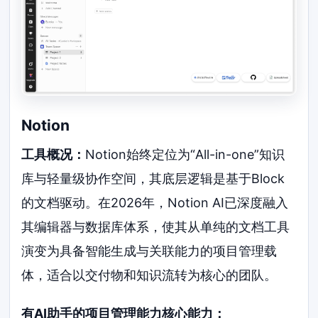
Notion
工具概况：
Notion始终定位为“All-in-one”知识
库与轻量级协作空间，其底层逻辑是基于Block
的文档驱动。在2026年，Notion AI已深度融入
其编辑器与数据库体系，使其从单纯的文档工具
演变为具备智能生成与关联能力的项目管理载
体，适合以交付物和知识流转为核心的团队。
有AI助手的项目管理能力核心能力：