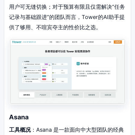
用户可无缝切换；对于预算有限且仅需解决“任务
记录与基础跟进”的团队而言，Tower的AI助手提
供了够用、不喧宾夺主的性价比之选。
Asana
工具概况
：Asana 是一款面向中大型团队的经典