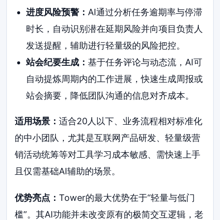
进度风险预警：
AI通过分析任务逾期率与停滞
时长，自动识别潜在延期风险并向项目负责人
发送提醒，辅助进行轻量级的风险把控。
站会纪要生成：
基于任务评论与动态流，AI可
自动提炼周期内的工作进展，快速生成周报或
站会摘要，降低团队沟通的信息对齐成本。
适用场景：
适合20人以下、业务流程相对标准化
的中小团队，尤其是互联网产品研发、轻量级营
销活动统筹等对工具学习成本敏感、需快速上手
且仅需基础AI辅助的场景。
优势亮点：
Tower的最大优势在于“轻量与低门
槛”。其AI功能并未改变原有的极简交互逻辑，老