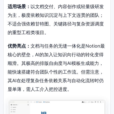
适用场景：
以文档交付、内容创作或轻量级研发
为主，极度依赖知识沉淀与上下文连贯的团队；
不适合强依赖甘特图、关键路径与复杂资源调度
的重型工程类项目。
优势亮点：
文档与任务的无缝一体化是Notion最
核心的壁垒，AI的加入让知识向行动的转化变得
顺滑。其极高的排版自由度与AI模板生成能力，
能快速搭建符合团队个性的工作流。但需注意，
其AI在处理复杂任务依赖关系与自动化流转时仍
显单薄，需人工介入把控进度。