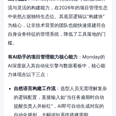
流与灵活的构建能力，在2026年的项目管理生态
中依然占据独特生态位。其底层逻辑以“构建块”
为核心，让非技术背景的团队也能快速搭建符合
自身业务特征的管理系统，降低了工具落地的门
槛。
有AI助手的项目管理能力核心能力
：Monday的
AI深度嵌入其自动化引擎与数据看板中，核心能
力体现在以下三点：
自然语言构建工作流
：选型人员无需理解复杂
的逻辑配置，直接输入如“当任务逾期时自动
提醒负责人并标红”，AI即可自动生成对应的
自动化规则，大幅缩短系统搭建周期。