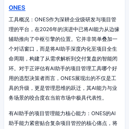
ONES
工具概况：ONES作为深耕企业级研发与项目管
理的平台，在2026年的演进中已将AI能力从边缘
辅助推向了中枢引擎的位置。它并非简单叠加一
个对话窗口，而是将AI助手深度内化至项目全生
命周期，构建了从需求解析到交付复盘的智能闭
环。对于正评估有AI助手的项目管理工具哪个好
用的选型决策者而言，ONES展现出的不仅是工
具的升级，更是管理思维的跃迁，其AI能力与业
务场景的咬合度在当前市场中极具代表性。
有AI助手的项目管理能力核心能力：ONES的AI
助手能力紧密贴合复杂项目管控的核心痛点，将