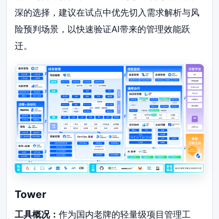
深的选择，建议在试点中优先切入需求解析与风
险预判场景，以快速验证AI带来的管理效能跃
迁。
Tower
工具概况：
作为国内老牌的轻量级项目管理工