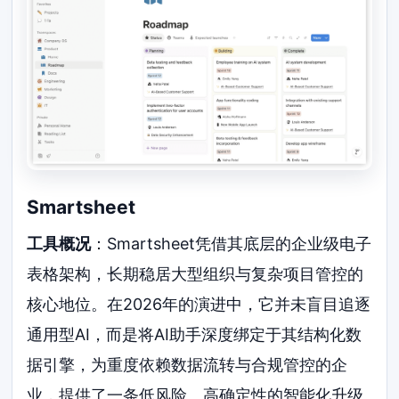
Smartsheet
工具概况
：Smartsheet凭借其底层的企业级电子
表格架构，长期稳居大型组织与复杂项目管控的
核心地位。在2026年的演进中，它并未盲目追逐
通用型AI，而是将AI助手深度绑定于其结构化数
据引擎，为重度依赖数据流转与合规管控的企
业，提供了一条低风险、高确定性的智能化升级