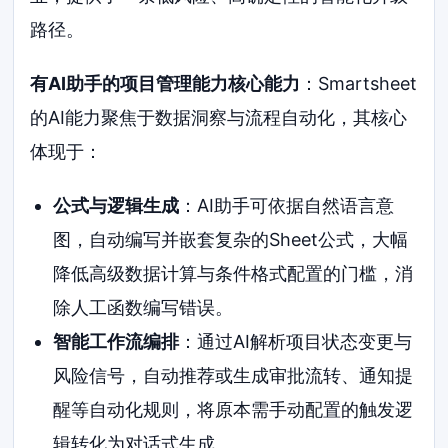
路径。
有AI助手的项目管理能力核心能力
：Smartsheet
的AI能力聚焦于数据洞察与流程自动化，其核心
体现于：
公式与逻辑生成
：AI助手可依据自然语言意
图，自动编写并嵌套复杂的Sheet公式，大幅
降低高级数据计算与条件格式配置的门槛，消
除人工函数编写错误。
智能工作流编排
：通过AI解析项目状态变更与
风险信号，自动推荐或生成审批流转、通知提
醒等自动化规则，将原本需手动配置的触发逻
辑转化为对话式生成。