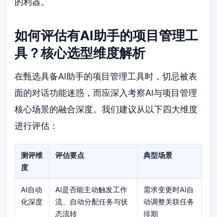
的利器。
如何评估有AI助手的项目管理工
具？核心选型维度解析
在甄选具备AI助手的项目管理工具时，切忌被表
面的对话功能迷惑，而应深入考察AI与项目管理
核心场景的融合深度。我们建议从以下四大维度
进行评估：
测评维
评估要点
典型场景
度
AI自动
AI是否能主动触发工作
需求变更时AI自
化深度
流、自动分配任务与状
动调整关联任务
态流转
排期