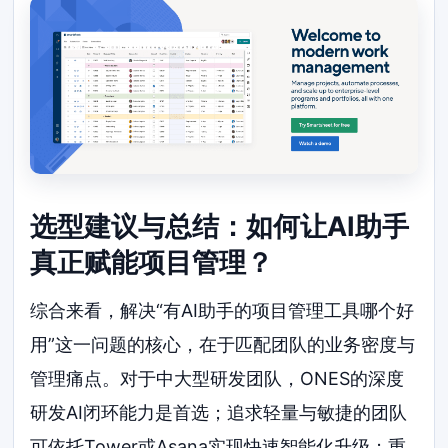
选型建议与总结：如何让AI助手
真正赋能项目管理？
综合来看，解决“有AI助手的项目管理工具哪个好
用”这一问题的核心，在于匹配团队的业务密度与
管理痛点。对于中大型研发团队，ONES的深度
研发AI闭环能力是首选；追求轻量与敏捷的团队
可依托Tower或Asana实现快速智能化升级；重