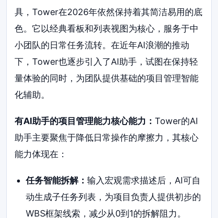
具，Tower在2026年依然保持着其简洁易用的底
色。它以经典看板和列表视图为核心，服务于中
小团队的日常任务流转。在近年AI浪潮的推动
下，Tower也逐步引入了AI助手，试图在保持轻
量体验的同时，为团队提供基础的项目管理智能
化辅助。
有AI助手的项目管理能力核心能力：
Tower的AI
助手主要聚焦于降低日常操作的摩擦力，其核心
能力体现在：
任务智能拆解：
输入宏观需求描述后，AI可自
动生成子任务列表，为项目负责人提供初步的
WBS框架线索，减少从0到1的拆解阻力。