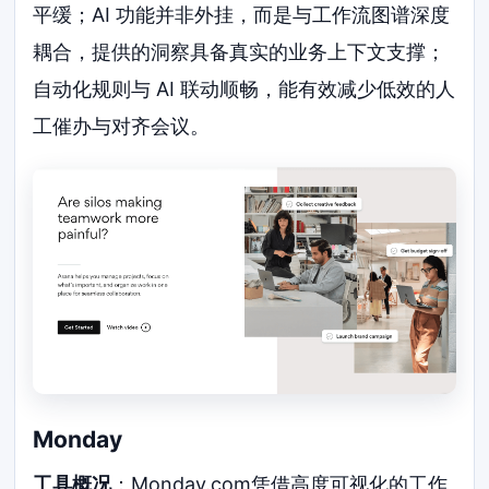
平缓；AI 功能并非外挂，而是与工作流图谱深度
耦合，提供的洞察具备真实的业务上下文支撑；
自动化规则与 AI 联动顺畅，能有效减少低效的人
工催办与对齐会议。
Monday
工具概况
：Monday.com凭借高度可视化的工作