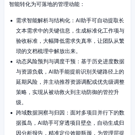
智能转化为可落地的管理动能：
需求智能解析与结构化：AI助手可自动提取长
文本需求中的关键信息，生成标准化工作项与
验收标准，大幅降低需求失真率，让团队从繁
琐的文档梳理中解放出来。
动态风险预判与调度干预：基于历史进度数据
与资源负载，AI助手能提前识别关键路径上的
延期风险，并主动推荐资源调配或优先级调整
策略，实现从被动救火到主动防御的管控升
级。
跨域数据洞察与归因：面对多项目并行下的数
据孤岛，AI助手可穿透项目壁垒，自动生成归
因分析报告，精准定位效能瓶颈，为管理层提