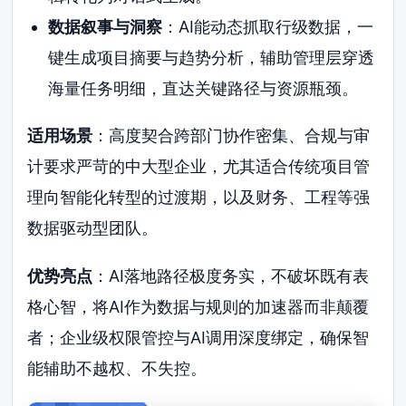
数据叙事与洞察
：AI能动态抓取行级数据，一
键生成项目摘要与趋势分析，辅助管理层穿透
海量任务明细，直达关键路径与资源瓶颈。
适用场景
：高度契合跨部门协作密集、合规与审
计要求严苛的中大型企业，尤其适合传统项目管
理向智能化转型的过渡期，以及财务、工程等强
数据驱动型团队。
优势亮点
：AI落地路径极度务实，不破坏既有表
格心智，将AI作为数据与规则的加速器而非颠覆
者；企业级权限管控与AI调用深度绑定，确保智
能辅助不越权、不失控。