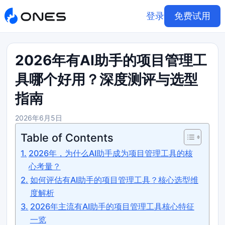
登录
免费试用
2026年有AI助手的项目管理工
具哪个好用？深度测评与选型
指南
2026年6月5日
Table of Contents
2026年，为什么AI助手成为项目管理工具的核
心考量？
如何评估有AI助手的项目管理工具？核心选型维
度解析
2026年主流有AI助手的项目管理工具核心特征
一览