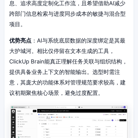
息、追求高度定制化工作流，且希望借助AI减少
跨部门信息检索与进度同步成本的敏捷与混合型
项目。
优势亮点
：AI与系统底层数据的深度绑定是其最
大护城河。相比仅停留在文本生成的工具，
ClickUp Brain能真正理解任务关联与组织结构，
提供具备业务上下文的智能输出。选型时需注
意，其庞大的功能体系对管理规范要求较高，建
议初期聚焦核心场景，避免过度配置。