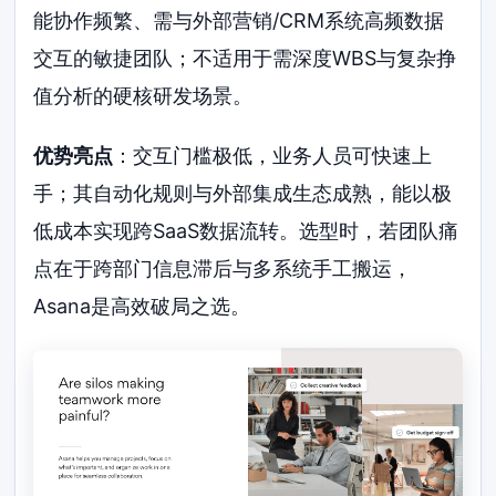
能协作频繁、需与外部营销/CRM系统高频数据
交互的敏捷团队；不适用于需深度WBS与复杂挣
值分析的硬核研发场景。
优势亮点
：交互门槛极低，业务人员可快速上
手；其自动化规则与外部集成生态成熟，能以极
低成本实现跨SaaS数据流转。选型时，若团队痛
点在于跨部门信息滞后与多系统手工搬运，
Asana是高效破局之选。