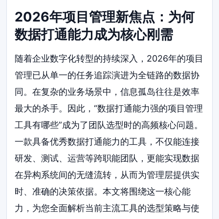
2026年项目管理新焦点：为何
数据打通能力成为核心刚需
随着企业数字化转型的持续深入，2026年的项目
管理已从单一的任务追踪演进为全链路的数据协
同。在复杂的业务场景中，信息孤岛往往是效率
最大的杀手。因此，“数据打通能力强的项目管理
工具有哪些”成为了团队选型时的高频核心问题。
一款具备优秀数据打通能力的工具，不仅能连接
研发、测试、运营等跨职能团队，更能实现数据
在异构系统间的无缝流转，从而为管理层提供实
时、准确的决策依据。本文将围绕这一核心能
力，为您全面解析当前主流工具的选型策略与使