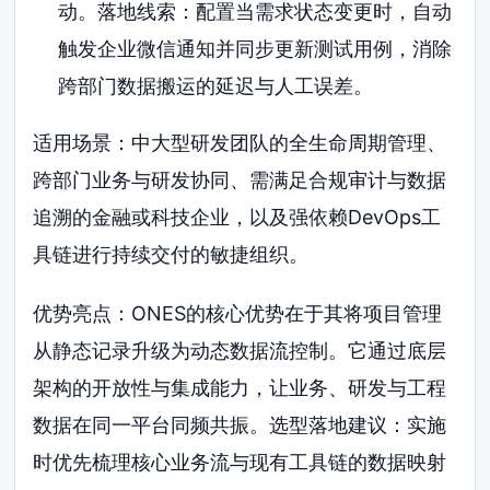
动。落地线索：配置当需求状态变更时，自动
触发企业微信通知并同步更新测试用例，消除
跨部门数据搬运的延迟与人工误差。
适用场景：中大型研发团队的全生命周期管理、
跨部门业务与研发协同、需满足合规审计与数据
追溯的金融或科技企业，以及强依赖DevOps工
具链进行持续交付的敏捷组织。
优势亮点：ONES的核心优势在于其将项目管理
从静态记录升级为动态数据流控制。它通过底层
架构的开放性与集成能力，让业务、研发与工程
数据在同一平台同频共振。选型落地建议：实施
时优先梳理核心业务流与现有工具链的数据映射