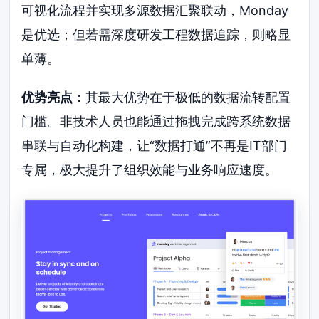
可视化流程并实现多源数据汇聚联动，Monday
是优选；但若需深度研发工程数据追踪，则略显
单薄。
优势亮点
：其最大优势在于极低的数据流转配置
门槛。非技术人员也能通过拖拽完成跨系统数据
串联与自动化构建，让“数据打通”不再是IT部门
专属，极大提升了组织效能与业务响应速度。