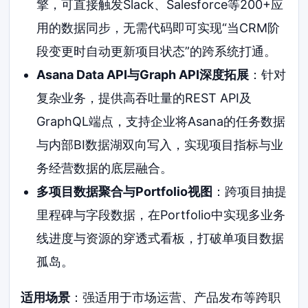
擎，可直接触发Slack、Salesforce等200+应
用的数据同步，无需代码即可实现“当CRM阶
段变更时自动更新项目状态”的跨系统打通。
Asana Data API与Graph API深度拓展
：针对
复杂业务，提供高吞吐量的REST API及
GraphQL端点，支持企业将Asana的任务数据
与内部BI数据湖双向写入，实现项目指标与业
务经营数据的底层融合。
多项目数据聚合与Portfolio视图
：跨项目抽提
里程碑与字段数据，在Portfolio中实现多业务
线进度与资源的穿透式看板，打破单项目数据
孤岛。
适用场景
：强适用于市场运营、产品发布等跨职