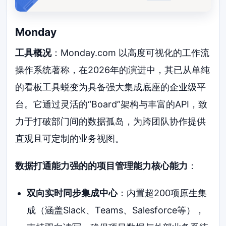
Monday
工具概况
：Monday.com 以高度可视化的工作流
操作系统著称，在2026年的演进中，其已从单纯
的看板工具蜕变为具备强大集成底座的企业级平
台。它通过灵活的“Board”架构与丰富的API，致
力于打破部门间的数据孤岛，为跨团队协作提供
直观且可定制的业务视图。
数据打通能力强的的项目管理能力核心能力
：
双向实时同步集成中心
：内置超200项原生集
成（涵盖Slack、Teams、Salesforce等），