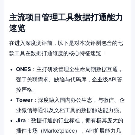
主流项目管理工具数据打通能力
速览
在进入深度测评前，以下是对本次评测包含的七
款工具在数据打通维度的核心特征速览：
ONES
：主打研发管理全生命周期数据互通，
强于关联需求、缺陷与代码库，企业级API管
控严格。
Tower
：深度融入国内办公生态，与微信、企
业微信等通讯及文档工具的数据触达能力强。
Jira
：数据打通的行业标准，拥有极其庞大的
插件市场（Marketplace），API扩展能力几