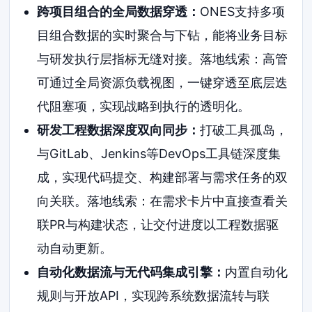
跨项目组合的全局数据穿透：
ONES支持多项
目组合数据的实时聚合与下钻，能将业务目标
与研发执行层指标无缝对接。落地线索：高管
可通过全局资源负载视图，一键穿透至底层迭
代阻塞项，实现战略到执行的透明化。
研发工程数据深度双向同步：
打破工具孤岛，
与GitLab、Jenkins等DevOps工具链深度集
成，实现代码提交、构建部署与需求任务的双
向关联。落地线索：在需求卡片中直接查看关
联PR与构建状态，让交付进度以工程数据驱
动自动更新。
自动化数据流与无代码集成引擎：
内置自动化
规则与开放API，实现跨系统数据流转与联