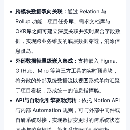
跨模块数据双向关联：
通过 Relation 与
Rollup 功能，项目任务库、需求文档库与
OKR库之间可建立深度关联并实时聚合字段数
据，实现跨业务维度的底层数据穿透，消除信
息孤岛。
外部数据轻量级嵌入集成：
支持嵌入 Figma、
GitHub、Miro 等第三方工具的实时预览块，
将分散的外部系统数据流以视图形式单向汇聚
于项目看板，形成统一的信息指挥舱。
API与自动化引擎驱动流转：
依托 Notion API
与内部 Automation 规则，可与外部中间件或
自研系统对接，实现数据变更时的跨系统状态
同步与消息推送，补齐系统级联动的短板。