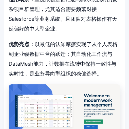
杂项目群管理，尤其适合需要频繁对接
Salesforce等业务系统、且团队对表格操作有天
然偏好的中大型企业。
优势亮点：
以最低的认知摩擦实现了从个人表格
到企业级数据中台的跃迁；其自动化工作流与
DataMesh能力，让数据在流转中保持一致性与
实时性，是业务导向型组织的稳健选择。