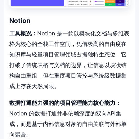
Notion
工具概况：
Notion 是一款以模块化文档与多维表
格为核心的全栈工作空间，凭借极高的自由度在
知识库与轻量项目管理领域占据独特生态位。它
打破了传统表格与文档的边界，让信息以块状结
构自由重组，但在重度项目管控与系统级数据集
成上存在天然局限。
数据打通能力强的的项目管理能力核心能力：
Notion 的数据打通并非依赖深度的双向API集
成，而是基于内部信息对象的自由关联与外部单
向聚合。