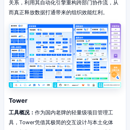
关系，利用其自动化引擎重构跨部门协作流，从
而真正释放数据打通带来的组织效能红利。
Tower
工具概况：
作为国内老牌的轻量级项目管理工
具，Tower凭借其极简的交互设计与本土化体