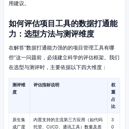
用建议。
如何评估项目工具的数据打通能
力：选型方法与测评维度
在解答“数据打通能力强的的项目管理工具有哪
些”这一问题前，必须建立科学的评估框架。我们
在选型与测评时，主要依据以下四大维度：
测评维
评估指标说明
权
度
重
占
比
原生集
内置支持的主流第三方应用（如代码
3
成广度
托管、CI/CD、通讯工具）数量及质
0