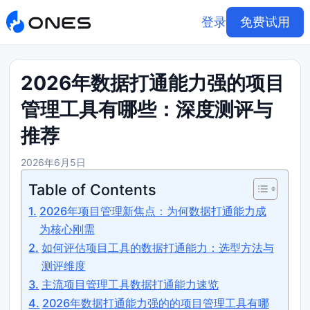
登录
免费试用
2026年数据打通能力强的项目
管理工具有哪些：深度测评与
推荐
2026年6月5日
Table of Contents
2026年项目管理新焦点：为何数据打通能力成
为核心刚需
如何评估项目工具的数据打通能力：选型方法与
测评维度
主流项目管理工具数据打通能力速览
2026年数据打通能力强的的项目管理工具有哪