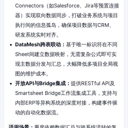
Connectors（如Salesforce、Jira等预置连接
器）实现双向数据同步，打破业务系统与项目
执行间的信息孤岛，确保项目数据与CRM、
研发系统实时对齐。
DataMesh跨表联动：
基于唯一标识符在不同
Sheet间建立数据映射，无需复杂公式即可实
现主数据分发与汇总，大幅降低多项目全局视
图的维护成本。
开放API与Bridge集成：
提供RESTful API及
Smartsheet Bridge工作流集成工具，支持与
内部ERP等异构系统的深度对接，构建事件驱
动的自动化数据流。
适用场景：
重度依赖数据汇总与跨系统流转的复