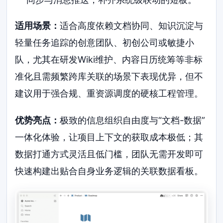
适用场景：
适合高度依赖文档协同、知识沉淀与
轻量任务追踪的创意团队、初创公司或敏捷小
队，尤其在研发Wiki维护、内容日历统筹等非标
准化且需频繁跨库关联的场景下表现优异，但不
建议用于强合规、重资源调度的硬核工程管理。
优势亮点：
极致的信息组织自由度与“文档-数据”
一体化体验，让项目上下文的获取成本极低；其
数据打通方式灵活且低门槛，团队无需开发即可
快速构建出贴合自身业务逻辑的关联数据看板。