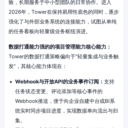
验，长期服务于中小型团队的日常协作。进入
2026年，Tower在保持易用性底色的同时，逐步
强化了与外部业务系统的连接能力，试图从单纯
的任务看板向轻量级业务枢纽演进。
数据打通能力强的的项目管理能力核心能力：
Tower的数据打通策略偏向于“轻量集成与业务触
发”，其核心能力体现在：
Webhook与开放API的业务事件订阅：
支持
任务状态变更、评论添加等核心事件的
Webhook推送，便于向企业自建中台或BI系
统实时同步项目进度，实现数据单向流出与归
集。