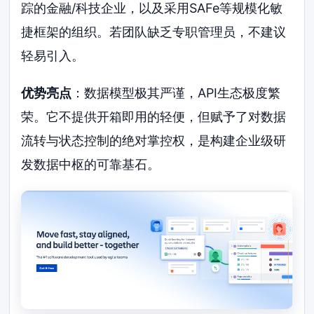
踪的金融/科技企业，以及采用SAFe等规模化敏
捷框架的组织。若团队缺乏专职管理员，不建议
轻易引入。
优势亮点
：数据模型极其严谨，API生态极度繁
荣。它不提供开箱即用的轻便，但赋予了对数据
流转与状态控制的绝对掌控权，是构建企业级研
发数据中枢的可靠基石。