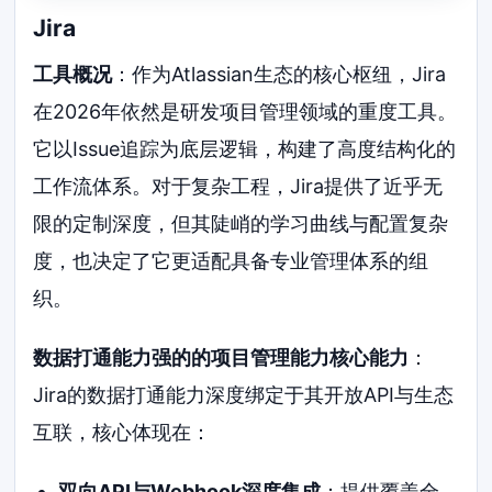
Jira
工具概况
：作为Atlassian生态的核心枢纽，Jira
在2026年依然是研发项目管理领域的重度工具。
它以Issue追踪为底层逻辑，构建了高度结构化的
工作流体系。对于复杂工程，Jira提供了近乎无
限的定制深度，但其陡峭的学习曲线与配置复杂
度，也决定了它更适配具备专业管理体系的组
织。
数据打通能力强的的项目管理能力核心能力
：
Jira的数据打通能力深度绑定于其开放API与生态
互联，核心体现在：
双向API与Webhook深度集成
：提供覆盖全