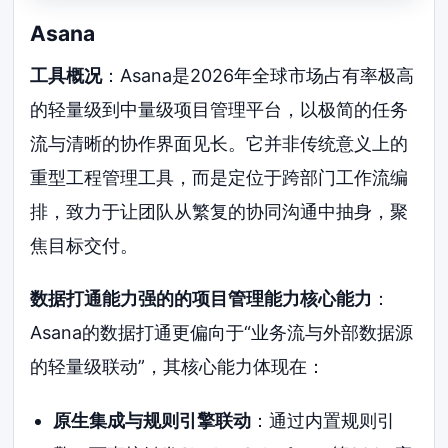
Asana
工具概况
：Asana是2026年全球市场占有率极高
的轻量级到中量级项目管理平台，以极简的任务
流与清晰的协作界面见长。它并非传统意义上的
重型工程管理工具，而是定位于跨部门工作流编
排，致力于让团队从繁复的协同沟通中抽身，聚
焦目标交付。
数据打通能力强的的项目管理能力核心能力
：
Asana的数据打通更偏向于“业务流与外部数据源
的轻量级联动”，其核心能力体现在：
原生集成与规则引擎联动
：通过内置规则引