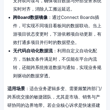
支持双向读写，确保项目数据与外部业务系统
实时对齐，消除人工搬运延迟。
跨Board数据镜像
：通过Connect Boards插
件，可实现不同项目看板间的数据联动。当上
游项目状态变更时，下游依赖项自动更新，有
效打通多项目并行时的数据壁垒。
无代码自动化数据流
：利用自定义自动化配
方，当触发条件满足时，不仅能在平台内流
转，还能跨系统推送数据与通知，实现业务规
则驱动的数据穿透。
适用场景
：适合业务逻辑多变、需要频繁跨部门/
跨系统交接的敏捷团队，尤其是市场、销售与产
研协同的边界地带。若企业核心诉求是快速搭建