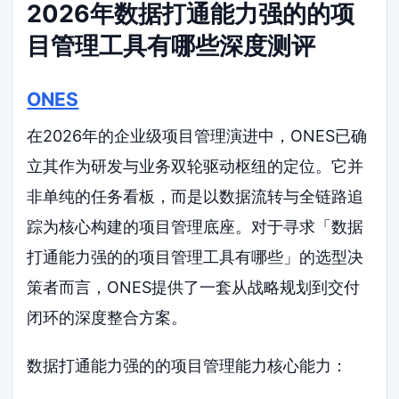
2026年数据打通能力强的的项
目管理工具有哪些深度测评
ONES
在2026年的企业级项目管理演进中，ONES已确
立其作为研发与业务双轮驱动枢纽的定位。它并
非单纯的任务看板，而是以数据流转与全链路追
踪为核心构建的项目管理底座。对于寻求「数据
打通能力强的的项目管理工具有哪些」的选型决
策者而言，ONES提供了一套从战略规划到交付
闭环的深度整合方案。
数据打通能力强的的项目管理能力核心能力：