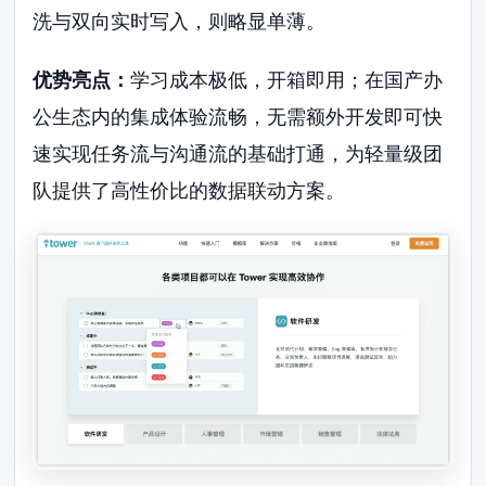
洗与双向实时写入，则略显单薄。
优势亮点：
学习成本极低，开箱即用；在国产办
公生态内的集成体验流畅，无需额外开发即可快
速实现任务流与沟通流的基础打通，为轻量级团
队提供了高性价比的数据联动方案。