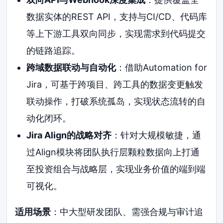
数据实体的REST API，支持与CI/CD、代码库
等上下游工具双向同步，实现需求到代码提交
的链路追踪。
跨域数据联动与自动化
：借助Automation for
Jira，可基于跨项目、跨工具的数据变更触发
联动操作，打破系统孤岛，实现状态流转的自
动化闭环。
Jira Align的战略对齐
：针对大规模敏捷，通
过Align模块将团队执行层颗粒数据向上打通
至投资组合与战略层，实现业务价值的端到端
可视化。
适用场景
：中大型研发团队、需强合规与审计追