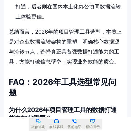
打通，后者则在国内本土化办公协同数据流转
上体验更佳。
总结而言，2026年的项目管理工具选型，本质上
是对企业数据流转架构的重塑。明确核心数据源
与流转节点，选择真正具备强数据打通能力的工
具，方能打破信息壁垒，实现业务效能的质变。
FAQ：2026年工具选型常见问
题
为什么2026年项目管理工具的数据打通
能力如此重要？
微信咨询
在线客服
售前电话
预约演示
随着业务复杂度提升，项目数据往往散落在代码