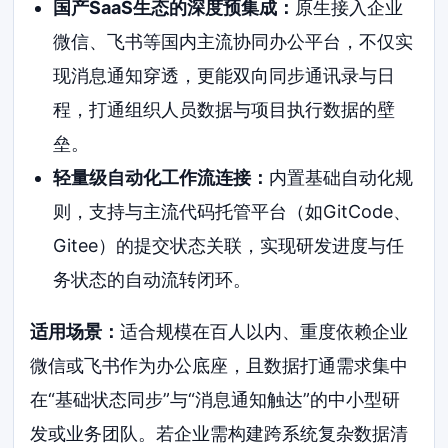
国产SaaS生态的深度预集成：
原生接入企业
微信、飞书等国内主流协同办公平台，不仅实
现消息通知穿透，更能双向同步通讯录与日
程，打通组织人员数据与项目执行数据的壁
垒。
轻量级自动化工作流连接：
内置基础自动化规
则，支持与主流代码托管平台（如GitCode、
Gitee）的提交状态关联，实现研发进度与任
务状态的自动流转闭环。
适用场景：
适合规模在百人以内、重度依赖企业
微信或飞书作为办公底座，且数据打通需求集中
在“基础状态同步”与“消息通知触达”的中小型研
发或业务团队。若企业需构建跨系统复杂数据清