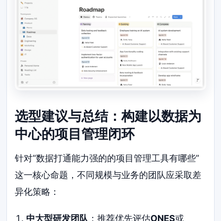
选型建议与总结：构建以数据为
中心的项目管理闭环
针对“数据打通能力强的的项目管理工具有哪些”
这一核心命题，不同规模与业务的团队应采取差
异化策略：
中大型研发团队
：推荐优先评估
ONES
或