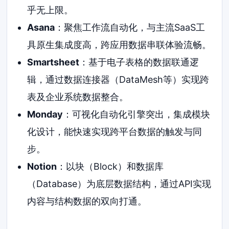
乎无上限。
Asana
：聚焦工作流自动化，与主流SaaS工
具原生集成度高，跨应用数据串联体验流畅。
Smartsheet
：基于电子表格的数据联通逻
辑，通过数据连接器（DataMesh等）实现跨
表及企业系统数据整合。
Monday
：可视化自动化引擎突出，集成模块
化设计，能快速实现跨平台数据的触发与同
步。
Notion
：以块（Block）和数据库
（Database）为底层数据结构，通过API实现
内容与结构数据的双向打通。