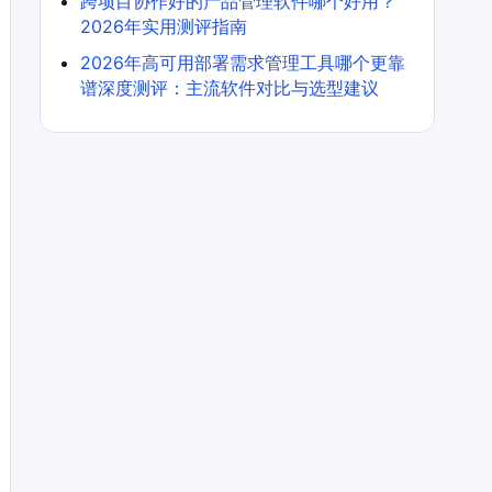
跨项目协作好的产品管理软件哪个好用？
2026年实用测评指南
2026年高可用部署需求管理工具哪个更靠
谱深度测评：主流软件对比与选型建议