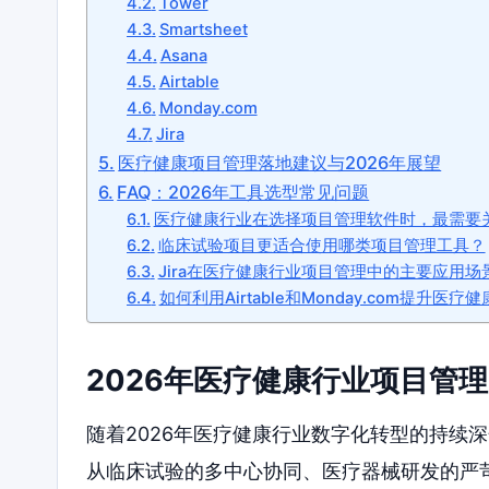
Tower
Smartsheet
Asana
Airtable
Monday.com
Jira
医疗健康项目管理落地建议与2026年展望
FAQ：2026年工具选型常见问题
医疗健康行业在选择项目管理软件时，最需要
临床试验项目更适合使用哪类项目管理工具？
Jira在医疗健康行业项目管理中的主要应用场
如何利用Airtable和Monday.com提升医
2026年医疗健康行业项目管
随着2026年医疗健康行业数字化转型的持续
从临床试验的多中心协同、医疗器械研发的严