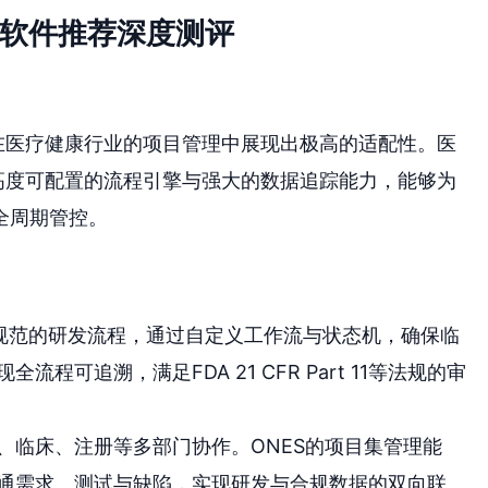
理软件推荐深度测评
在医疗健康行业的项目管理中展现出极高的适配性。医
高度可配置的流程引擎与强大的数据追踪能力，能够为
全周期管控。
P规范的研发流程，通过自定义工作流与状态机，确保临
可追溯，满足FDA 21 CFR Part 11等法规的审
、临床、注册等多部门协作。ONES的项目集管理能
通需求、测试与缺陷，实现研发与合规数据的双向联