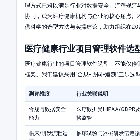
理方式已难以满足行业对数据安全、流程规范
协同，成为医疗健康机构与企业的核心痛点。
供科学的选型方法与实操建议，助力组织在20
医疗健康行业项目管理软件选
医疗健康行业的项目管理软件选型，不能仅停
框架。我们建议采用“合规-协同-追溯”三步
测评维度
行业关联说明
合规与数据安全
医疗数据受HIPAA/GDP
能力
格监管
临床/研发流程适
临床试验与器械研发需遵循