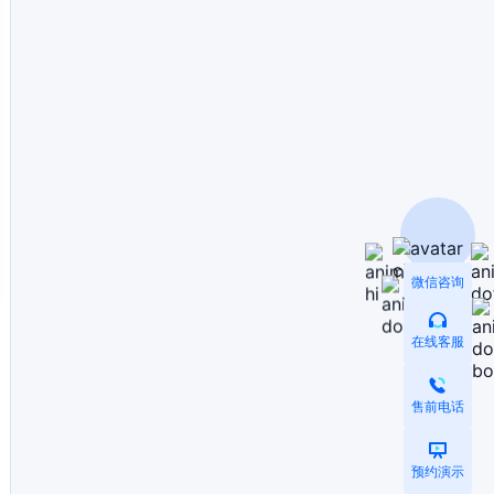
微信咨询
在线客服
售前电话
预约演示