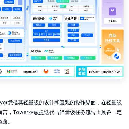
wer凭借其轻量级的设计和直观的操作界面，在轻量级
言，Tower在敏捷迭代与轻量级任务流转上具备一定
单薄。