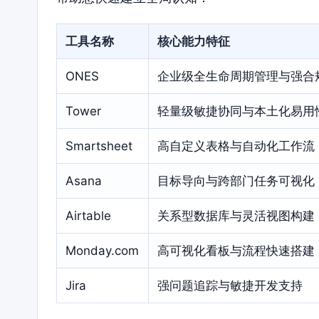
工具名称
核心能力特征
ONES
企业级全生命周期管理与强合
Tower
轻量级敏捷协同与本土化易用
Smartsheet
高自定义表格与自动化工作流
Asana
目标导向与跨部门任务可视化
Airtable
关系型数据库与灵活视图构建
Monday.com
高可视化看板与流程快速搭建
Jira
强问题追踪与敏捷开发支持