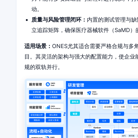
动。
质量与风险管理闭环：
内置的测试管理与缺
立追踪矩阵，确保医疗器械软件（SaMD）的
适用场景：
ONES尤其适合需要严格合规与
目。其灵活的架构与强大的配置能力，使企业
规的双轨并行。