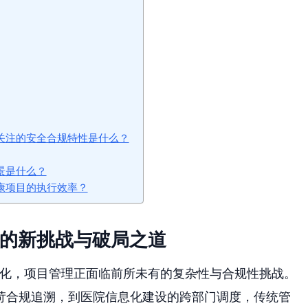
关注的安全合规特性是什么？
景是什么？
疗健康项目的执行效率？
理的新挑战与破局之道
深化，项目管理正面临前所未有的复杂性与合规性挑战。
苛合规追溯，到医院信息化建设的跨部门调度，传统管