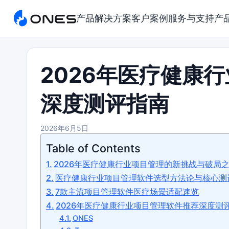
产品
解决方案
客户案例
服务与支持
产
2026年医疗健康
深度测评指南
2026年6月5日
Table of Contents
2026年医疗健康行业项目管理的新挑战与破局
医疗健康行业项目管理软件选型方法论与核心测
7款主流项目管理软件医疗场景适配速览
2026年医疗健康行业项目管理软件推荐深度测
ONES