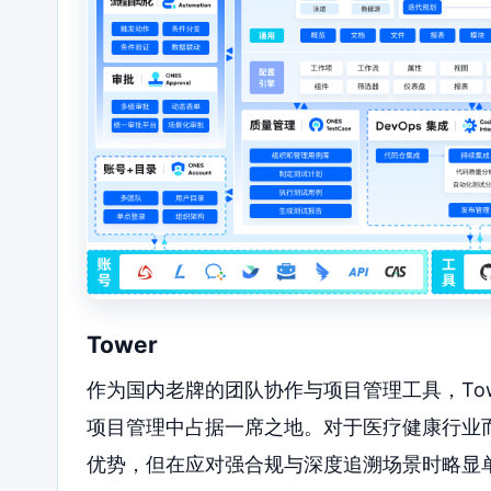
Tower
作为国内老牌的团队协作与项目管理工具，To
项目管理中占据一席之地。对于医疗健康行业而
优势，但在应对强合规与深度追溯场景时略显