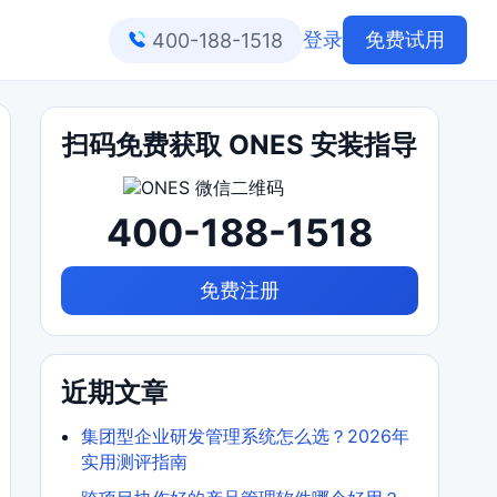
登录
免费试用
400-188-1518
扫码免费获取 ONES 安装指导
400-188-1518
免费注册
近期文章
集团型企业研发管理系统怎么选？2026年
实用测评指南