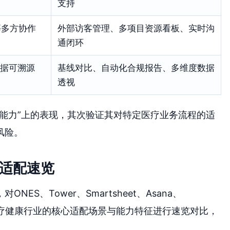
支持
等多方协作
外部访客管理、多项目资源看板、实时沟
通闭环
据可溯源
基线对比、自动化合规报告、多维度数据
透视
能力”上的表现，其次验证其对特定医疗业务流程的适
风险。
景适配速览
S、Tower、Smartsheet、Asana、
7款工具在医疗健康行业的核心适配场景与能力特征进行速览对比，