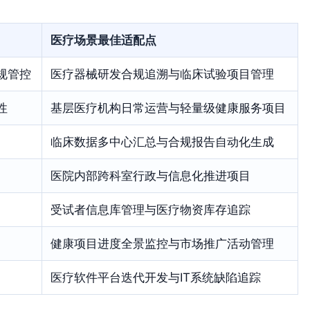
医疗场景最佳适配点
规管控
医疗器械研发合规追溯与临床试验项目管理
性
基层医疗机构日常运营与轻量级健康服务项目
临床数据多中心汇总与合规报告自动化生成
医院内部跨科室行政与信息化推进项目
受试者信息库管理与医疗物资库存追踪
健康项目进度全景监控与市场推广活动管理
医疗软件平台迭代开发与IT系统缺陷追踪