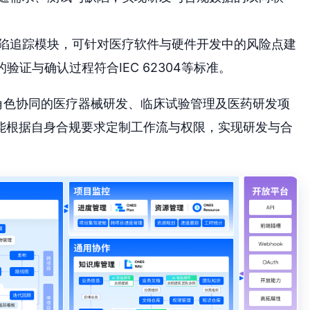
陷追踪模块，可针对医疗软件与硬件开发中的风险点建
验证与确认过程符合IEC 62304等标准。
多角色协同的医疗器械研发、临床试验管理及医药研发项
能根据自身合规要求定制工作流与权限，实现研发与合