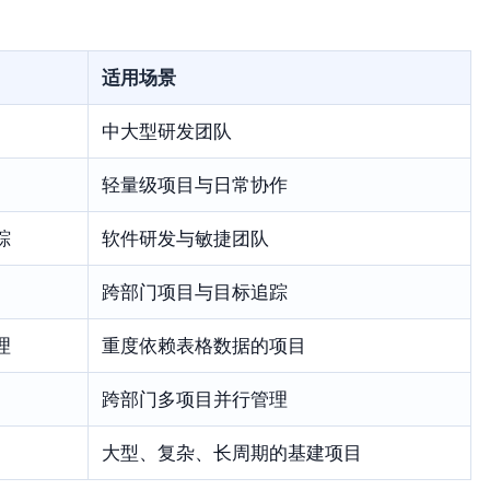
适用场景
中大型研发团队
轻量级项目与日常协作
踪
软件研发与敏捷团队
跨部门项目与目标追踪
理
重度依赖表格数据的项目
跨部门多项目并行管理
大型、复杂、长周期的基建项目