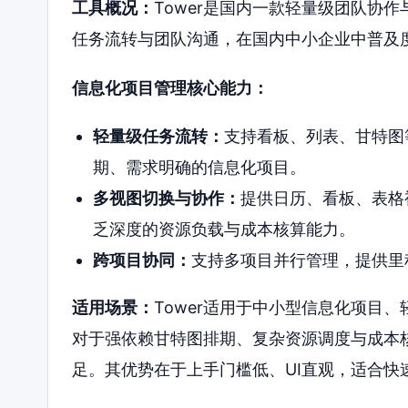
工具概况：
Tower是国内一款轻量级团队协
任务流转与团队沟通，在国内中小企业中普及
信息化项目管理核心能力：
轻量级任务流转：
支持看板、列表、甘特图
期、需求明确的信息化项目。
多视图切换与协作：
提供日历、看板、表格
乏深度的资源负载与成本核算能力。
跨项目协同：
支持多项目并行管理，提供里
适用场景：
Tower适用于中小型信息化项目
对于强依赖甘特图排期、复杂资源调度与成本核
足。其优势在于上手门槛低、UI直观，适合快