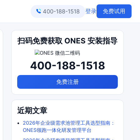
登录
免费试用
400-188-1518
扫码免费获取 ONES 安装指导
400-188-1518
免费注册
近期文章
2026年企业级需求池管理工具选型指南：
ONES领跑一体化研发管理平台