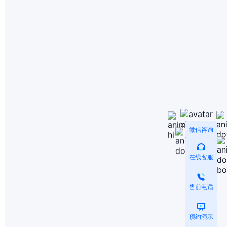
微信咨询
在线客服
售前电话
预约演示