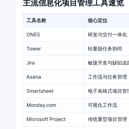
主流信息化项目管理工具速览
工具名称
核心定位
ONES
研发与交付一体化
Tower
轻量级任务协同
Jira
敏捷开发与缺陷追
Asana
工作流与任务管理
Smartsheet
电子表格式项目管
Monday.com
可视化工作流
Microsoft Project
传统重型项目管理