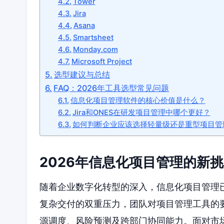
Tower
Jira
Asana
Smartsheet
Monday.com
Microsoft Project
选型建议与总结
FAQ：2026年工具选型常见问题
信息化项目管理软件的核心价值是什么？
Jira和ONES在研发项目管理中哪个更好？
如何判断企业应该选择轻量级还是重型项目管
2026年信息化项目管理的新
随着企业数字化转型的深入，信息化项目管理已
复杂交付的双重压力，团队对项目管理工具的
源调度、风险预测及跨部门协同能力。面对市