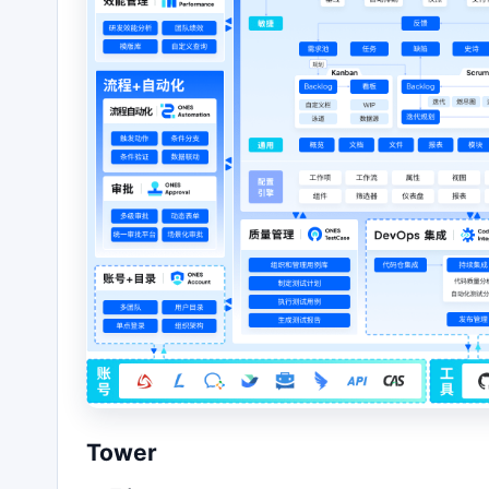
Tower