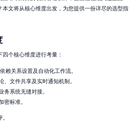
？本文将从核心维度出发，为您提供一份详尽的选型指
度
下四个核心维度进行考量：
、依赖关系设置及自动化工作流。
论、文件共享及实时通知机制。
业务系统无缝对接。
加密标准。
评。