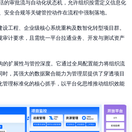
活的审批流与自动化状态机，允许组织按需定义信息化
、安全合规等关键管控动作在流程中强制落地。
建设工程、企业级核心系统重构及数智化转型项目群。
规审计要求，且需统一平台拉通业务、开发与测试资产
。
架构的扩展性与管控深度。它通过全局配置能力将组织流
同时，其强大的数据聚合能力为管理层提供了穿透项目
化管理标准化的核心抓手，以平台化思维推动组织效能