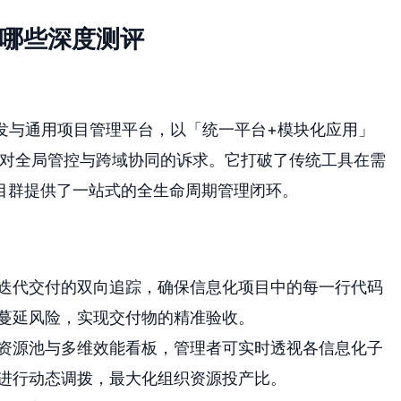
有哪些深度测评
研发与通用项目管理平台，以「统一平台+模块化应用」
统对全局管控与跨域协同的诉求。它打破了传统工具在需
目群提供了一站式的全生命周期管理闭环。
迭代交付的双向追踪，确保信息化项目中的每一行代码
蔓延风险，实现交付物的精准验收。
资源池与多维效能看板，管理者可实时透视各信息化子
进行动态调拨，最大化组织资源投产比。