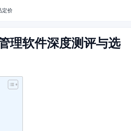
品定价
目管理软件深度测评与选