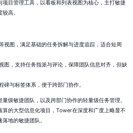
作与项目管理工具，以看板和列表视图为核心，主打敏捷
度较高。
等视图，满足基础的任务拆解与进度追踪，适合短周
视图，支持任务指派与评论，保障团队信息对齐，但缺
程碑与标签体系，便于跨部门协作。
、轻量级敏捷团队，以及跨部门协作的轻量级任务管理。
算的大型信息化项目，Tower在深度和广度上略显不
速落地的敏捷团队。