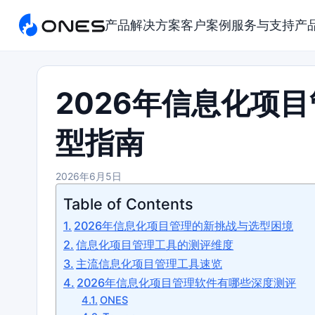
产品
解决方案
客户案例
服务与支持
产
2026年信息化项
型指南
2026年6月5日
Table of Contents
2026年信息化项目管理的新挑战与选型困境
信息化项目管理工具的测评维度
主流信息化项目管理工具速览
2026年信息化项目管理软件有哪些深度测评
ONES