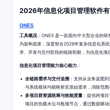
2026年信息化项目管理软件
ONES
工具概况
：ONES 是一款面向中大型企业的
为架构底座，深度契合2026年复杂信息化系
求、开发与交付阶段的链路割裂，为信息化项
信息化项目管理能力核心能力
：
全链路需求与交付追溯
：支持从业务蓝图到
与系统模块均能映射至原始需求，消除范围
多项目群资源统筹与效能度量
：提供跨项目
项目的负载水位与瓶颈节点，通过数据驱动