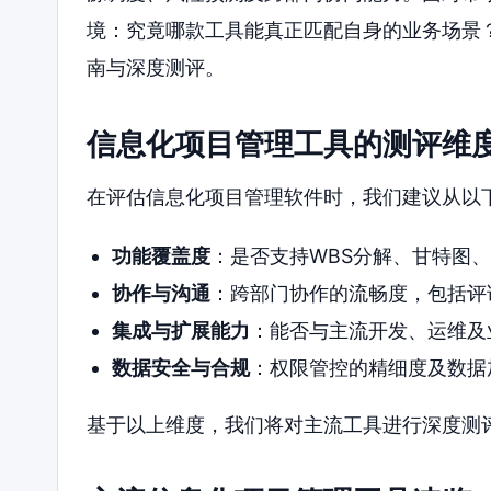
境：究竟哪款工具能真正匹配自身的业务场景
南与深度测评。
信息化项目管理工具的测评维
在评估信息化项目管理软件时，我们建议从以
功能覆盖度
：是否支持WBS分解、甘特图
协作与沟通
：跨部门协作的流畅度，包括评
集成与扩展能力
：能否与主流开发、运维及
数据安全与合规
：权限管控的精细度及数据
基于以上维度，我们将对主流工具进行深度测