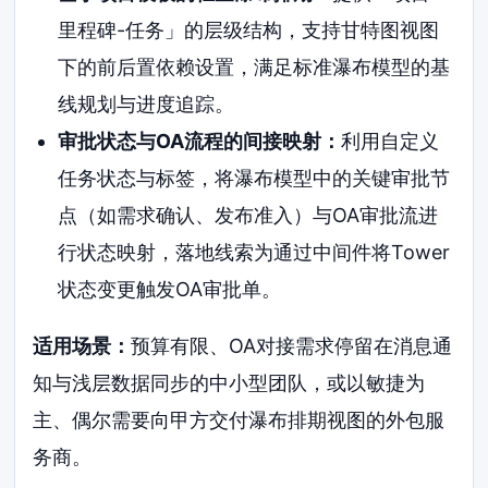
里程碑-任务」的层级结构，支持甘特图视图
下的前后置依赖设置，满足标准瀑布模型的基
线规划与进度追踪。
审批状态与OA流程的间接映射：
利用自定义
任务状态与标签，将瀑布模型中的关键审批节
点（如需求确认、发布准入）与OA审批流进
行状态映射，落地线索为通过中间件将Tower
状态变更触发OA审批单。
适用场景：
预算有限、OA对接需求停留在消息通
知与浅层数据同步的中小型团队，或以敏捷为
主、偶尔需要向甲方交付瀑布排期视图的外包服
务商。