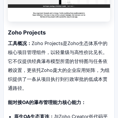
Zoho Projects
工具概况：
Zoho Projects是Zoho生态体系中的
核心项目管理组件，以轻量级与高性价比见长。
它不仅提供经典瀑布模型所需的甘特图与任务依
赖设置，更依托Zoho庞大的企业应用矩阵，为组
织提供了一条从项目执行到行政审批的低成本贯
通路径。
能对接OA的瀑布管理能力核心能力：
原生OA生态直连：
与Zoho Creator低代码平