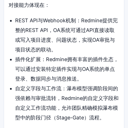
对接能力体现在：
REST API与Webhook机制：Redmine提供完
整的REST API，OA系统可通过API直接读取
或写入项目进度、问题状态，实现OA审批与
项目状态的联动。
插件化扩展：Redmine拥有丰富的插件生态，
可以通过安装特定插件实现与OA系统的单点
登录、数据同步与消息推送。
自定义字段与工作流：瀑布模型强调阶段间的
强依赖与审批流转，Redmine的自定义字段和
自定义工作流功能，允许团队精确模拟瀑布模
型中的阶段门径（Stage-Gate）流程。