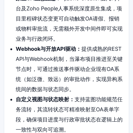
台及Zoho People人事系统深度原生集成，项
目里程碑状态变更可自动触发OA请假、报销
或物料审批流，无需额外开发中间件即可实现
业务与行政闭环。
Webhook与开放API驱动：
提供成熟的REST
API与Webhook机制，当瀑布项目推进至关键
节点时，可通过推送事件驱动企业现有OA系
统（如泛微、致远）的审批动作，实现异构系
统间的数据与状态同步。
自定义视图与状态映射：
支持蓝图功能规范任
务流转，其流转状态可精准映射至OA表单字
段，确保项目进度与行政审批状态在逻辑上的
一致性与双向可追溯。