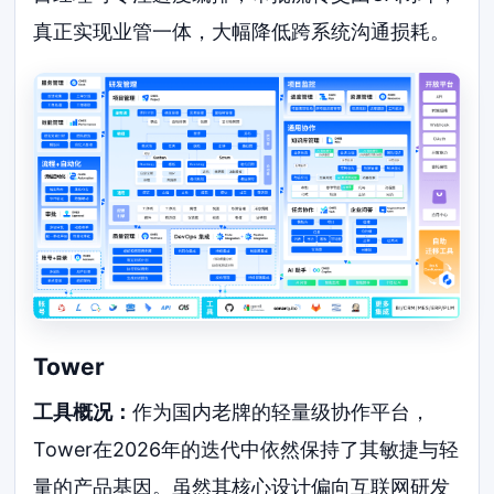
真正实现业管一体，大幅降低跨系统沟通损耗。
Tower
工具概况：
作为国内老牌的轻量级协作平台，
Tower在2026年的迭代中依然保持了其敏捷与轻
量的产品基因。虽然其核心设计偏向互联网研发