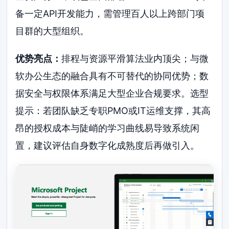
备一定API开发能力，需管理百人以上跨部门项
目群的大型组织。
优势亮点：
排程与资源平滑算法业内顶尖；与微
软办公生态的融合具有不可替代的协同优势；数
据安全与权限体系满足大型企业合规要求。选型
提示：若团队缺乏专职PMO或IT运维支撑，其高
昂的授权成本与陡峭的学习曲线易导致系统闲
置，建议评估自身数字化成熟度后再做引入。