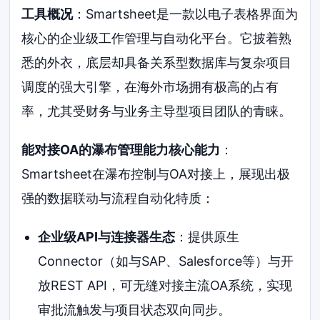
工具概况
：Smartsheet是一款以电子表格界面为
核心的企业级工作管理与自动化平台。它披着熟
悉的外衣，底层却具备关系型数据库与复杂项目
调度的强大引擎，在海外市场拥有极高的占有
率，尤其受财务与业务主导型项目团队的青睐。
能对接OA的瀑布管理能力核心能力
：
Smartsheet在瀑布控制与OA对接上，展现出极
强的数据联动与流程自动化特质：
企业级API与连接器生态
：提供原生
Connector（如与SAP、Salesforce等）与开
放REST API，可无缝对接主流OA系统，实现
审批流触发与项目状态双向同步。