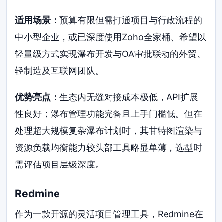
适用场景：
预算有限但需打通项目与行政流程的
中小型企业，或已深度使用Zoho全家桶、希望以
轻量级方式实现瀑布开发与OA审批联动的外贸、
轻制造及互联网团队。
优势亮点：
生态内无缝对接成本极低，API扩展
性良好；瀑布管理功能完备且上手门槛低。但在
处理超大规模复杂瀑布计划时，其甘特图渲染与
资源负载均衡能力较头部工具略显单薄，选型时
需评估项目层级深度。
Redmine
作为一款开源的灵活项目管理工具，Redmine在