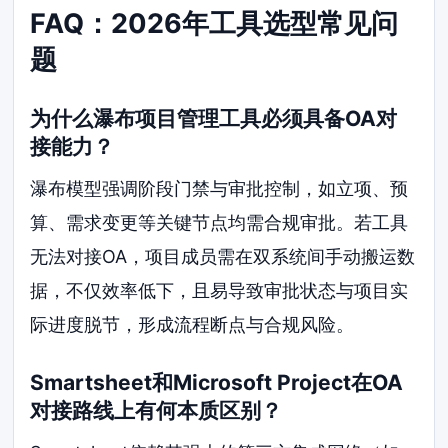
FAQ：2026年工具选型常见问
题
为什么瀑布项目管理工具必须具备OA对
接能力？
瀑布模型强调阶段门禁与审批控制，如立项、预
算、需求变更等关键节点均需合规审批。若工具
无法对接OA，项目成员需在双系统间手动搬运数
据，不仅效率低下，且易导致审批状态与项目实
际进度脱节，形成流程断点与合规风险。
Smartsheet和Microsoft Project在OA
对接路线上有何本质区别？