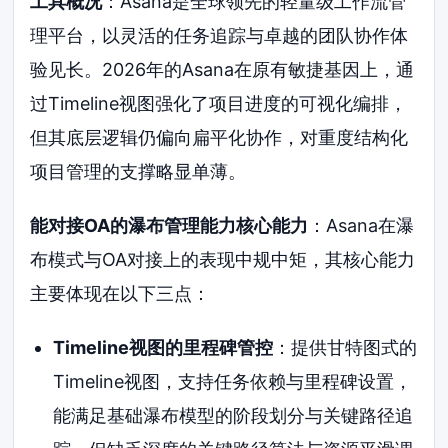
工具概况
：Asana是全球领先的轻量级工作流管
理平台，以灵活的任务追踪与卓越的团队协作体
验见长。2026年的Asana在原有敏捷基因上，通
过Timeline视图强化了项目进度的可视化编排，
但其底层逻辑仍偏向扁平化协作，对重度结构化
项目管理的支撑略显单薄。
能对接OA的瀑布管理能力核心能力
：Asana在瀑
布模式与OA对接上的表现中规中矩，其核心能力
主要体现在以下三点：
Timeline视图的里程碑管控
：提供甘特图式的
Timeline视图，支持任务依赖与里程碑设置，
能满足基础瀑布模型的阶段划分与关键路径追