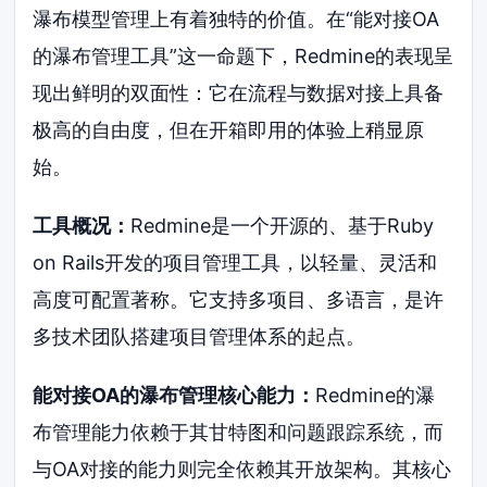
瀑布模型管理上有着独特的价值。在“能对接OA
的瀑布管理工具”这一命题下，Redmine的表现呈
现出鲜明的双面性：它在流程与数据对接上具备
极高的自由度，但在开箱即用的体验上稍显原
始。
工具概况：
Redmine是一个开源的、基于Ruby
on Rails开发的项目管理工具，以轻量、灵活和
高度可配置著称。它支持多项目、多语言，是许
多技术团队搭建项目管理体系的起点。
能对接OA的瀑布管理核心能力：
Redmine的瀑
布管理能力依赖于其甘特图和问题跟踪系统，而
与OA对接的能力则完全依赖其开放架构。其核心