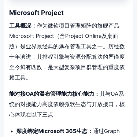
Microsoft Project
工具概况：
作为微软项目管理矩阵的旗舰产品，
Microsoft Project（含Project Online及桌面
版）是业界最经典的瀑布管理工具之一。历经数
十年演进，其排程引擎与资源分配算法的严谨度
至今鲜有匹敌，是大型复杂项目群管理的重度依
赖工具。
能对接OA的瀑布管理能力核心能力：
其与OA系
统的对接能力高度依赖微软生态与开放接口，核
心体现在以下三点：
深度绑定Microsoft 365生态：
通过Graph