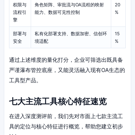
权限与
角色矩阵、审批流与OA流程的映射
20
流程引
能力、数据可见性控制
%
擎
部署与
私有化部署支持、数据加密、信创环
15
安全
境适配
%
通过上述维度的量化打分，企业可筛选出既具备
严谨瀑布管控底座，又能灵活融入现有OA生态的
工具型产品。
七大主流工具核心特征速览
在进入深度测评前，我们先对市面上七款主流工
具的定位与核心特征进行概览，帮助您建立初步