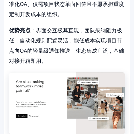
准化OA、仅需项目状态单向回传且不愿承担重度
定制开发成本的组织。
优势亮点
：界面交互极其直观，团队采纳阻力极
低；自动化规则配置灵活，能低成本实现项目节
点向OA的轻量级通知推送；生态集成广泛，基础
对接开箱即用。