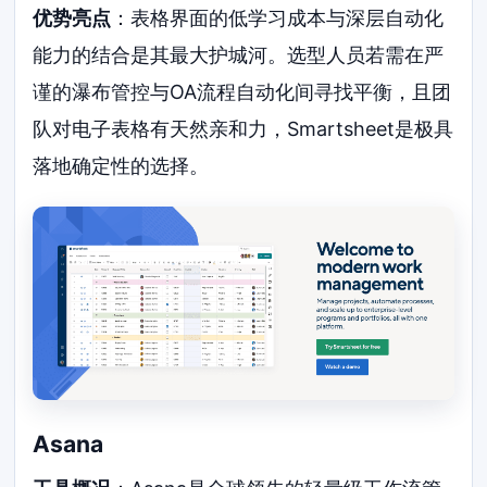
优势亮点
：表格界面的低学习成本与深层自动化
能力的结合是其最大护城河。选型人员若需在严
谨的瀑布管控与OA流程自动化间寻找平衡，且团
队对电子表格有天然亲和力，Smartsheet是极具
落地确定性的选择。
Asana