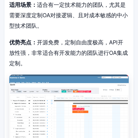
适用场景：
适合有一定技术能力的团队，尤其是
需要深度定制OA对接逻辑、且对成本敏感的中小
型技术团队。
优势亮点：
开源免费，定制自由度极高，API开
放性强，非常适合有开发能力的团队进行OA集成
定制。