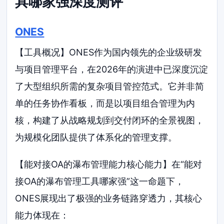
具哪家强深度测评
ONES
【工具概况】ONES作为国内领先的企业级研发
与项目管理平台，在2026年的演进中已深度沉淀
了大型组织所需的复杂项目管控范式。它并非简
单的任务协作看板，而是以项目组合管理为内
核，构建了从战略规划到交付闭环的全景视图，
为规模化团队提供了体系化的管理支撑。
【能对接OA的瀑布管理能力核心能力】在“能对
接OA的瀑布管理工具哪家强”这一命题下，
ONES展现出了极强的业务链路穿透力，其核心
能力体现在：