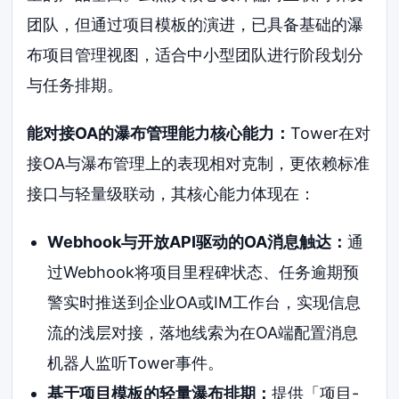
团队，但通过项目模板的演进，已具备基础的瀑
布项目管理视图，适合中小型团队进行阶段划分
与任务排期。
能对接OA的瀑布管理能力核心能力：
Tower在对
接OA与瀑布管理上的表现相对克制，更依赖标准
接口与轻量级联动，其核心能力体现在：
Webhook与开放API驱动的OA消息触达：
通
过Webhook将项目里程碑状态、任务逾期预
警实时推送到企业OA或IM工作台，实现信息
流的浅层对接，落地线索为在OA端配置消息
机器人监听Tower事件。
基于项目模板的轻量瀑布排期：
提供「项目-