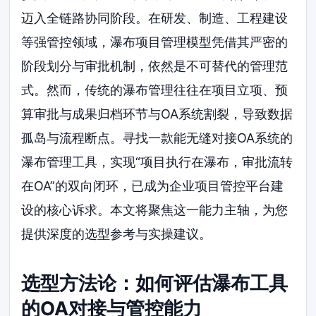
迈入全链路协同阶段。在研发、制造、工程建设
等强管控领域，瀑布项目管理模型凭借其严密的
阶段划分与审批机制，依然是不可替代的管理范
式。然而，传统的瀑布管理往往在项目立项、预
算审批与成果归档环节与OA系统割裂，导致数据
孤岛与流程断点。寻找一款能无缝对接OA系统的
瀑布管理工具，实现“项目执行在瀑布，审批流转
在OA”的双向闭环，已成为企业项目管控平台建
设的核心诉求。本文将聚焦这一能力主轴，为您
提供深度的选型参考与实操建议。
选型方法论：如何评估瀑布工具
的OA对接与管控能力