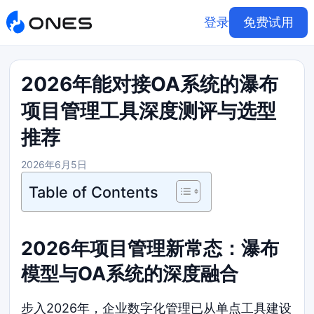
登录
免费试用
2026年能对接OA系统的瀑布
项目管理工具深度测评与选型
推荐
2026年6月5日
Table of Contents
2026年项目管理新常态：瀑布
模型与OA系统的深度融合
步入2026年，企业数字化管理已从单点工具建设