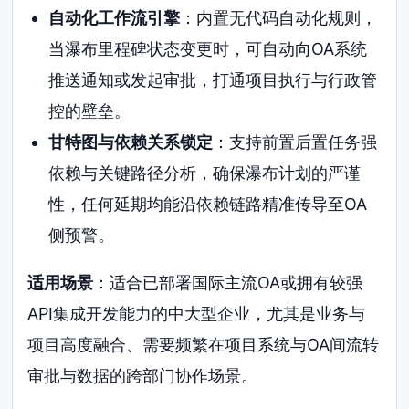
自动化工作流引擎
：内置无代码自动化规则，
当瀑布里程碑状态变更时，可自动向OA系统
推送通知或发起审批，打通项目执行与行政管
控的壁垒。
甘特图与依赖关系锁定
：支持前置后置任务强
依赖与关键路径分析，确保瀑布计划的严谨
性，任何延期均能沿依赖链路精准传导至OA
侧预警。
适用场景
：适合已部署国际主流OA或拥有较强
API集成开发能力的中大型企业，尤其是业务与
项目高度融合、需要频繁在项目系统与OA间流转
审批与数据的跨部门协作场景。