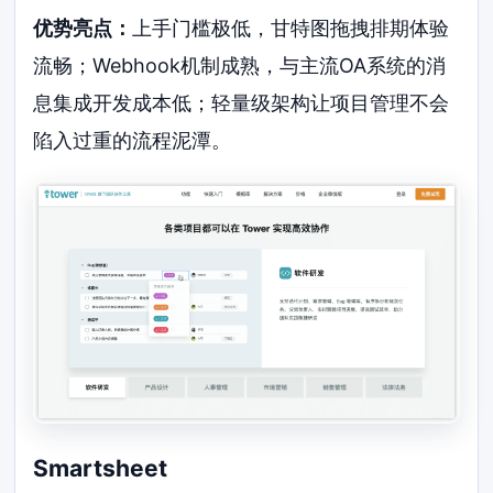
优势亮点：
上手门槛极低，甘特图拖拽排期体验
流畅；Webhook机制成熟，与主流OA系统的消
息集成开发成本低；轻量级架构让项目管理不会
陷入过重的流程泥潭。
Smartsheet