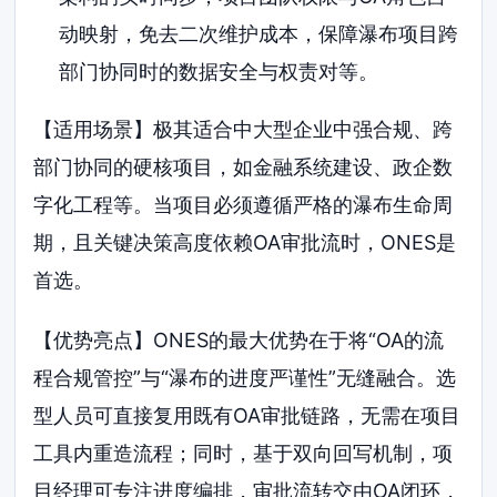
动映射，免去二次维护成本，保障瀑布项目跨
部门协同时的数据安全与权责对等。
【适用场景】极其适合中大型企业中强合规、跨
部门协同的硬核项目，如金融系统建设、政企数
字化工程等。当项目必须遵循严格的瀑布生命周
期，且关键决策高度依赖OA审批流时，ONES是
首选。
【优势亮点】ONES的最大优势在于将“OA的流
程合规管控”与“瀑布的进度严谨性”无缝融合。选
型人员可直接复用既有OA审批链路，无需在项目
工具内重造流程；同时，基于双向回写机制，项
目经理可专注进度编排，审批流转交由OA闭环，