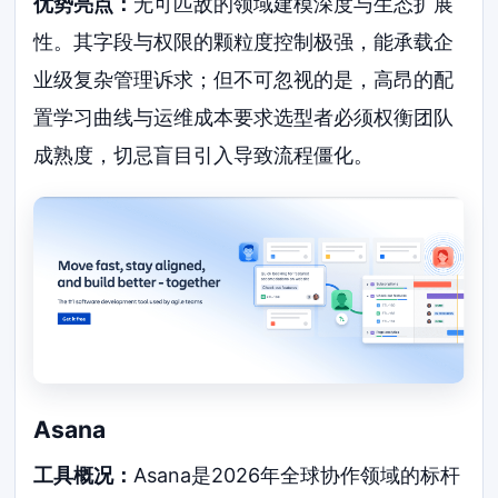
优势亮点：
无可匹敌的领域建模深度与生态扩展
性。其字段与权限的颗粒度控制极强，能承载企
业级复杂管理诉求；但不可忽视的是，高昂的配
置学习曲线与运维成本要求选型者必须权衡团队
成熟度，切忌盲目引入导致流程僵化。
Asana
工具概况：
Asana是2026年全球协作领域的标杆