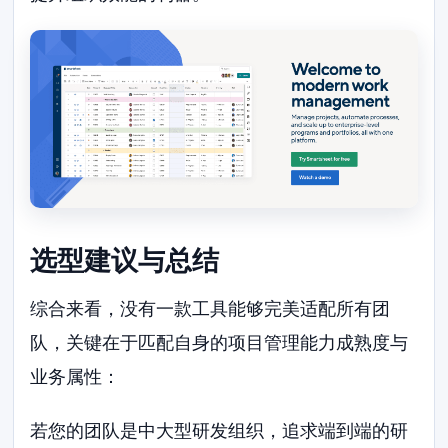
选型建议与总结
综合来看，没有一款工具能够完美适配所有团
队，关键在于匹配自身的项目管理能力成熟度与
业务属性：
若您的团队是中大型研发组织，追求端到端的研