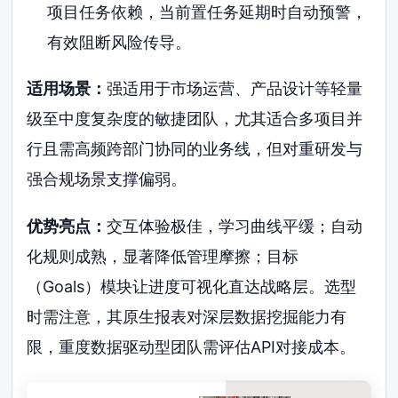
项目任务依赖，当前置任务延期时自动预警，
有效阻断风险传导。
适用场景：
强适用于市场运营、产品设计等轻量
级至中度复杂度的敏捷团队，尤其适合多项目并
行且需高频跨部门协同的业务线，但对重研发与
强合规场景支撑偏弱。
优势亮点：
交互体验极佳，学习曲线平缓；自动
化规则成熟，显著降低管理摩擦；目标
（Goals）模块让进度可视化直达战略层。选型
时需注意，其原生报表对深层数据挖掘能力有
限，重度数据驱动型团队需评估API对接成本。