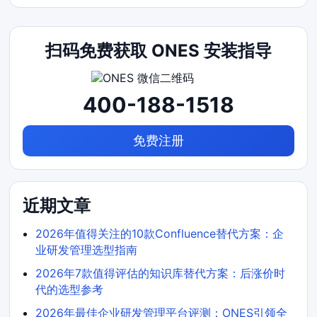
扫码免费获取 ONES 安装指导
400-188-1518
免费注册
近期文章
2026年值得关注的10款Confluence替代方案：企
业研发管理选型指南
2026年7款值得评估的知识库替代方案：后涨价时
代的选型参考
2026年最佳企业研发管理平台评测：ONES引领全