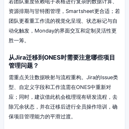
若团队重度依赖电子表格进行复杂的数据计算、
资源排期与甘特图管理，Smartsheet更合适；若
团队更看重工作流的视觉化呈现、状态标记与自
动化触发，Monday的界面交互和定制灵活性更
胜一筹。
从Jira迁移到ONES时需要注意哪些项目
管理问题？
需重点关注数据映射与流程重构。Jira的Issue类
型、自定义字段和工作流需在ONES中重新对
应；同时，建议借此机会梳理现有研发流程，去
除冗余状态，并在迁移后进行全员操作培训，确
保项目管理能力的平滑过渡。