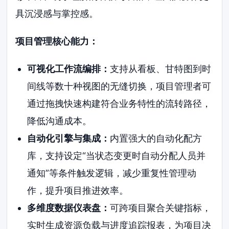
具沉浸感与掌控感。
项目管理核心能力：
可视化工作流编排：
支持从看板、甘特图到时
间线等数十种视图的无缝切换，项目管理者可
通过拖拽快速构建符合业务特性的流转路径，
降低沟通成本。
自动化引擎与集成：
内置强大的自动化配方
库，支持设定“当状态变更时自动分配人员并
通知”等条件触发逻辑，减少重复性管理动
作，提升项目推进效率。
多维度数据仪表盘：
可跨项目聚合关键指标，
实时生成资源负载与进度追踪报表，为项目决