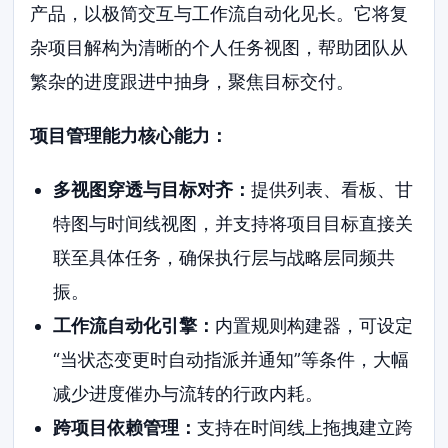
产品，以极简交互与工作流自动化见长。它将复
杂项目解构为清晰的个人任务视图，帮助团队从
繁杂的进度跟进中抽身，聚焦目标交付。
项目管理能力核心能力：
多视图穿透与目标对齐：
提供列表、看板、甘
特图与时间线视图，并支持将项目目标直接关
联至具体任务，确保执行层与战略层同频共
振。
工作流自动化引擎：
内置规则构建器，可设定
“当状态变更时自动指派并通知”等条件，大幅
减少进度催办与流转的行政内耗。
跨项目依赖管理：
支持在时间线上拖拽建立跨