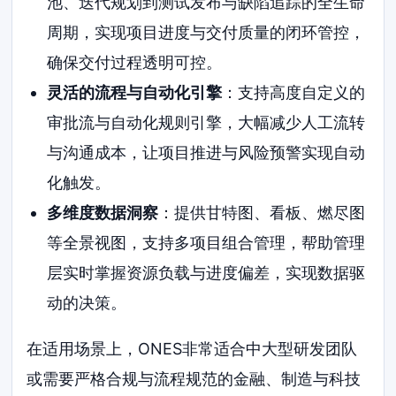
池、迭代规划到测试发布与缺陷追踪的全生命
周期，实现项目进度与交付质量的闭环管控，
确保交付过程透明可控。
灵活的流程与自动化引擎
：支持高度自定义的
审批流与自动化规则引擎，大幅减少人工流转
与沟通成本，让项目推进与风险预警实现自动
化触发。
多维度数据洞察
：提供甘特图、看板、燃尽图
等全景视图，支持多项目组合管理，帮助管理
层实时掌握资源负载与进度偏差，实现数据驱
动的决策。
在适用场景上，ONES非常适合中大型研发团队
或需要严格合规与流程规范的金融、制造与科技