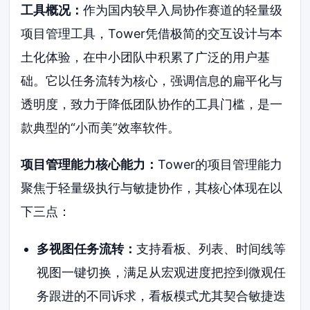
工具概况：
作为国内较早入局协作赛道的轻量级
项目管理工具，Tower凭借极简的交互设计与本
土化体验，在中小团队中积累了广泛的用户基
础。它以任务流转为核心，强调信息的扁平化与
透明度，致力于降低团队协作的工具门槛，是一
款典型的“小而美”效率软件。
项目管理能力核心能力：
Tower的项目管理能力
聚焦于轻量级执行与敏捷协作，其核心体现在以
下三点：
多视图任务流转：
支持看板、列表、时间线等
视图一键切换，满足从宏观进度把控到微观任
务跟进的不同诉求，看板模式尤其契合敏捷迭