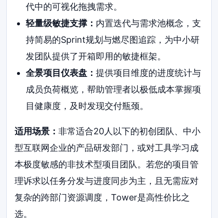
代中的可视化拖拽需求。
轻量级敏捷支撑：
内置迭代与需求池概念，支
持简易的Sprint规划与燃尽图追踪，为中小研
发团队提供了开箱即用的敏捷框架。
全景项目仪表盘：
提供项目维度的进度统计与
成员负荷概览，帮助管理者以极低成本掌握项
目健康度，及时发现交付瓶颈。
适用场景：
非常适合20人以下的初创团队、中小
型互联网企业的产品研发部门，或对工具学习成
本极度敏感的非技术型项目团队。若您的项目管
理诉求以任务分发与进度同步为主，且无需应对
复杂的跨部门资源调度，Tower是高性价比之
选。