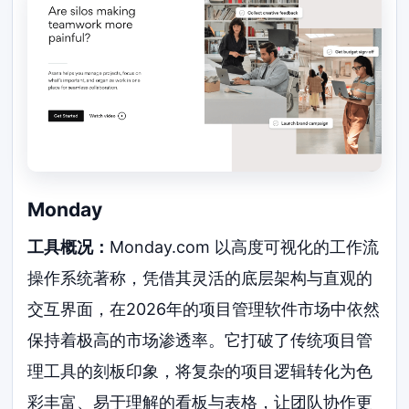
Monday
工具概况：
Monday.com 以高度可视化的工作流
操作系统著称，凭借其灵活的底层架构与直观的
交互界面，在2026年的项目管理软件市场中依然
保持着极高的市场渗透率。它打破了传统项目管
理工具的刻板印象，将复杂的项目逻辑转化为色
彩丰富、易于理解的看板与表格，让团队协作更