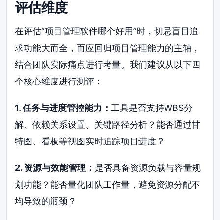
评估维度
在评估“项目管理软件哪个好用”时，切忌盲目追
求功能大而全，而应回归项目管理能力的主轴，
结合团队实际痛点进行考量。我们建议从以下四
个核心维度进行测评：
1. 任务与进度管控能力：
工具是否支持WBS分
解、依赖关系设置、关键路径分析？能否通过甘
特图、看板等视图实时追踪项目进度？
2. 资源与效能管理：
是否具备资源负载与容量规
划功能？能否量化团队工作量，避免资源分配不
均导致的瓶颈？