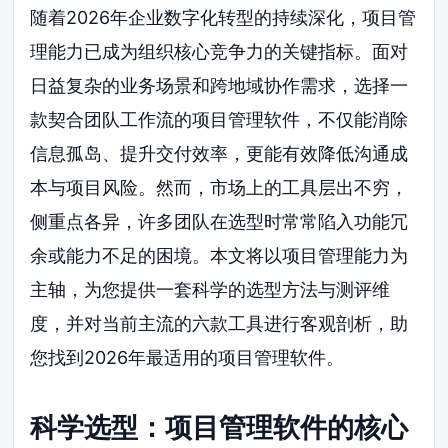
随着2026年企业数字化转型的持续深化，项目管
理能力已成为组织核心竞争力的关键指标。面对
日益复杂的业务场景和跨地域协作需求，选择一
款契合团队工作流的项目管理软件，不仅能消除
信息孤岛、提升交付效率，更能有效降低沟通成
本与项目风险。然而，市场上的工具层出不穷，
侧重点各异，许多团队在选型时常常陷入功能冗
余或能力不足的困境。本文将以项目管理能力为
主轴，为您提供一套科学的选型方法与测评维
度，并对当前主流的六款工具进行客观剖析，助
您找到2026年最适用的项目管理软件。
科学选型：项目管理软件的核心