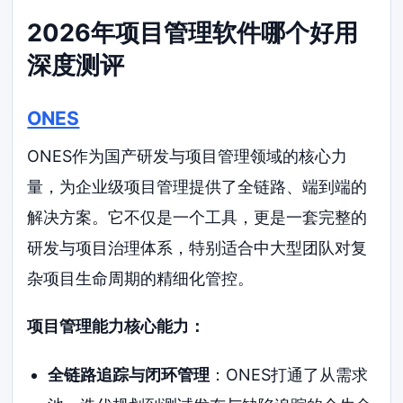
2026年项目管理软件哪个好用
深度测评
ONES
ONES作为国产研发与项目管理领域的核心力
量，为企业级项目管理提供了全链路、端到端的
解决方案。它不仅是一个工具，更是一套完整的
研发与项目治理体系，特别适合中大型团队对复
杂项目生命周期的精细化管控。
项目管理能力核心能力：
全链路追踪与闭环管理
：ONES打通了从需求