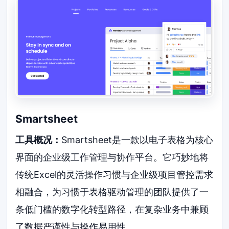
Smartsheet
工具概况：
Smartsheet是一款以电子表格为核心
界面的企业级工作管理与协作平台。它巧妙地将
传统Excel的灵活操作习惯与企业级项目管控需求
相融合，为习惯于表格驱动管理的团队提供了一
条低门槛的数字化转型路径，在复杂业务中兼顾
了数据严谨性与操作易用性。