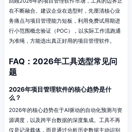
回顾2026年的项目管理软件市场，工具的边界正
在不断融合。建议企业在选型时，先厘清核心业
务痛点与项目管理能力短板，利用免费试用期进
行小范围概念验证（POC），以实际工作流跑通
为准绳，方能选出真正好用的项目管理软件。
FAQ：2026年工具选型常见问
题
2026年项目管理软件的核心趋势是什
么？
2026年的核心趋势在于AI驱动的自动化预测与资
源调度，以及跨平台数据的深度集成。工具不再
仅是记录载体，而是通过分析历史数据主动识别