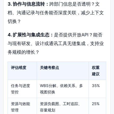
3. 协作与信息流转：
跨部门信息是否透明？文
档、沟通记录与任务能否深度关联，减少上下文
切换？
4. 扩展性与集成生态：
是否提供开放API？能否
与现有研发、设计或通讯工具无缝集成，支持业
务规模的增长？
评估维度
关键考察点
权重
建议
任务与进度
WBS分解、依赖关系、多
35%
管控
视图切换
资源与效能
资源负载图、工时追踪、
25%
管理
容量规划