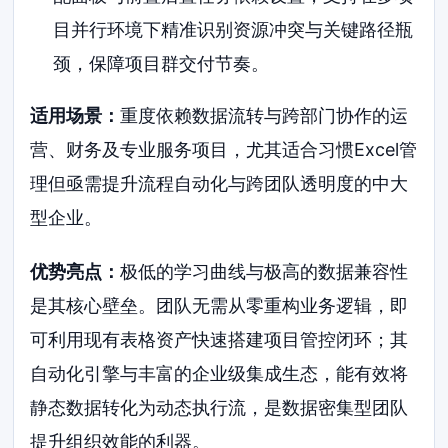
目并行环境下精准识别资源冲突与关键路径瓶
颈，保障项目群交付节奏。
适用场景：
重度依赖数据流转与跨部门协作的运
营、财务及专业服务项目，尤其适合习惯Excel管
理但亟需提升流程自动化与跨团队透明度的中大
型企业。
优势亮点：
极低的学习曲线与极高的数据兼容性
是其核心壁垒。团队无需从零重构业务逻辑，即
可利用现有表格资产快速搭建项目管控闭环；其
自动化引擎与丰富的企业级集成生态，能有效将
静态数据转化为动态执行流，是数据密集型团队
提升组织效能的利器。