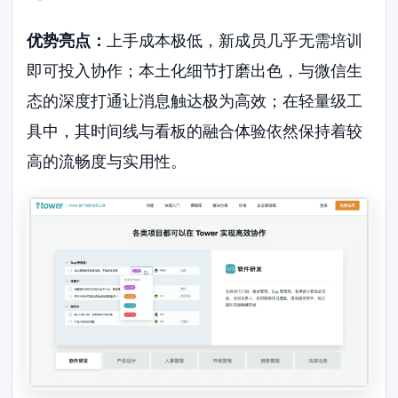
优势亮点：
上手成本极低，新成员几乎无需培训
即可投入协作；本土化细节打磨出色，与微信生
态的深度打通让消息触达极为高效；在轻量级工
具中，其时间线与看板的融合体验依然保持着较
高的流畅度与实用性。