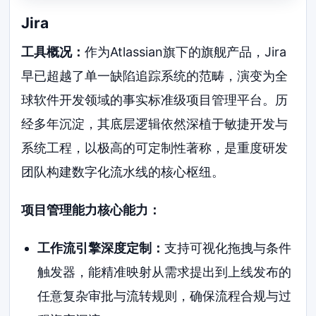
Jira
工具概况：
作为Atlassian旗下的旗舰产品，Jira
早已超越了单一缺陷追踪系统的范畴，演变为全
球软件开发领域的事实标准级项目管理平台。历
经多年沉淀，其底层逻辑依然深植于敏捷开发与
系统工程，以极高的可定制性著称，是重度研发
团队构建数字化流水线的核心枢纽。
项目管理能力核心能力：
工作流引擎深度定制：
支持可视化拖拽与条件
触发器，能精准映射从需求提出到上线发布的
任意复杂审批与流转规则，确保流程合规与过