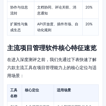
协作与信息
文档协同、评论关联、消
20%
流转
息通知
扩展性与集
API开放度、插件市场、自
20%
成生态
动化规则
主流项目管理软件核心特征速览
在进入深度测评之前，我们先通过下表快速了解
六款主流工具在项目管理能力上的核心定位与适
用场景：
工具
核心定位
适用场景
名称