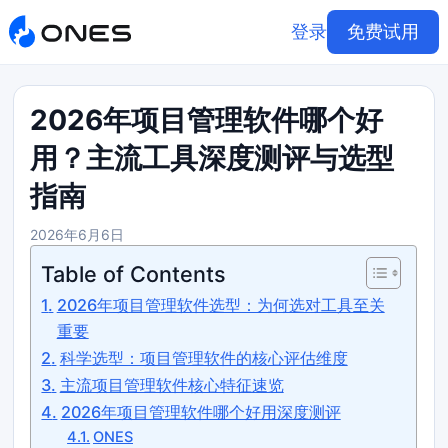
登录
免费试用
2026年项目管理软件哪个好
用？主流工具深度测评与选型
指南
2026年6月6日
Table of Contents
2026年项目管理软件选型：为何选对工具至关
重要
科学选型：项目管理软件的核心评估维度
主流项目管理软件核心特征速览
2026年项目管理软件哪个好用深度测评
ONES