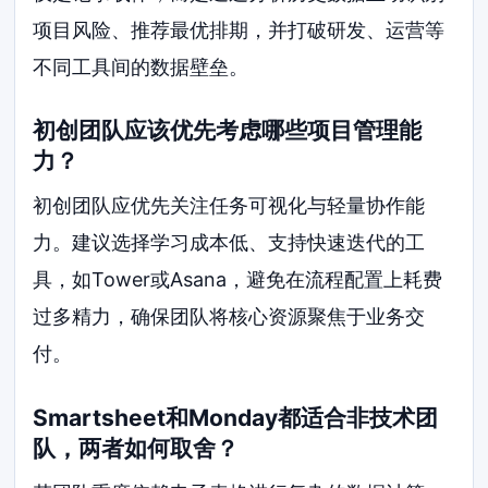
项目风险、推荐最优排期，并打破研发、运营等
不同工具间的数据壁垒。
初创团队应该优先考虑哪些项目管理能
力？
初创团队应优先关注任务可视化与轻量协作能
力。建议选择学习成本低、支持快速迭代的工
具，如Tower或Asana，避免在流程配置上耗费
过多精力，确保团队将核心资源聚焦于业务交
付。
Smartsheet和Monday都适合非技术团
队，两者如何取舍？