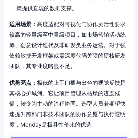
策提供直观的数据支撑。
适用场景：
高度适配对可视化与协作灵活性要求
较高的轻量级至中量级项目，如市场营销活动统
筹、创意设计迭代及非研发类业务运营。对于强
依赖敏捷开发框架或需深度代码关联的硬核研发
团队，其专业度略显不足。
优势亮点：
极低的上手门槛与出色的视觉反馈是
其核心护城河。它让项目管理从枯燥的进度催
促，转变为主动的流程协同。选型人员若期望快
速提升跨部门非技术团队的协作意愿与执行透明
度，Monday是极具性价比的优选。