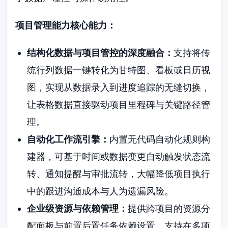
项目管理能力核心能力：
结构化数据与项目管控的深度融合：
支持将传
统行列数据一键转化为甘特图、看板或日历视
图，实现从数据录入到进度追踪的无缝切换，
让表格数据直接驱动项目里程碑与关键路径管
理。
自动化工作流引擎：
内置无代码自动化规则构
建器，可基于时间或数据变更自动触发状态流
转、通知提醒与审批流转，大幅降低项目执行
中的跟进沟通成本与人为遗漏风险。
企业级资源与依赖管理：
提供跨项目的资源分
配面板与前置后置任务依赖设置，支持在多项