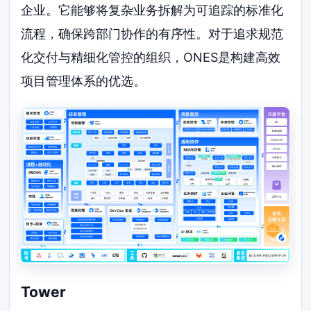
企业。它能够将复杂业务拆解为可追踪的标准化
流程，确保跨部门协作的有序性。对于追求规范
化交付与精细化管控的组织，ONES是构建高效
项目管理体系的优选。
Tower