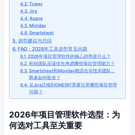
Tower
Jira
Asana
Monday
Smartsheet
选型建议与总结
FAQ：2026年工具选型常见问题
2026年项目管理软件的核心趋势是什么？
初创团队应该优先考虑哪些项目管理能力？
Smartsheet和Monday都适合非技术团队，
两者如何取舍？
从Jira迁移到ONES时需要注意哪些项目管理
问题？
2026年项目管理软件选型：为
何选对工具至关重要