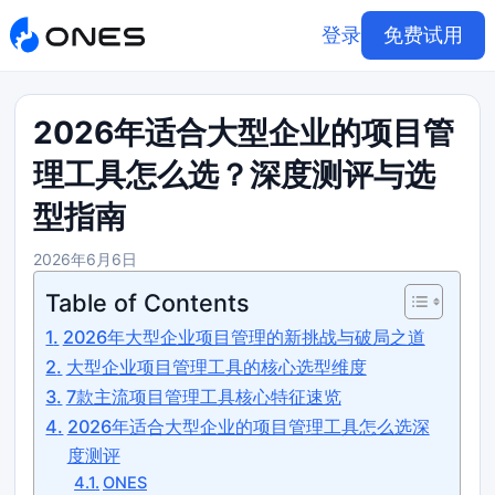
登录
免费试用
2026年适合大型企业的项目管
理工具怎么选？深度测评与选
型指南
2026年6月6日
Table of Contents
2026年大型企业项目管理的新挑战与破局之道
大型企业项目管理工具的核心选型维度
7款主流项目管理工具核心特征速览
2026年适合大型企业的项目管理工具怎么选深
度测评
ONES