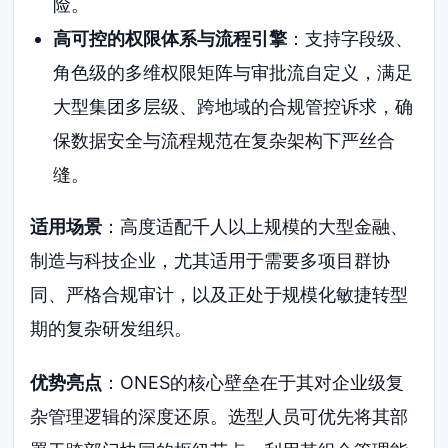
险。
高可控的权限体系与流程引擎
：支持字段级、
角色级的多维权限矩阵与审批流自定义，满足
大型集团多层级、跨地域的合规管控诉求，确
保数据安全与流程规范在复杂架构下严丝合
缝。
适用场景
：高度适配千人以上规模的大型金融、
制造与科技企业，尤其适用于需要多项目群协
同、严格合规审计，以及正处于规模化敏捷转型
期的复杂研发组织。
优势亮点
：ONES的核心壁垒在于其对企业级复
杂管理逻辑的深度还原。选型人员可优先将其部