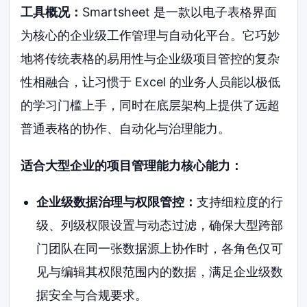
工具概况：
Smartsheet 是一款以电子表格界面
为核心的企业级工作管理与自动化平台。它巧妙
地将传统表格的易用性与企业级项目管控的复杂
性相融合，让习惯于 Excel 的业务人员能以极低
的学习门槛上手，同时在底层架构上提供了远超
普通表格的协作、自动化与治理能力。
适合大型企业的项目管理能力核心能力：
企业级数据治理与权限管控：
支持细粒度的行
级、列级权限设置与动态过滤，确保大型跨部
门团队在同一张数据源上协作时，各角色仅可
见与编辑其权限范围内的数据，满足企业级数
据安全与合规要求。