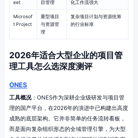
eet
目管理
化工作流强大
Microsof
重型项目
复杂项目计划与资源统筹
t Project
与资源管
的行业标准
理
2026年适合大型企业的项目管
理工具怎么选深度测评
ONES
工具概况
：ONES作为深耕企业级研发与项目管
理的国产平台，在2026年的演进中已构建出高度
成熟的底层架构。它并非简单的任务流转看板，
而是面向复杂组织形态的全域管理引擎，为大型