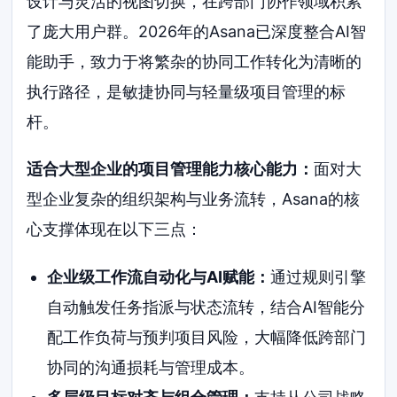
设计与灵活的视图切换，在跨部门协作领域积累
了庞大用户群。2026年的Asana已深度整合AI智
能助手，致力于将繁杂的协同工作转化为清晰的
执行路径，是敏捷协同与轻量级项目管理的标
杆。
适合大型企业的项目管理能力核心能力：
面对大
型企业复杂的组织架构与业务流转，Asana的核
心支撑体现在以下三点：
企业级工作流自动化与AI赋能：
通过规则引擎
自动触发任务指派与状态流转，结合AI智能分
配工作负荷与预判项目风险，大幅降低跨部门
协同的沟通损耗与管理成本。