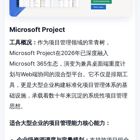
Microsoft Project
工具概况：
作为项目管理领域的常青树，
Microsoft Project在2026年已深度融入
Microsoft 365生态，演变为兼具桌面端重度计
划与Web端协同的混合型平台。它不仅是排期工
具，更是大型企业构建标准化项目管理体系的基
础设施，承载着数十年来沉淀的系统性项目管理
思想。
适合大型企业的项目管理能力核心能力：
企业级资源调度与容量规划：
支持跨项目组合