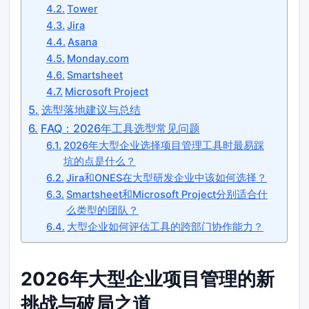
Tower
Jira
Asana
Monday.com
Smartsheet
Microsoft Project
选型落地建议与总结
FAQ：2026年工具选型常见问题
2026年大型企业选择项目管理工具时最易踩
坑的点是什么？
Jira和ONES在大型研发企业中该如何选择？
Smartsheet和Microsoft Project分别适合什
么类型的团队？
大型企业如何评估工具的跨部门协作能力？
2026年大型企业项目管理的新
挑战与破局之道