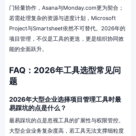
门轻量协作，Asana与Monday.com更为契合；
若需处理复杂的资源与进度计划，Microsoft
Project与Smartsheet依然不可替代。2026年的
项目管理，不仅是工具的更迭，更是组织协同效
能的全面跃升。
FAQ：2026年工具选型常见问
题
2026年大型企业选择项目管理工具时最
易踩坑的点是什么？
最易踩坑的点是忽视工具的扩展性与权限管控。
大型企业业务复杂度高，若工具无法支撑细粒度