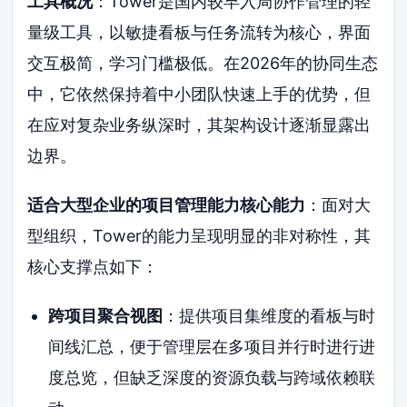
工具概况
：Tower是国内较早入局协作管理的轻
量级工具，以敏捷看板与任务流转为核心，界面
交互极简，学习门槛极低。在2026年的协同生态
中，它依然保持着中小团队快速上手的优势，但
在应对复杂业务纵深时，其架构设计逐渐显露出
边界。
适合大型企业的项目管理能力核心能力
：面对大
型组织，Tower的能力呈现明显的非对称性，其
核心支撑点如下：
跨项目聚合视图
：提供项目集维度的看板与时
间线汇总，便于管理层在多项目并行时进行进
度总览，但缺乏深度的资源负载与跨域依赖联