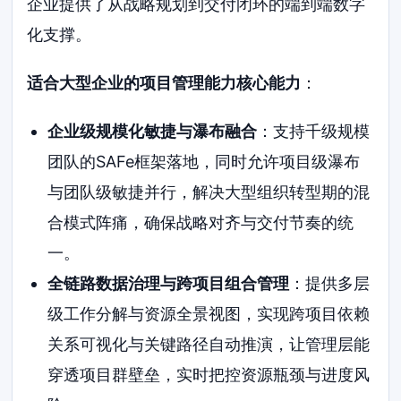
企业提供了从战略规划到交付闭环的端到端数字
化支撑。
适合大型企业的项目管理能力核心能力
：
企业级规模化敏捷与瀑布融合
：支持千级规模
团队的SAFe框架落地，同时允许项目级瀑布
与团队级敏捷并行，解决大型组织转型期的混
合模式阵痛，确保战略对齐与交付节奏的统
一。
全链路数据治理与跨项目组合管理
：提供多层
级工作分解与资源全景视图，实现跨项目依赖
关系可视化与关键路径自动推演，让管理层能
穿透项目群壁垒，实时把控资源瓶颈与进度风