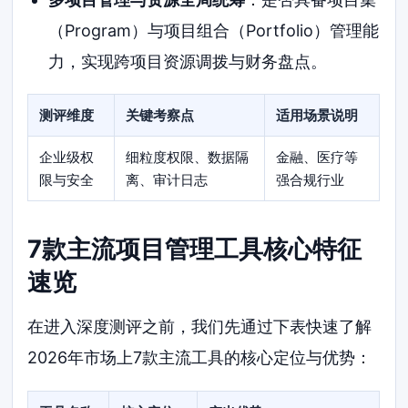
（Program）与项目组合（Portfolio）管理能
力，实现跨项目资源调拨与财务盘点。
测评维度
关键考察点
适用场景说明
企业级权
细粒度权限、数据隔
金融、医疗等
限与安全
离、审计日志
强合规行业
7款主流项目管理工具核心特征
速览
在进入深度测评之前，我们先通过下表快速了解
2026年市场上7款主流工具的核心定位与优势：