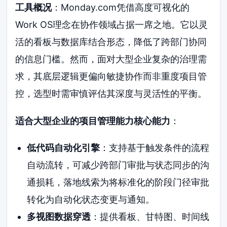
工具概况
：Monday.com凭借高度可视化的
Work OS理念在协作领域占据一席之地。它以灵
活的看板与数据库结合形态，降低了跨部门协同
的信息门槛。然而，面对大型企业复杂的治理需
求，其底层逻辑更偏向敏捷协作而非重度项目管
控，选型时需审慎评估其深度与灵活性的平衡。
适合大型企业的项目管理能力核心能力
：
低代码自动化引擎
：支持基于触发条件的流程
自动流转，可减少跨部门审批与状态同步的沟
通损耗，落地线索为将标准化的阶段门径审批
转化为自动化状态变更与通知。
多视图数据穿透
：提供看板、甘特图、时间线