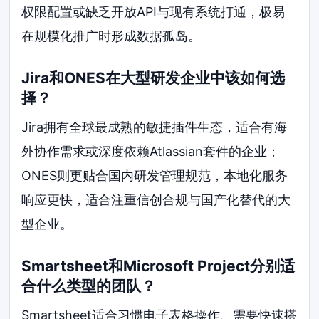
权限配置或缺乏开放API与现有系统打通，极易
在规模化推广时形成数据孤岛。
Jira和ONES在大型研发企业中该如何选
择？
Jira拥有全球最成熟的敏捷插件生态，适合有海
外协作需求或深度依赖Atlassian套件的企业；
ONES则更贴合国内研发管理规范，本地化服务
响应更快，适合注重信创合规与国产化替代的大
型企业。
Smartsheet和Microsoft Project分别适
合什么类型的团队？
Smartsheet适合习惯电子表格操作、需要快速搭