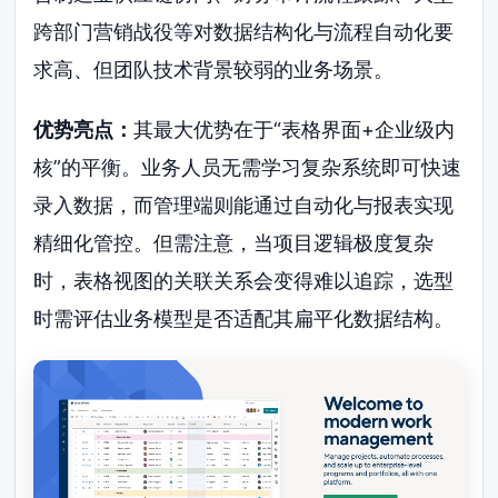
跨部门营销战役等对数据结构化与流程自动化要
求高、但团队技术背景较弱的业务场景。
优势亮点：
其最大优势在于“表格界面+企业级内
核”的平衡。业务人员无需学习复杂系统即可快速
录入数据，而管理端则能通过自动化与报表实现
精细化管控。但需注意，当项目逻辑极度复杂
时，表格视图的关联关系会变得难以追踪，选型
时需评估业务模型是否适配其扁平化数据结构。