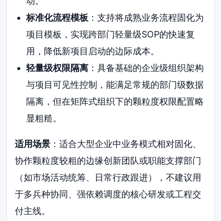
动。
标准化流程模板
：支持将成熟业务流程固化为
项目模板，实现跨部门轻量级SOP的快速复
用，降低新项目启动的边际成本。
轻量级权限隔离
：具备基础的企业级组织架构
与项目可见性控制，能满足常规的部门级数据
隔离，但在矩阵式组织下的颗粒度权限配置略
显粗糙。
适用场景
：适合大型企业中业务模式相对固化、
协作颗粒度较粗的边缘创新团队或职能支撑部门
（如市场活动统筹、日常行政跟进），不建议用
于多兵种协同、强依赖调度的核心研发或工程交
付主线。