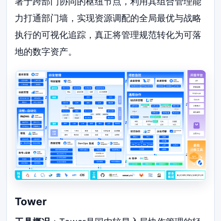
署于跨部门协同的枢纽节点，利用其组合管理能
力打通部门墙，实现资源调配的全局最优与战略
执行的可视化追踪，真正将管理规范转化为可落
地的数字资产。
Tower