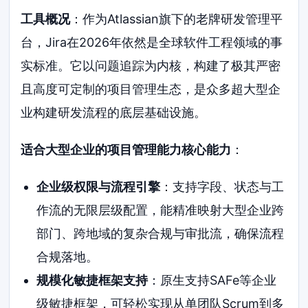
工具概况
：作为Atlassian旗下的老牌研发管理平
台，Jira在2026年依然是全球软件工程领域的事
实标准。它以问题追踪为内核，构建了极其严密
且高度可定制的项目管理生态，是众多超大型企
业构建研发流程的底层基础设施。
适合大型企业的项目管理能力核心能力
：
企业级权限与流程引擎
：支持字段、状态与工
作流的无限层级配置，能精准映射大型企业跨
部门、跨地域的复杂合规与审批流，确保流程
合规落地。
规模化敏捷框架支持
：原生支持SAFe等企业
级敏捷框架，可轻松实现从单团队Scrum到多