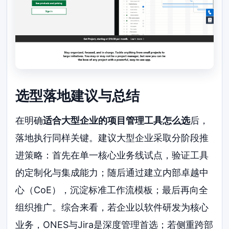
选型落地建议与总结
在明确
适合大型企业的项目管理工具怎么选
后，
落地执行同样关键。建议大型企业采取分阶段推
进策略：首先在单一核心业务线试点，验证工具
的定制化与集成能力；随后通过建立内部卓越中
心（CoE），沉淀标准工作流模板；最后再向全
组织推广。综合来看，若企业以软件研发为核心
业务，ONES与Jira是深度管理首选；若侧重跨部