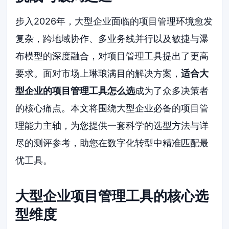
步入2026年，大型企业面临的项目管理环境愈发
复杂，跨地域协作、多业务线并行以及敏捷与瀑
布模型的深度融合，对项目管理工具提出了更高
要求。面对市场上琳琅满目的解决方案，
适合大
型企业的项目管理工具怎么选
成为了众多决策者
的核心痛点。本文将围绕大型企业必备的项目管
理能力主轴，为您提供一套科学的选型方法与详
尽的测评参考，助您在数字化转型中精准匹配最
优工具。
大型企业项目管理工具的核心选
型维度