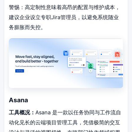
警惕：高定制性意味着高昂的配置与维护成本，
建议企业设立专职Jira管理员，以避免系统随业
务膨胀而失控。
Asana
工具概况：
Asana 是一款以任务协同与工作流自
动化见长的云端项目管理工具，凭借极简的交互