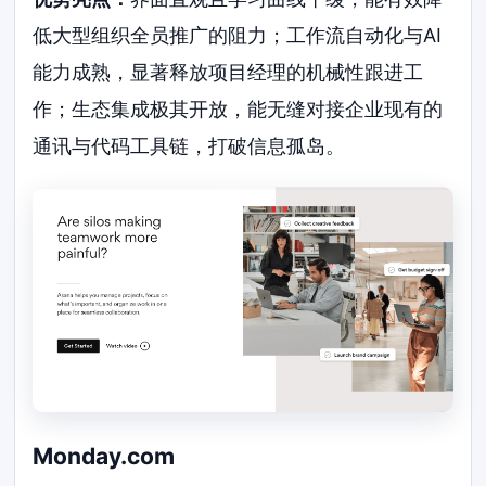
低大型组织全员推广的阻力；工作流自动化与AI
能力成熟，显著释放项目经理的机械性跟进工
作；生态集成极其开放，能无缝对接企业现有的
通讯与代码工具链，打破信息孤岛。
Monday.com