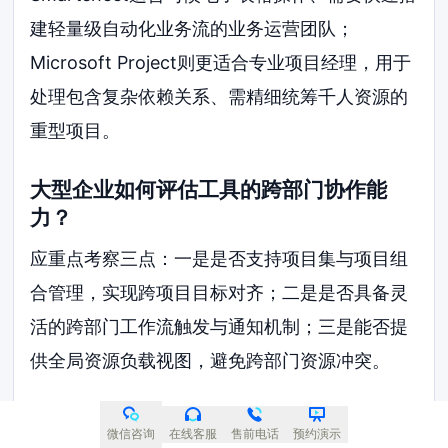
建轻量级自动化业务流的业务运营团队；
Microsoft Project则更适合专业项目经理，用于
处理包含复杂依赖关系、需精细统筹千人资源的
重型项目。
大型企业如何评估工具的跨部门协作能
力？
应重点考察三点：一是是否支持项目集与项目组
合管理，实现跨项目目标对齐；二是是否具备灵
活的跨部门工作流触发与通知机制；三是能否提
供全局资源负载视图，避免跨部门资源冲突。
微信咨询
在线客服
售前电话
预约演示