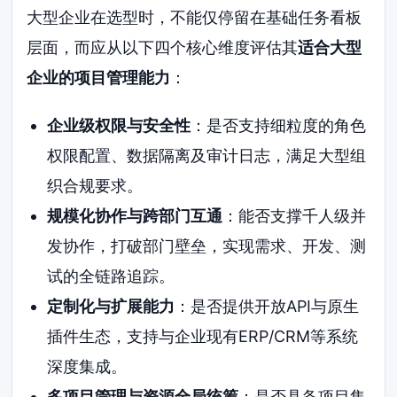
大型企业在选型时，不能仅停留在基础任务看板
层面，而应从以下四个核心维度评估其
适合大型
企业的项目管理能力
：
企业级权限与安全性
：是否支持细粒度的角色
权限配置、数据隔离及审计日志，满足大型组
织合规要求。
规模化协作与跨部门互通
：能否支撑千人级并
发协作，打破部门壁垒，实现需求、开发、测
试的全链路追踪。
定制化与扩展能力
：是否提供开放API与原生
插件生态，支持与企业现有ERP/CRM等系统
深度集成。
多项目管理与资源全局统筹
：是否具备项目集