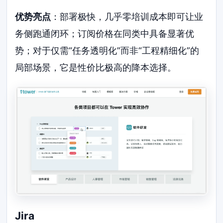
优势亮点
：部署极快，几乎零培训成本即可让业
务侧跑通闭环；订阅价格在同类中具备显著优
势；对于仅需“任务透明化”而非“工程精细化”的
局部场景，它是性价比极高的降本选择。
Jira