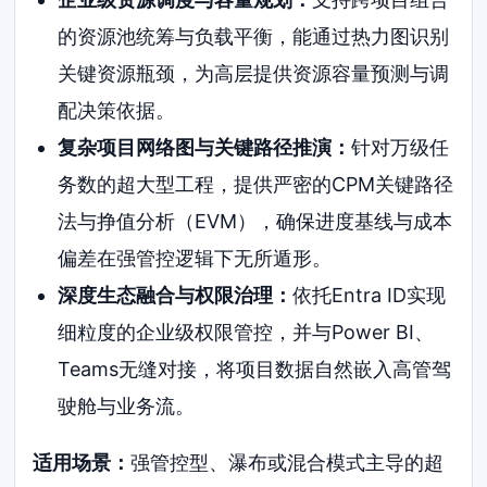
的资源池统筹与负载平衡，能通过热力图识别
关键资源瓶颈，为高层提供资源容量预测与调
配决策依据。
复杂项目网络图与关键路径推演：
针对万级任
务数的超大型工程，提供严密的CPM关键路径
法与挣值分析（EVM），确保进度基线与成本
偏差在强管控逻辑下无所遁形。
深度生态融合与权限治理：
依托Entra ID实现
细粒度的企业级权限管控，并与Power BI、
Teams无缝对接，将项目数据自然嵌入高管驾
驶舱与业务流。
适用场景：
强管控型、瀑布或混合模式主导的超