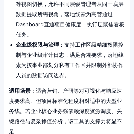
等视图切换，允许不同层级管理者从同一底层
数据提取所需视角，落地线索为高管通过
Dashboard直通项目健康度，执行层聚焦看板
任务。
企业级权限与治理
：支持工作区级精细权限控
制与企业级审计日志，满足合规要求，落地线
索为按事业部划分私有工作区并限制外部协作
人员的数据访问边界。
适用场景
：适合营销、产研等对可视化与响应速
度要求高、但项目标准化程度相对适中的大型业
务线。若企业核心业务强依赖深度资源调度、关
键路径与复杂挣值分析，该工具的支撑力将显不
足。