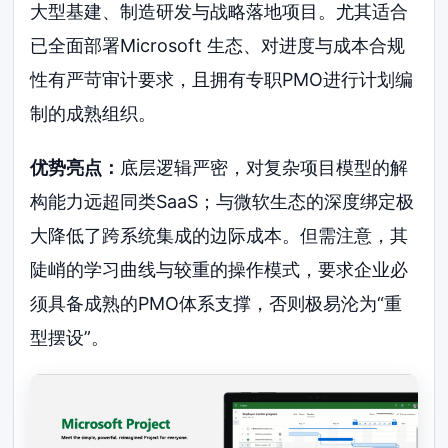
大型基建、制造研发与战略落地项目。尤其适合
已全面部署Microsoft 生态、对进度与成本合规
性有严苛审计要求，且拥有专职PMO进行计划编
制的成熟组织。
优势亮点：
底层逻辑严密，对复杂项目模型的解
构能力远超同类SaaS；与微软生态的深度绑定极
大降低了跨系统集成的边际成本。但需注意，其
陡峭的学习曲线与较重的操作模式，要求企业必
须具备成熟的PMO体系支撑，否则极易沦为“重
型摆设”。