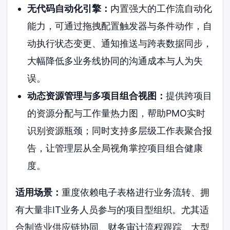
无代码自动化引擎：
内置强大的工作流自动化
能力，可通过拖拽配置触发器与条件动作，自
动执行状态变更、通知推送与跨表数据同步，
大幅降低多业务线协同的沟通成本与人为失
误。
动态资源管理与多项目组合视图：
提供跨项目
的资源分配与工作量热力图，帮助PMO实时
识别资源瓶颈；同时支持多层级工作表聚合报
告，让管理层从全局视角掌控项目组合健康
度。
适用场景：
重度依赖电子表格进行业务流转、拥
有大量非IT业务人员参与的项目型组织。尤其适
合制造业供应链协同、财务审计流程跟踪、大型