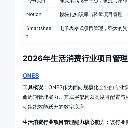
飞书项目
深度集成飞书生态，敏捷与瀑布
Notion
模块化知识库与轻量项目管理，
Smartshee
电子表格式项目管理，强大的资
t
2026年生活消费行业项目管
ONES
工具概况
：ONES作为面向规模化企业的专业
命周期管理能力。其底层架构以高度可配置与
动组织效能跃升的数字底座。
生活消费行业项目管理能力核心能力
：该行业