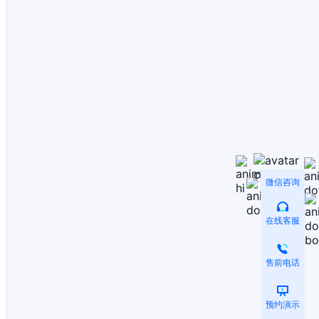
微信咨询
在线客服
售前电话
预约演示