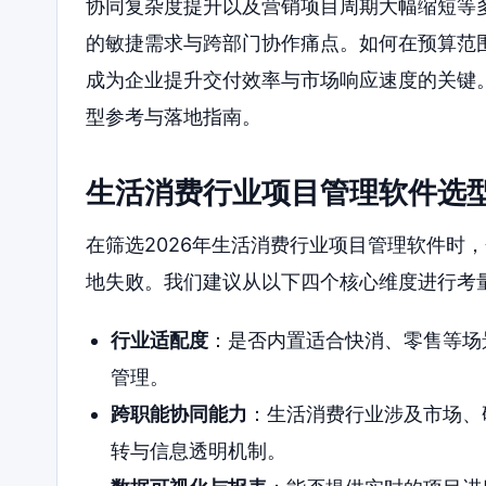
协同复杂度提升以及营销项目周期大幅缩短等
的敏捷需求与跨部门协作痛点。如何在预算范
成为企业提升交付效率与市场响应速度的关键
型参考与落地指南。
生活消费行业项目管理软件选
在筛选2026年生活消费行业项目管理软件时
地失败。我们建议从以下四个核心维度进行考
行业适配度
：是否内置适合快消、零售等场
管理。
跨职能协同能力
：生活消费行业涉及市场、
转与信息透明机制。