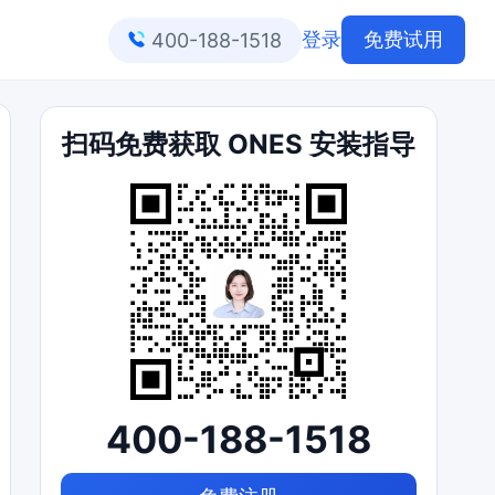
登录
免费试用
400-188-1518
扫码免费获取 ONES 安装指导
400-188-1518