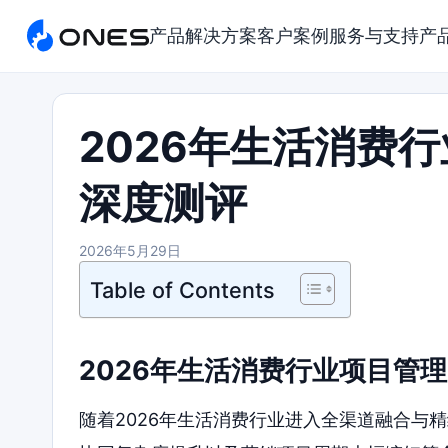
产品
解决方案
客户案例
服务与支持
产
2026年生活消费
深度测评
2026年5月29日
Table of Contents
2026年生活消费行业项目管
随着2026年生活消费行业进入全渠道融合与