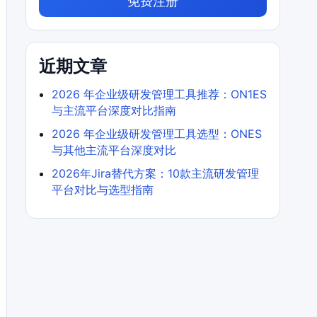
免费注册
近期文章
2026 年企业级研发管理工具推荐：ON1ES
与主流平台深度对比指南
2026 年企业级研发管理工具选型：ONES
与其他主流平台深度对比
2026年Jira替代方案：10款主流研发管理
平台对比与选型指南