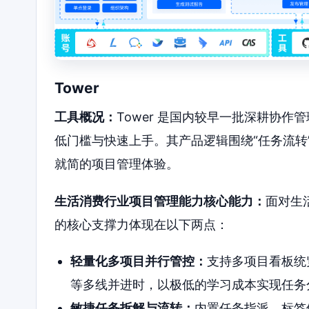
Tower
工具概况：
Tower 是国内较早一批深耕协
低门槛与快速上手。其产品逻辑围绕“任务流转
就简的项目管理体验。
生活消费行业项目管理能力核心能力：
面对生
的核心支撑力体现在以下两点：
轻量化多项目并行管控：
支持多项目看板统
等多线并进时，以极低的学习成本实现任务
敏捷任务拆解与流转：
内置任务指派、标签