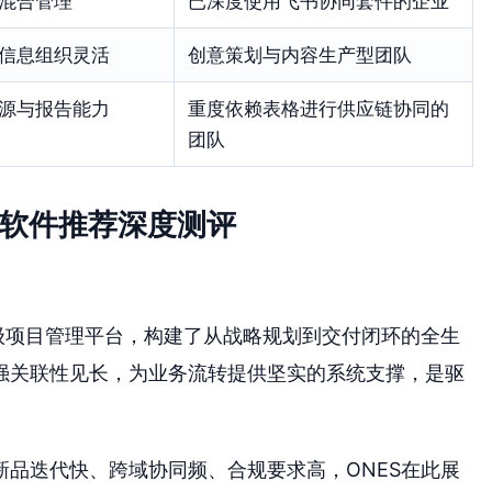
混合管理
已深度使用飞书协同套件的企业
信息组织灵活
创意策划与内容生产型团队
源与报告能力
重度依赖表格进行供应链协同的
团队
理软件推荐深度测评
级项目管理平台，构建了从战略规划到交付闭环的全生
强关联性见长，为业务流转提供坚实的系统支撑，是驱
新品迭代快、跨域协同频、合规要求高，ONES在此展