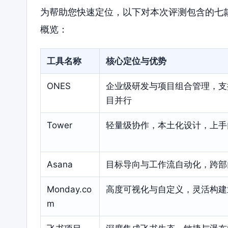
为帮助您快速定位，以下对本次评测包含的七
概览：
工具名称
核心定位与优势
ONES
企业级研发与项目组合管理，支
目并行
Tower
轻量级协作，本土化设计，上手
Asana
目标导向与工作流自动化，跨部
Monday.co
高度可视化与自定义，灵活构建
m