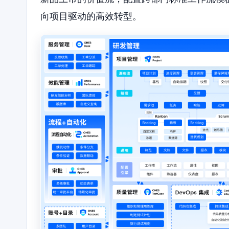
向项目驱动的高效转型。