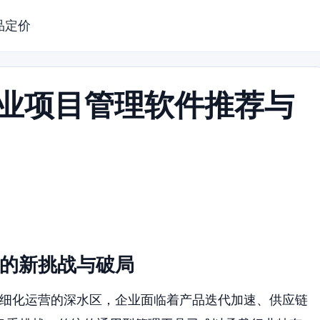
品定价
行业项目管理软件推荐与
理的新挑战与破局
精细化运营的深水区，企业面临着产品迭代加速、供应链