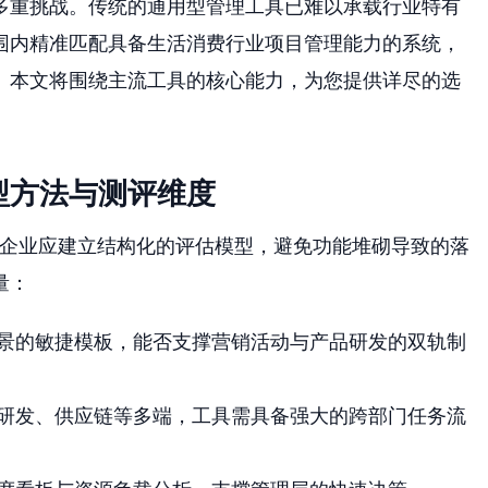
多重挑战。传统的通用型管理工具已难以承载行业特有
围内精准匹配具备生活消费行业项目管理能力的系统，
。本文将围绕主流工具的核心能力，为您提供详尽的选
型方法与测评维度
，企业应建立结构化的评估模型，避免功能堆砌导致的落
量：
景的敏捷模板，能否支撑营销活动与产品研发的双轨制
研发、供应链等多端，工具需具备强大的跨部门任务流