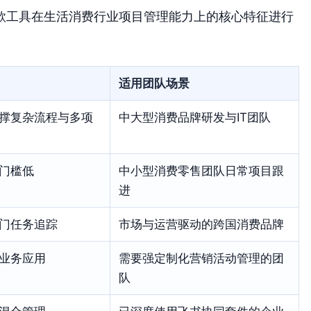
款工具在生活消费行业项目管理能力上的核心特征进行
适用团队场景
撑复杂流程与多项
中大型消费品牌研发与IT团队
门槛低
中小型消费零售团队日常项目跟
进
门任务追踪
市场与运营驱动的跨国消费品牌
业务应用
需要强定制化营销活动管理的团
队