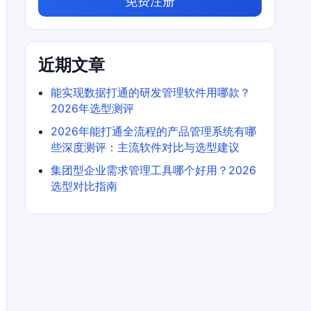
免费注册
近期文章
能实现数据打通的研发管理软件用哪款？
2026年选型测评
2026年能打通全流程的产品管理系统有哪
些深度测评：主流软件对比与选型建议
集团型企业需求管理工具哪个好用？2026
选型对比指南