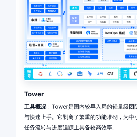
Tower
工具概况
：Tower是国内较早入局的轻量级
与快速上手。它剥离了繁重的功能堆砌，为中
任务流转与进度追踪上具备较高效率。