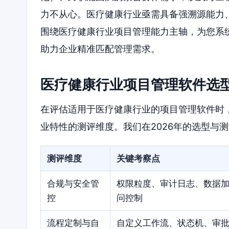
力不从心。医疗健康行业亟需具备强溯源能力
围绕医疗健康行业项目管理能力主轴，为您系
助力企业精准匹配管理需求。
医疗健康行业项目管理软件选
在评估适用于医疗健康行业的项目管理软件时
业特性的测评维度。我们在2026年的选型与
测评维度
关键考察点
合规与安全管
权限粒度、审计日志、数据
控
问控制
流程定制与自
自定义工作流、状态机、审