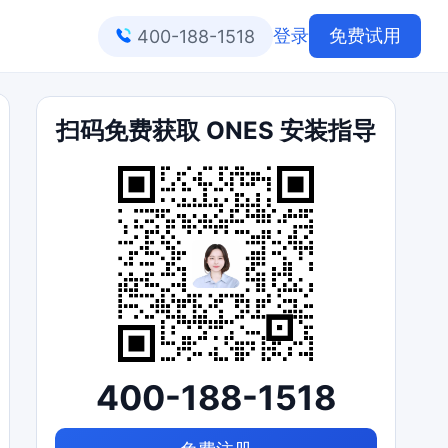
登录
免费试用
400-188-1518
扫码免费获取 ONES 安装指导
400-188-1518