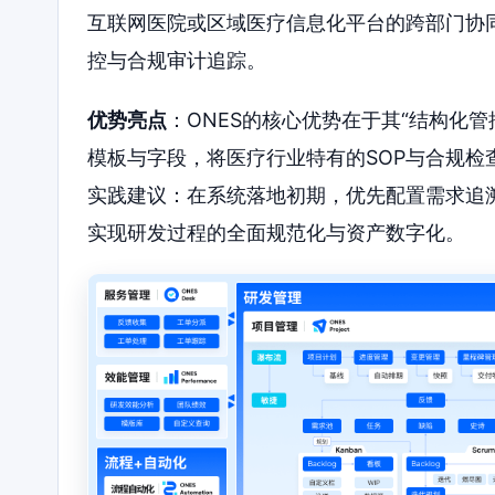
互联网医院或区域医疗信息化平台的跨部门协
控与合规审计追踪。
优势亮点
：ONES的核心优势在于其“结构化管
模板与字段，将医疗行业特有的SOP与合规
实践建议：在系统落地初期，优先配置需求追
实现研发过程的全面规范化与资产数字化。