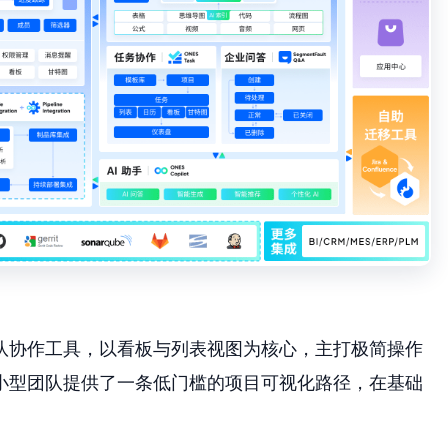
团队协作工具，以看板与列表视图为核心，主打极简操作
小型团队提供了一条低门槛的项目可视化路径，在基础