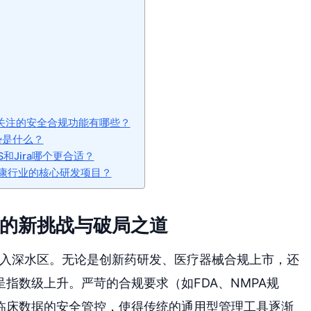
关注的安全合规功能有哪些？
势是什么？
和Jira哪个更合适？
疗健康行业的核心研发项目？
理的新挑战与破局之道
进入深水区。无论是创新药研发、医疗器械合规上市，还
指数级上升。严苛的合规要求（如FDA、NMPA规
临床数据的安全管控，使得传统的通用型管理工具逐渐