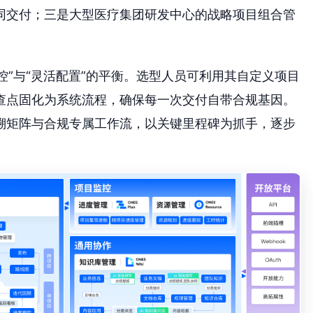
同交付；三是大型医疗集团研发中心的战略项目组合管
控”与“灵活配置”的平衡。选型人员可利用其自定义项目
检查点固化为系统流程，确保每一次交付自带合规基因。
溯矩阵与合规专属工作流，以关键里程碑为抓手，逐步