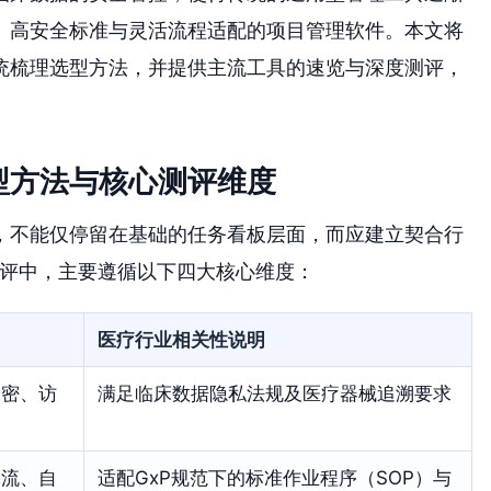
、高安全标准与灵活流程适配的项目管理软件。本文将
统梳理选型方法，并提供主流工具的速览与深度测评，
型方法与核心测评维度
，不能仅停留在基础的任务看板层面，而应建立契合行
测评中，主要遵循以下四大核心维度：
医疗行业相关性说明
加密、访
满足临床数据隐私法规及医疗器械追溯要求
批流、自
适配GxP规范下的标准作业程序（SOP）与