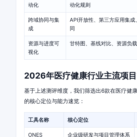
动化
动化规则
跨域协同与集
API开放性、第三方应用集成
成
同
资源与进度可
甘特图、基线对比、资源负
视化
2026年医疗健康行业主流项
基于上述测评维度，我们筛选出6款在医疗健
的核心定位与能力速览：
工具名称
核心定位
ONES
企业级研发与项目管理体系