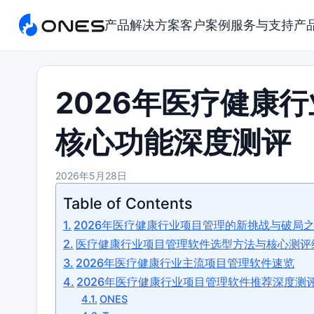
产品
解决方案
客户案例
服务与支持
产
2026年医疗健康
核心功能深度测评
2026年5月28日
Table of Contents
2026年医疗健康行业项目管理的新挑战与破局
医疗健康行业项目管理软件选型方法与核心测评
2026年医疗健康行业主流项目管理软件速览
2026年医疗健康行业项目管理软件推荐深度测
ONES