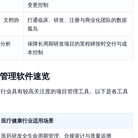
变更控制
、文档协
打通临床、研发、注册与商业化团队的数据
孤岛
载分析
保障长周期研发项目的里程碑按时交付与成
本控制
目管理软件速览
康行业具有较高关注度的项目管理工具。以下是各工具
医疗健康行业适用场景
医药研发全生命周期管理、合规审计与质量追溯