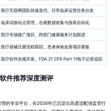
医疗互联网团队快速迭代、日常临床运营任务分发
临床试验站点管理、合规数据收集与报表自动化
医疗市场推广项目、跨部门健康服务计划跟进
医疗器械注册流程跟踪、患者体验改善项目看板
医疗软件合规开发、FDA 21 CFR Part 11电子记录追踪
理软件推荐深度测评
管理的专业平台，在2026年已沉淀出高度适配强监管行