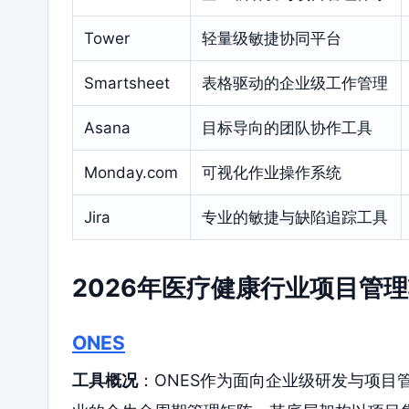
Tower
轻量级敏捷协同平台
Smartsheet
表格驱动的企业级工作管理
Asana
目标导向的团队协作工具
Monday.com
可视化作业操作系统
Jira
专业的敏捷与缺陷追踪工具
2026年医疗健康行业项目管
ONES
工具概况
：ONES作为面向企业级研发与项目