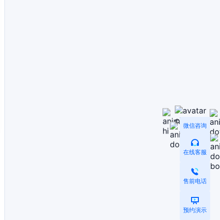
微信咨询
在线客服
售前电话
预约演示